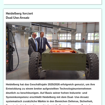
Heidelberg forciert
Dual-Use-Ansatz
Heidelberg hat das Geschäftsjahr 2025/2026 erfolgreich genutzt, um ihre
Entwicklung zu einem breiter aufgestellten Technologieunternehmen
deutlich zu beschleunigen. Auf Basis seiner hohen Industrie- und
Systemkompetenz erschließt Heidelberg mit dem Dual- Use-Ansatz
systematisch zusätzliche Märkte in den Bereichen Defense, Sicherheit,