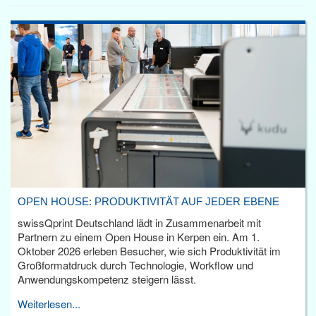
OPEN HOUSE: PRODUKTIVITÄT AUF JEDER EBENE
swissQprint Deutschland lädt in Zusammenarbeit mit
Partnern zu einem Open House in Kerpen ein. Am 1.
Oktober 2026 erleben Besucher, wie sich Produktivität im
Großformatdruck durch Technologie, Workflow und
Anwendungskompetenz steigern lässt.
Weiterlesen...