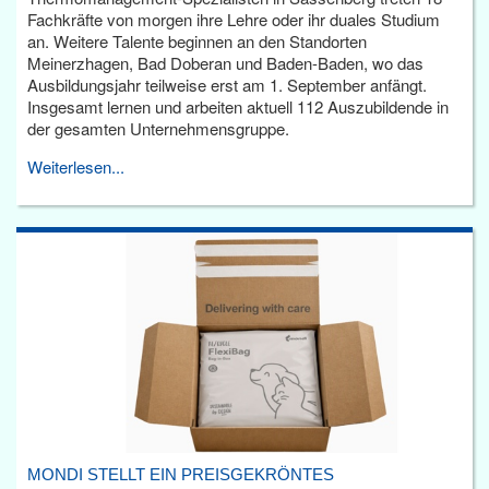
Fachkräfte von morgen ihre Lehre oder ihr duales Studium
an. Weitere Talente beginnen an den Standorten
Meinerzhagen, Bad Doberan und Baden-Baden, wo das
Ausbildungsjahr teilweise erst am 1. September anfängt.
Insgesamt lernen und arbeiten aktuell 112 Auszubildende in
der gesamten Unternehmensgruppe.
Weiterlesen...
MONDI STELLT EIN PREISGEKRÖNTES