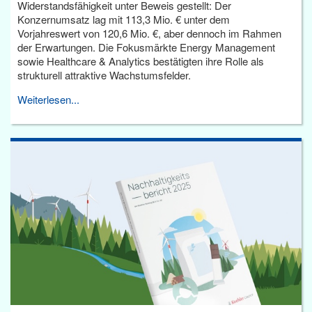
Widerstandsfähigkeit unter Beweis gestellt: Der
Konzernumsatz lag mit 113,3 Mio. € unter dem
Vorjahreswert von 120,6 Mio. €, aber dennoch im Rahmen
der Erwartungen. Die Fokusmärkte Energy Management
sowie Healthcare & Analytics bestätigten ihre Rolle als
strukturell attraktive Wachstumsfelder.
Weiterlesen...