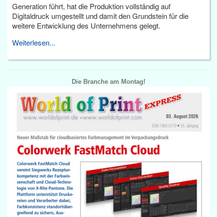
Generation führt, hat die Produktion vollständig auf
Digitaldruck umgestellt und damit den Grundstein für die
weitere Entwicklung des Unternehmens gelegt.
Weiterlesen...
Die Branche am Montag!