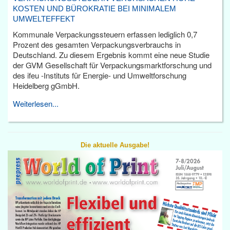
KOSTEN UND BÜROKRATIE BEI MINIMALEM
UMWELTEFFEKT
Kommunale Verpackungssteuern erfassen lediglich 0,7
Prozent des gesamten Verpackungsverbrauchs in
Deutschland. Zu diesem Ergebnis kommt eine neue Studie
der GVM Gesellschaft für Verpackungsmarktforschung und
des ifeu -Instituts für Energie- und Umweltforschung
Heidelberg gGmbH.
Weiterlesen...
Die aktuelle Ausgabe!