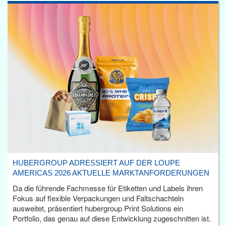
HUBERGROUP ADRESSIERT AUF DER LOUPE
AMERICAS 2026 AKTUELLE MARKTANFORDERUNGEN
Da die führende Fachmesse für Etiketten und Labels ihren
Fokus auf flexible Verpackungen und Faltschachteln
ausweitet, präsentiert hubergroup Print Solutions ein
Portfolio, das genau auf diese Entwicklung zugeschnitten ist.