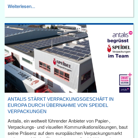
Weiterlesen...
ANTALIS STÄRKT VERPACKUNGSGESCHÄFT IN
EUROPA DURCH ÜBERNAHME VON SPEIDEL
VERPACKUNGEN
Antalis, ein weltweit führender Anbieter von Papier-,
Verpackungs- und visuellen Kommunikationslösungen, baut
seine Präsenz auf dem europäischen Verpackungsmarkt