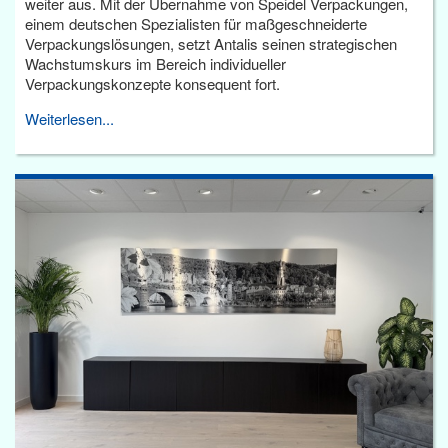
weiter aus. Mit der Übernahme von Speidel Verpackungen,
einem deutschen Spezialisten für maßgeschneiderte
Verpackungslösungen, setzt Antalis seinen strategischen
Wachstumskurs im Bereich individueller
Verpackungskonzepte konsequent fort.
Weiterlesen...