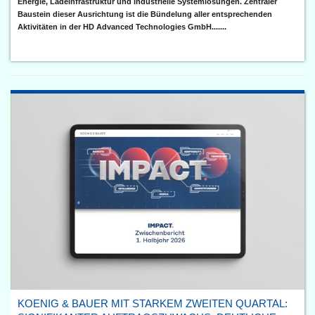
Energie, Ladeinfrastruktur und industrielle Systemlösungen. Zentraler
Baustein dieser Ausrichtung ist die Bündelung aller entsprechenden
Aktivitäten in der HD Advanced Technologies GmbH.......
KOENIG & BAUER MIT STARKEM ZWEITEN QUARTAL: