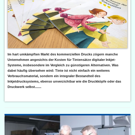
Im hart umkämpften Markt des kommerziellen Drucks zögern manche
Unternehmen angesichts der Kosten für Tintensätze digitaler Inkjet-
Systeme, insbesondere im Vergleich zu günstigeren Alternativen. Was
dabei häufig übersehen wird: Tinte ist nicht einfach ein weiteres
Verbrauchsmaterial, sondern ein integraler Bestandteil des
Inkjetdrucksystems, ebenso unverzichtbar wie die Druckköpfe oder das
Druckwerk selbst.......