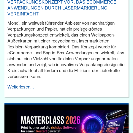
VERPACKUNGSKONZEPT VOR, DAS ECOMMERCE
ANWENDUNGEN DURCH LASERMARKIERUNG
VEREINFACHT
Mondi, ein weltweit führender Anbieter von nachhaltigen
Verpackungen und Papier, hat ein preisgekröntes
Verpackungskonzept entwickelt, das einen Wellpappen-
Außenkarton mit einer recycelbaren, lasermarkierten
flexiblen Verpackung kombiniert. Das Konzept wurde für
eCommerce- und Bag-in-Box-Anwendungen entwickelt, lässt
sich auf eine Vielzahl von flexiblen Verpackungsformaten
anwenden und zeigt, wie innovatives Verpackungsdesign die
Kreislaufwirtschaft fördern und die Effizienz der Lieferkette
verbessern kann.
Weiterlesen...