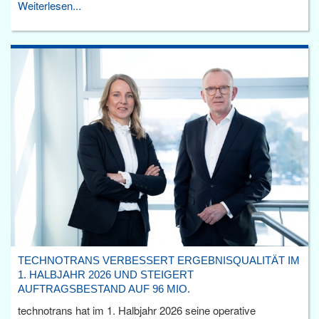
Weiterlesen...
TECHNOTRANS VERBESSERT ERGEBNISQUALITÄT IM
1. HALBJAHR 2026 UND STEIGERT
AUFTRAGSBESTAND AUF 96 MIO.
technotrans hat im 1. Halbjahr 2026 seine operative