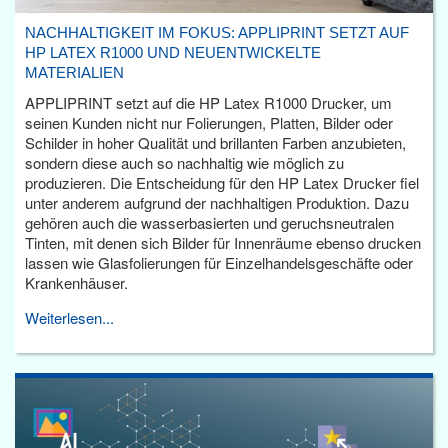
NACHHALTIGKEIT IM FOKUS: APPLIPRINT SETZT AUF
HP LATEX R1000 UND NEUENTWICKELTE
MATERIALIEN
APPLIPRINT setzt auf die HP Latex R1000 Drucker, um
seinen Kunden nicht nur Folierungen, Platten, Bilder oder
Schilder in hoher Qualität und brillanten Farben anzubieten,
sondern diese auch so nachhaltig wie möglich zu
produzieren. Die Entscheidung für den HP Latex Drucker fiel
unter anderem aufgrund der nachhaltigen Produktion. Dazu
gehören auch die wasserbasierten und geruchsneutralen
Tinten, mit denen sich Bilder für Innenräume ebenso drucken
lassen wie Glasfolierungen für Einzelhandelsgeschäfte oder
Krankenhäuser.
Weiterlesen...