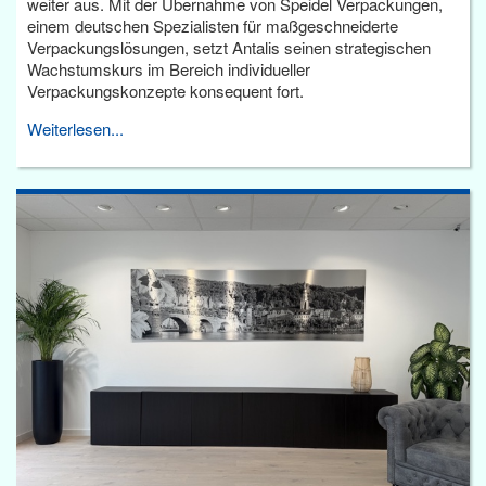
weiter aus. Mit der Übernahme von Speidel Verpackungen,
einem deutschen Spezialisten für maßgeschneiderte
Verpackungslösungen, setzt Antalis seinen strategischen
Wachstumskurs im Bereich individueller
Verpackungskonzepte konsequent fort.
Weiterlesen...