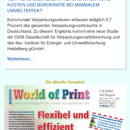
KOSTEN UND BÜROKRATIE BEI MINIMALEM
UMWELTEFFEKT
Kommunale Verpackungssteuern erfassen lediglich 0,7
Prozent des gesamten Verpackungsverbrauchs in
Deutschland. Zu diesem Ergebnis kommt eine neue Studie
der GVM Gesellschaft für Verpackungsmarktforschung und
des ifeu -Instituts für Energie- und Umweltforschung
Heidelberg gGmbH.
Weiterlesen...
Die aktuelle Ausgabe!