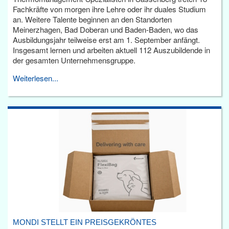
Fachkräfte von morgen ihre Lehre oder ihr duales Studium
an. Weitere Talente beginnen an den Standorten
Meinerzhagen, Bad Doberan und Baden-Baden, wo das
Ausbildungsjahr teilweise erst am 1. September anfängt.
Insgesamt lernen und arbeiten aktuell 112 Auszubildende in
der gesamten Unternehmensgruppe.
Weiterlesen...
MONDI STELLT EIN PREISGEKRÖNTES