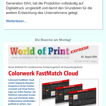
Generation führt, hat die Produktion vollständig auf
Digitaldruck umgestellt und damit den Grundstein für die
weitere Entwicklung des Unternehmens gelegt.
Weiterlesen...
Die Branche am Montag!