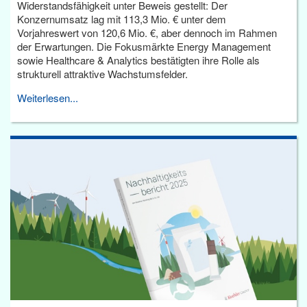
Widerstandsfähigkeit unter Beweis gestellt: Der
Konzernumsatz lag mit 113,3 Mio. € unter dem
Vorjahreswert von 120,6 Mio. €, aber dennoch im Rahmen
der Erwartungen. Die Fokusmärkte Energy Management
sowie Healthcare & Analytics bestätigten ihre Rolle als
strukturell attraktive Wachstumsfelder.
Weiterlesen...