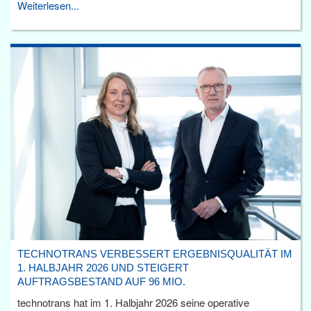
Weiterlesen...
TECHNOTRANS VERBESSERT ERGEBNISQUALITÄT IM
1. HALBJAHR 2026 UND STEIGERT
AUFTRAGSBESTAND AUF 96 MIO.
technotrans hat im 1. Halbjahr 2026 seine operative