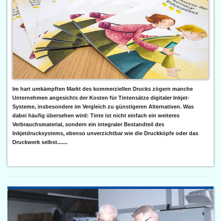
Im hart umkämpften Markt des kommerziellen Drucks zögern manche
Unternehmen angesichts der Kosten für Tintensätze digitaler Inkjet-
Systeme, insbesondere im Vergleich zu günstigeren Alternativen. Was
dabei häufig übersehen wird: Tinte ist nicht einfach ein weiteres
Verbrauchsmaterial, sondern ein integraler Bestandteil des
Inkjetdrucksystems, ebenso unverzichtbar wie die Druckköpfe oder das
Druckwerk selbst.......