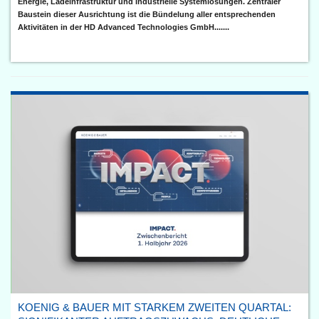
Energie, Ladeinfrastruktur und industrielle Systemlösungen. Zentraler
Baustein dieser Ausrichtung ist die Bündelung aller entsprechenden
Aktivitäten in der HD Advanced Technologies GmbH.......
KOENIG & BAUER MIT STARKEM ZWEITEN QUARTAL: