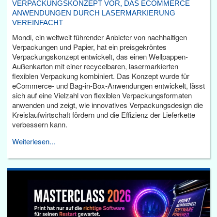
VERPACKUNGSKONZEPT VOR, DAS ECOMMERCE
ANWENDUNGEN DURCH LASERMARKIERUNG
VEREINFACHT
Mondi, ein weltweit führender Anbieter von nachhaltigen
Verpackungen und Papier, hat ein preisgekröntes
Verpackungskonzept entwickelt, das einen Wellpappen-
Außenkarton mit einer recycelbaren, lasermarkierten
flexiblen Verpackung kombiniert. Das Konzept wurde für
eCommerce- und Bag-in-Box-Anwendungen entwickelt, lässt
sich auf eine Vielzahl von flexiblen Verpackungsformaten
anwenden und zeigt, wie innovatives Verpackungsdesign die
Kreislaufwirtschaft fördern und die Effizienz der Lieferkette
verbessern kann.
Weiterlesen...