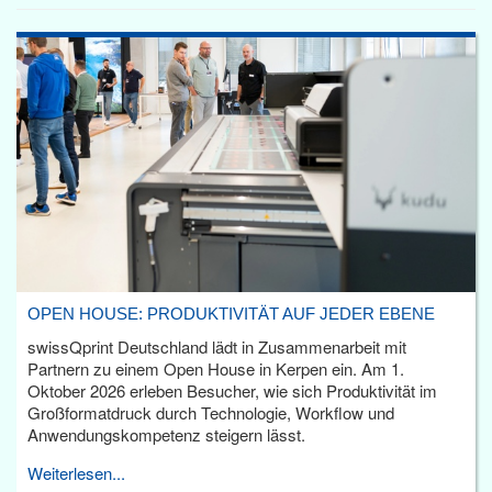
OPEN HOUSE: PRODUKTIVITÄT AUF JEDER EBENE
swissQprint Deutschland lädt in Zusammenarbeit mit
Partnern zu einem Open House in Kerpen ein. Am 1.
Oktober 2026 erleben Besucher, wie sich Produktivität im
Großformatdruck durch Technologie, Workflow und
Anwendungskompetenz steigern lässt.
Weiterlesen...