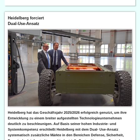
Heidelberg forciert
Dual-Use-Ansatz
Heidelberg hat das Geschäftsjahr 2025/2026 erfolgreich genutzt, um ihre
Entwicklung zu einem breiter aufgestellten Technologieunternehmen
deutlich zu beschleunigen. Auf Basis seiner hohen Industrie- und
Systemkompetenz erschließt Heidelberg mit dem Dual- Use-Ansatz
systematisch zusätzliche Märkte in den Bereichen Defense, Sicherheit,