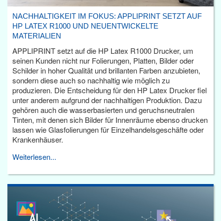
NACHHALTIGKEIT IM FOKUS: APPLIPRINT SETZT AUF
HP LATEX R1000 UND NEUENTWICKELTE
MATERIALIEN
APPLIPRINT setzt auf die HP Latex R1000 Drucker, um
seinen Kunden nicht nur Folierungen, Platten, Bilder oder
Schilder in hoher Qualität und brillanten Farben anzubieten,
sondern diese auch so nachhaltig wie möglich zu
produzieren. Die Entscheidung für den HP Latex Drucker fiel
unter anderem aufgrund der nachhaltigen Produktion. Dazu
gehören auch die wasserbasierten und geruchsneutralen
Tinten, mit denen sich Bilder für Innenräume ebenso drucken
lassen wie Glasfolierungen für Einzelhandelsgeschäfte oder
Krankenhäuser.
Weiterlesen...