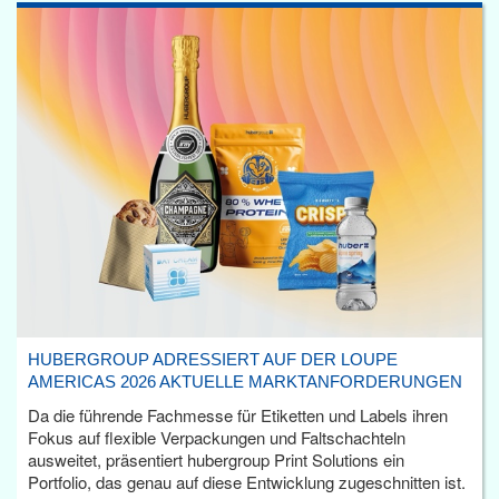
HUBERGROUP ADRESSIERT AUF DER LOUPE
AMERICAS 2026 AKTUELLE MARKTANFORDERUNGEN
Da die führende Fachmesse für Etiketten und Labels ihren
Fokus auf flexible Verpackungen und Faltschachteln
ausweitet, präsentiert hubergroup Print Solutions ein
Portfolio, das genau auf diese Entwicklung zugeschnitten ist.