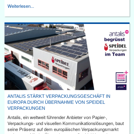
Weiterlesen...
ANTALIS STÄRKT VERPACKUNGSGESCHÄFT IN
EUROPA DURCH ÜBERNAHME VON SPEIDEL
VERPACKUNGEN
Antalis, ein weltweit führender Anbieter von Papier-,
Verpackungs- und visuellen Kommunikationslösungen, baut
seine Präsenz auf dem europäischen Verpackungsmarkt