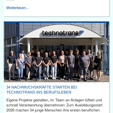
Weiterlesen...
34 NACHWUCHSKRÄFTE STARTEN BEI
TECHNOTRANS INS BERUFSLEBEN
Eigene Projekte gestalten, im Team an Anlagen tüfteln und
schnell Verantwortung übernehmen: Zum Ausbildungsstart
2026 machen 34 junge Menschen ihre ersten beruflichen