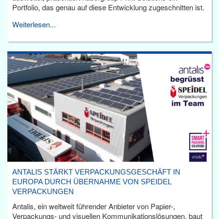
Portfolio, das genau auf diese Entwicklung zugeschnitten ist.
Weiterlesen...
ANTALIS STÄRKT VERPACKUNGSGESCHÄFT IN
EUROPA DURCH ÜBERNAHME VON SPEIDEL
VERPACKUNGEN
Antalis, ein weltweit führender Anbieter von Papier-,
Verpackungs- und visuellen Kommunikationslösungen, baut