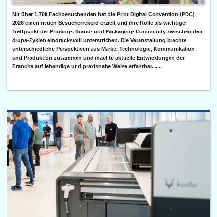
Mit über 1.700 Fachbesuchenden hat die Print Digital Convention (PDC)
2026 einen neuen Besucherrekord erzielt und ihre Rolle als wichtiger
Treffpunkt der Printing-, Brand- und Packaging- Community zwischen den
drupa-Zyklen eindrucksvoll unterstrichen. Die Veranstaltung brachte
unterschiedliche Perspektiven aus Marke, Technologie, Kommunikation
und Produktion zusammen und machte aktuelle Entwicklungen der
Branche auf lebendige und praxisnahe Weise erfahrbar.......