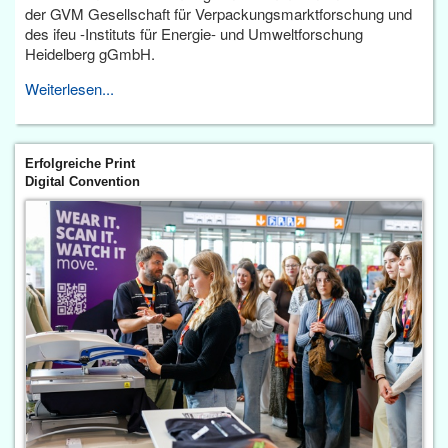
der GVM Gesellschaft für Verpackungsmarktforschung und
des ifeu -Instituts für Energie- und Umweltforschung
Heidelberg gGmbH.
Weiterlesen...
Erfolgreiche Print
Digital Convention