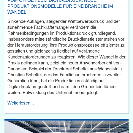
VOM OFFSET ZUM DIGITALDRUCK: NEUE
PRODUKTIONSMODELLE FÜR EINE BRANCHE IM
WANDEL
Sinkende Auflagen, steigender Wettbewerbsdruck und der
zunehmende Fachkräftemangel verändern die
Rahmenbedingungen im Produktionsdruck grundlegend.
Insbesondere mittelständische Druckdienstleister stehen vor
der Herausforderung, ihre Produktionsprozesse effizienter zu
gestalten und gleichzeitig flexibel auf veränderte
Kundenanforderungen zu reagieren. Wie dieser Wandel in der
Praxis gelingen kann, zeigt ein neuer Anwenderbericht von
Canon am Beispiel der Druckerei Scheffel aus Wendelstein.
Christian Scheffel, der das Familienunternehmen in zweiter
Generation führt, hat die Produktion vollständig auf
Digitaldruck umgestellt und damit den Grundstein für die
weitere Entwicklung des Unternehmens gelegt.
Weiterlesen...