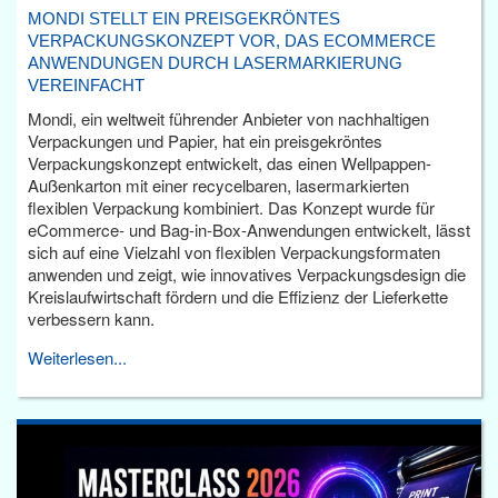
MONDI STELLT EIN PREISGEKRÖNTES
VERPACKUNGSKONZEPT VOR, DAS ECOMMERCE
ANWENDUNGEN DURCH LASERMARKIERUNG
VEREINFACHT
Mondi, ein weltweit führender Anbieter von nachhaltigen
Verpackungen und Papier, hat ein preisgekröntes
Verpackungskonzept entwickelt, das einen Wellpappen-
Außenkarton mit einer recycelbaren, lasermarkierten
flexiblen Verpackung kombiniert. Das Konzept wurde für
eCommerce- und Bag-in-Box-Anwendungen entwickelt, lässt
sich auf eine Vielzahl von flexiblen Verpackungsformaten
anwenden und zeigt, wie innovatives Verpackungsdesign die
Kreislaufwirtschaft fördern und die Effizienz der Lieferkette
verbessern kann.
Weiterlesen...