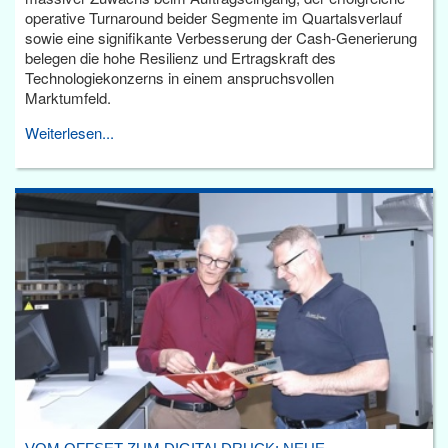
operative Turnaround beider Segmente im Quartalsverlauf
sowie eine signifikante Verbesserung der Cash-Generierung
belegen die hohe Resilienz und Ertragskraft des
Technologiekonzerns in einem anspruchsvollen
Marktumfeld.
Weiterlesen...