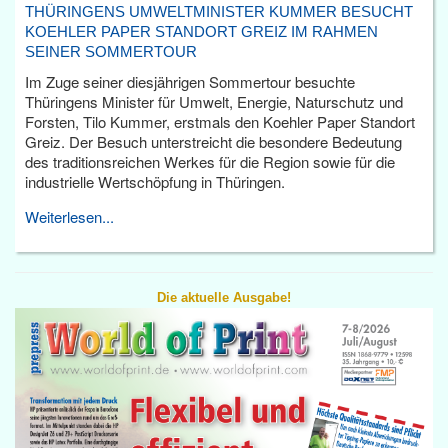
THÜRINGENS UMWELTMINISTER KUMMER BESUCHT
KOEHLER PAPER STANDORT GREIZ IM RAHMEN
SEINER SOMMERTOUR
Im Zuge seiner diesjährigen Sommertour besuchte
Thüringens Minister für Umwelt, Energie, Naturschutz und
Forsten, Tilo Kummer, erstmals den Koehler Paper Standort
Greiz. Der Besuch unterstreicht die besondere Bedeutung
des traditionsreichen Werkes für die Region sowie für die
industrielle Wertschöpfung in Thüringen.
Weiterlesen...
Die aktuelle Ausgabe!