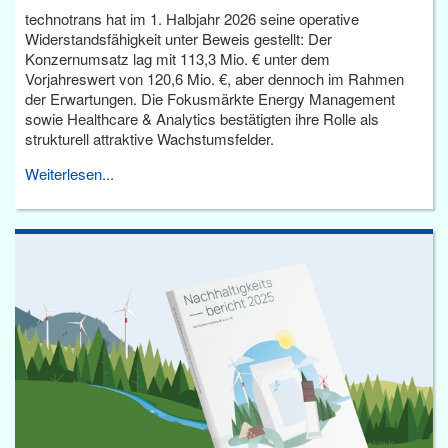
technotrans hat im 1. Halbjahr 2026 seine operative
Widerstandsfähigkeit unter Beweis gestellt: Der
Konzernumsatz lag mit 113,3 Mio. € unter dem
Vorjahreswert von 120,6 Mio. €, aber dennoch im Rahmen
der Erwartungen. Die Fokusmärkte Energy Management
sowie Healthcare & Analytics bestätigten ihre Rolle als
strukturell attraktive Wachstumsfelder.
Weiterlesen...