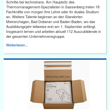
Schritte bei technotrans. Am Hauptsitz des
Thermomanagement-Spezialisten in Sassenberg treten 18
Fachkräfte von morgen ihre Lehre oder ihr duales Studium
an. Weitere Talente beginnen an den Standorten
Meinerzhagen, Bad Doberan und Baden-Baden, wo das
Ausbildungsjahr teilweise erst am 1. September anfängt.
Insgesamt lernen und arbeiten aktuell 112 Auszubildende in
der gesamten Unternehmensgruppe.
Weiterlesen...