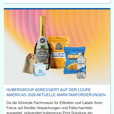
HUBERGROUP ADRESSIERT AUF DER LOUPE
AMERICAS 2026 AKTUELLE MARKTANFORDERUNGEN
Da die führende Fachmesse für Etiketten und Labels ihren
Fokus auf flexible Verpackungen und Faltschachteln
ausweitet, präsentiert hubergroup Print Solutions ein