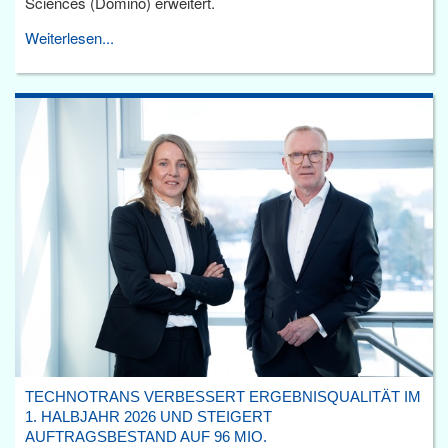
Sciences (Domino) erweitert.
Weiterlesen...
TECHNOTRANS VERBESSERT ERGEBNISQUALITÄT IM
1. HALBJAHR 2026 UND STEIGERT
AUFTRAGSBESTAND AUF 96 MIO.