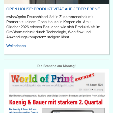
OPEN HOUSE: PRODUKTIVITÄT AUF JEDER EBENE
swissQprint Deutschland lädt in Zusammenarbeit mit
Partnern zu einem Open House in Kerpen ein. Am 1.
Oktober 2026 erleben Besucher, wie sich Produktivität im
Großformatdruck durch Technologie, Workflow und
Anwendungskompetenz steigern lässt.
Weiterlesen...
Die Branche am Montag!