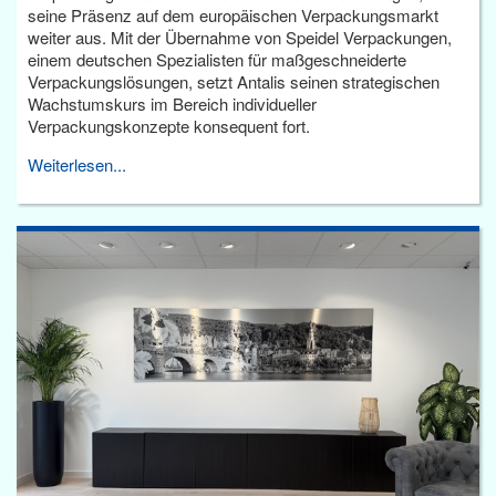
seine Präsenz auf dem europäischen Verpackungsmarkt
weiter aus. Mit der Übernahme von Speidel Verpackungen,
einem deutschen Spezialisten für maßgeschneiderte
Verpackungslösungen, setzt Antalis seinen strategischen
Wachstumskurs im Bereich individueller
Verpackungskonzepte konsequent fort.
Weiterlesen...