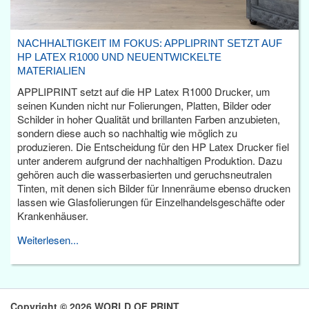
NACHHALTIGKEIT IM FOKUS: APPLIPRINT SETZT AUF
HP LATEX R1000 UND NEUENTWICKELTE
MATERIALIEN
APPLIPRINT setzt auf die HP Latex R1000 Drucker, um
seinen Kunden nicht nur Folierungen, Platten, Bilder oder
Schilder in hoher Qualität und brillanten Farben anzubieten,
sondern diese auch so nachhaltig wie möglich zu
produzieren. Die Entscheidung für den HP Latex Drucker fiel
unter anderem aufgrund der nachhaltigen Produktion. Dazu
gehören auch die wasserbasierten und geruchsneutralen
Tinten, mit denen sich Bilder für Innenräume ebenso drucken
lassen wie Glasfolierungen für Einzelhandelsgeschäfte oder
Krankenhäuser.
Weiterlesen...
Copyright © 2026 WORLD OF PRINT