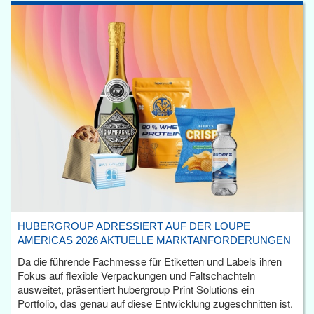
HUBERGROUP ADRESSIERT AUF DER LOUPE
AMERICAS 2026 AKTUELLE MARKTANFORDERUNGEN
Da die führende Fachmesse für Etiketten und Labels ihren
Fokus auf flexible Verpackungen und Faltschachteln
ausweitet, präsentiert hubergroup Print Solutions ein
Portfolio, das genau auf diese Entwicklung zugeschnitten ist.