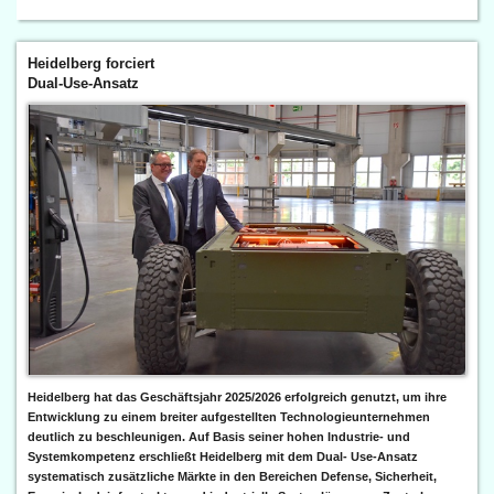
Heidelberg forciert
Dual-Use-Ansatz
Heidelberg hat das Geschäftsjahr 2025/2026 erfolgreich genutzt, um ihre
Entwicklung zu einem breiter aufgestellten Technologieunternehmen
deutlich zu beschleunigen. Auf Basis seiner hohen Industrie- und
Systemkompetenz erschließt Heidelberg mit dem Dual- Use-Ansatz
systematisch zusätzliche Märkte in den Bereichen Defense, Sicherheit,