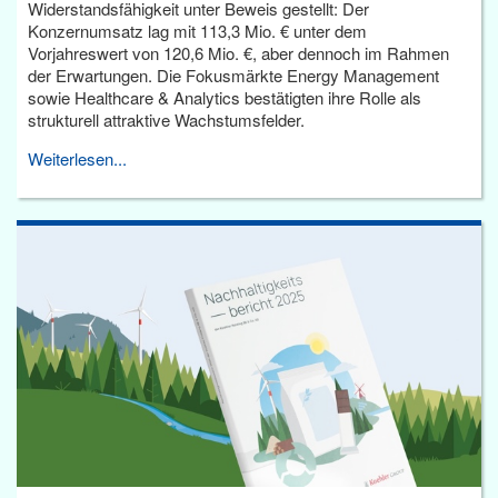
Widerstandsfähigkeit unter Beweis gestellt: Der
Konzernumsatz lag mit 113,3 Mio. € unter dem
Vorjahreswert von 120,6 Mio. €, aber dennoch im Rahmen
der Erwartungen. Die Fokusmärkte Energy Management
sowie Healthcare & Analytics bestätigten ihre Rolle als
strukturell attraktive Wachstumsfelder.
Weiterlesen...