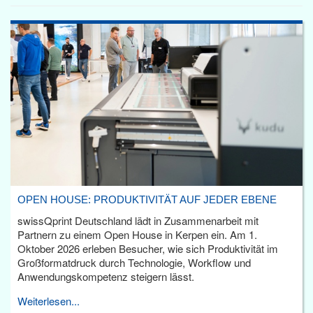
OPEN HOUSE: PRODUKTIVITÄT AUF JEDER EBENE
swissQprint Deutschland lädt in Zusammenarbeit mit
Partnern zu einem Open House in Kerpen ein. Am 1.
Oktober 2026 erleben Besucher, wie sich Produktivität im
Großformatdruck durch Technologie, Workflow und
Anwendungskompetenz steigern lässt.
Weiterlesen...