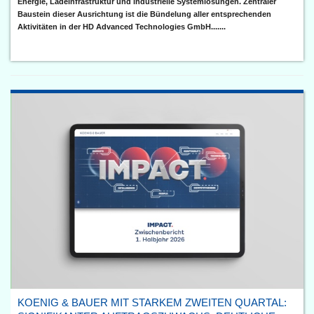
Energie, Ladeinfrastruktur und industrielle Systemlösungen. Zentraler
Baustein dieser Ausrichtung ist die Bündelung aller entsprechenden
Aktivitäten in der HD Advanced Technologies GmbH.......
KOENIG & BAUER MIT STARKEM ZWEITEN QUARTAL: