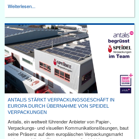
Weiterlesen...
ANTALIS STÄRKT VERPACKUNGSGESCHÄFT IN
EUROPA DURCH ÜBERNAHME VON SPEIDEL
VERPACKUNGEN
Antalis, ein weltweit führender Anbieter von Papier-,
Verpackungs- und visuellen Kommunikationslösungen, baut
seine Präsenz auf dem europäischen Verpackungsmarkt