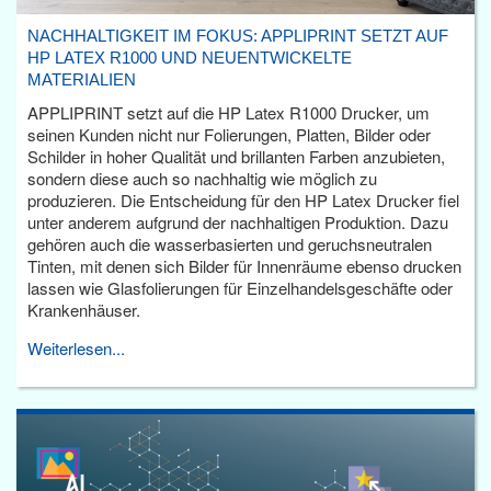
NACHHALTIGKEIT IM FOKUS: APPLIPRINT SETZT AUF
HP LATEX R1000 UND NEUENTWICKELTE
MATERIALIEN
APPLIPRINT setzt auf die HP Latex R1000 Drucker, um
seinen Kunden nicht nur Folierungen, Platten, Bilder oder
Schilder in hoher Qualität und brillanten Farben anzubieten,
sondern diese auch so nachhaltig wie möglich zu
produzieren. Die Entscheidung für den HP Latex Drucker fiel
unter anderem aufgrund der nachhaltigen Produktion. Dazu
gehören auch die wasserbasierten und geruchsneutralen
Tinten, mit denen sich Bilder für Innenräume ebenso drucken
lassen wie Glasfolierungen für Einzelhandelsgeschäfte oder
Krankenhäuser.
Weiterlesen...