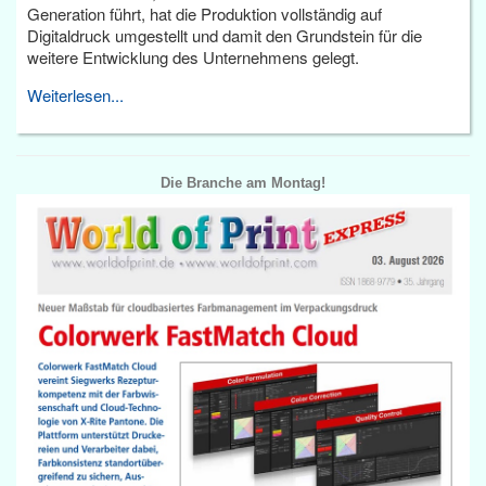
Generation führt, hat die Produktion vollständig auf
Digitaldruck umgestellt und damit den Grundstein für die
weitere Entwicklung des Unternehmens gelegt.
Weiterlesen...
Die Branche am Montag!