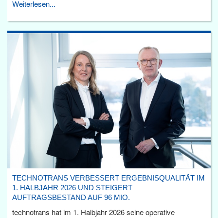
Weiterlesen...
TECHNOTRANS VERBESSERT ERGEBNISQUALITÄT IM
1. HALBJAHR 2026 UND STEIGERT
AUFTRAGSBESTAND AUF 96 MIO.
technotrans hat im 1. Halbjahr 2026 seine operative