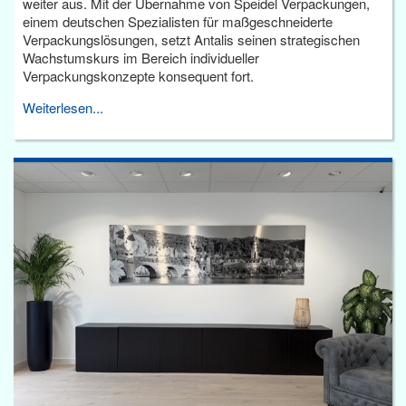
weiter aus. Mit der Übernahme von Speidel Verpackungen,
einem deutschen Spezialisten für maßgeschneiderte
Verpackungslösungen, setzt Antalis seinen strategischen
Wachstumskurs im Bereich individueller
Verpackungskonzepte konsequent fort.
Weiterlesen...