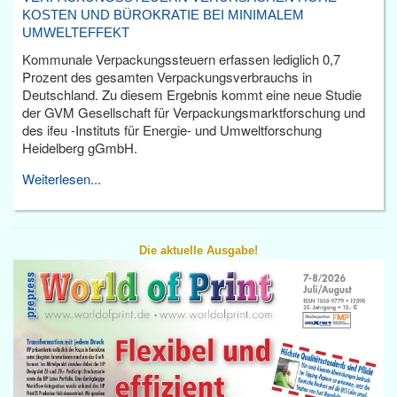
KOSTEN UND BÜROKRATIE BEI MINIMALEM
UMWELTEFFEKT
Kommunale Verpackungssteuern erfassen lediglich 0,7
Prozent des gesamten Verpackungsverbrauchs in
Deutschland. Zu diesem Ergebnis kommt eine neue Studie
der GVM Gesellschaft für Verpackungsmarktforschung und
des ifeu -Instituts für Energie- und Umweltforschung
Heidelberg gGmbH.
Weiterlesen...
Die aktuelle Ausgabe!