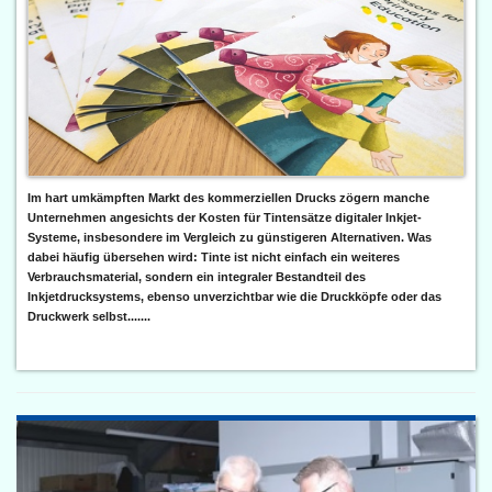
Im hart umkämpften Markt des kommerziellen Drucks zögern manche
Unternehmen angesichts der Kosten für Tintensätze digitaler Inkjet-
Systeme, insbesondere im Vergleich zu günstigeren Alternativen. Was
dabei häufig übersehen wird: Tinte ist nicht einfach ein weiteres
Verbrauchsmaterial, sondern ein integraler Bestandteil des
Inkjetdrucksystems, ebenso unverzichtbar wie die Druckköpfe oder das
Druckwerk selbst.......