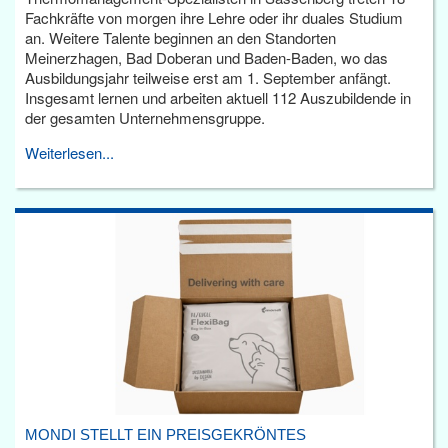
Fachkräfte von morgen ihre Lehre oder ihr duales Studium
an. Weitere Talente beginnen an den Standorten
Meinerzhagen, Bad Doberan und Baden-Baden, wo das
Ausbildungsjahr teilweise erst am 1. September anfängt.
Insgesamt lernen und arbeiten aktuell 112 Auszubildende in
der gesamten Unternehmensgruppe.
Weiterlesen...
MONDI STELLT EIN PREISGEKRÖNTES