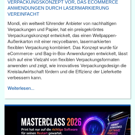
VERPACKUNGSKONZEPT VOR, DAS ECOMMERCE
ANWENDUNGEN DURCH LASERMARKIERUNG
VEREINFACHT
Mondi, ein weltweit führender Anbieter von nachhaltigen
Verpackungen und Papier, hat ein preisgekröntes
Verpackungskonzept entwickelt, das einen Wellpappen-
Außenkarton mit einer recycelbaren, lasermarkierten
flexiblen Verpackung kombiniert. Das Konzept wurde für
eCommerce- und Bag-in-Box-Anwendungen entwickelt, lässt
sich auf eine Vielzahl von flexiblen Verpackungsformaten
anwenden und zeigt, wie innovatives Verpackungsdesign die
Kreislaufwirtschaft fördern und die Effizienz der Lieferkette
verbessern kann.
Weiterlesen...