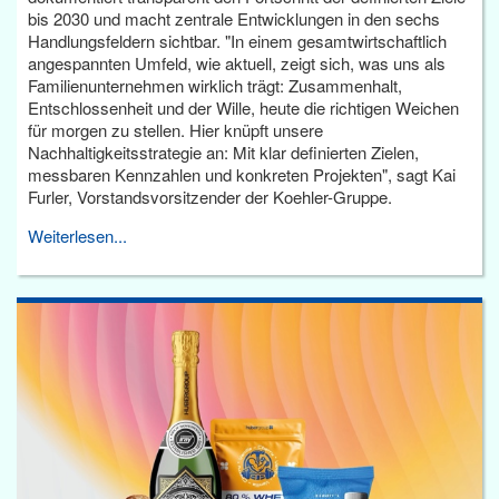
bis 2030 und macht zentrale Entwicklungen in den sechs
Handlungsfeldern sichtbar. "In einem gesamtwirtschaftlich
angespannten Umfeld, wie aktuell, zeigt sich, was uns als
Familienunternehmen wirklich trägt: Zusammenhalt,
Entschlossenheit und der Wille, heute die richtigen Weichen
für morgen zu stellen. Hier knüpft unsere
Nachhaltigkeitsstrategie an: Mit klar definierten Zielen,
messbaren Kennzahlen und konkreten Projekten", sagt Kai
Furler, Vorstandsvorsitzender der Koehler-Gruppe.
Weiterlesen...