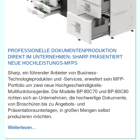
PROFESSIONELLE DOKUMENTENPRODUKTION
DIREKT IM UNTERNEHMEN: SHARP PRÄSENTIERT
NEUE HOCHLEISTUNGS-MFPS
Sharp, ein führender Anbieter von Business-
Technologieprodukten und -Services, erweitert sein MFP-
Portfolio um zwei neue Hochgeschwindigkeits-
Multifunktionsgeräte. Die Modelle BP-80C70 und BP-80C80
richten sich an Unternehmen, die hochwertige Dokumente,
von Broschüren bis zu Angebots- und
Präsentationsunterlagen, in großen Mengen selbst
produzieren möchten.
Weiterlesen...