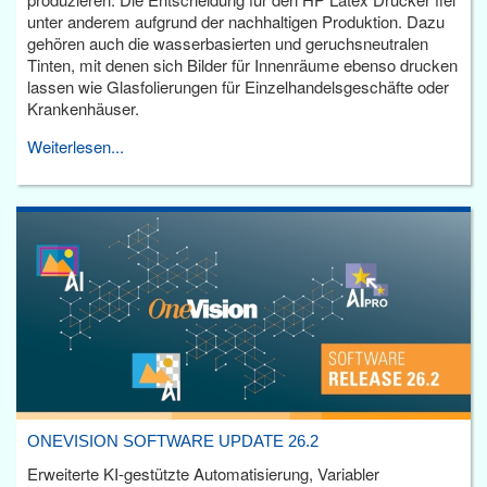
unter anderem aufgrund der nachhaltigen Produktion. Dazu
gehören auch die wasserbasierten und geruchsneutralen
Tinten, mit denen sich Bilder für Innenräume ebenso drucken
lassen wie Glasfolierungen für Einzelhandelsgeschäfte oder
Krankenhäuser.
Weiterlesen...
ONEVISION SOFTWARE UPDATE 26.2
Erweiterte KI-gestützte Automatisierung, Variabler