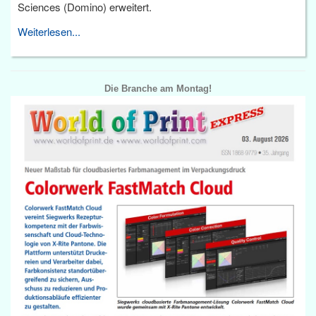
Sciences (Domino) erweitert.
Weiterlesen...
Die Branche am Montag!