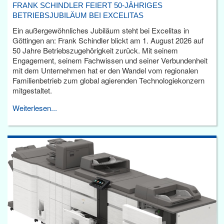
FRANK SCHINDLER FEIERT 50-JÄHRIGES
BETRIEBSJUBILÄUM BEI EXCELITAS
Ein außergewöhnliches Jubiläum steht bei Excelitas in
Göttingen an: Frank Schindler blickt am 1. August 2026 auf
50 Jahre Betriebszugehörigkeit zurück. Mit seinem
Engagement, seinem Fachwissen und seiner Verbundenheit
mit dem Unternehmen hat er den Wandel vom regionalen
Familienbetrieb zum global agierenden Technologiekonzern
mitgestaltet.
Weiterlesen...