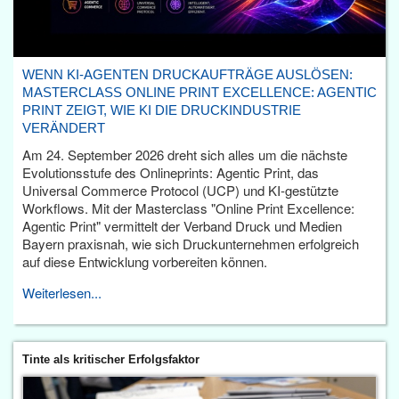
WENN KI-AGENTEN DRUCKAUFTRÄGE AUSLÖSEN:
MASTERCLASS ONLINE PRINT EXCELLENCE: AGENTIC
PRINT ZEIGT, WIE KI DIE DRUCKINDUSTRIE
VERÄNDERT
Am 24. September 2026 dreht sich alles um die nächste
Evolutionsstufe des Onlineprints: Agentic Print, das
Universal Commerce Protocol (UCP) und KI-gestützte
Workflows. Mit der Masterclass "Online Print Excellence:
Agentic Print" vermittelt der Verband Druck und Medien
Bayern praxisnah, wie sich Druckunternehmen erfolgreich
auf diese Entwicklung vorbereiten können.
Weiterlesen...
Tinte als kritischer Erfolgsfaktor