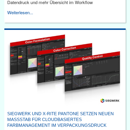
Datendruck und mehr Übersicht im Workflow
Weiterlesen...
SIEGWERK UND X-RITE PANTONE SETZEN NEUEN
MASSSTAB FÜR CLOUDBASIERTES F
ARBMANAGEMENT IM VERPACKUNGSDRUCK