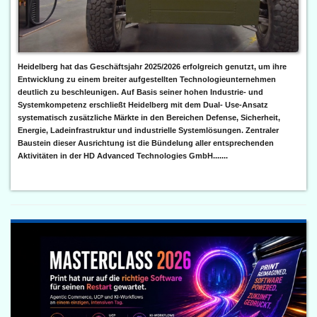
Heidelberg hat das Geschäftsjahr 2025/2026 erfolgreich genutzt, um ihre
Entwicklung zu einem breiter aufgestellten Technologieunternehmen
deutlich zu beschleunigen. Auf Basis seiner hohen Industrie- und
Systemkompetenz erschließt Heidelberg mit dem Dual- Use-Ansatz
systematisch zusätzliche Märkte in den Bereichen Defense, Sicherheit,
Energie, Ladeinfrastruktur und industrielle Systemlösungen. Zentraler
Baustein dieser Ausrichtung ist die Bündelung aller entsprechenden
Aktivitäten in der HD Advanced Technologies GmbH.......