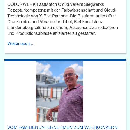
COLORWERK FastMatch Cloud vereint Siegwerks
Rezepturkompetenz mit der Farbwissenschaft und Cloud-
Technologie von X-Rite Pantone. Die Plattform unterstützt
Druckereien und Verarbeiter dabei, Farbkonsistenz
standortübergreifend zu sichern, Ausschuss zu reduzieren
und Produktionsabläufe effizienter zu gestalten.
Weiterlesen...
VOM FAMILIENUNTERNEHMEN ZUM WELTKONZERN: