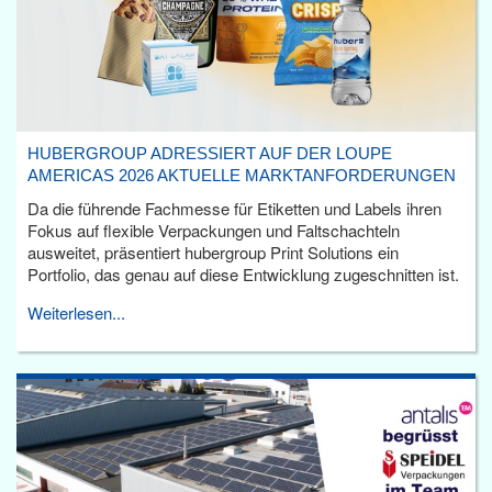
HUBERGROUP ADRESSIERT AUF DER LOUPE
AMERICAS 2026 AKTUELLE MARKTANFORDERUNGEN
Da die führende Fachmesse für Etiketten und Labels ihren
Fokus auf flexible Verpackungen und Faltschachteln
ausweitet, präsentiert hubergroup Print Solutions ein
Portfolio, das genau auf diese Entwicklung zugeschnitten ist.
Weiterlesen...