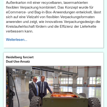
Außenkarton mit einer recycelbaren, lasermarkierten
flexiblen Verpackung kombiniert. Das Konzept wurde für
eCommerce- und Bag-in-Box-Anwendungen entwickelt, lässt
sich auf eine Vielzahl von flexiblen Verpackungsformaten
anwenden und zeigt, wie innovatives Verpackungsdesign die
Kreislaufwirtschaft fördern und die Effizienz der Lieferkette
verbessern kann.
Weiterlesen...
Heidelberg forciert
Dual-Use-Ansatz