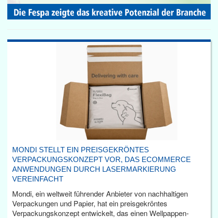
MONDI STELLT EIN PREISGEKRÖNTES
VERPACKUNGSKONZEPT VOR, DAS ECOMMERCE
ANWENDUNGEN DURCH LASERMARKIERUNG
VEREINFACHT
Mondi, ein weltweit führender Anbieter von nachhaltigen
Verpackungen und Papier, hat ein preisgekröntes
Verpackungskonzept entwickelt, das einen Wellpappen-