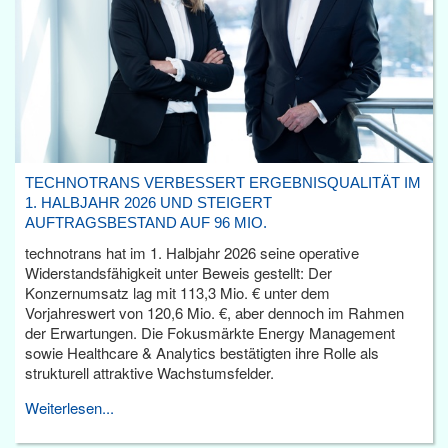
TECHNOTRANS VERBESSERT ERGEBNISQUALITÄT IM
1. HALBJAHR 2026 UND STEIGERT
AUFTRAGSBESTAND AUF 96 MIO.
technotrans hat im 1. Halbjahr 2026 seine operative
Widerstandsfähigkeit unter Beweis gestellt: Der
Konzernumsatz lag mit 113,3 Mio. € unter dem
Vorjahreswert von 120,6 Mio. €, aber dennoch im Rahmen
der Erwartungen. Die Fokusmärkte Energy Management
sowie Healthcare & Analytics bestätigten ihre Rolle als
strukturell attraktive Wachstumsfelder.
Weiterlesen...