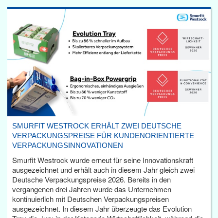
SMURFIT WESTROCK ERHÄLT ZWEI DEUTSCHE
VERPACKUNGSPREISE FÜR KUNDENORIENTIERTE
VERPACKUNGSINNOVATIONEN
Smurfit Westrock wurde erneut für seine Innovationskraft
ausgezeichnet und erhält auch in diesem Jahr gleich zwei
Deutsche Verpackungspreise 2026. Bereits in den
vergangenen drei Jahren wurde das Unternehmen
kontinuierlich mit Deutschen Verpackungspreisen
ausgezeichnet. In diesem Jahr überzeugte das Evolution