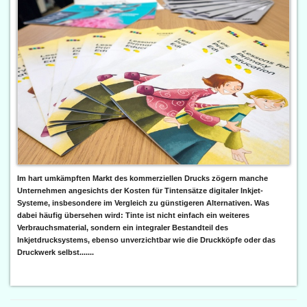
Im hart umkämpften Markt des kommerziellen Drucks zögern manche
Unternehmen angesichts der Kosten für Tintensätze digitaler Inkjet-
Systeme, insbesondere im Vergleich zu günstigeren Alternativen. Was
dabei häufig übersehen wird: Tinte ist nicht einfach ein weiteres
Verbrauchsmaterial, sondern ein integraler Bestandteil des
Inkjetdrucksystems, ebenso unverzichtbar wie die Druckköpfe oder das
Druckwerk selbst.......