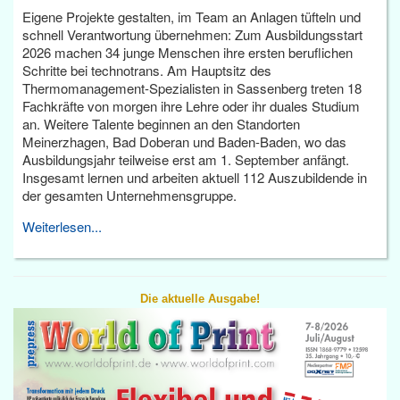
Eigene Projekte gestalten, im Team an Anlagen tüfteln und
schnell Verantwortung übernehmen: Zum Ausbildungsstart
2026 machen 34 junge Menschen ihre ersten beruflichen
Schritte bei technotrans. Am Hauptsitz des
Thermomanagement-Spezialisten in Sassenberg treten 18
Fachkräfte von morgen ihre Lehre oder ihr duales Studium
an. Weitere Talente beginnen an den Standorten
Meinerzhagen, Bad Doberan und Baden-Baden, wo das
Ausbildungsjahr teilweise erst am 1. September anfängt.
Insgesamt lernen und arbeiten aktuell 112 Auszubildende in
der gesamten Unternehmensgruppe.
Weiterlesen...
Die aktuelle Ausgabe!