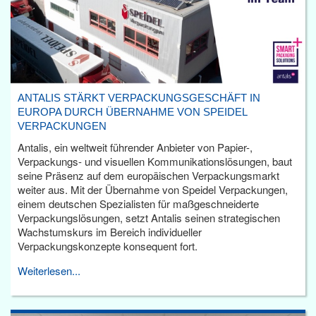
ANTALIS STÄRKT VERPACKUNGSGESCHÄFT IN
EUROPA DURCH ÜBERNAHME VON SPEIDEL
VERPACKUNGEN
Antalis, ein weltweit führender Anbieter von Papier-,
Verpackungs- und visuellen Kommunikationslösungen, baut
seine Präsenz auf dem europäischen Verpackungsmarkt
weiter aus. Mit der Übernahme von Speidel Verpackungen,
einem deutschen Spezialisten für maßgeschneiderte
Verpackungslösungen, setzt Antalis seinen strategischen
Wachstumskurs im Bereich individueller
Verpackungskonzepte konsequent fort.
Weiterlesen...