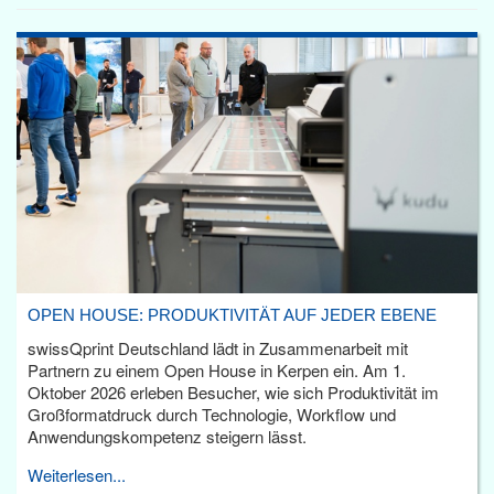
OPEN HOUSE: PRODUKTIVITÄT AUF JEDER EBENE
swissQprint Deutschland lädt in Zusammenarbeit mit
Partnern zu einem Open House in Kerpen ein. Am 1.
Oktober 2026 erleben Besucher, wie sich Produktivität im
Großformatdruck durch Technologie, Workflow und
Anwendungskompetenz steigern lässt.
Weiterlesen...