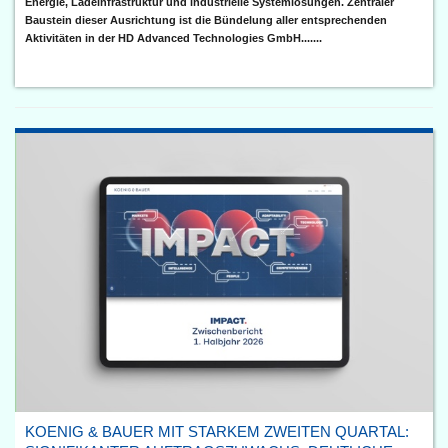
Energie, Ladeinfrastruktur und industrielle Systemlösungen. Zentraler
Baustein dieser Ausrichtung ist die Bündelung aller entsprechenden
Aktivitäten in der HD Advanced Technologies GmbH.......
KOENIG & BAUER MIT STARKEM ZWEITEN QUARTAL: