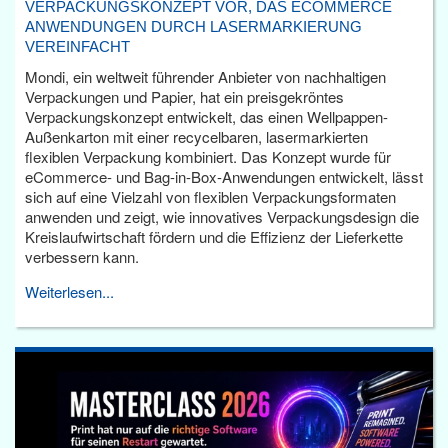
VERPACKUNGSKONZEPT VOR, DAS ECOMMERCE
ANWENDUNGEN DURCH LASERMARKIERUNG
VEREINFACHT
Mondi, ein weltweit führender Anbieter von nachhaltigen
Verpackungen und Papier, hat ein preisgekröntes
Verpackungskonzept entwickelt, das einen Wellpappen-
Außenkarton mit einer recycelbaren, lasermarkierten
flexiblen Verpackung kombiniert. Das Konzept wurde für
eCommerce- und Bag-in-Box-Anwendungen entwickelt, lässt
sich auf eine Vielzahl von flexiblen Verpackungsformaten
anwenden und zeigt, wie innovatives Verpackungsdesign die
Kreislaufwirtschaft fördern und die Effizienz der Lieferkette
verbessern kann.
Weiterlesen...