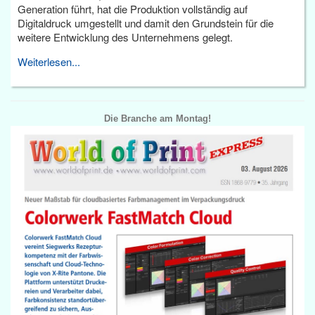
Generation führt, hat die Produktion vollständig auf
Digitaldruck umgestellt und damit den Grundstein für die
weitere Entwicklung des Unternehmens gelegt.
Weiterlesen...
Die Branche am Montag!