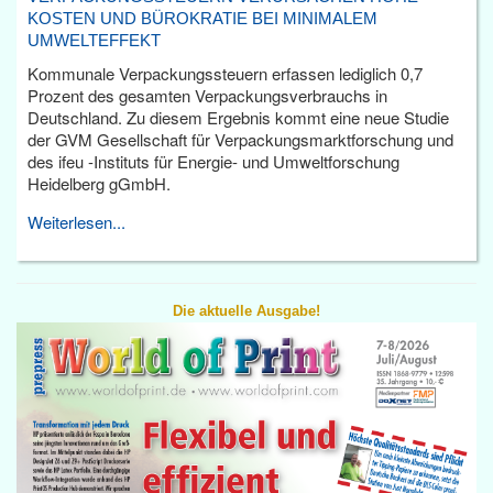
KOSTEN UND BÜROKRATIE BEI MINIMALEM
UMWELTEFFEKT
Kommunale Verpackungssteuern erfassen lediglich 0,7
Prozent des gesamten Verpackungsverbrauchs in
Deutschland. Zu diesem Ergebnis kommt eine neue Studie
der GVM Gesellschaft für Verpackungsmarktforschung und
des ifeu -Instituts für Energie- und Umweltforschung
Heidelberg gGmbH.
Weiterlesen...
Die aktuelle Ausgabe!