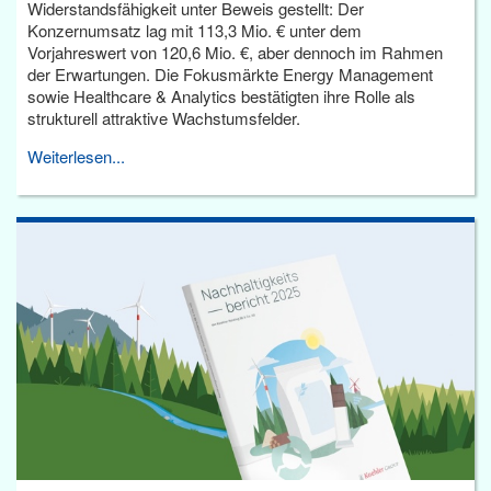
Widerstandsfähigkeit unter Beweis gestellt: Der
Konzernumsatz lag mit 113,3 Mio. € unter dem
Vorjahreswert von 120,6 Mio. €, aber dennoch im Rahmen
der Erwartungen. Die Fokusmärkte Energy Management
sowie Healthcare & Analytics bestätigten ihre Rolle als
strukturell attraktive Wachstumsfelder.
Weiterlesen...