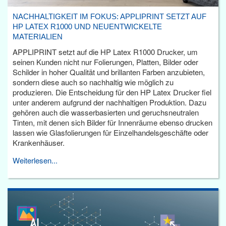
NACHHALTIGKEIT IM FOKUS: APPLIPRINT SETZT AUF
HP LATEX R1000 UND NEUENTWICKELTE
MATERIALIEN
APPLIPRINT setzt auf die HP Latex R1000 Drucker, um
seinen Kunden nicht nur Folierungen, Platten, Bilder oder
Schilder in hoher Qualität und brillanten Farben anzubieten,
sondern diese auch so nachhaltig wie möglich zu
produzieren. Die Entscheidung für den HP Latex Drucker fiel
unter anderem aufgrund der nachhaltigen Produktion. Dazu
gehören auch die wasserbasierten und geruchsneutralen
Tinten, mit denen sich Bilder für Innenräume ebenso drucken
lassen wie Glasfolierungen für Einzelhandelsgeschäfte oder
Krankenhäuser.
Weiterlesen...