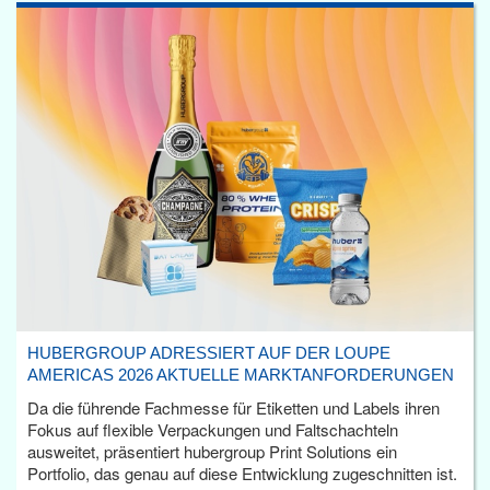
HUBERGROUP ADRESSIERT AUF DER LOUPE
AMERICAS 2026 AKTUELLE MARKTANFORDERUNGEN
Da die führende Fachmesse für Etiketten und Labels ihren
Fokus auf flexible Verpackungen und Faltschachteln
ausweitet, präsentiert hubergroup Print Solutions ein
Portfolio, das genau auf diese Entwicklung zugeschnitten ist.