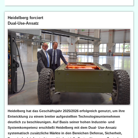
Heidelberg forciert
Dual-Use-Ansatz
Heidelberg hat das Geschäftsjahr 2025/2026 erfolgreich genutzt, um ihre
Entwicklung zu einem breiter aufgestellten Technologieunternehmen
deutlich zu beschleunigen. Auf Basis seiner hohen Industrie- und
Systemkompetenz erschließt Heidelberg mit dem Dual- Use-Ansatz
systematisch zusätzliche Märkte in den Bereichen Defense, Sicherheit,