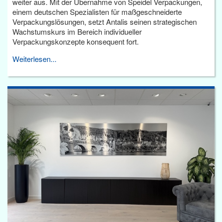
weiter aus. Mit der Übernahme von Speidel Verpackungen,
einem deutschen Spezialisten für maßgeschneiderte
Verpackungslösungen, setzt Antalis seinen strategischen
Wachstumskurs im Bereich individueller
Verpackungskonzepte konsequent fort.
Weiterlesen...