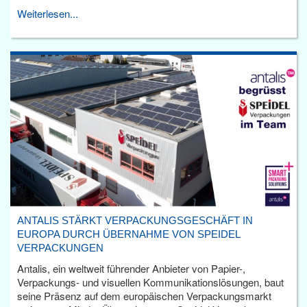
Weiterlesen...
ANTALIS STÄRKT VERPACKUNGSGESCHÄFT IN
EUROPA DURCH ÜBERNAHME VON SPEIDEL
VERPACKUNGEN
Antalis, ein weltweit führender Anbieter von Papier-,
Verpackungs- und visuellen Kommunikationslösungen, baut
seine Präsenz auf dem europäischen Verpackungsmarkt