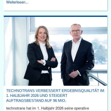
Weiterlesen...
TECHNOTRANS VERBESSERT ERGEBNISQUALITÄT IM
1. HALBJAHR 2026 UND STEIGERT
AUFTRAGSBESTAND AUF 96 MIO.
technotrans hat im 1. Halbjahr 2026 seine operative