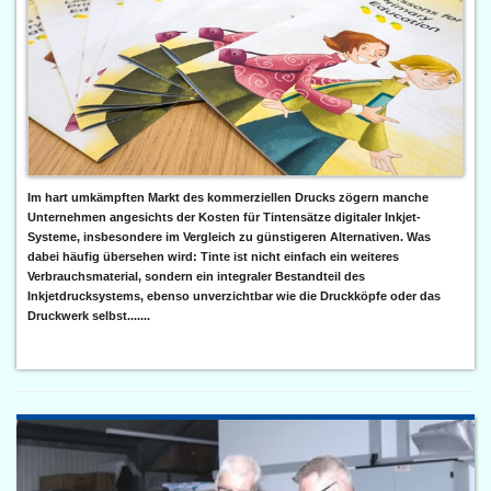
Im hart umkämpften Markt des kommerziellen Drucks zögern manche
Unternehmen angesichts der Kosten für Tintensätze digitaler Inkjet-
Systeme, insbesondere im Vergleich zu günstigeren Alternativen. Was
dabei häufig übersehen wird: Tinte ist nicht einfach ein weiteres
Verbrauchsmaterial, sondern ein integraler Bestandteil des
Inkjetdrucksystems, ebenso unverzichtbar wie die Druckköpfe oder das
Druckwerk selbst.......