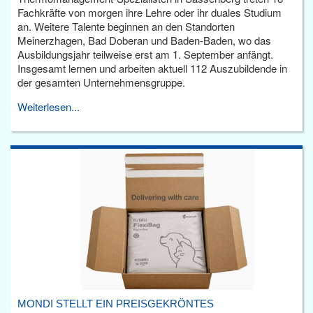
Fachkräfte von morgen ihre Lehre oder ihr duales Studium
an. Weitere Talente beginnen an den Standorten
Meinerzhagen, Bad Doberan und Baden-Baden, wo das
Ausbildungsjahr teilweise erst am 1. September anfängt.
Insgesamt lernen und arbeiten aktuell 112 Auszubildende in
der gesamten Unternehmensgruppe.
Weiterlesen...
MONDI STELLT EIN PREISGEKRÖNTES