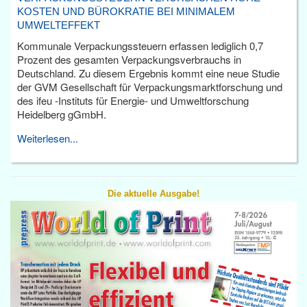
KOSTEN UND BÜROKRATIE BEI MINIMALEM
UMWELTEFFEKT
Kommunale Verpackungssteuern erfassen lediglich 0,7
Prozent des gesamten Verpackungsverbrauchs in
Deutschland. Zu diesem Ergebnis kommt eine neue Studie
der GVM Gesellschaft für Verpackungsmarktforschung und
des ifeu -Instituts für Energie- und Umweltforschung
Heidelberg gGmbH.
Weiterlesen...
Die aktuelle Ausgabe!