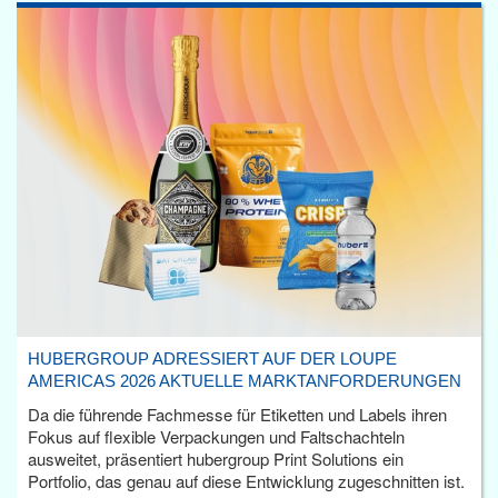
HUBERGROUP ADRESSIERT AUF DER LOUPE
AMERICAS 2026 AKTUELLE MARKTANFORDERUNGEN
Da die führende Fachmesse für Etiketten und Labels ihren
Fokus auf flexible Verpackungen und Faltschachteln
ausweitet, präsentiert hubergroup Print Solutions ein
Portfolio, das genau auf diese Entwicklung zugeschnitten ist.