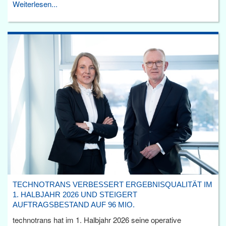
Weiterlesen...
TECHNOTRANS VERBESSERT ERGEBNISQUALITÄT IM
1. HALBJAHR 2026 UND STEIGERT
AUFTRAGSBESTAND AUF 96 MIO.
technotrans hat im 1. Halbjahr 2026 seine operative