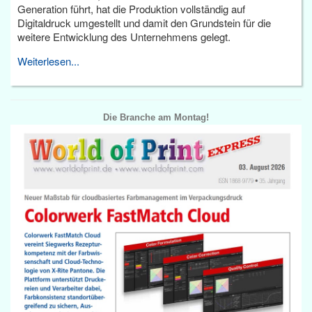
Generation führt, hat die Produktion vollständig auf
Digitaldruck umgestellt und damit den Grundstein für die
weitere Entwicklung des Unternehmens gelegt.
Weiterlesen...
Die Branche am Montag!