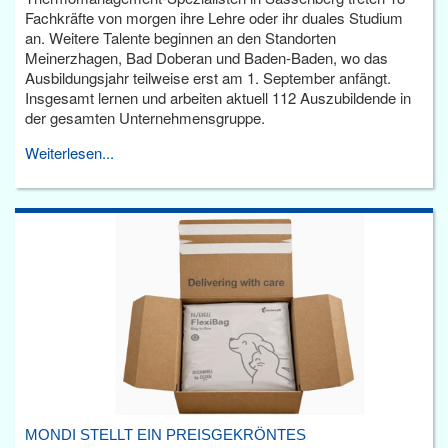
Fachkräfte von morgen ihre Lehre oder ihr duales Studium
an. Weitere Talente beginnen an den Standorten
Meinerzhagen, Bad Doberan und Baden-Baden, wo das
Ausbildungsjahr teilweise erst am 1. September anfängt.
Insgesamt lernen und arbeiten aktuell 112 Auszubildende in
der gesamten Unternehmensgruppe.
Weiterlesen...
MONDI STELLT EIN PREISGEKRÖNTES