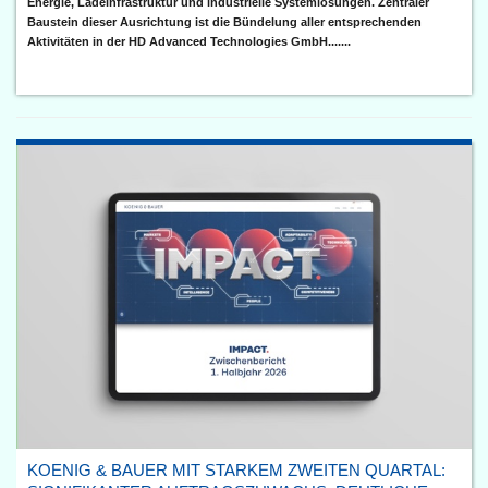
Energie, Ladeinfrastruktur und industrielle Systemlösungen. Zentraler
Baustein dieser Ausrichtung ist die Bündelung aller entsprechenden
Aktivitäten in der HD Advanced Technologies GmbH.......
KOENIG & BAUER MIT STARKEM ZWEITEN QUARTAL: