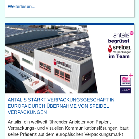
Weiterlesen...
ANTALIS STÄRKT VERPACKUNGSGESCHÄFT IN
EUROPA DURCH ÜBERNAHME VON SPEIDEL
VERPACKUNGEN
Antalis, ein weltweit führender Anbieter von Papier-,
Verpackungs- und visuellen Kommunikationslösungen, baut
seine Präsenz auf dem europäischen Verpackungsmarkt