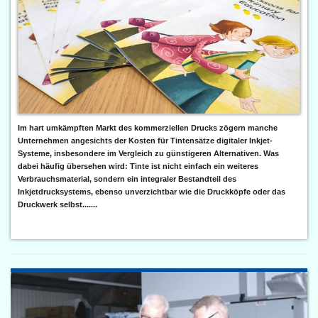
Im hart umkämpften Markt des kommerziellen Drucks zögern manche
Unternehmen angesichts der Kosten für Tintensätze digitaler Inkjet-
Systeme, insbesondere im Vergleich zu günstigeren Alternativen. Was
dabei häufig übersehen wird: Tinte ist nicht einfach ein weiteres
Verbrauchsmaterial, sondern ein integraler Bestandteil des
Inkjetdrucksystems, ebenso unverzichtbar wie die Druckköpfe oder das
Druckwerk selbst.......