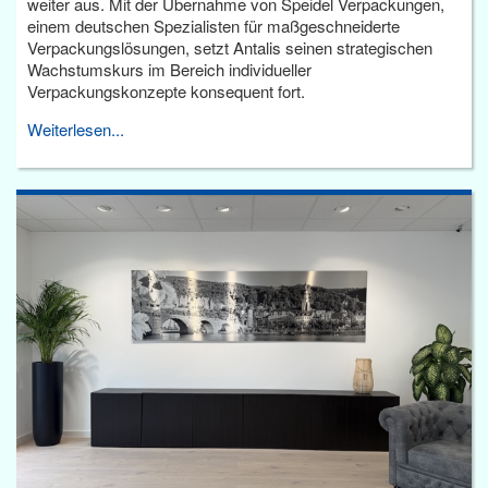
weiter aus. Mit der Übernahme von Speidel Verpackungen,
einem deutschen Spezialisten für maßgeschneiderte
Verpackungslösungen, setzt Antalis seinen strategischen
Wachstumskurs im Bereich individueller
Verpackungskonzepte konsequent fort.
Weiterlesen...