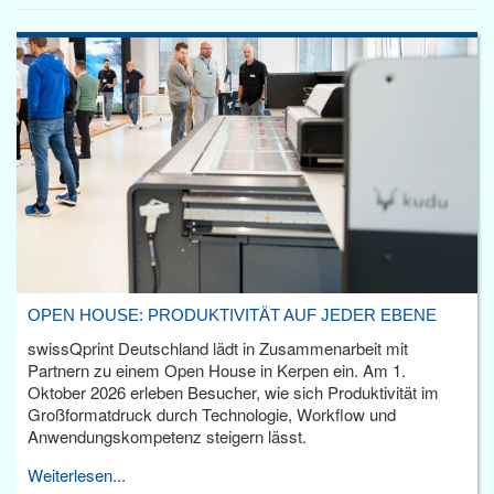
OPEN HOUSE: PRODUKTIVITÄT AUF JEDER EBENE
swissQprint Deutschland lädt in Zusammenarbeit mit
Partnern zu einem Open House in Kerpen ein. Am 1.
Oktober 2026 erleben Besucher, wie sich Produktivität im
Großformatdruck durch Technologie, Workflow und
Anwendungskompetenz steigern lässt.
Weiterlesen...