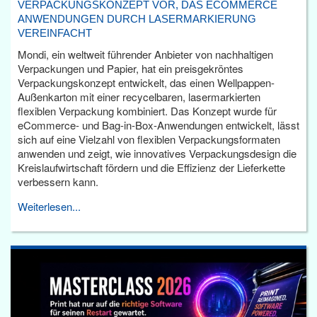
VERPACKUNGSKONZEPT VOR, DAS ECOMMERCE
ANWENDUNGEN DURCH LASERMARKIERUNG
VEREINFACHT
Mondi, ein weltweit führender Anbieter von nachhaltigen
Verpackungen und Papier, hat ein preisgekröntes
Verpackungskonzept entwickelt, das einen Wellpappen-
Außenkarton mit einer recycelbaren, lasermarkierten
flexiblen Verpackung kombiniert. Das Konzept wurde für
eCommerce- und Bag-in-Box-Anwendungen entwickelt, lässt
sich auf eine Vielzahl von flexiblen Verpackungsformaten
anwenden und zeigt, wie innovatives Verpackungsdesign die
Kreislaufwirtschaft fördern und die Effizienz der Lieferkette
verbessern kann.
Weiterlesen...