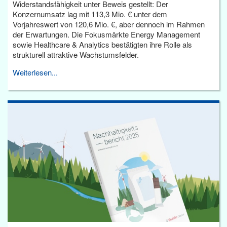
Widerstandsfähigkeit unter Beweis gestellt: Der
Konzernumsatz lag mit 113,3 Mio. € unter dem
Vorjahreswert von 120,6 Mio. €, aber dennoch im Rahmen
der Erwartungen. Die Fokusmärkte Energy Management
sowie Healthcare & Analytics bestätigten ihre Rolle als
strukturell attraktive Wachstumsfelder.
Weiterlesen...