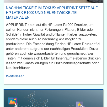
NACHHALTIGKEIT IM FOKUS: APPLIPRINT SETZT AUF
HP LATEX R1000 UND NEUENTWICKELTE
MATERIALIEN
APPLIPRINT setzt auf die HP Latex R1000 Drucker, um
seinen Kunden nicht nur Folierungen, Platten, Bilder oder
Schilder in hoher Qualität und brillanten Farben anzubieten,
sondern diese auch so nachhaltig wie möglich zu
produzieren. Die Entscheidung für den HP Latex Drucker fiel
unter anderem aufgrund der nachhaltigen Produktion. Dazu
gehören auch die wasserbasierten und geruchsneutralen
Tinten, mit denen sich Bilder für Innenräume ebenso drucken
lassen wie Glasfolierungen für Einzelhandelsgeschäfte oder
Krankenhäuser.
Weiterlesen...