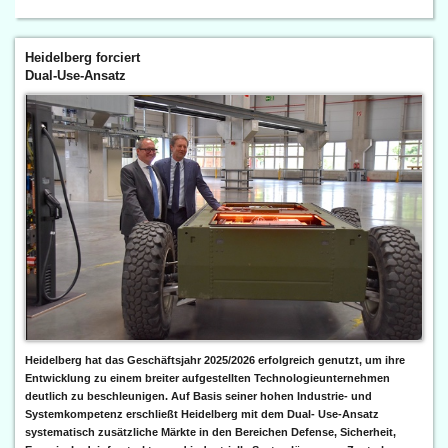
Heidelberg forciert
Dual-Use-Ansatz
Heidelberg hat das Geschäftsjahr 2025/2026 erfolgreich genutzt, um ihre
Entwicklung zu einem breiter aufgestellten Technologieunternehmen
deutlich zu beschleunigen. Auf Basis seiner hohen Industrie- und
Systemkompetenz erschließt Heidelberg mit dem Dual- Use-Ansatz
systematisch zusätzliche Märkte in den Bereichen Defense, Sicherheit,