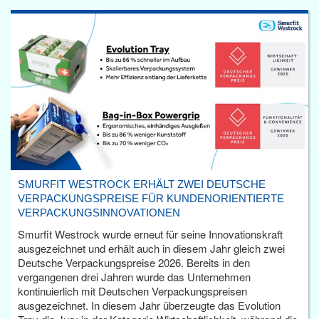
SMURFIT WESTROCK ERHÄLT ZWEI DEUTSCHE
VERPACKUNGSPREISE FÜR KUNDENORIENTIERTE
VERPACKUNGSINNOVATIONEN
Smurfit Westrock wurde erneut für seine Innovationskraft
ausgezeichnet und erhält auch in diesem Jahr gleich zwei
Deutsche Verpackungspreise 2026. Bereits in den
vergangenen drei Jahren wurde das Unternehmen
kontinuierlich mit Deutschen Verpackungspreisen
ausgezeichnet. In diesem Jahr überzeugte das Evolution