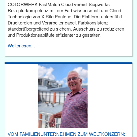
COLORWERK FastMatch Cloud vereint Siegwerks
Rezepturkompetenz mit der Farbwissenschaft und Cloud-
Technologie von X-Rite Pantone. Die Plattform unterstützt
Druckereien und Verarbeiter dabei, Farbkonsistenz
standortübergreifend zu sichern, Ausschuss zu reduzieren
und Produktionsabläufe effizienter zu gestalten.
Weiterlesen...
VOM FAMILIENUNTERNEHMEN ZUM WELTKONZERN: