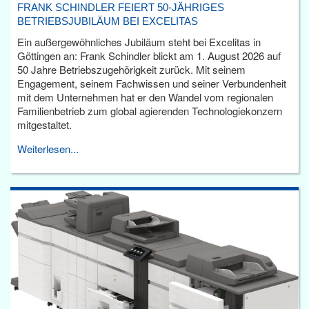
FRANK SCHINDLER FEIERT 50-JÄHRIGES
BETRIEBSJUBILÄUM BEI EXCELITAS
Ein außergewöhnliches Jubiläum steht bei Excelitas in
Göttingen an: Frank Schindler blickt am 1. August 2026 auf
50 Jahre Betriebszugehörigkeit zurück. Mit seinem
Engagement, seinem Fachwissen und seiner Verbundenheit
mit dem Unternehmen hat er den Wandel vom regionalen
Familienbetrieb zum global agierenden Technologiekonzern
mitgestaltet.
Weiterlesen...