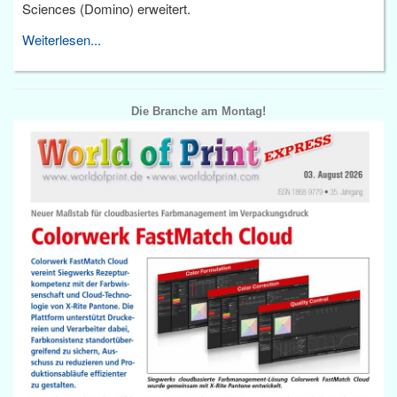
Sciences (Domino) erweitert.
Weiterlesen...
Die Branche am Montag!