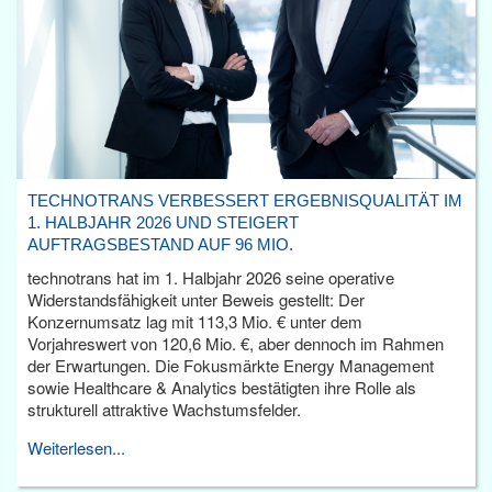
TECHNOTRANS VERBESSERT ERGEBNISQUALITÄT IM
1. HALBJAHR 2026 UND STEIGERT
AUFTRAGSBESTAND AUF 96 MIO.
technotrans hat im 1. Halbjahr 2026 seine operative
Widerstandsfähigkeit unter Beweis gestellt: Der
Konzernumsatz lag mit 113,3 Mio. € unter dem
Vorjahreswert von 120,6 Mio. €, aber dennoch im Rahmen
der Erwartungen. Die Fokusmärkte Energy Management
sowie Healthcare & Analytics bestätigten ihre Rolle als
strukturell attraktive Wachstumsfelder.
Weiterlesen...