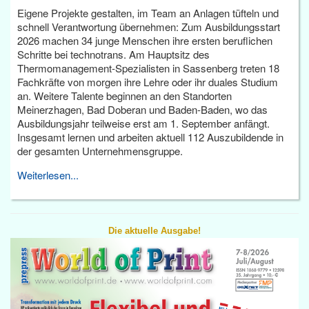
Eigene Projekte gestalten, im Team an Anlagen tüfteln und
schnell Verantwortung übernehmen: Zum Ausbildungsstart
2026 machen 34 junge Menschen ihre ersten beruflichen
Schritte bei technotrans. Am Hauptsitz des
Thermomanagement-Spezialisten in Sassenberg treten 18
Fachkräfte von morgen ihre Lehre oder ihr duales Studium
an. Weitere Talente beginnen an den Standorten
Meinerzhagen, Bad Doberan und Baden-Baden, wo das
Ausbildungsjahr teilweise erst am 1. September anfängt.
Insgesamt lernen und arbeiten aktuell 112 Auszubildende in
der gesamten Unternehmensgruppe.
Weiterlesen...
Die aktuelle Ausgabe!