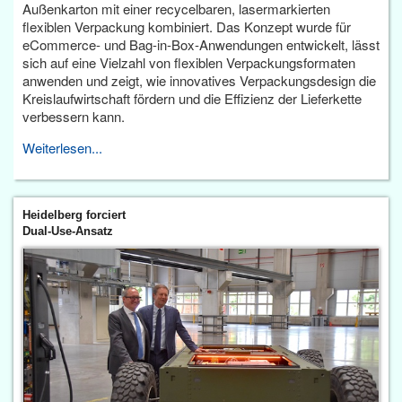
Außenkarton mit einer recycelbaren, lasermarkierten
flexiblen Verpackung kombiniert. Das Konzept wurde für
eCommerce- und Bag-in-Box-Anwendungen entwickelt, lässt
sich auf eine Vielzahl von flexiblen Verpackungsformaten
anwenden und zeigt, wie innovatives Verpackungsdesign die
Kreislaufwirtschaft fördern und die Effizienz der Lieferkette
verbessern kann.
Weiterlesen...
Heidelberg forciert
Dual-Use-Ansatz