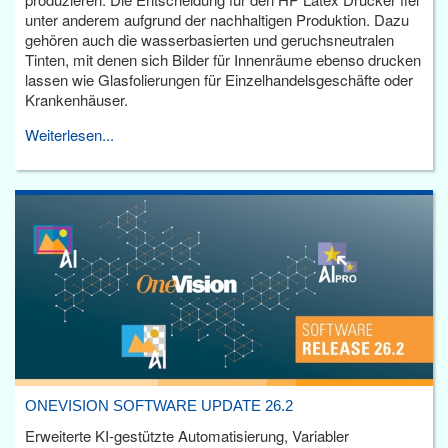
unter anderem aufgrund der nachhaltigen Produktion. Dazu
gehören auch die wasserbasierten und geruchsneutralen
Tinten, mit denen sich Bilder für Innenräume ebenso drucken
lassen wie Glasfolierungen für Einzelhandelsgeschäfte oder
Krankenhäuser.
Weiterlesen...
ONEVISION SOFTWARE UPDATE 26.2
Erweiterte KI-gestützte Automatisierung, Variabler