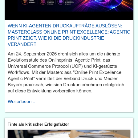
WENN KI-AGENTEN DRUCKAUFTRÄGE AUSLÖSEN:
MASTERCLASS ONLINE PRINT EXCELLENCE: AGENTIC
PRINT ZEIGT, WIE KI DIE DRUCKINDUSTRIE
VERÄNDERT
Am 24. September 2026 dreht sich alles um die nächste
Evolutionsstufe des Onlineprints: Agentic Print, das
Universal Commerce Protocol (UCP) und KI-gestützte
Workflows. Mit der Masterclass "Online Print Excellence:
Agentic Print" vermittelt der Verband Druck und Medien
Bayern praxisnah, wie sich Druckunternehmen erfolgreich
auf diese Entwicklung vorbereiten können.
Weiterlesen...
Tinte als kritischer Erfolgsfaktor