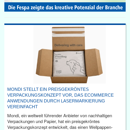
MONDI STELLT EIN PREISGEKRÖNTES
VERPACKUNGSKONZEPT VOR, DAS ECOMMERCE
ANWENDUNGEN DURCH LASERMARKIERUNG
VEREINFACHT
Mondi, ein weltweit führender Anbieter von nachhaltigen
Verpackungen und Papier, hat ein preisgekröntes
Verpackungskonzept entwickelt, das einen Wellpappen-