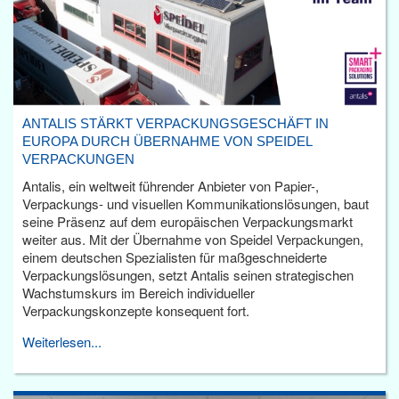
ANTALIS STÄRKT VERPACKUNGSGESCHÄFT IN
EUROPA DURCH ÜBERNAHME VON SPEIDEL
VERPACKUNGEN
Antalis, ein weltweit führender Anbieter von Papier-,
Verpackungs- und visuellen Kommunikationslösungen, baut
seine Präsenz auf dem europäischen Verpackungsmarkt
weiter aus. Mit der Übernahme von Speidel Verpackungen,
einem deutschen Spezialisten für maßgeschneiderte
Verpackungslösungen, setzt Antalis seinen strategischen
Wachstumskurs im Bereich individueller
Verpackungskonzepte konsequent fort.
Weiterlesen...