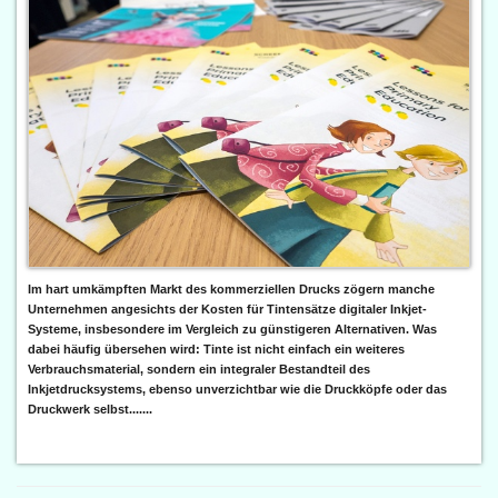
Im hart umkämpften Markt des kommerziellen Drucks zögern manche
Unternehmen angesichts der Kosten für Tintensätze digitaler Inkjet-
Systeme, insbesondere im Vergleich zu günstigeren Alternativen. Was
dabei häufig übersehen wird: Tinte ist nicht einfach ein weiteres
Verbrauchsmaterial, sondern ein integraler Bestandteil des
Inkjetdrucksystems, ebenso unverzichtbar wie die Druckköpfe oder das
Druckwerk selbst.......