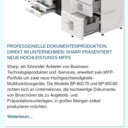
PROFESSIONELLE DOKUMENTENPRODUKTION
DIREKT IM UNTERNEHMEN: SHARP PRÄSENTIERT
NEUE HOCHLEISTUNGS-MFPS
Sharp, ein führender Anbieter von Business-
Technologieprodukten und -Services, erweitert sein MFP-
Portfolio um zwei neue Hochgeschwindigkeits-
Multifunktionsgeräte. Die Modelle BP-80C70 und BP-80C80
richten sich an Unternehmen, die hochwertige Dokumente,
von Broschüren bis zu Angebots- und
Präsentationsunterlagen, in großen Mengen selbst
produzieren möchten.
Weiterlesen...