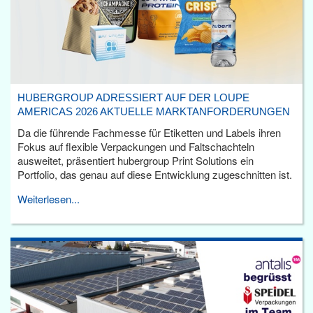
HUBERGROUP ADRESSIERT AUF DER LOUPE
AMERICAS 2026 AKTUELLE MARKTANFORDERUNGEN
Da die führende Fachmesse für Etiketten und Labels ihren
Fokus auf flexible Verpackungen und Faltschachteln
ausweitet, präsentiert hubergroup Print Solutions ein
Portfolio, das genau auf diese Entwicklung zugeschnitten ist.
Weiterlesen...