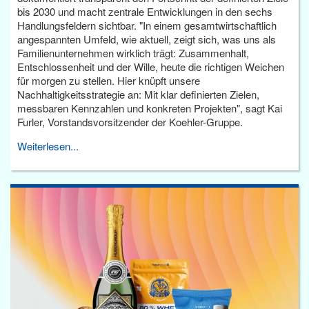
bis 2030 und macht zentrale Entwicklungen in den sechs
Handlungsfeldern sichtbar. "In einem gesamtwirtschaftlich
angespannten Umfeld, wie aktuell, zeigt sich, was uns als
Familienunternehmen wirklich trägt: Zusammenhalt,
Entschlossenheit und der Wille, heute die richtigen Weichen
für morgen zu stellen. Hier knüpft unsere
Nachhaltigkeitsstrategie an: Mit klar definierten Zielen,
messbaren Kennzahlen und konkreten Projekten", sagt Kai
Furler, Vorstandsvorsitzender der Koehler-Gruppe.
Weiterlesen...