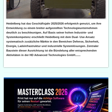
Heidelberg hat das Geschäftsjahr 2025/2026 erfolgreich genutzt, um ihre
Entwicklung zu einem breiter aufgestellten Technologieunternehmen
deutlich zu beschleunigen. Auf Basis seiner hohen Industrie- und
Systemkompetenz erschließt Heidelberg mit dem Dual- Use-Ansatz
systematisch zusätzliche Märkte in den Bereichen Defense, Sicherheit,
Energie, Ladeinfrastruktur und industrielle Systemlösungen. Zentraler
Baustein dieser Ausrichtung ist die Bündelung aller entsprechenden
Aktivitäten in der HD Advanced Technologies GmbH.......