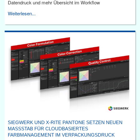
Datendruck und mehr Übersicht im Workflow
Weiterlesen...
SIEGWERK UND X-RITE PANTONE SETZEN NEUEN
MASSSTAB FÜR CLOUDBASIERTES F
ARBMANAGEMENT IM VERPACKUNGSDRUCK