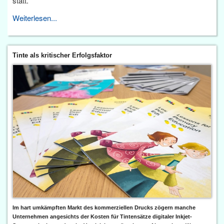
statt.
Weiterlesen...
Tinte als kritischer Erfolgsfaktor
Im hart umkämpften Markt des kommerziellen Drucks zögern manche
Unternehmen angesichts der Kosten für Tintensätze digitaler Inkjet-