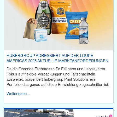
HUBERGROUP ADRESSIERT AUF DER LOUPE
AMERICAS 2026 AKTUELLE MARKTANFORDERUNGEN
Da die führende Fachmesse für Etiketten und Labels ihren
Fokus auf flexible Verpackungen und Faltschachteln
ausweitet, präsentiert hubergroup Print Solutions ein
Portfolio, das genau auf diese Entwicklung zugeschnitten ist.
Weiterlesen...