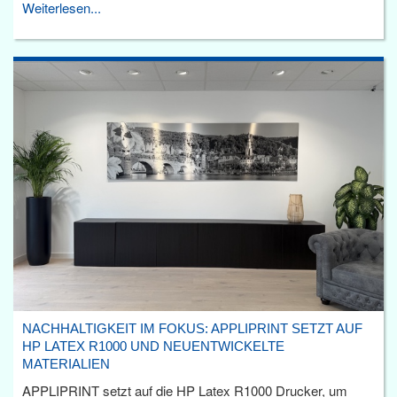
Weiterlesen...
NACHHALTIGKEIT IM FOKUS: APPLIPRINT SETZT AUF
HP LATEX R1000 UND NEUENTWICKELTE
MATERIALIEN
APPLIPRINT setzt auf die HP Latex R1000 Drucker, um