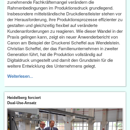
zunehmende Fachkräftemangel verändern die
Rahmenbedingungen im Produktionsdruck grundlegend.
Insbesondere mittelständische Druckdienstleister stehen vor
der Herausforderung, ihre Produktionsprozesse effizienter zu
gestalten und gleichzeitig flexibel auf veränderte
Kundenanforderungen zu reagieren. Wie dieser Wandel in der
Praxis gelingen kann, zeigt ein neuer Anwenderbericht von
Canon am Beispiel der Druckerei Scheffel aus Wendelstein.
Christian Scheffel, der das Familienunternehmen in zweiter
Generation führt, hat die Produktion vollständig auf
Digitaldruck umgestellt und damit den Grundstein für die
weitere Entwicklung des Unternehmens gelegt.
Weiterlesen...
Heidelberg forciert
Dual-Use-Ansatz