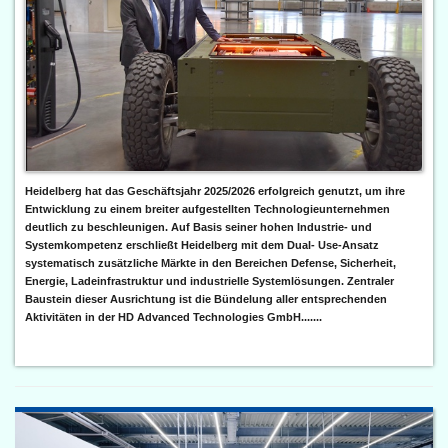
Heidelberg hat das Geschäftsjahr 2025/2026 erfolgreich genutzt, um ihre
Entwicklung zu einem breiter aufgestellten Technologieunternehmen
deutlich zu beschleunigen. Auf Basis seiner hohen Industrie- und
Systemkompetenz erschließt Heidelberg mit dem Dual- Use-Ansatz
systematisch zusätzliche Märkte in den Bereichen Defense, Sicherheit,
Energie, Ladeinfrastruktur und industrielle Systemlösungen. Zentraler
Baustein dieser Ausrichtung ist die Bündelung aller entsprechenden
Aktivitäten in der HD Advanced Technologies GmbH.......