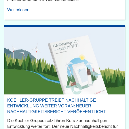
Weiterlesen...
KOEHLER-GRUPPE TREIBT NACHHALTIGE
ENTWICKLUNG WEITER VORAN: NEUER
NACHHALTIGKEITSBERICHT VERÖFFENTLICHT
Die Koehler-Gruppe setzt ihren Kurs zur nachhaltigen
Entwicklung weiter fort. Der neue Nachhaltigkeitsbericht für