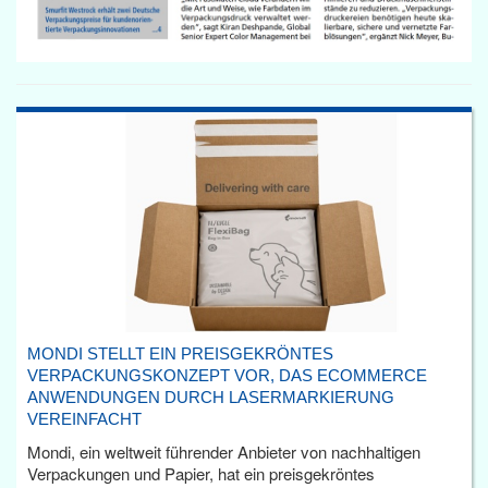
MONDI STELLT EIN PREISGEKRÖNTES
VERPACKUNGSKONZEPT VOR, DAS ECOMMERCE
ANWENDUNGEN DURCH LASERMARKIERUNG
VEREINFACHT
Mondi, ein weltweit führender Anbieter von nachhaltigen
Verpackungen und Papier, hat ein preisgekröntes