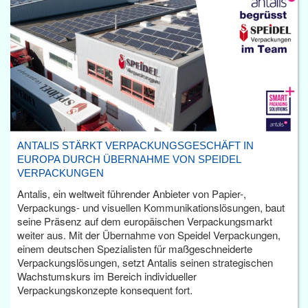
ANTALIS STÄRKT VERPACKUNGSGESCHÄFT IN
EUROPA DURCH ÜBERNAHME VON SPEIDEL
VERPACKUNGEN
Antalis, ein weltweit führender Anbieter von Papier-,
Verpackungs- und visuellen Kommunikationslösungen, baut
seine Präsenz auf dem europäischen Verpackungsmarkt
weiter aus. Mit der Übernahme von Speidel Verpackungen,
einem deutschen Spezialisten für maßgeschneiderte
Verpackungslösungen, setzt Antalis seinen strategischen
Wachstumskurs im Bereich individueller
Verpackungskonzepte konsequent fort.