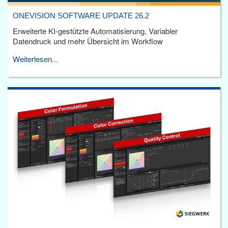
ONEVISION SOFTWARE UPDATE 26.2
Erweiterte KI-gestützte Automatisierung, Variabler
Datendruck und mehr Übersicht im Workflow
Weiterlesen...