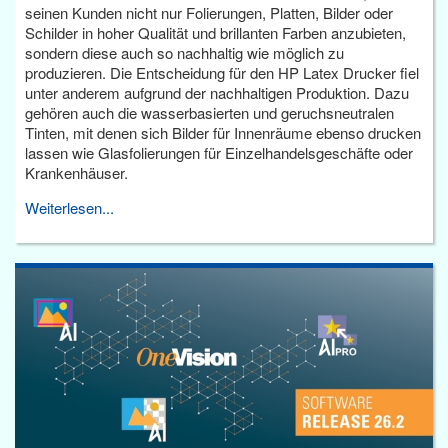
seinen Kunden nicht nur Folierungen, Platten, Bilder oder
Schilder in hoher Qualität und brillanten Farben anzubieten,
sondern diese auch so nachhaltig wie möglich zu
produzieren. Die Entscheidung für den HP Latex Drucker fiel
unter anderem aufgrund der nachhaltigen Produktion. Dazu
gehören auch die wasserbasierten und geruchsneutralen
Tinten, mit denen sich Bilder für Innenräume ebenso drucken
lassen wie Glasfolierungen für Einzelhandelsgeschäfte oder
Krankenhäuser.
Weiterlesen...