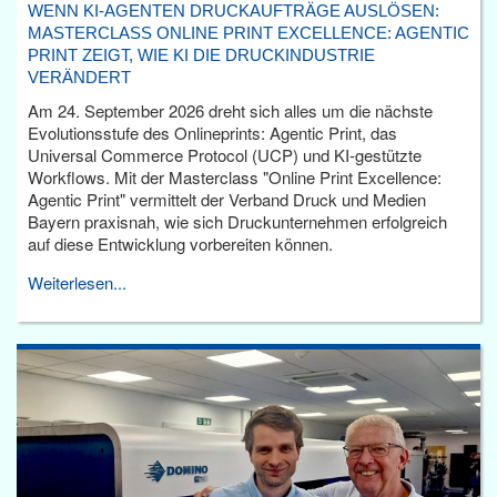
WENN KI-AGENTEN DRUCKAUFTRÄGE AUSLÖSEN:
MASTERCLASS ONLINE PRINT EXCELLENCE: AGENTIC
PRINT ZEIGT, WIE KI DIE DRUCKINDUSTRIE
VERÄNDERT
Am 24. September 2026 dreht sich alles um die nächste
Evolutionsstufe des Onlineprints: Agentic Print, das
Universal Commerce Protocol (UCP) und KI-gestützte
Workflows. Mit der Masterclass "Online Print Excellence:
Agentic Print" vermittelt der Verband Druck und Medien
Bayern praxisnah, wie sich Druckunternehmen erfolgreich
auf diese Entwicklung vorbereiten können.
Weiterlesen...