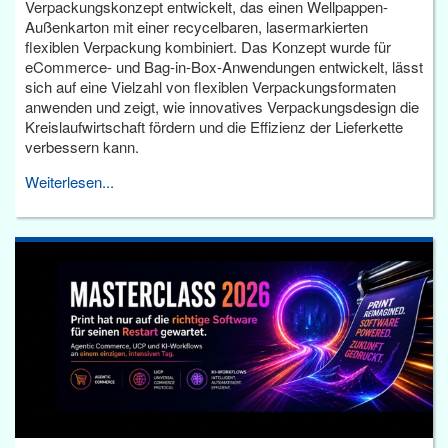
Verpackungskonzept entwickelt, das einen Wellpappen-
Außenkarton mit einer recycelbaren, lasermarkierten
flexiblen Verpackung kombiniert. Das Konzept wurde für
eCommerce- und Bag-in-Box-Anwendungen entwickelt, lässt
sich auf eine Vielzahl von flexiblen Verpackungsformaten
anwenden und zeigt, wie innovatives Verpackungsdesign die
Kreislaufwirtschaft fördern und die Effizienz der Lieferkette
verbessern kann.
Weiterlesen...