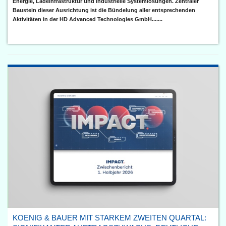
Energie, Ladeinfrastruktur und industrielle Systemlösungen. Zentraler
Baustein dieser Ausrichtung ist die Bündelung aller entsprechenden
Aktivitäten in der HD Advanced Technologies GmbH.......
KOENIG & BAUER MIT STARKEM ZWEITEN QUARTAL: