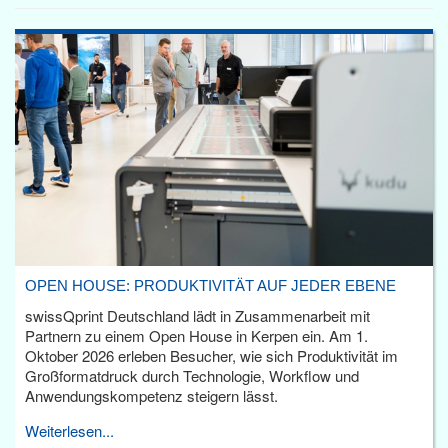
OPEN HOUSE: PRODUKTIVITÄT AUF JEDER EBENE
swissQprint Deutschland lädt in Zusammenarbeit mit
Partnern zu einem Open House in Kerpen ein. Am 1.
Oktober 2026 erleben Besucher, wie sich Produktivität im
Großformatdruck durch Technologie, Workflow und
Anwendungskompetenz steigern lässt.
Weiterlesen...