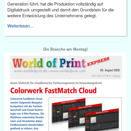
Generation führt, hat die Produktion vollständig auf
Digitaldruck umgestellt und damit den Grundstein für die
weitere Entwicklung des Unternehmens gelegt.
Weiterlesen...
Die Branche am Montag!