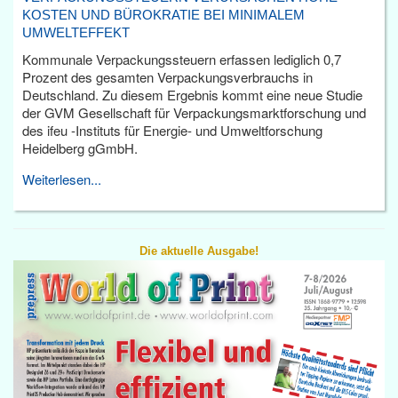
KOSTEN UND BÜROKRATIE BEI MINIMALEM
UMWELTEFFEKT
Kommunale Verpackungssteuern erfassen lediglich 0,7
Prozent des gesamten Verpackungsverbrauchs in
Deutschland. Zu diesem Ergebnis kommt eine neue Studie
der GVM Gesellschaft für Verpackungsmarktforschung und
des ifeu -Instituts für Energie- und Umweltforschung
Heidelberg gGmbH.
Weiterlesen...
Die aktuelle Ausgabe!