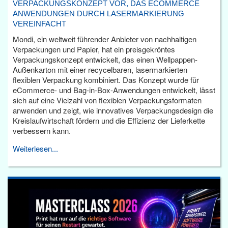
VERPACKUNGSKONZEPT VOR, DAS ECOMMERCE
ANWENDUNGEN DURCH LASERMARKIERUNG
VEREINFACHT
Mondi, ein weltweit führender Anbieter von nachhaltigen
Verpackungen und Papier, hat ein preisgekröntes
Verpackungskonzept entwickelt, das einen Wellpappen-
Außenkarton mit einer recycelbaren, lasermarkierten
flexiblen Verpackung kombiniert. Das Konzept wurde für
eCommerce- und Bag-in-Box-Anwendungen entwickelt, lässt
sich auf eine Vielzahl von flexiblen Verpackungsformaten
anwenden und zeigt, wie innovatives Verpackungsdesign die
Kreislaufwirtschaft fördern und die Effizienz der Lieferkette
verbessern kann.
Weiterlesen...