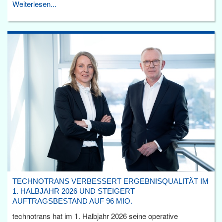
Weiterlesen...
TECHNOTRANS VERBESSERT ERGEBNISQUALITÄT IM
1. HALBJAHR 2026 UND STEIGERT
AUFTRAGSBESTAND AUF 96 MIO.
technotrans hat im 1. Halbjahr 2026 seine operative