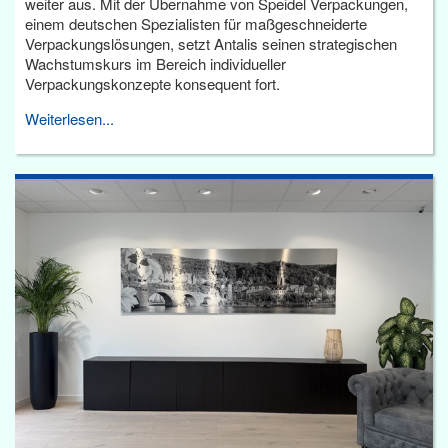
weiter aus. Mit der Übernahme von Speidel Verpackungen,
einem deutschen Spezialisten für maßgeschneiderte
Verpackungslösungen, setzt Antalis seinen strategischen
Wachstumskurs im Bereich individueller
Verpackungskonzepte konsequent fort.
Weiterlesen...