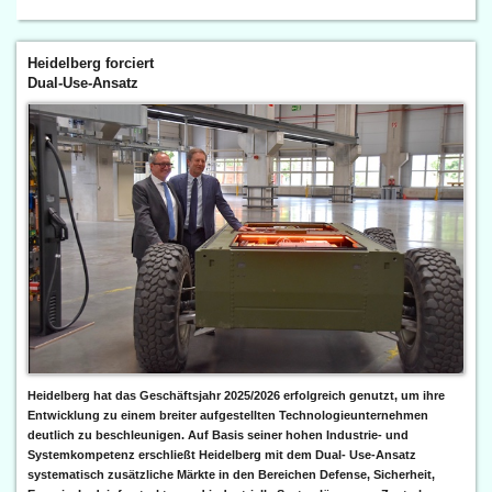
Heidelberg forciert
Dual-Use-Ansatz
Heidelberg hat das Geschäftsjahr 2025/2026 erfolgreich genutzt, um ihre
Entwicklung zu einem breiter aufgestellten Technologieunternehmen
deutlich zu beschleunigen. Auf Basis seiner hohen Industrie- und
Systemkompetenz erschließt Heidelberg mit dem Dual- Use-Ansatz
systematisch zusätzliche Märkte in den Bereichen Defense, Sicherheit,