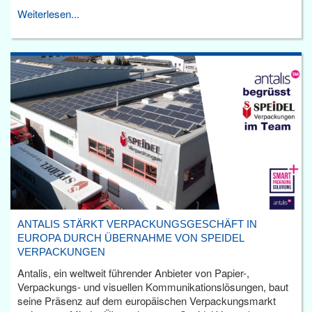
Weiterlesen...
ANTALIS STÄRKT VERPACKUNGSGESCHÄFT IN
EUROPA DURCH ÜBERNAHME VON SPEIDEL
VERPACKUNGEN
Antalis, ein weltweit führender Anbieter von Papier-,
Verpackungs- und visuellen Kommunikationslösungen, baut
seine Präsenz auf dem europäischen Verpackungsmarkt