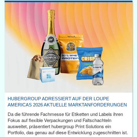
HUBERGROUP ADRESSIERT AUF DER LOUPE
AMERICAS 2026 AKTUELLE MARKTANFORDERUNGEN
Da die führende Fachmesse für Etiketten und Labels ihren
Fokus auf flexible Verpackungen und Faltschachteln
ausweitet, präsentiert hubergroup Print Solutions ein
Portfolio, das genau auf diese Entwicklung zugeschnitten ist.