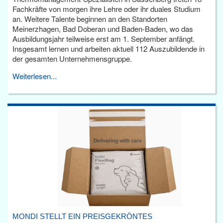
Fachkräfte von morgen ihre Lehre oder ihr duales Studium
an. Weitere Talente beginnen an den Standorten
Meinerzhagen, Bad Doberan und Baden-Baden, wo das
Ausbildungsjahr teilweise erst am 1. September anfängt.
Insgesamt lernen und arbeiten aktuell 112 Auszubildende in
der gesamten Unternehmensgruppe.
Weiterlesen...
MONDI STELLT EIN PREISGEKRÖNTES