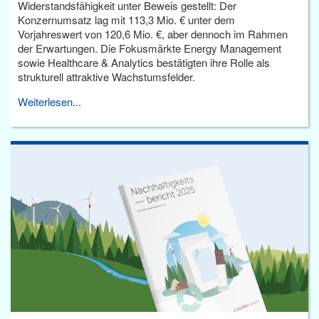
Widerstandsfähigkeit unter Beweis gestellt: Der
Konzernumsatz lag mit 113,3 Mio. € unter dem
Vorjahreswert von 120,6 Mio. €, aber dennoch im Rahmen
der Erwartungen. Die Fokusmärkte Energy Management
sowie Healthcare & Analytics bestätigten ihre Rolle als
strukturell attraktive Wachstumsfelder.
Weiterlesen...