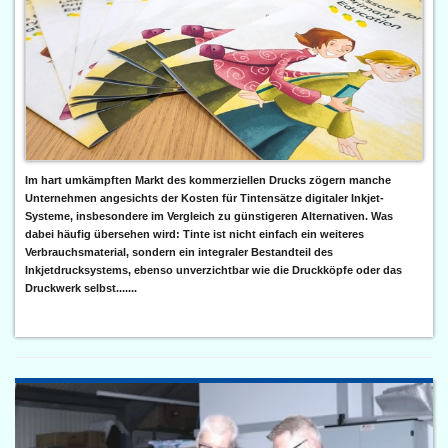
Im hart umkämpften Markt des kommerziellen Drucks zögern manche
Unternehmen angesichts der Kosten für Tintensätze digitaler Inkjet-
Systeme, insbesondere im Vergleich zu günstigeren Alternativen. Was
dabei häufig übersehen wird: Tinte ist nicht einfach ein weiteres
Verbrauchsmaterial, sondern ein integraler Bestandteil des
Inkjetdrucksystems, ebenso unverzichtbar wie die Druckköpfe oder das
Druckwerk selbst.......