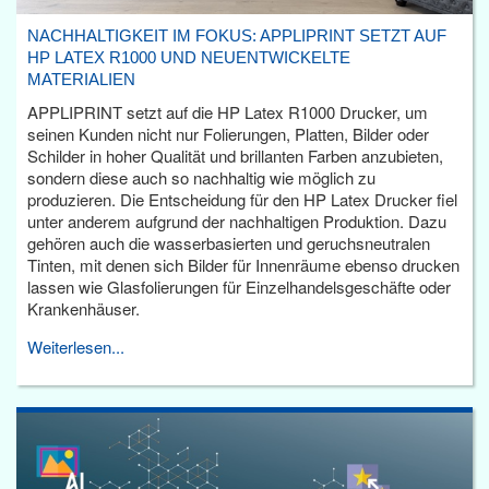
NACHHALTIGKEIT IM FOKUS: APPLIPRINT SETZT AUF
HP LATEX R1000 UND NEUENTWICKELTE
MATERIALIEN
APPLIPRINT setzt auf die HP Latex R1000 Drucker, um
seinen Kunden nicht nur Folierungen, Platten, Bilder oder
Schilder in hoher Qualität und brillanten Farben anzubieten,
sondern diese auch so nachhaltig wie möglich zu
produzieren. Die Entscheidung für den HP Latex Drucker fiel
unter anderem aufgrund der nachhaltigen Produktion. Dazu
gehören auch die wasserbasierten und geruchsneutralen
Tinten, mit denen sich Bilder für Innenräume ebenso drucken
lassen wie Glasfolierungen für Einzelhandelsgeschäfte oder
Krankenhäuser.
Weiterlesen...