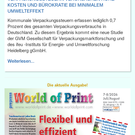
KOSTEN UND BÜROKRATIE BEI MINIMALEM
UMWELTEFFEKT
Kommunale Verpackungssteuern erfassen lediglich 0,7
Prozent des gesamten Verpackungsverbrauchs in
Deutschland. Zu diesem Ergebnis kommt eine neue Studie
der GVM Gesellschaft für Verpackungsmarktforschung und
des ifeu -Instituts für Energie- und Umweltforschung
Heidelberg gGmbH.
Weiterlesen...
Die aktuelle Ausgabe!