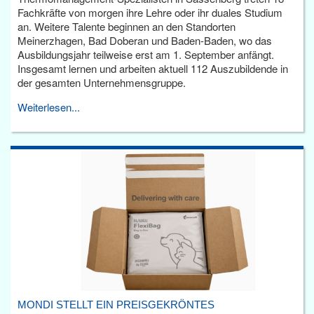
Fachkräfte von morgen ihre Lehre oder ihr duales Studium
an. Weitere Talente beginnen an den Standorten
Meinerzhagen, Bad Doberan und Baden-Baden, wo das
Ausbildungsjahr teilweise erst am 1. September anfängt.
Insgesamt lernen und arbeiten aktuell 112 Auszubildende in
der gesamten Unternehmensgruppe.
Weiterlesen...
MONDI STELLT EIN PREISGEKRÖNTES