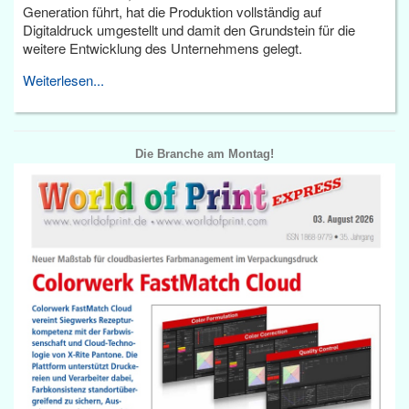
Generation führt, hat die Produktion vollständig auf
Digitaldruck umgestellt und damit den Grundstein für die
weitere Entwicklung des Unternehmens gelegt.
Weiterlesen...
Die Branche am Montag!