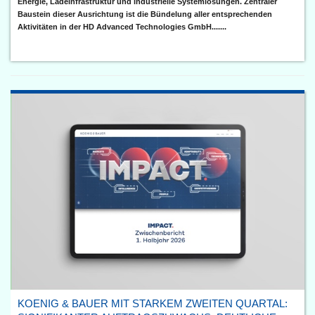
Energie, Ladeinfrastruktur und industrielle Systemlösungen. Zentraler
Baustein dieser Ausrichtung ist die Bündelung aller entsprechenden
Aktivitäten in der HD Advanced Technologies GmbH.......
KOENIG & BAUER MIT STARKEM ZWEITEN QUARTAL: