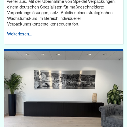
weiter aus. Mit der Übernahme von Speidel Verpackungen,
einem deutschen Spezialisten für maßgeschneiderte
Verpackungslösungen, setzt Antalis seinen strategischen
Wachstumskurs im Bereich individueller
Verpackungskonzepte konsequent fort.
Weiterlesen...