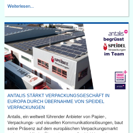
Weiterlesen...
ANTALIS STÄRKT VERPACKUNGSGESCHÄFT IN
EUROPA DURCH ÜBERNAHME VON SPEIDEL
VERPACKUNGEN
Antalis, ein weltweit führender Anbieter von Papier-,
Verpackungs- und visuellen Kommunikationslösungen, baut
seine Präsenz auf dem europäischen Verpackungsmarkt