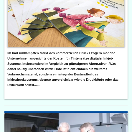
Im hart umkämpften Markt des kommerziellen Drucks zögern manche
Unternehmen angesichts der Kosten für Tintensätze digitaler Inkjet-
Systeme, insbesondere im Vergleich zu günstigeren Alternativen. Was
dabei häufig übersehen wird: Tinte ist nicht einfach ein weiteres
Verbrauchsmaterial, sondern ein integraler Bestandteil des
Inkjetdrucksystems, ebenso unverzichtbar wie die Druckköpfe oder das
Druckwerk selbst.......