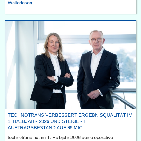
Weiterlesen...
TECHNOTRANS VERBESSERT ERGEBNISQUALITÄT IM
1. HALBJAHR 2026 UND STEIGERT
AUFTRAGSBESTAND AUF 96 MIO.
technotrans hat im 1. Halbjahr 2026 seine operative