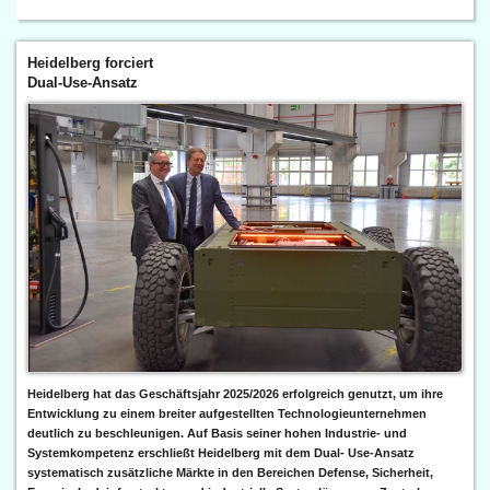
Heidelberg forciert
Dual-Use-Ansatz
Heidelberg hat das Geschäftsjahr 2025/2026 erfolgreich genutzt, um ihre
Entwicklung zu einem breiter aufgestellten Technologieunternehmen
deutlich zu beschleunigen. Auf Basis seiner hohen Industrie- und
Systemkompetenz erschließt Heidelberg mit dem Dual- Use-Ansatz
systematisch zusätzliche Märkte in den Bereichen Defense, Sicherheit,