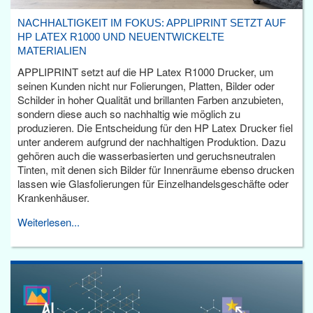
NACHHALTIGKEIT IM FOKUS: APPLIPRINT SETZT AUF
HP LATEX R1000 UND NEUENTWICKELTE
MATERIALIEN
APPLIPRINT setzt auf die HP Latex R1000 Drucker, um
seinen Kunden nicht nur Folierungen, Platten, Bilder oder
Schilder in hoher Qualität und brillanten Farben anzubieten,
sondern diese auch so nachhaltig wie möglich zu
produzieren. Die Entscheidung für den HP Latex Drucker fiel
unter anderem aufgrund der nachhaltigen Produktion. Dazu
gehören auch die wasserbasierten und geruchsneutralen
Tinten, mit denen sich Bilder für Innenräume ebenso drucken
lassen wie Glasfolierungen für Einzelhandelsgeschäfte oder
Krankenhäuser.
Weiterlesen...