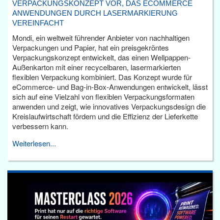
VERPACKUNGSKONZEPT VOR, DAS ECOMMERCE
ANWENDUNGEN DURCH LASERMARKIERUNG
VEREINFACHT
Mondi, ein weltweit führender Anbieter von nachhaltigen
Verpackungen und Papier, hat ein preisgekröntes
Verpackungskonzept entwickelt, das einen Wellpappen-
Außenkarton mit einer recycelbaren, lasermarkierten
flexiblen Verpackung kombiniert. Das Konzept wurde für
eCommerce- und Bag-in-Box-Anwendungen entwickelt, lässt
sich auf eine Vielzahl von flexiblen Verpackungsformaten
anwenden und zeigt, wie innovatives Verpackungsdesign die
Kreislaufwirtschaft fördern und die Effizienz der Lieferkette
verbessern kann.
Weiterlesen...