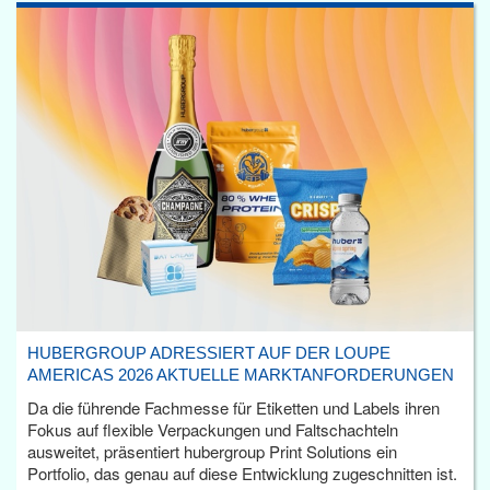
HUBERGROUP ADRESSIERT AUF DER LOUPE
AMERICAS 2026 AKTUELLE MARKTANFORDERUNGEN
Da die führende Fachmesse für Etiketten und Labels ihren
Fokus auf flexible Verpackungen und Faltschachteln
ausweitet, präsentiert hubergroup Print Solutions ein
Portfolio, das genau auf diese Entwicklung zugeschnitten ist.