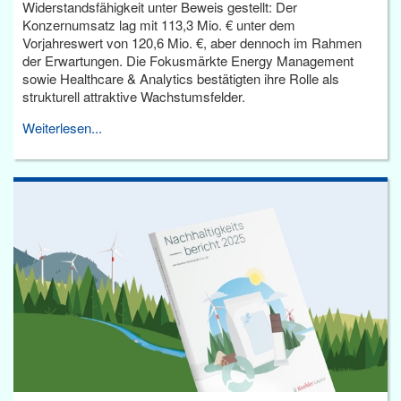
Widerstandsfähigkeit unter Beweis gestellt: Der
Konzernumsatz lag mit 113,3 Mio. € unter dem
Vorjahreswert von 120,6 Mio. €, aber dennoch im Rahmen
der Erwartungen. Die Fokusmärkte Energy Management
sowie Healthcare & Analytics bestätigten ihre Rolle als
strukturell attraktive Wachstumsfelder.
Weiterlesen...