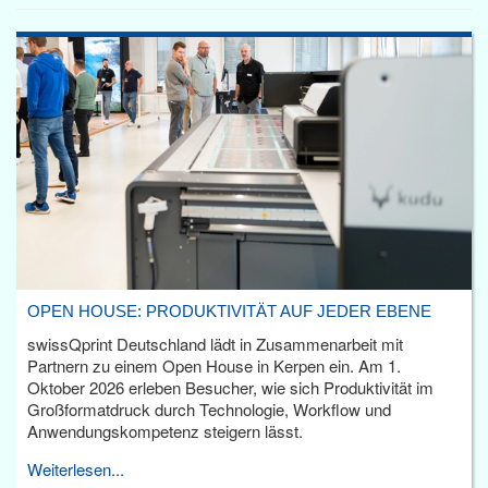
OPEN HOUSE: PRODUKTIVITÄT AUF JEDER EBENE
swissQprint Deutschland lädt in Zusammenarbeit mit
Partnern zu einem Open House in Kerpen ein. Am 1.
Oktober 2026 erleben Besucher, wie sich Produktivität im
Großformatdruck durch Technologie, Workflow und
Anwendungskompetenz steigern lässt.
Weiterlesen...