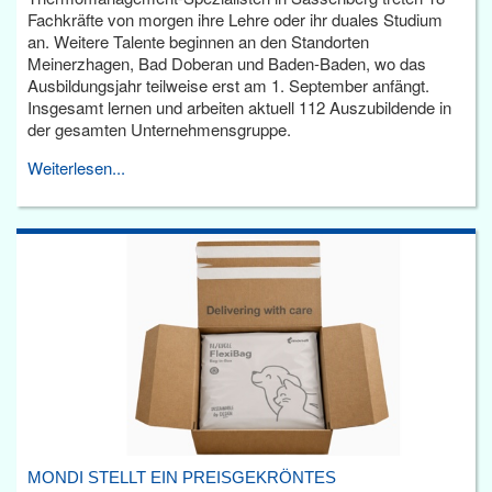
Fachkräfte von morgen ihre Lehre oder ihr duales Studium
an. Weitere Talente beginnen an den Standorten
Meinerzhagen, Bad Doberan und Baden-Baden, wo das
Ausbildungsjahr teilweise erst am 1. September anfängt.
Insgesamt lernen und arbeiten aktuell 112 Auszubildende in
der gesamten Unternehmensgruppe.
Weiterlesen...
MONDI STELLT EIN PREISGEKRÖNTES