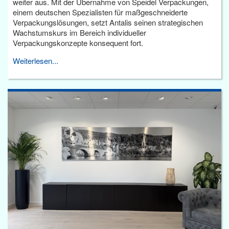
weiter aus. Mit der Übernahme von Speidel Verpackungen,
einem deutschen Spezialisten für maßgeschneiderte
Verpackungslösungen, setzt Antalis seinen strategischen
Wachstumskurs im Bereich individueller
Verpackungskonzepte konsequent fort.
Weiterlesen...