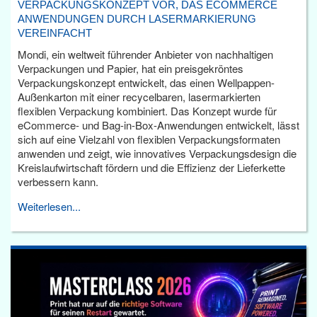
VERPACKUNGSKONZEPT VOR, DAS ECOMMERCE
ANWENDUNGEN DURCH LASERMARKIERUNG
VEREINFACHT
Mondi, ein weltweit führender Anbieter von nachhaltigen
Verpackungen und Papier, hat ein preisgekröntes
Verpackungskonzept entwickelt, das einen Wellpappen-
Außenkarton mit einer recycelbaren, lasermarkierten
flexiblen Verpackung kombiniert. Das Konzept wurde für
eCommerce- und Bag-in-Box-Anwendungen entwickelt, lässt
sich auf eine Vielzahl von flexiblen Verpackungsformaten
anwenden und zeigt, wie innovatives Verpackungsdesign die
Kreislaufwirtschaft fördern und die Effizienz der Lieferkette
verbessern kann.
Weiterlesen...