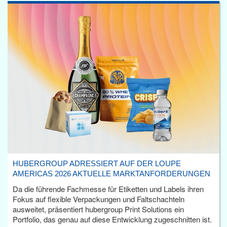
HUBERGROUP ADRESSIERT AUF DER LOUPE
AMERICAS 2026 AKTUELLE MARKTANFORDERUNGEN
Da die führende Fachmesse für Etiketten und Labels ihren
Fokus auf flexible Verpackungen und Faltschachteln
ausweitet, präsentiert hubergroup Print Solutions ein
Portfolio, das genau auf diese Entwicklung zugeschnitten ist.