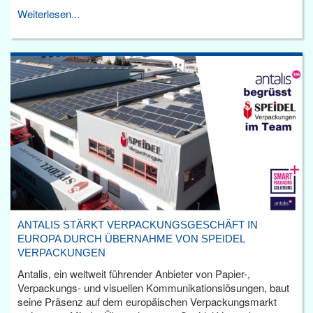
Weiterlesen...
ANTALIS STÄRKT VERPACKUNGSGESCHÄFT IN
EUROPA DURCH ÜBERNAHME VON SPEIDEL
VERPACKUNGEN
Antalis, ein weltweit führender Anbieter von Papier-,
Verpackungs- und visuellen Kommunikationslösungen, baut
seine Präsenz auf dem europäischen Verpackungsmarkt