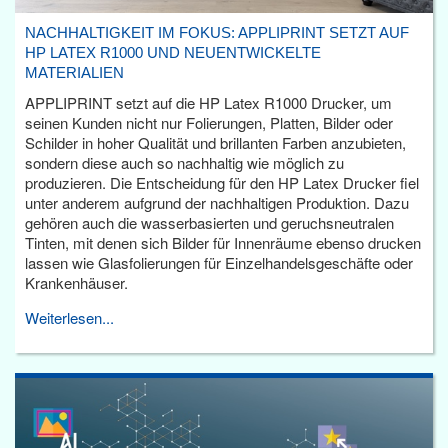
NACHHALTIGKEIT IM FOKUS: APPLIPRINT SETZT AUF
HP LATEX R1000 UND NEUENTWICKELTE
MATERIALIEN
APPLIPRINT setzt auf die HP Latex R1000 Drucker, um
seinen Kunden nicht nur Folierungen, Platten, Bilder oder
Schilder in hoher Qualität und brillanten Farben anzubieten,
sondern diese auch so nachhaltig wie möglich zu
produzieren. Die Entscheidung für den HP Latex Drucker fiel
unter anderem aufgrund der nachhaltigen Produktion. Dazu
gehören auch die wasserbasierten und geruchsneutralen
Tinten, mit denen sich Bilder für Innenräume ebenso drucken
lassen wie Glasfolierungen für Einzelhandelsgeschäfte oder
Krankenhäuser.
Weiterlesen...