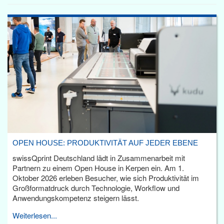
OPEN HOUSE: PRODUKTIVITÄT AUF JEDER EBENE
swissQprint Deutschland lädt in Zusammenarbeit mit
Partnern zu einem Open House in Kerpen ein. Am 1.
Oktober 2026 erleben Besucher, wie sich Produktivität im
Großformatdruck durch Technologie, Workflow und
Anwendungskompetenz steigern lässt.
Weiterlesen...