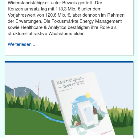
Widerstandsfähigkeit unter Beweis gestellt: Der
Konzernumsatz lag mit 113,3 Mio. € unter dem
Vorjahreswert von 120,6 Mio. €, aber dennoch im Rahmen
der Erwartungen. Die Fokusmärkte Energy Management
sowie Healthcare & Analytics bestätigten ihre Rolle als
strukturell attraktive Wachstumsfelder.
Weiterlesen...