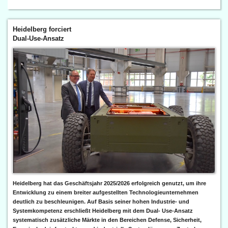
Heidelberg forciert
Dual-Use-Ansatz
Heidelberg hat das Geschäftsjahr 2025/2026 erfolgreich genutzt, um ihre
Entwicklung zu einem breiter aufgestellten Technologieunternehmen
deutlich zu beschleunigen. Auf Basis seiner hohen Industrie- und
Systemkompetenz erschließt Heidelberg mit dem Dual- Use-Ansatz
systematisch zusätzliche Märkte in den Bereichen Defense, Sicherheit,