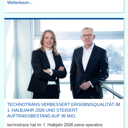
Weiterlesen...
TECHNOTRANS VERBESSERT ERGEBNISQUALITÄT IM
1. HALBJAHR 2026 UND STEIGERT
AUFTRAGSBESTAND AUF 96 MIO.
technotrans hat im 1. Halbjahr 2026 seine operative