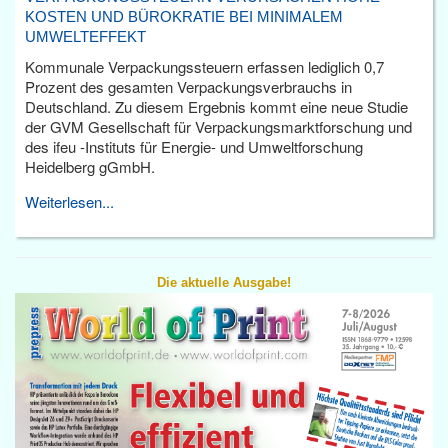
KOSTEN UND BÜROKRATIE BEI MINIMALEM
UMWELTEFFEKT
Kommunale Verpackungssteuern erfassen lediglich 0,7
Prozent des gesamten Verpackungsverbrauchs in
Deutschland. Zu diesem Ergebnis kommt eine neue Studie
der GVM Gesellschaft für Verpackungsmarktforschung und
des ifeu -Instituts für Energie- und Umweltforschung
Heidelberg gGmbH.
Weiterlesen...
Die aktuelle Ausgabe!