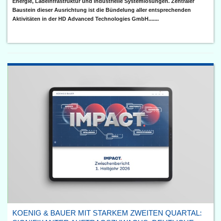
Energie, Ladeinfrastruktur und industrielle Systemlösungen. Zentraler
Baustein dieser Ausrichtung ist die Bündelung aller entsprechenden
Aktivitäten in der HD Advanced Technologies GmbH.......
KOENIG & BAUER MIT STARKEM ZWEITEN QUARTAL: