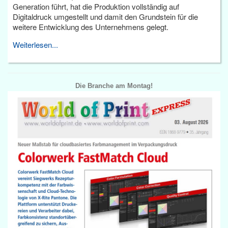
Generation führt, hat die Produktion vollständig auf
Digitaldruck umgestellt und damit den Grundstein für die
weitere Entwicklung des Unternehmens gelegt.
Weiterlesen...
Die Branche am Montag!