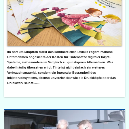
Im hart umkämpften Markt des kommerziellen Drucks zögern manche
Unternehmen angesichts der Kosten für Tintensätze digitaler Inkjet-
Systeme, insbesondere im Vergleich zu günstigeren Alternativen. Was
dabei häufig übersehen wird: Tinte ist nicht einfach ein weiteres
Verbrauchsmaterial, sondern ein integraler Bestandteil des
Inkjetdrucksystems, ebenso unverzichtbar wie die Druckköpfe oder das
Druckwerk selbst.......