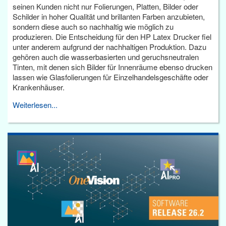
seinen Kunden nicht nur Folierungen, Platten, Bilder oder
Schilder in hoher Qualität und brillanten Farben anzubieten,
sondern diese auch so nachhaltig wie möglich zu
produzieren. Die Entscheidung für den HP Latex Drucker fiel
unter anderem aufgrund der nachhaltigen Produktion. Dazu
gehören auch die wasserbasierten und geruchsneutralen
Tinten, mit denen sich Bilder für Innenräume ebenso drucken
lassen wie Glasfolierungen für Einzelhandelsgeschäfte oder
Krankenhäuser.
Weiterlesen...