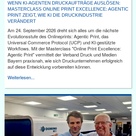
WENN KI-AGENTEN DRUCKAUFTRÄGE AUSLÖSEN:
MASTERCLASS ONLINE PRINT EXCELLENCE: AGENTIC
PRINT ZEIGT, WIE KI DIE DRUCKINDUSTRIE
VERÄNDERT
Am 24. September 2026 dreht sich alles um die nächste
Evolutionsstufe des Onlineprints: Agentic Print, das
Universal Commerce Protocol (UCP) und KI-gestützte
Workflows. Mit der Masterclass "Online Print Excellence:
Agentic Print" vermittelt der Verband Druck und Medien
Bayern praxisnah, wie sich Druckunternehmen erfolgreich
auf diese Entwicklung vorbereiten können.
Weiterlesen...