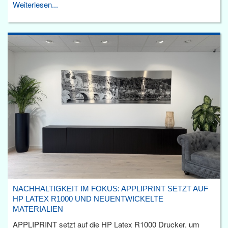
Weiterlesen...
NACHHALTIGKEIT IM FOKUS: APPLIPRINT SETZT AUF
HP LATEX R1000 UND NEUENTWICKELTE
MATERIALIEN
APPLIPRINT setzt auf die HP Latex R1000 Drucker, um