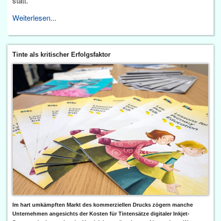
statt.
Weiterlesen...
Tinte als kritischer Erfolgsfaktor
Im hart umkämpften Markt des kommerziellen Drucks zögern manche
Unternehmen angesichts der Kosten für Tintensätze digitaler Inkjet-