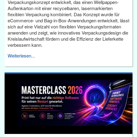
Verpackungskonzept entwickelt, das einen Wellpappen-
Außenkarton mit einer recycelbaren, lasermarkierten
flexiblen Verpackung kombiniert. Das Konzept wurde für
eCommerce- und Bag-in-Box-Anwendungen entwickelt, lässt
sich auf eine Vielzahl von flexiblen Verpackungsformaten
anwenden und zeigt, wie innovatives Verpackungsdesign die
Kreislaufwirtschaft fördern und die Effizienz der Lieferkette
verbessern kann.
Weiterlesen...