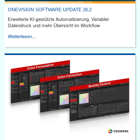
ONEVISION SOFTWARE UPDATE 26.2
Erweiterte KI-gestützte Automatisierung, Variabler
Datendruck und mehr Übersicht im Workflow
Weiterlesen...