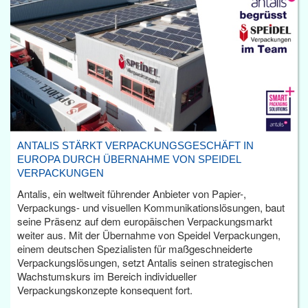
ANTALIS STÄRKT VERPACKUNGSGESCHÄFT IN
EUROPA DURCH ÜBERNAHME VON SPEIDEL
VERPACKUNGEN
Antalis, ein weltweit führender Anbieter von Papier-,
Verpackungs- und visuellen Kommunikationslösungen, baut
seine Präsenz auf dem europäischen Verpackungsmarkt
weiter aus. Mit der Übernahme von Speidel Verpackungen,
einem deutschen Spezialisten für maßgeschneiderte
Verpackungslösungen, setzt Antalis seinen strategischen
Wachstumskurs im Bereich individueller
Verpackungskonzepte konsequent fort.