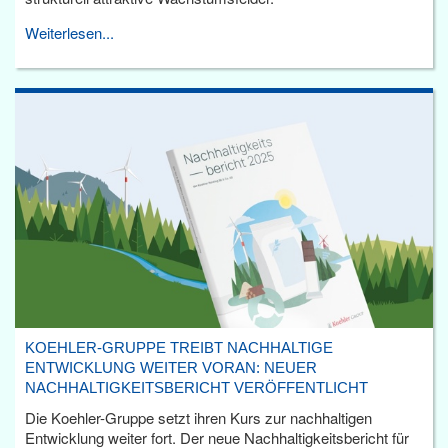
Weiterlesen...
KOEHLER-GRUPPE TREIBT NACHHALTIGE
ENTWICKLUNG WEITER VORAN: NEUER
NACHHALTIGKEITSBERICHT VERÖFFENTLICHT
Die Koehler-Gruppe setzt ihren Kurs zur nachhaltigen
Entwicklung weiter fort. Der neue Nachhaltigkeitsbericht für