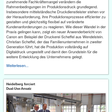
zunehmende Fachkräftemangel verändern die
Rahmenbedingungen im Produktionsdruck grundlegend.
Insbesondere mittelständische Druckdienstleister stehen vor
der Herausforderung, ihre Produktionsprozesse effizienter zu
gestalten und gleichzeitig flexibel auf veränderte
Kundenanforderungen zu reagieren. Wie dieser Wandel in der
Praxis gelingen kann, zeigt ein neuer Anwenderbericht von
Canon am Beispiel der Druckerei Scheffel aus Wendelstein.
Christian Scheffel, der das Familienunternehmen in zweiter
Generation führt, hat die Produktion vollständig auf
Digitaldruck umgestellt und damit den Grundstein für die
weitere Entwicklung des Unternehmens gelegt.
Weiterlesen...
Heidelberg forciert
Dual-Use-Ansatz