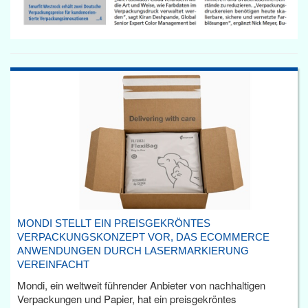
MONDI STELLT EIN PREISGEKRÖNTES
VERPACKUNGSKONZEPT VOR, DAS ECOMMERCE
ANWENDUNGEN DURCH LASERMARKIERUNG
VEREINFACHT
Mondi, ein weltweit führender Anbieter von nachhaltigen
Verpackungen und Papier, hat ein preisgekröntes