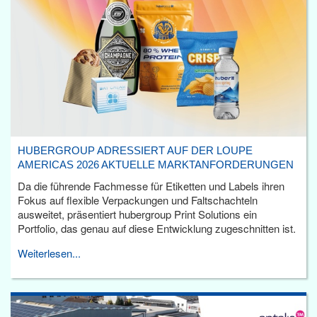
HUBERGROUP ADRESSIERT AUF DER LOUPE
AMERICAS 2026 AKTUELLE MARKTANFORDERUNGEN
Da die führende Fachmesse für Etiketten und Labels ihren
Fokus auf flexible Verpackungen und Faltschachteln
ausweitet, präsentiert hubergroup Print Solutions ein
Portfolio, das genau auf diese Entwicklung zugeschnitten ist.
Weiterlesen...