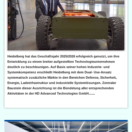
Heidelberg hat das Geschäftsjahr 2025/2026 erfolgreich genutzt, um ihre
Entwicklung zu einem breiter aufgestellten Technologieunternehmen
deutlich zu beschleunigen. Auf Basis seiner hohen Industrie- und
Systemkompetenz erschließt Heidelberg mit dem Dual- Use-Ansatz
systematisch zusätzliche Märkte in den Bereichen Defense, Sicherheit,
Energie, Ladeinfrastruktur und industrielle Systemlösungen. Zentraler
Baustein dieser Ausrichtung ist die Bündelung aller entsprechenden
Aktivitäten in der HD Advanced Technologies GmbH.......