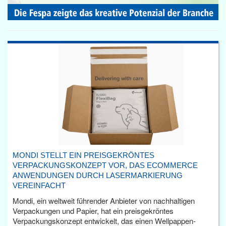
MONDI STELLT EIN PREISGEKRÖNTES
VERPACKUNGSKONZEPT VOR, DAS ECOMMERCE
ANWENDUNGEN DURCH LASERMARKIERUNG
VEREINFACHT
Mondi, ein weltweit führender Anbieter von nachhaltigen
Verpackungen und Papier, hat ein preisgekröntes
Verpackungskonzept entwickelt, das einen Wellpappen-