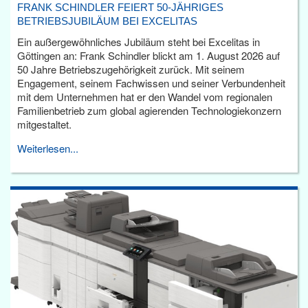
FRANK SCHINDLER FEIERT 50-JÄHRIGES
BETRIEBSJUBILÄUM BEI EXCELITAS
Ein außergewöhnliches Jubiläum steht bei Excelitas in
Göttingen an: Frank Schindler blickt am 1. August 2026 auf
50 Jahre Betriebszugehörigkeit zurück. Mit seinem
Engagement, seinem Fachwissen und seiner Verbundenheit
mit dem Unternehmen hat er den Wandel vom regionalen
Familienbetrieb zum global agierenden Technologiekonzern
mitgestaltet.
Weiterlesen...