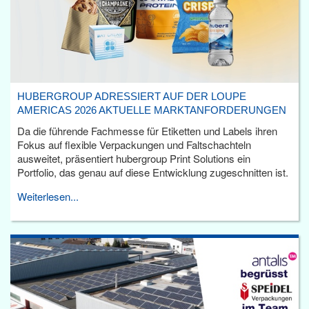
HUBERGROUP ADRESSIERT AUF DER LOUPE
AMERICAS 2026 AKTUELLE MARKTANFORDERUNGEN
Da die führende Fachmesse für Etiketten und Labels ihren
Fokus auf flexible Verpackungen und Faltschachteln
ausweitet, präsentiert hubergroup Print Solutions ein
Portfolio, das genau auf diese Entwicklung zugeschnitten ist.
Weiterlesen...