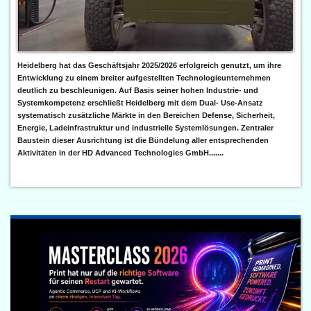
Heidelberg hat das Geschäftsjahr 2025/2026 erfolgreich genutzt, um ihre
Entwicklung zu einem breiter aufgestellten Technologieunternehmen
deutlich zu beschleunigen. Auf Basis seiner hohen Industrie- und
Systemkompetenz erschließt Heidelberg mit dem Dual- Use-Ansatz
systematisch zusätzliche Märkte in den Bereichen Defense, Sicherheit,
Energie, Ladeinfrastruktur und industrielle Systemlösungen. Zentraler
Baustein dieser Ausrichtung ist die Bündelung aller entsprechenden
Aktivitäten in der HD Advanced Technologies GmbH.......