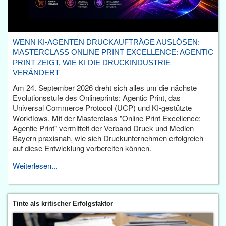
WENN KI-AGENTEN DRUCKAUFTRÄGE AUSLÖSEN:
MASTERCLASS ONLINE PRINT EXCELLENCE: AGENTIC
PRINT ZEIGT, WIE KI DIE DRUCKINDUSTRIE
VERÄNDERT
Am 24. September 2026 dreht sich alles um die nächste
Evolutionsstufe des Onlineprints: Agentic Print, das
Universal Commerce Protocol (UCP) und KI-gestützte
Workflows. Mit der Masterclass "Online Print Excellence:
Agentic Print" vermittelt der Verband Druck und Medien
Bayern praxisnah, wie sich Druckunternehmen erfolgreich
auf diese Entwicklung vorbereiten können.
Weiterlesen...
Tinte als kritischer Erfolgsfaktor