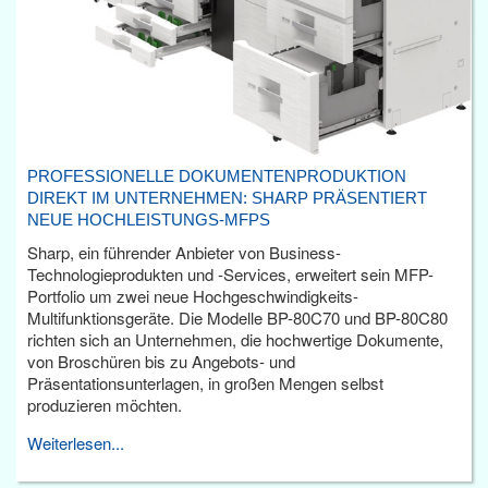
PROFESSIONELLE DOKUMENTENPRODUKTION
DIREKT IM UNTERNEHMEN: SHARP PRÄSENTIERT
NEUE HOCHLEISTUNGS-MFPS
Sharp, ein führender Anbieter von Business-
Technologieprodukten und -Services, erweitert sein MFP-
Portfolio um zwei neue Hochgeschwindigkeits-
Multifunktionsgeräte. Die Modelle BP-80C70 und BP-80C80
richten sich an Unternehmen, die hochwertige Dokumente,
von Broschüren bis zu Angebots- und
Präsentationsunterlagen, in großen Mengen selbst
produzieren möchten.
Weiterlesen...