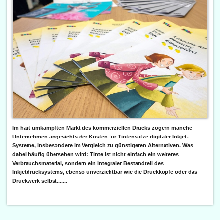
Im hart umkämpften Markt des kommerziellen Drucks zögern manche
Unternehmen angesichts der Kosten für Tintensätze digitaler Inkjet-
Systeme, insbesondere im Vergleich zu günstigeren Alternativen. Was
dabei häufig übersehen wird: Tinte ist nicht einfach ein weiteres
Verbrauchsmaterial, sondern ein integraler Bestandteil des
Inkjetdrucksystems, ebenso unverzichtbar wie die Druckköpfe oder das
Druckwerk selbst.......