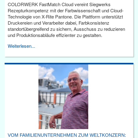
COLORWERK FastMatch Cloud vereint Siegwerks
Rezepturkompetenz mit der Farbwissenschaft und Cloud-
Technologie von X-Rite Pantone. Die Plattform unterstützt
Druckereien und Verarbeiter dabei, Farbkonsistenz
standortübergreifend zu sichern, Ausschuss zu reduzieren
und Produktionsabläufe effizienter zu gestalten.
Weiterlesen...
VOM FAMILIENUNTERNEHMEN ZUM WELTKONZERN: