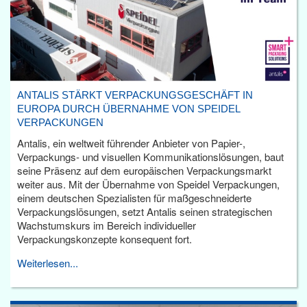
ANTALIS STÄRKT VERPACKUNGSGESCHÄFT IN
EUROPA DURCH ÜBERNAHME VON SPEIDEL
VERPACKUNGEN
Antalis, ein weltweit führender Anbieter von Papier-,
Verpackungs- und visuellen Kommunikationslösungen, baut
seine Präsenz auf dem europäischen Verpackungsmarkt
weiter aus. Mit der Übernahme von Speidel Verpackungen,
einem deutschen Spezialisten für maßgeschneiderte
Verpackungslösungen, setzt Antalis seinen strategischen
Wachstumskurs im Bereich individueller
Verpackungskonzepte konsequent fort.
Weiterlesen...