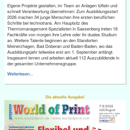
Eigene Projekte gestalten, im Team an Anlagen tüfteln und
schnell Verantwortung übernehmen: Zum Ausbildungsstart
2026 machen 34 junge Menschen ihre ersten beruflichen
Schritte bei technotrans. Am Hauptsitz des
Thermomanagement-Spezialisten in Sassenberg treten 18
Fachkräfte von morgen ihre Lehre oder ihr duales Studium
an. Weitere Talente beginnen an den Standorten
Meinerzhagen, Bad Doberan und Baden-Baden, wo das
Ausbildungsjahr teilweise erst am 1. September anfängt.
Insgesamt lernen und arbeiten aktuell 112 Auszubildende in
der gesamten Unternehmensgruppe.
Weiterlesen...
Die aktuelle Ausgabe!