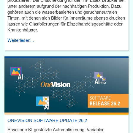
unter anderem aufgrund der nachhaltigen Produktion. Dazu
gehören auch die wasserbasierten und geruchsneutralen
Tinten, mit denen sich Bilder für Innenräume ebenso drucken
lassen wie Glasfolierungen für Einzelhandelsgeschäfte oder
Krankenhäuser.
Weiterlesen...
ONEVISION SOFTWARE UPDATE 26.2
Erweiterte KI-gestützte Automatisierung, Variabler