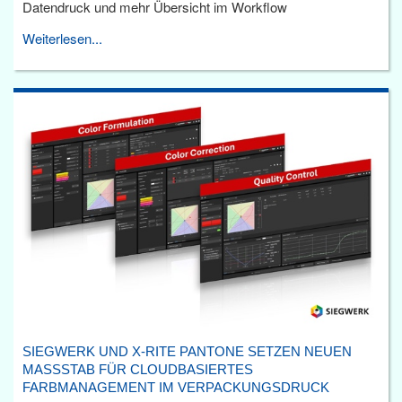
Datendruck und mehr Übersicht im Workflow
Weiterlesen...
SIEGWERK UND X-RITE PANTONE SETZEN NEUEN
MASSSTAB FÜR CLOUDBASIERTES F
ARBMANAGEMENT IM VERPACKUNGSDRUCK