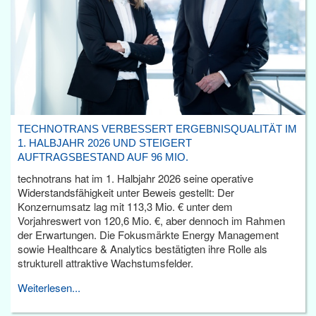
TECHNOTRANS VERBESSERT ERGEBNISQUALITÄT IM
1. HALBJAHR 2026 UND STEIGERT
AUFTRAGSBESTAND AUF 96 MIO.
technotrans hat im 1. Halbjahr 2026 seine operative
Widerstandsfähigkeit unter Beweis gestellt: Der
Konzernumsatz lag mit 113,3 Mio. € unter dem
Vorjahreswert von 120,6 Mio. €, aber dennoch im Rahmen
der Erwartungen. Die Fokusmärkte Energy Management
sowie Healthcare & Analytics bestätigten ihre Rolle als
strukturell attraktive Wachstumsfelder.
Weiterlesen...