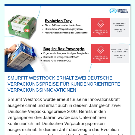
SMURFIT WESTROCK ERHÄLT ZWEI DEUTSCHE
VERPACKUNGSPREISE FÜR KUNDENORIENTIERTE
VERPACKUNGSINNOVATIONEN
Smurfit Westrock wurde erneut für seine Innovationskraft
ausgezeichnet und erhält auch in diesem Jahr gleich zwei
Deutsche Verpackungspreise 2026. Bereits in den
vergangenen drei Jahren wurde das Unternehmen
kontinuierlich mit Deutschen Verpackungspreisen
ausgezeichnet. In diesem Jahr überzeugte das Evolution