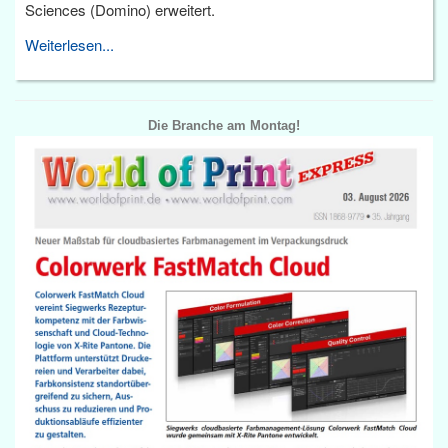
Sciences (Domino) erweitert.
Weiterlesen...
Die Branche am Montag!