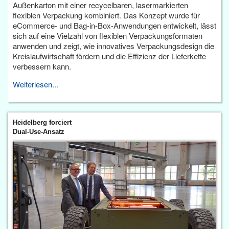
Außenkarton mit einer recycelbaren, lasermarkierten
flexiblen Verpackung kombiniert. Das Konzept wurde für
eCommerce- und Bag-in-Box-Anwendungen entwickelt, lässt
sich auf eine Vielzahl von flexiblen Verpackungsformaten
anwenden und zeigt, wie innovatives Verpackungsdesign die
Kreislaufwirtschaft fördern und die Effizienz der Lieferkette
verbessern kann.
Weiterlesen...
Heidelberg forciert
Dual-Use-Ansatz