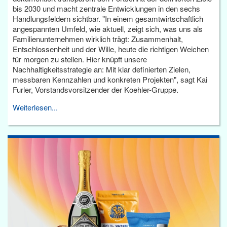
bis 2030 und macht zentrale Entwicklungen in den sechs
Handlungsfeldern sichtbar. "In einem gesamtwirtschaftlich
angespannten Umfeld, wie aktuell, zeigt sich, was uns als
Familienunternehmen wirklich trägt: Zusammenhalt,
Entschlossenheit und der Wille, heute die richtigen Weichen
für morgen zu stellen. Hier knüpft unsere
Nachhaltigkeitsstrategie an: Mit klar definierten Zielen,
messbaren Kennzahlen und konkreten Projekten", sagt Kai
Furler, Vorstandsvorsitzender der Koehler-Gruppe.
Weiterlesen...