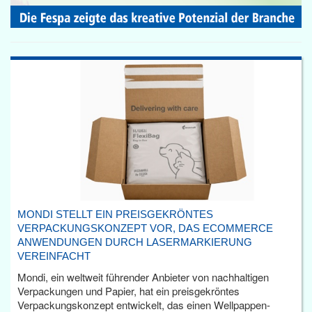
MONDI STELLT EIN PREISGEKRÖNTES
VERPACKUNGSKONZEPT VOR, DAS ECOMMERCE
ANWENDUNGEN DURCH LASERMARKIERUNG
VEREINFACHT
Mondi, ein weltweit führender Anbieter von nachhaltigen
Verpackungen und Papier, hat ein preisgekröntes
Verpackungskonzept entwickelt, das einen Wellpappen-