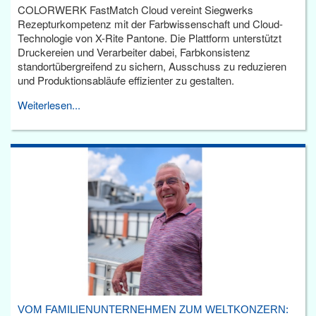
COLORWERK FastMatch Cloud vereint Siegwerks
Rezepturkompetenz mit der Farbwissenschaft und Cloud-
Technologie von X-Rite Pantone. Die Plattform unterstützt
Druckereien und Verarbeiter dabei, Farbkonsistenz
standortübergreifend zu sichern, Ausschuss zu reduzieren
und Produktionsabläufe effizienter zu gestalten.
Weiterlesen...
VOM FAMILIENUNTERNEHMEN ZUM WELTKONZERN: