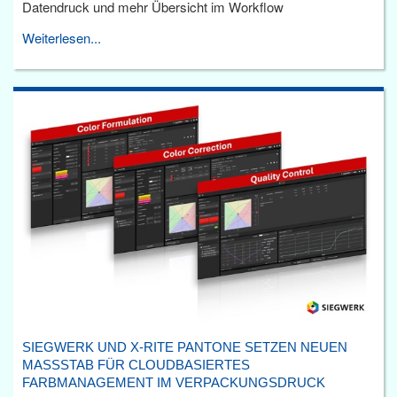
Datendruck und mehr Übersicht im Workflow
Weiterlesen...
SIEGWERK UND X-RITE PANTONE SETZEN NEUEN
MASSSTAB FÜR CLOUDBASIERTES F
ARBMANAGEMENT IM VERPACKUNGSDRUCK