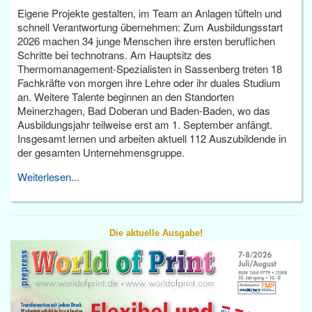
Eigene Projekte gestalten, im Team an Anlagen tüfteln und
schnell Verantwortung übernehmen: Zum Ausbildungsstart
2026 machen 34 junge Menschen ihre ersten beruflichen
Schritte bei technotrans. Am Hauptsitz des
Thermomanagement-Spezialisten in Sassenberg treten 18
Fachkräfte von morgen ihre Lehre oder ihr duales Studium
an. Weitere Talente beginnen an den Standorten
Meinerzhagen, Bad Doberan und Baden-Baden, wo das
Ausbildungsjahr teilweise erst am 1. September anfängt.
Insgesamt lernen und arbeiten aktuell 112 Auszubildende in
der gesamten Unternehmensgruppe.
Weiterlesen...
Die aktuelle Ausgabe!