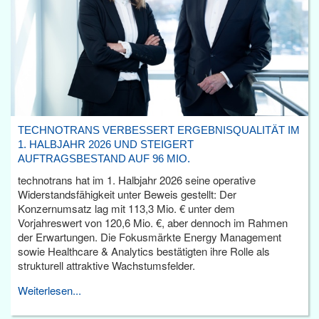
TECHNOTRANS VERBESSERT ERGEBNISQUALITÄT IM
1. HALBJAHR 2026 UND STEIGERT
AUFTRAGSBESTAND AUF 96 MIO.
technotrans hat im 1. Halbjahr 2026 seine operative
Widerstandsfähigkeit unter Beweis gestellt: Der
Konzernumsatz lag mit 113,3 Mio. € unter dem
Vorjahreswert von 120,6 Mio. €, aber dennoch im Rahmen
der Erwartungen. Die Fokusmärkte Energy Management
sowie Healthcare & Analytics bestätigten ihre Rolle als
strukturell attraktive Wachstumsfelder.
Weiterlesen...