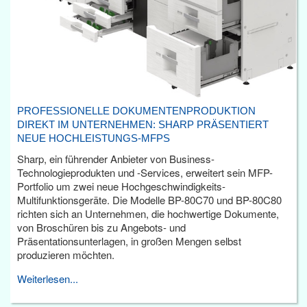
PROFESSIONELLE DOKUMENTENPRODUKTION
DIREKT IM UNTERNEHMEN: SHARP PRÄSENTIERT
NEUE HOCHLEISTUNGS-MFPS
Sharp, ein führender Anbieter von Business-
Technologieprodukten und -Services, erweitert sein MFP-
Portfolio um zwei neue Hochgeschwindigkeits-
Multifunktionsgeräte. Die Modelle BP-80C70 und BP-80C80
richten sich an Unternehmen, die hochwertige Dokumente,
von Broschüren bis zu Angebots- und
Präsentationsunterlagen, in großen Mengen selbst
produzieren möchten.
Weiterlesen...