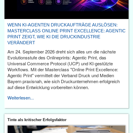
WENN KI-AGENTEN DRUCKAUFTRÄGE AUSLÖSEN:
MASTERCLASS ONLINE PRINT EXCELLENCE: AGENTIC
PRINT ZEIGT, WIE KI DIE DRUCKINDUSTRIE
VERÄNDERT
Am 24. September 2026 dreht sich alles um die nächste
Evolutionsstufe des Onlineprints: Agentic Print, das
Universal Commerce Protocol (UCP) und KI-gestützte
Workflows. Mit der Masterclass "Online Print Excellence:
Agentic Print" vermittelt der Verband Druck und Medien
Bayern praxisnah, wie sich Druckunternehmen erfolgreich
auf diese Entwicklung vorbereiten können.
Weiterlesen...
Tinte als kritischer Erfolgsfaktor