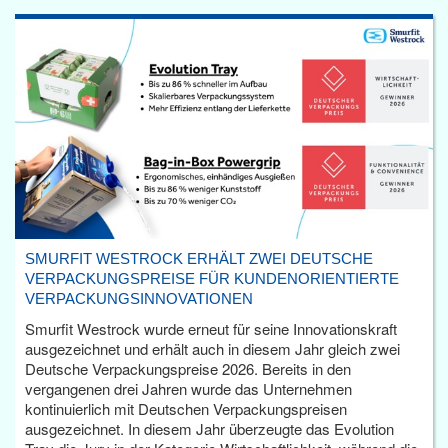
SMURFIT WESTROCK ERHÄLT ZWEI DEUTSCHE
VERPACKUNGSPREISE FÜR KUNDENORIENTIERTE
VERPACKUNGSINNOVATIONEN
Smurfit Westrock wurde erneut für seine Innovationskraft
ausgezeichnet und erhält auch in diesem Jahr gleich zwei
Deutsche Verpackungspreise 2026. Bereits in den
vergangenen drei Jahren wurde das Unternehmen
kontinuierlich mit Deutschen Verpackungspreisen
ausgezeichnet. In diesem Jahr überzeugte das Evolution