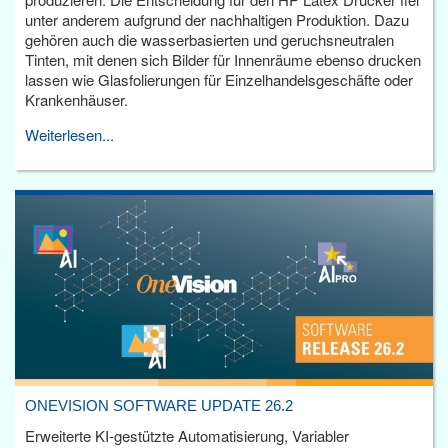
unter anderem aufgrund der nachhaltigen Produktion. Dazu
gehören auch die wasserbasierten und geruchsneutralen
Tinten, mit denen sich Bilder für Innenräume ebenso drucken
lassen wie Glasfolierungen für Einzelhandelsgeschäfte oder
Krankenhäuser.
Weiterlesen...
ONEVISION SOFTWARE UPDATE 26.2
Erweiterte KI-gestützte Automatisierung, Variabler