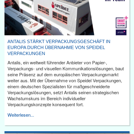
ANTALIS STÄRKT VERPACKUNGSGESCHÄFT IN
EUROPA DURCH ÜBERNAHME VON SPEIDEL
VERPACKUNGEN
Antalis, ein weltweit führender Anbieter von Papier-,
Verpackungs- und visuellen Kommunikationslösungen, baut
seine Präsenz auf dem europäischen Verpackungsmarkt
weiter aus. Mit der Übernahme von Speidel Verpackungen,
einem deutschen Spezialisten für maßgeschneiderte
Verpackungslösungen, setzt Antalis seinen strategischen
Wachstumskurs im Bereich individueller
Verpackungskonzepte konsequent fort.
Weiterlesen...