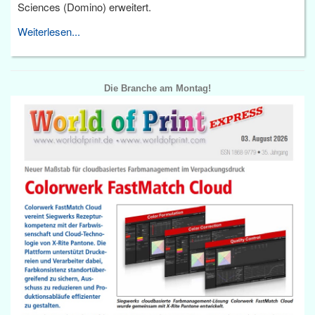
Sciences (Domino) erweitert.
Weiterlesen...
Die Branche am Montag!