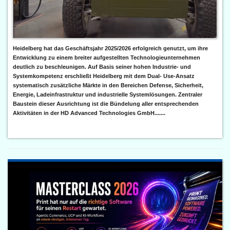
Heidelberg hat das Geschäftsjahr 2025/2026 erfolgreich genutzt, um ihre
Entwicklung zu einem breiter aufgestellten Technologieunternehmen
deutlich zu beschleunigen. Auf Basis seiner hohen Industrie- und
Systemkompetenz erschließt Heidelberg mit dem Dual- Use-Ansatz
systematisch zusätzliche Märkte in den Bereichen Defense, Sicherheit,
Energie, Ladeinfrastruktur und industrielle Systemlösungen. Zentraler
Baustein dieser Ausrichtung ist die Bündelung aller entsprechenden
Aktivitäten in der HD Advanced Technologies GmbH.......