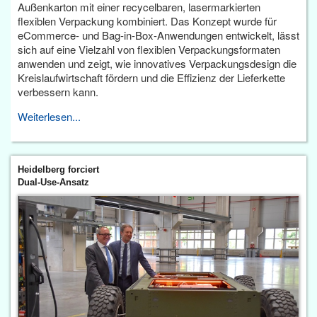
Außenkarton mit einer recycelbaren, lasermarkierten
flexiblen Verpackung kombiniert. Das Konzept wurde für
eCommerce- und Bag-in-Box-Anwendungen entwickelt, lässt
sich auf eine Vielzahl von flexiblen Verpackungsformaten
anwenden und zeigt, wie innovatives Verpackungsdesign die
Kreislaufwirtschaft fördern und die Effizienz der Lieferkette
verbessern kann.
Weiterlesen...
Heidelberg forciert
Dual-Use-Ansatz