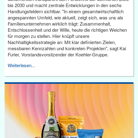
bis 2030 und macht zentrale Entwicklungen in den sechs
Handlungsfeldern sichtbar. "In einem gesamtwirtschaftlich
angespannten Umfeld, wie aktuell, zeigt sich, was uns als
Familienunternehmen wirklich trägt: Zusammenhalt,
Entschlossenheit und der Wille, heute die richtigen Weichen
für morgen zu stellen. Hier knüpft unsere
Nachhaltigkeitsstrategie an: Mit klar definierten Zielen,
messbaren Kennzahlen und konkreten Projekten", sagt Kai
Furler, Vorstandsvorsitzender der Koehler-Gruppe.
Weiterlesen...