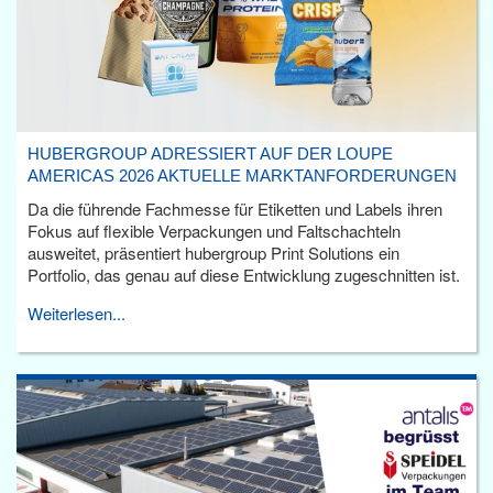
HUBERGROUP ADRESSIERT AUF DER LOUPE
AMERICAS 2026 AKTUELLE MARKTANFORDERUNGEN
Da die führende Fachmesse für Etiketten und Labels ihren
Fokus auf flexible Verpackungen und Faltschachteln
ausweitet, präsentiert hubergroup Print Solutions ein
Portfolio, das genau auf diese Entwicklung zugeschnitten ist.
Weiterlesen...