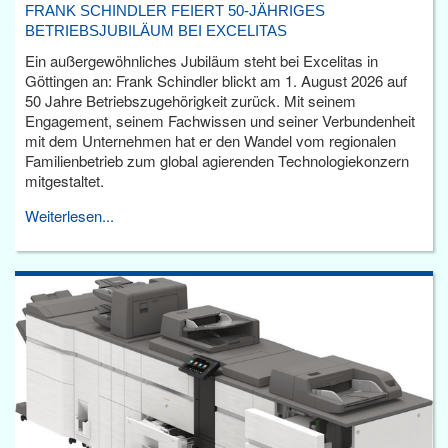
FRANK SCHINDLER FEIERT 50-JÄHRIGES
BETRIEBSJUBILÄUM BEI EXCELITAS
Ein außergewöhnliches Jubiläum steht bei Excelitas in
Göttingen an: Frank Schindler blickt am 1. August 2026 auf
50 Jahre Betriebszugehörigkeit zurück. Mit seinem
Engagement, seinem Fachwissen und seiner Verbundenheit
mit dem Unternehmen hat er den Wandel vom regionalen
Familienbetrieb zum global agierenden Technologiekonzern
mitgestaltet.
Weiterlesen...