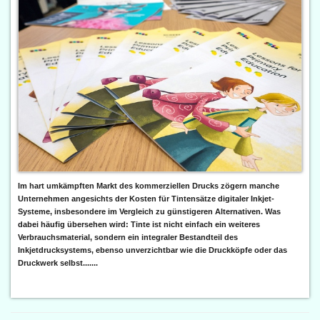
Im hart umkämpften Markt des kommerziellen Drucks zögern manche
Unternehmen angesichts der Kosten für Tintensätze digitaler Inkjet-
Systeme, insbesondere im Vergleich zu günstigeren Alternativen. Was
dabei häufig übersehen wird: Tinte ist nicht einfach ein weiteres
Verbrauchsmaterial, sondern ein integraler Bestandteil des
Inkjetdrucksystems, ebenso unverzichtbar wie die Druckköpfe oder das
Druckwerk selbst.......