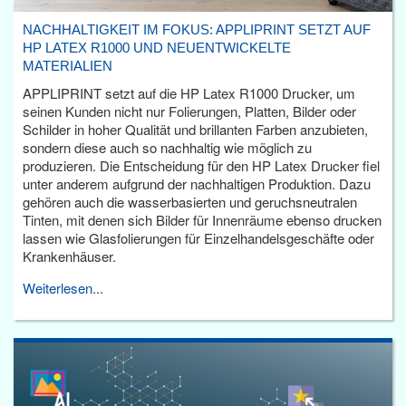
NACHHALTIGKEIT IM FOKUS: APPLIPRINT SETZT AUF
HP LATEX R1000 UND NEUENTWICKELTE
MATERIALIEN
APPLIPRINT setzt auf die HP Latex R1000 Drucker, um
seinen Kunden nicht nur Folierungen, Platten, Bilder oder
Schilder in hoher Qualität und brillanten Farben anzubieten,
sondern diese auch so nachhaltig wie möglich zu
produzieren. Die Entscheidung für den HP Latex Drucker fiel
unter anderem aufgrund der nachhaltigen Produktion. Dazu
gehören auch die wasserbasierten und geruchsneutralen
Tinten, mit denen sich Bilder für Innenräume ebenso drucken
lassen wie Glasfolierungen für Einzelhandelsgeschäfte oder
Krankenhäuser.
Weiterlesen...