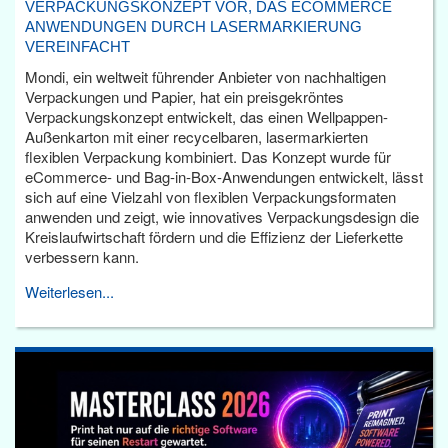
VERPACKUNGSKONZEPT VOR, DAS ECOMMERCE
ANWENDUNGEN DURCH LASERMARKIERUNG
VEREINFACHT
Mondi, ein weltweit führender Anbieter von nachhaltigen
Verpackungen und Papier, hat ein preisgekröntes
Verpackungskonzept entwickelt, das einen Wellpappen-
Außenkarton mit einer recycelbaren, lasermarkierten
flexiblen Verpackung kombiniert. Das Konzept wurde für
eCommerce- und Bag-in-Box-Anwendungen entwickelt, lässt
sich auf eine Vielzahl von flexiblen Verpackungsformaten
anwenden und zeigt, wie innovatives Verpackungsdesign die
Kreislaufwirtschaft fördern und die Effizienz der Lieferkette
verbessern kann.
Weiterlesen...