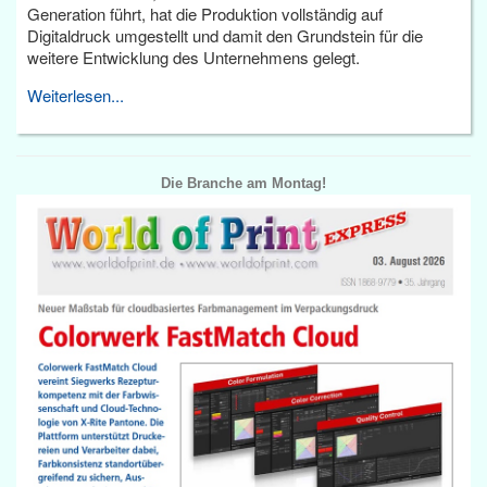
Generation führt, hat die Produktion vollständig auf
Digitaldruck umgestellt und damit den Grundstein für die
weitere Entwicklung des Unternehmens gelegt.
Weiterlesen...
Die Branche am Montag!