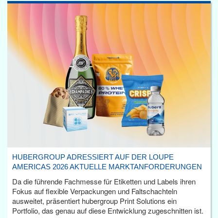
HUBERGROUP ADRESSIERT AUF DER LOUPE
AMERICAS 2026 AKTUELLE MARKTANFORDERUNGEN
Da die führende Fachmesse für Etiketten und Labels ihren
Fokus auf flexible Verpackungen und Faltschachteln
ausweitet, präsentiert hubergroup Print Solutions ein
Portfolio, das genau auf diese Entwicklung zugeschnitten ist.