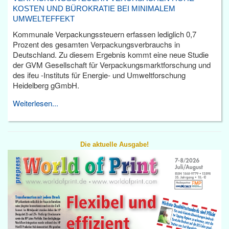
KOSTEN UND BÜROKRATIE BEI MINIMALEM
UMWELTEFFEKT
Kommunale Verpackungssteuern erfassen lediglich 0,7
Prozent des gesamten Verpackungsverbrauchs in
Deutschland. Zu diesem Ergebnis kommt eine neue Studie
der GVM Gesellschaft für Verpackungsmarktforschung und
des ifeu -Instituts für Energie- und Umweltforschung
Heidelberg gGmbH.
Weiterlesen...
Die aktuelle Ausgabe!