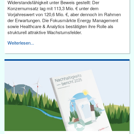
Widerstandsfähigkeit unter Beweis gestellt: Der
Konzernumsatz lag mit 113,3 Mio. € unter dem
Vorjahreswert von 120,6 Mio. €, aber dennoch im Rahmen
der Erwartungen. Die Fokusmärkte Energy Management
sowie Healthcare & Analytics bestätigten ihre Rolle als
strukturell attraktive Wachstumsfelder.
Weiterlesen...