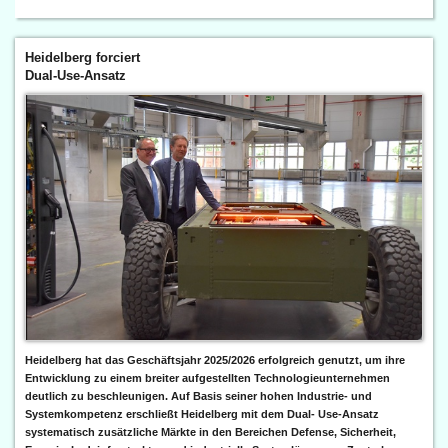
Heidelberg forciert
Dual-Use-Ansatz
Heidelberg hat das Geschäftsjahr 2025/2026 erfolgreich genutzt, um ihre
Entwicklung zu einem breiter aufgestellten Technologieunternehmen
deutlich zu beschleunigen. Auf Basis seiner hohen Industrie- und
Systemkompetenz erschließt Heidelberg mit dem Dual- Use-Ansatz
systematisch zusätzliche Märkte in den Bereichen Defense, Sicherheit,