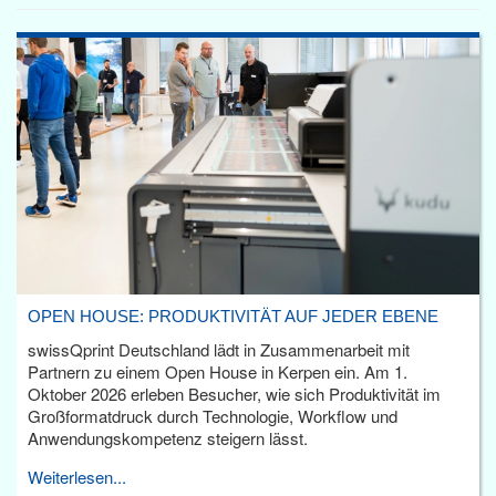
OPEN HOUSE: PRODUKTIVITÄT AUF JEDER EBENE
swissQprint Deutschland lädt in Zusammenarbeit mit
Partnern zu einem Open House in Kerpen ein. Am 1.
Oktober 2026 erleben Besucher, wie sich Produktivität im
Großformatdruck durch Technologie, Workflow und
Anwendungskompetenz steigern lässt.
Weiterlesen...