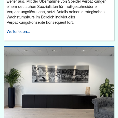
weiter aus. Mit der Übernahme von Speidel Verpackungen,
einem deutschen Spezialisten für maßgeschneiderte
Verpackungslösungen, setzt Antalis seinen strategischen
Wachstumskurs im Bereich individueller
Verpackungskonzepte konsequent fort.
Weiterlesen...