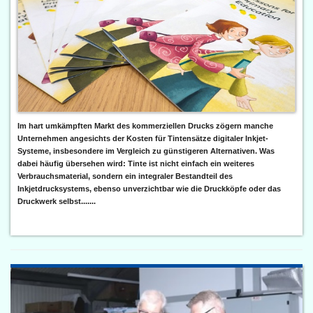
Im hart umkämpften Markt des kommerziellen Drucks zögern manche
Unternehmen angesichts der Kosten für Tintensätze digitaler Inkjet-
Systeme, insbesondere im Vergleich zu günstigeren Alternativen. Was
dabei häufig übersehen wird: Tinte ist nicht einfach ein weiteres
Verbrauchsmaterial, sondern ein integraler Bestandteil des
Inkjetdrucksystems, ebenso unverzichtbar wie die Druckköpfe oder das
Druckwerk selbst.......