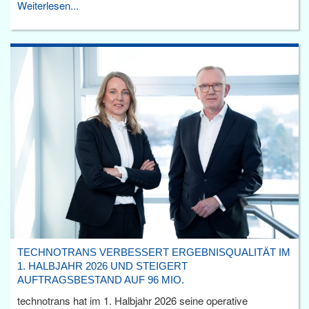
Weiterlesen...
TECHNOTRANS VERBESSERT ERGEBNISQUALITÄT IM
1. HALBJAHR 2026 UND STEIGERT
AUFTRAGSBESTAND AUF 96 MIO.
technotrans hat im 1. Halbjahr 2026 seine operative