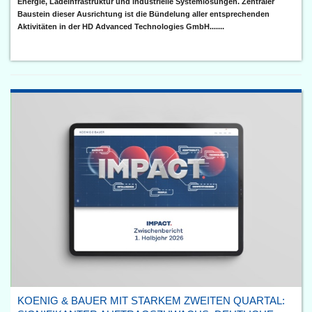
Energie, Ladeinfrastruktur und industrielle Systemlösungen. Zentraler
Baustein dieser Ausrichtung ist die Bündelung aller entsprechenden
Aktivitäten in der HD Advanced Technologies GmbH.......
KOENIG & BAUER MIT STARKEM ZWEITEN QUARTAL: