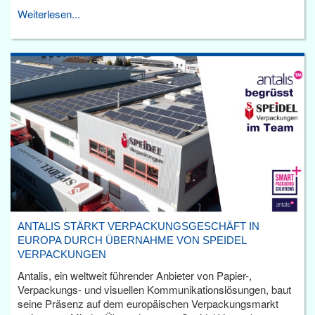
Weiterlesen...
ANTALIS STÄRKT VERPACKUNGSGESCHÄFT IN
EUROPA DURCH ÜBERNAHME VON SPEIDEL
VERPACKUNGEN
Antalis, ein weltweit führender Anbieter von Papier-,
Verpackungs- und visuellen Kommunikationslösungen, baut
seine Präsenz auf dem europäischen Verpackungsmarkt