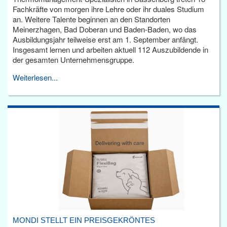
Fachkräfte von morgen ihre Lehre oder ihr duales Studium
an. Weitere Talente beginnen an den Standorten
Meinerzhagen, Bad Doberan und Baden-Baden, wo das
Ausbildungsjahr teilweise erst am 1. September anfängt.
Insgesamt lernen und arbeiten aktuell 112 Auszubildende in
der gesamten Unternehmensgruppe.
Weiterlesen...
MONDI STELLT EIN PREISGEKRÖNTES