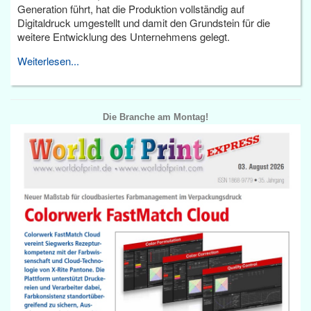
Generation führt, hat die Produktion vollständig auf
Digitaldruck umgestellt und damit den Grundstein für die
weitere Entwicklung des Unternehmens gelegt.
Weiterlesen...
Die Branche am Montag!