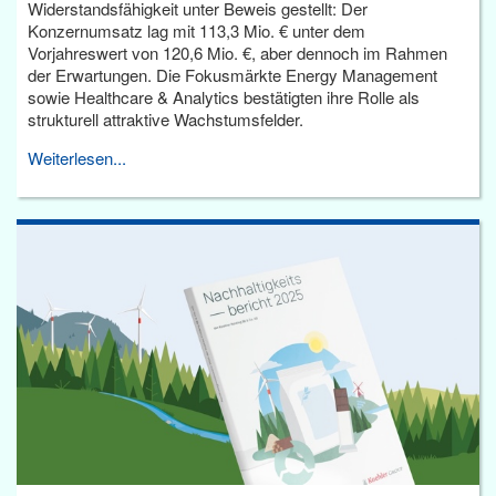
Widerstandsfähigkeit unter Beweis gestellt: Der
Konzernumsatz lag mit 113,3 Mio. € unter dem
Vorjahreswert von 120,6 Mio. €, aber dennoch im Rahmen
der Erwartungen. Die Fokusmärkte Energy Management
sowie Healthcare & Analytics bestätigten ihre Rolle als
strukturell attraktive Wachstumsfelder.
Weiterlesen...