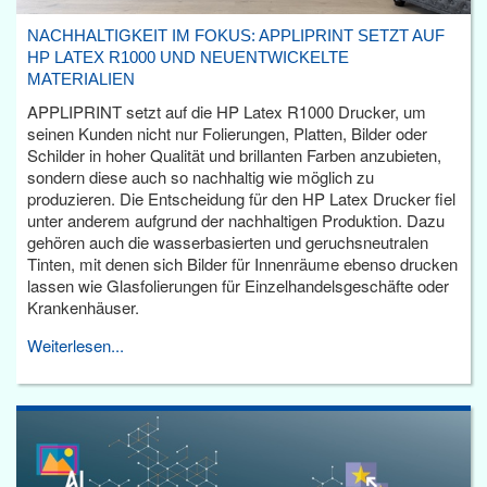
NACHHALTIGKEIT IM FOKUS: APPLIPRINT SETZT AUF
HP LATEX R1000 UND NEUENTWICKELTE
MATERIALIEN
APPLIPRINT setzt auf die HP Latex R1000 Drucker, um
seinen Kunden nicht nur Folierungen, Platten, Bilder oder
Schilder in hoher Qualität und brillanten Farben anzubieten,
sondern diese auch so nachhaltig wie möglich zu
produzieren. Die Entscheidung für den HP Latex Drucker fiel
unter anderem aufgrund der nachhaltigen Produktion. Dazu
gehören auch die wasserbasierten und geruchsneutralen
Tinten, mit denen sich Bilder für Innenräume ebenso drucken
lassen wie Glasfolierungen für Einzelhandelsgeschäfte oder
Krankenhäuser.
Weiterlesen...