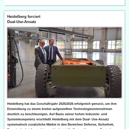
Heidelberg forciert
Dual-Use-Ansatz
Heidelberg hat das Geschäftsjahr 2025/2026 erfolgreich genutzt, um ihre
Entwicklung zu einem breiter aufgestellten Technologieunternehmen
deutlich zu beschleunigen. Auf Basis seiner hohen Industrie- und
Systemkompetenz erschließt Heidelberg mit dem Dual- Use-Ansatz
systematisch zusätzliche Märkte in den Bereichen Defense, Sicherheit,