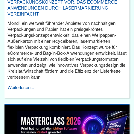
VERPACKUNGSKONZEPT VOR, DAS ECOMMERCE
ANWENDUNGEN DURCH LASERMARKIERUNG
VEREINFACHT
Mondi, ein weltweit führender Anbieter von nachhaltigen
Verpackungen und Papier, hat ein preisgekröntes
Verpackungskonzept entwickelt, das einen Wellpappen-
Außenkarton mit einer recycelbaren, lasermarkierten
flexiblen Verpackung kombiniert. Das Konzept wurde für
eCommerce- und Bag-in-Box-Anwendungen entwickelt, lässt
sich auf eine Vielzahl von flexiblen Verpackungsformaten
anwenden und zeigt, wie innovatives Verpackungsdesign die
Kreislaufwirtschaft fördern und die Effizienz der Lieferkette
verbessern kann.
Weiterlesen...