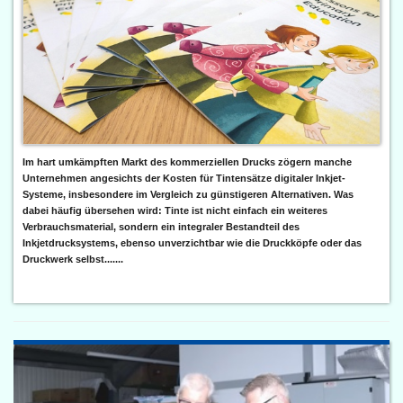
Im hart umkämpften Markt des kommerziellen Drucks zögern manche
Unternehmen angesichts der Kosten für Tintensätze digitaler Inkjet-
Systeme, insbesondere im Vergleich zu günstigeren Alternativen. Was
dabei häufig übersehen wird: Tinte ist nicht einfach ein weiteres
Verbrauchsmaterial, sondern ein integraler Bestandteil des
Inkjetdrucksystems, ebenso unverzichtbar wie die Druckköpfe oder das
Druckwerk selbst.......