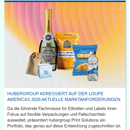
HUBERGROUP ADRESSIERT AUF DER LOUPE
AMERICAS 2026 AKTUELLE MARKTANFORDERUNGEN
Da die führende Fachmesse für Etiketten und Labels ihren
Fokus auf flexible Verpackungen und Faltschachteln
ausweitet, präsentiert hubergroup Print Solutions ein
Portfolio, das genau auf diese Entwicklung zugeschnitten ist.