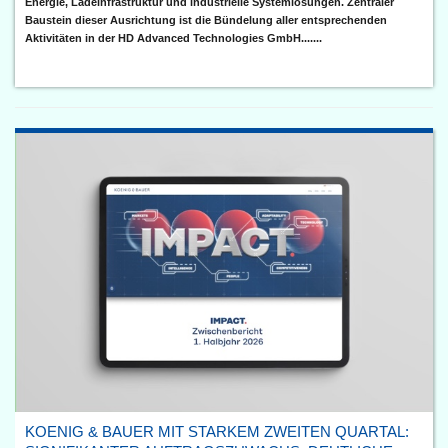
Energie, Ladeinfrastruktur und industrielle Systemlösungen. Zentraler
Baustein dieser Ausrichtung ist die Bündelung aller entsprechenden
Aktivitäten in der HD Advanced Technologies GmbH.......
KOENIG & BAUER MIT STARKEM ZWEITEN QUARTAL: