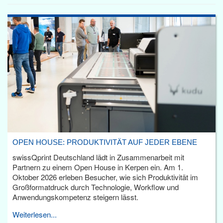
OPEN HOUSE: PRODUKTIVITÄT AUF JEDER EBENE
swissQprint Deutschland lädt in Zusammenarbeit mit
Partnern zu einem Open House in Kerpen ein. Am 1.
Oktober 2026 erleben Besucher, wie sich Produktivität im
Großformatdruck durch Technologie, Workflow und
Anwendungskompetenz steigern lässt.
Weiterlesen...