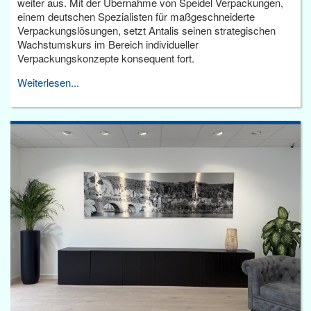
weiter aus. Mit der Übernahme von Speidel Verpackungen,
einem deutschen Spezialisten für maßgeschneiderte
Verpackungslösungen, setzt Antalis seinen strategischen
Wachstumskurs im Bereich individueller
Verpackungskonzepte konsequent fort.
Weiterlesen...