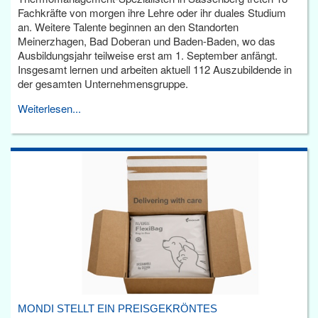
Fachkräfte von morgen ihre Lehre oder ihr duales Studium
an. Weitere Talente beginnen an den Standorten
Meinerzhagen, Bad Doberan und Baden-Baden, wo das
Ausbildungsjahr teilweise erst am 1. September anfängt.
Insgesamt lernen und arbeiten aktuell 112 Auszubildende in
der gesamten Unternehmensgruppe.
Weiterlesen...
MONDI STELLT EIN PREISGEKRÖNTES