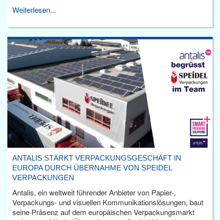
Weiterlesen...
ANTALIS STÄRKT VERPACKUNGSGESCHÄFT IN
EUROPA DURCH ÜBERNAHME VON SPEIDEL
VERPACKUNGEN
Antalis, ein weltweit führender Anbieter von Papier-,
Verpackungs- und visuellen Kommunikationslösungen, baut
seine Präsenz auf dem europäischen Verpackungsmarkt