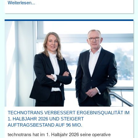
Weiterlesen...
TECHNOTRANS VERBESSERT ERGEBNISQUALITÄT IM
1. HALBJAHR 2026 UND STEIGERT
AUFTRAGSBESTAND AUF 96 MIO.
technotrans hat im 1. Halbjahr 2026 seine operative