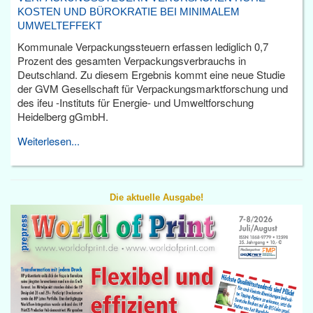
KOSTEN UND BÜROKRATIE BEI MINIMALEM
UMWELTEFFEKT
Kommunale Verpackungssteuern erfassen lediglich 0,7
Prozent des gesamten Verpackungsverbrauchs in
Deutschland. Zu diesem Ergebnis kommt eine neue Studie
der GVM Gesellschaft für Verpackungsmarktforschung und
des ifeu -Instituts für Energie- und Umweltforschung
Heidelberg gGmbH.
Weiterlesen...
Die aktuelle Ausgabe!