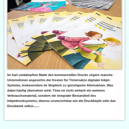
Im hart umkämpften Markt des kommerziellen Drucks zögern manche
Unternehmen angesichts der Kosten für Tintensätze digitaler Inkjet-
Systeme, insbesondere im Vergleich zu günstigeren Alternativen. Was
dabei häufig übersehen wird: Tinte ist nicht einfach ein weiteres
Verbrauchsmaterial, sondern ein integraler Bestandteil des
Inkjetdrucksystems, ebenso unverzichtbar wie die Druckköpfe oder das
Druckwerk selbst.......