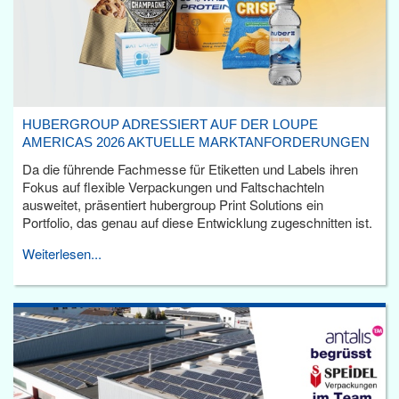
HUBERGROUP ADRESSIERT AUF DER LOUPE
AMERICAS 2026 AKTUELLE MARKTANFORDERUNGEN
Da die führende Fachmesse für Etiketten und Labels ihren
Fokus auf flexible Verpackungen und Faltschachteln
ausweitet, präsentiert hubergroup Print Solutions ein
Portfolio, das genau auf diese Entwicklung zugeschnitten ist.
Weiterlesen...