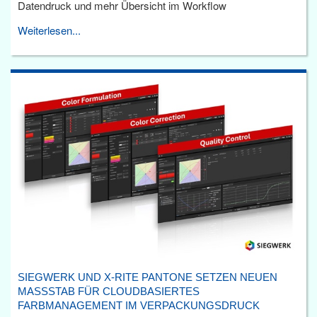
Datendruck und mehr Übersicht im Workflow
Weiterlesen...
SIEGWERK UND X-RITE PANTONE SETZEN NEUEN
MASSSTAB FÜR CLOUDBASIERTES F
ARBMANAGEMENT IM VERPACKUNGSDRUCK