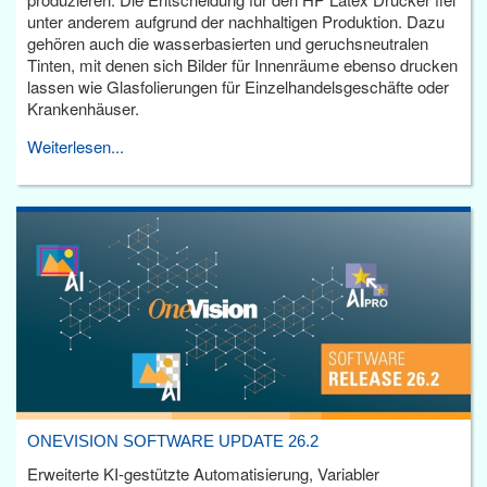
unter anderem aufgrund der nachhaltigen Produktion. Dazu
gehören auch die wasserbasierten und geruchsneutralen
Tinten, mit denen sich Bilder für Innenräume ebenso drucken
lassen wie Glasfolierungen für Einzelhandelsgeschäfte oder
Krankenhäuser.
Weiterlesen...
ONEVISION SOFTWARE UPDATE 26.2
Erweiterte KI-gestützte Automatisierung, Variabler