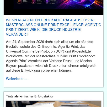
WENN KI-AGENTEN DRUCKAUFTRÄGE AUSLÖSEN:
MASTERCLASS ONLINE PRINT EXCELLENCE: AGENTIC
PRINT ZEIGT, WIE KI DIE DRUCKINDUSTRIE
VERÄNDERT
Am 24. September 2026 dreht sich alles um die nächste
Evolutionsstufe des Onlineprints: Agentic Print, das
Universal Commerce Protocol (UCP) und KI-gestützte
Workflows. Mit der Masterclass "Online Print Excellence:
Agentic Print" vermittelt der Verband Druck und Medien
Bayern praxisnah, wie sich Druckunternehmen erfolgreich
auf diese Entwicklung vorbereiten können.
Weiterlesen...
Tinte als kritischer Erfolgsfaktor