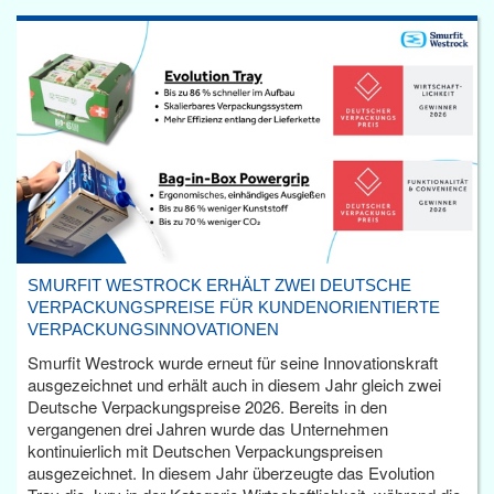
SMURFIT WESTROCK ERHÄLT ZWEI DEUTSCHE
VERPACKUNGSPREISE FÜR KUNDENORIENTIERTE
VERPACKUNGSINNOVATIONEN
Smurfit Westrock wurde erneut für seine Innovationskraft
ausgezeichnet und erhält auch in diesem Jahr gleich zwei
Deutsche Verpackungspreise 2026. Bereits in den
vergangenen drei Jahren wurde das Unternehmen
kontinuierlich mit Deutschen Verpackungspreisen
ausgezeichnet. In diesem Jahr überzeugte das Evolution