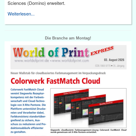
Sciences (Domino) erweitert.
Weiterlesen...
Die Branche am Montag!