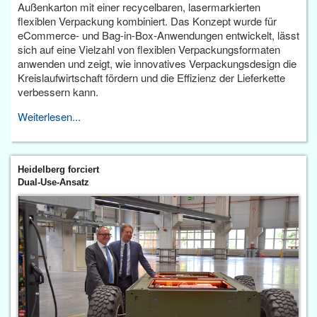
Außenkarton mit einer recycelbaren, lasermarkierten
flexiblen Verpackung kombiniert. Das Konzept wurde für
eCommerce- und Bag-in-Box-Anwendungen entwickelt, lässt
sich auf eine Vielzahl von flexiblen Verpackungsformaten
anwenden und zeigt, wie innovatives Verpackungsdesign die
Kreislaufwirtschaft fördern und die Effizienz der Lieferkette
verbessern kann.
Weiterlesen...
Heidelberg forciert
Dual-Use-Ansatz