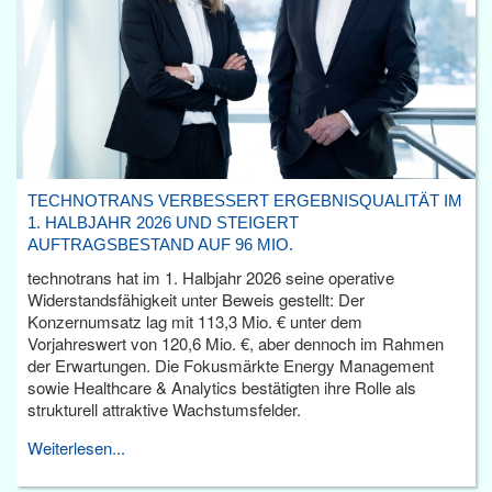
TECHNOTRANS VERBESSERT ERGEBNISQUALITÄT IM
1. HALBJAHR 2026 UND STEIGERT
AUFTRAGSBESTAND AUF 96 MIO.
technotrans hat im 1. Halbjahr 2026 seine operative
Widerstandsfähigkeit unter Beweis gestellt: Der
Konzernumsatz lag mit 113,3 Mio. € unter dem
Vorjahreswert von 120,6 Mio. €, aber dennoch im Rahmen
der Erwartungen. Die Fokusmärkte Energy Management
sowie Healthcare & Analytics bestätigten ihre Rolle als
strukturell attraktive Wachstumsfelder.
Weiterlesen...