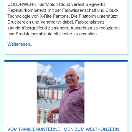
COLORWERK FastMatch Cloud vereint Siegwerks
Rezepturkompetenz mit der Farbwissenschaft und Cloud-
Technologie von X-Rite Pantone. Die Plattform unterstützt
Druckereien und Verarbeiter dabei, Farbkonsistenz
standortübergreifend zu sichern, Ausschuss zu reduzieren
und Produktionsabläufe effizienter zu gestalten.
Weiterlesen...
VOM FAMILIENUNTERNEHMEN ZUM WELTKONZERN: