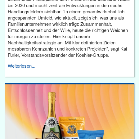
bis 2030 und macht zentrale Entwicklungen in den sechs
Handlungsfeldern sichtbar. "In einem gesamtwirtschaftlich
angespannten Umfeld, wie aktuell, zeigt sich, was uns als
Familienunternehmen wirklich trägt: Zusammenhalt,
Entschlossenheit und der Wille, heute die richtigen Weichen
für morgen zu stellen. Hier knüpft unsere
Nachhaltigkeitsstrategie an: Mit klar definierten Zielen,
messbaren Kennzahlen und konkreten Projekten", sagt Kai
Furler, Vorstandsvorsitzender der Koehler-Gruppe.
Weiterlesen...