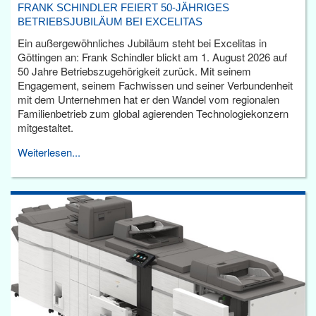
FRANK SCHINDLER FEIERT 50-JÄHRIGES
BETRIEBSJUBILÄUM BEI EXCELITAS
Ein außergewöhnliches Jubiläum steht bei Excelitas in
Göttingen an: Frank Schindler blickt am 1. August 2026 auf
50 Jahre Betriebszugehörigkeit zurück. Mit seinem
Engagement, seinem Fachwissen und seiner Verbundenheit
mit dem Unternehmen hat er den Wandel vom regionalen
Familienbetrieb zum global agierenden Technologiekonzern
mitgestaltet.
Weiterlesen...