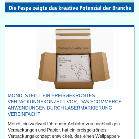
MONDI STELLT EIN PREISGEKRÖNTES
VERPACKUNGSKONZEPT VOR, DAS ECOMMERCE
ANWENDUNGEN DURCH LASERMARKIERUNG
VEREINFACHT
Mondi, ein weltweit führender Anbieter von nachhaltigen
Verpackungen und Papier, hat ein preisgekröntes
Verpackungskonzept entwickelt, das einen Wellpappen-