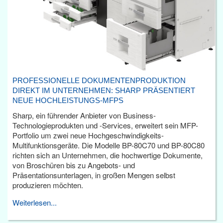
PROFESSIONELLE DOKUMENTENPRODUKTION
DIREKT IM UNTERNEHMEN: SHARP PRÄSENTIERT
NEUE HOCHLEISTUNGS-MFPS
Sharp, ein führender Anbieter von Business-
Technologieprodukten und -Services, erweitert sein MFP-
Portfolio um zwei neue Hochgeschwindigkeits-
Multifunktionsgeräte. Die Modelle BP-80C70 und BP-80C80
richten sich an Unternehmen, die hochwertige Dokumente,
von Broschüren bis zu Angebots- und
Präsentationsunterlagen, in großen Mengen selbst
produzieren möchten.
Weiterlesen...