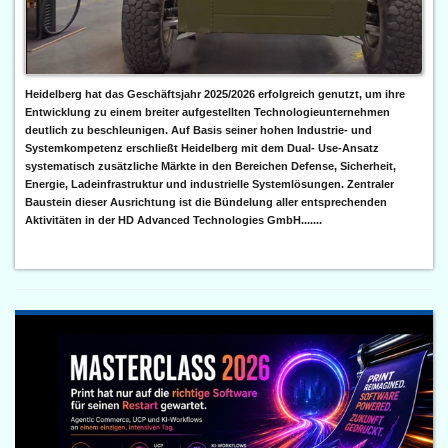
Heidelberg hat das Geschäftsjahr 2025/2026 erfolgreich genutzt, um ihre
Entwicklung zu einem breiter aufgestellten Technologieunternehmen
deutlich zu beschleunigen. Auf Basis seiner hohen Industrie- und
Systemkompetenz erschließt Heidelberg mit dem Dual- Use-Ansatz
systematisch zusätzliche Märkte in den Bereichen Defense, Sicherheit,
Energie, Ladeinfrastruktur und industrielle Systemlösungen. Zentraler
Baustein dieser Ausrichtung ist die Bündelung aller entsprechenden
Aktivitäten in der HD Advanced Technologies GmbH.......