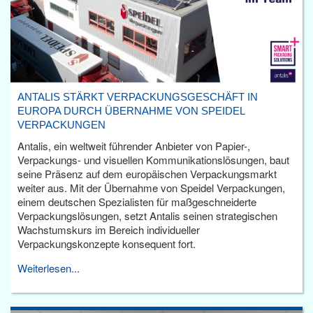
ANTALIS STÄRKT VERPACKUNGSGESCHÄFT IN
EUROPA DURCH ÜBERNAHME VON SPEIDEL
VERPACKUNGEN
Antalis, ein weltweit führender Anbieter von Papier-,
Verpackungs- und visuellen Kommunikationslösungen, baut
seine Präsenz auf dem europäischen Verpackungsmarkt
weiter aus. Mit der Übernahme von Speidel Verpackungen,
einem deutschen Spezialisten für maßgeschneiderte
Verpackungslösungen, setzt Antalis seinen strategischen
Wachstumskurs im Bereich individueller
Verpackungskonzepte konsequent fort.
Weiterlesen...