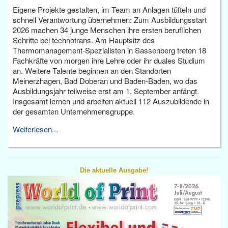
Eigene Projekte gestalten, im Team an Anlagen tüfteln und
schnell Verantwortung übernehmen: Zum Ausbildungsstart
2026 machen 34 junge Menschen ihre ersten beruflichen
Schritte bei technotrans. Am Hauptsitz des
Thermomanagement-Spezialisten in Sassenberg treten 18
Fachkräfte von morgen ihre Lehre oder ihr duales Studium
an. Weitere Talente beginnen an den Standorten
Meinerzhagen, Bad Doberan und Baden-Baden, wo das
Ausbildungsjahr teilweise erst am 1. September anfängt.
Insgesamt lernen und arbeiten aktuell 112 Auszubildende in
der gesamten Unternehmensgruppe.
Weiterlesen...
Die aktuelle Ausgabe!