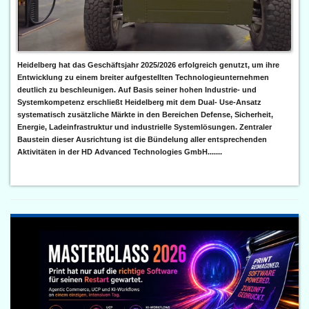
Heidelberg hat das Geschäftsjahr 2025/2026 erfolgreich genutzt, um ihre
Entwicklung zu einem breiter aufgestellten Technologieunternehmen
deutlich zu beschleunigen. Auf Basis seiner hohen Industrie- und
Systemkompetenz erschließt Heidelberg mit dem Dual- Use-Ansatz
systematisch zusätzliche Märkte in den Bereichen Defense, Sicherheit,
Energie, Ladeinfrastruktur und industrielle Systemlösungen. Zentraler
Baustein dieser Ausrichtung ist die Bündelung aller entsprechenden
Aktivitäten in der HD Advanced Technologies GmbH.......