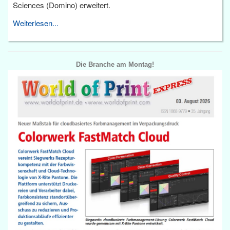
Sciences (Domino) erweitert.
Weiterlesen...
Die Branche am Montag!