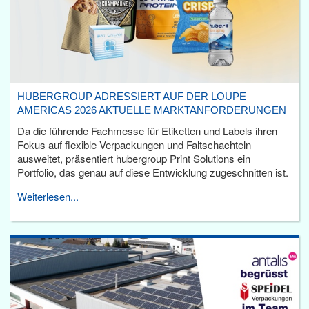
HUBERGROUP ADRESSIERT AUF DER LOUPE
AMERICAS 2026 AKTUELLE MARKTANFORDERUNGEN
Da die führende Fachmesse für Etiketten und Labels ihren
Fokus auf flexible Verpackungen und Faltschachteln
ausweitet, präsentiert hubergroup Print Solutions ein
Portfolio, das genau auf diese Entwicklung zugeschnitten ist.
Weiterlesen...