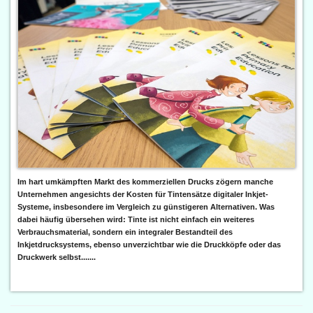
Im hart umkämpften Markt des kommerziellen Drucks zögern manche
Unternehmen angesichts der Kosten für Tintensätze digitaler Inkjet-
Systeme, insbesondere im Vergleich zu günstigeren Alternativen. Was
dabei häufig übersehen wird: Tinte ist nicht einfach ein weiteres
Verbrauchsmaterial, sondern ein integraler Bestandteil des
Inkjetdrucksystems, ebenso unverzichtbar wie die Druckköpfe oder das
Druckwerk selbst.......