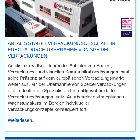
ANTALIS STÄRKT VERPACKUNGSGESCHÄFT IN
EUROPA DURCH ÜBERNAHME VON SPEIDEL
VERPACKUNGEN
Antalis, ein weltweit führender Anbieter von Papier-,
Verpackungs- und visuellen Kommunikationslösungen, baut
seine Präsenz auf dem europäischen Verpackungsmarkt
weiter aus. Mit der Übernahme von Speidel Verpackungen,
einem deutschen Spezialisten für maßgeschneiderte
Verpackungslösungen, setzt Antalis seinen strategischen
Wachstumskurs im Bereich individueller
Verpackungskonzepte konsequent fort.
Weiterlesen...