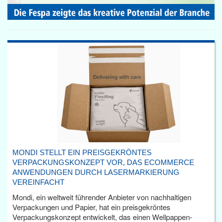
MONDI STELLT EIN PREISGEKRÖNTES
VERPACKUNGSKONZEPT VOR, DAS ECOMMERCE
ANWENDUNGEN DURCH LASERMARKIERUNG
VEREINFACHT
Mondi, ein weltweit führender Anbieter von nachhaltigen
Verpackungen und Papier, hat ein preisgekröntes
Verpackungskonzept entwickelt, das einen Wellpappen-