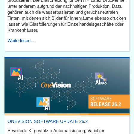
unter anderem aufgrund der nachhaltigen Produktion. Dazu
gehören auch die wasserbasierten und geruchsneutralen
Tinten, mit denen sich Bilder für Innenräume ebenso drucken
lassen wie Glasfolierungen für Einzelhandelsgeschäfte oder
Krankenhäuser.
Weiterlesen...
ONEVISION SOFTWARE UPDATE 26.2
Erweiterte KI-gestützte Automatisierung, Variabler