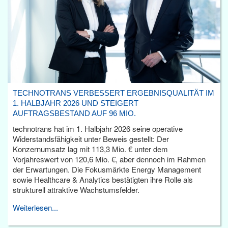
TECHNOTRANS VERBESSERT ERGEBNISQUALITÄT IM
1. HALBJAHR 2026 UND STEIGERT
AUFTRAGSBESTAND AUF 96 MIO.
technotrans hat im 1. Halbjahr 2026 seine operative
Widerstandsfähigkeit unter Beweis gestellt: Der
Konzernumsatz lag mit 113,3 Mio. € unter dem
Vorjahreswert von 120,6 Mio. €, aber dennoch im Rahmen
der Erwartungen. Die Fokusmärkte Energy Management
sowie Healthcare & Analytics bestätigten ihre Rolle als
strukturell attraktive Wachstumsfelder.
Weiterlesen...