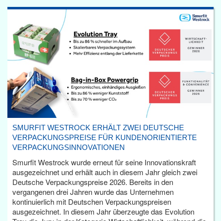
SMURFIT WESTROCK ERHÄLT ZWEI DEUTSCHE
VERPACKUNGSPREISE FÜR KUNDENORIENTIERTE
VERPACKUNGSINNOVATIONEN
Smurfit Westrock wurde erneut für seine Innovationskraft
ausgezeichnet und erhält auch in diesem Jahr gleich zwei
Deutsche Verpackungspreise 2026. Bereits in den
vergangenen drei Jahren wurde das Unternehmen
kontinuierlich mit Deutschen Verpackungspreisen
ausgezeichnet. In diesem Jahr überzeugte das Evolution