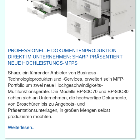
PROFESSIONELLE DOKUMENTENPRODUKTION
DIREKT IM UNTERNEHMEN: SHARP PRÄSENTIERT
NEUE HOCHLEISTUNGS-MFPS
Sharp, ein führender Anbieter von Business-
Technologieprodukten und -Services, erweitert sein MFP-
Portfolio um zwei neue Hochgeschwindigkeits-
Multifunktionsgeräte. Die Modelle BP-80C70 und BP-80C80
richten sich an Unternehmen, die hochwertige Dokumente,
von Broschüren bis zu Angebots- und
Präsentationsunterlagen, in großen Mengen selbst
produzieren möchten.
Weiterlesen...