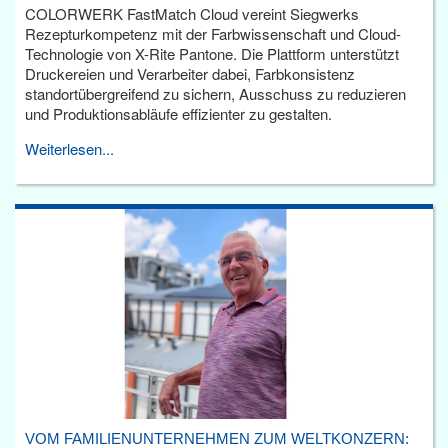
COLORWERK FastMatch Cloud vereint Siegwerks
Rezepturkompetenz mit der Farbwissenschaft und Cloud-
Technologie von X-Rite Pantone. Die Plattform unterstützt
Druckereien und Verarbeiter dabei, Farbkonsistenz
standortübergreifend zu sichern, Ausschuss zu reduzieren
und Produktionsabläufe effizienter zu gestalten.
Weiterlesen...
VOM FAMILIENUNTERNEHMEN ZUM WELTKONZERN: