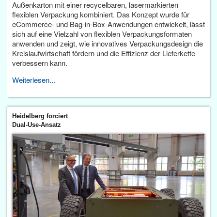
Außenkarton mit einer recycelbaren, lasermarkierten
flexiblen Verpackung kombiniert. Das Konzept wurde für
eCommerce- und Bag-in-Box-Anwendungen entwickelt, lässt
sich auf eine Vielzahl von flexiblen Verpackungsformaten
anwenden und zeigt, wie innovatives Verpackungsdesign die
Kreislaufwirtschaft fördern und die Effizienz der Lieferkette
verbessern kann.
Weiterlesen...
Heidelberg forciert
Dual-Use-Ansatz