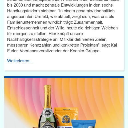
bis 2030 und macht zentrale Entwicklungen in den sechs
Handlungsfeldern sichtbar. "In einem gesamtwirtschaftlich
angespannten Umfeld, wie aktuell, zeigt sich, was uns als
Familienunternehmen wirklich trägt: Zusammenhalt,
Entschlossenheit und der Wille, heute die richtigen Weichen
für morgen zu stellen. Hier knüpft unsere
Nachhaltigkeitsstrategie an: Mit klar definierten Zielen,
messbaren Kennzahlen und konkreten Projekten", sagt Kai
Furler, Vorstandsvorsitzender der Koehler-Gruppe.
Weiterlesen...