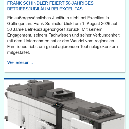
FRANK SCHINDLER FEIERT 50-JÄHRIGES
BETRIEBSJUBILÄUM BEI EXCELITAS
Ein außergewöhnliches Jubiläum steht bei Excelitas in
Göttingen an: Frank Schindler blickt am 1. August 2026 auf
50 Jahre Betriebszugehörigkeit zurück. Mit seinem
Engagement, seinem Fachwissen und seiner Verbundenheit
mit dem Unternehmen hat er den Wandel vom regionalen
Familienbetrieb zum global agierenden Technologiekonzern
mitgestaltet.
Weiterlesen...