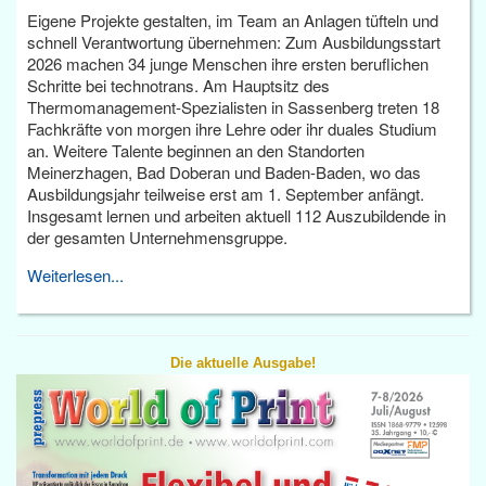
Eigene Projekte gestalten, im Team an Anlagen tüfteln und
schnell Verantwortung übernehmen: Zum Ausbildungsstart
2026 machen 34 junge Menschen ihre ersten beruflichen
Schritte bei technotrans. Am Hauptsitz des
Thermomanagement-Spezialisten in Sassenberg treten 18
Fachkräfte von morgen ihre Lehre oder ihr duales Studium
an. Weitere Talente beginnen an den Standorten
Meinerzhagen, Bad Doberan und Baden-Baden, wo das
Ausbildungsjahr teilweise erst am 1. September anfängt.
Insgesamt lernen und arbeiten aktuell 112 Auszubildende in
der gesamten Unternehmensgruppe.
Weiterlesen...
Die aktuelle Ausgabe!