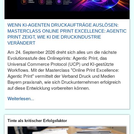
WENN KI-AGENTEN DRUCKAUFTRÄGE AUSLÖSEN:
MASTERCLASS ONLINE PRINT EXCELLENCE: AGENTIC
PRINT ZEIGT, WIE KI DIE DRUCKINDUSTRIE
VERÄNDERT
Am 24. September 2026 dreht sich alles um die nächste
Evolutionsstufe des Onlineprints: Agentic Print, das
Universal Commerce Protocol (UCP) und KI-gestützte
Workflows. Mit der Masterclass "Online Print Excellence:
Agentic Print" vermittelt der Verband Druck und Medien
Bayern praxisnah, wie sich Druckunternehmen erfolgreich
auf diese Entwicklung vorbereiten können.
Weiterlesen...
Tinte als kritischer Erfolgsfaktor