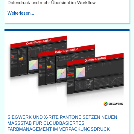
Datendruck und mehr Übersicht im Workflow
Weiterlesen...
SIEGWERK UND X-RITE PANTONE SETZEN NEUEN
MASSSTAB FÜR CLOUDBASIERTES F
ARBMANAGEMENT IM VERPACKUNGSDRUCK