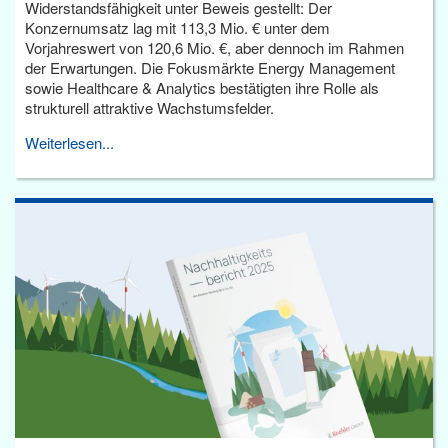
Widerstandsfähigkeit unter Beweis gestellt: Der
Konzernumsatz lag mit 113,3 Mio. € unter dem
Vorjahreswert von 120,6 Mio. €, aber dennoch im Rahmen
der Erwartungen. Die Fokusmärkte Energy Management
sowie Healthcare & Analytics bestätigten ihre Rolle als
strukturell attraktive Wachstumsfelder.
Weiterlesen...