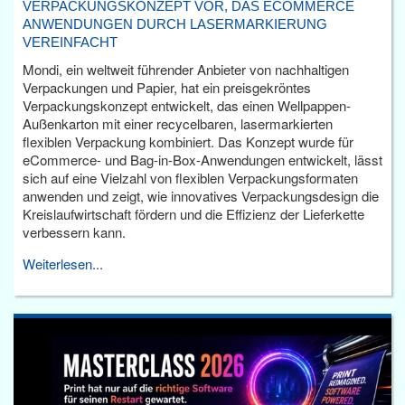
VERPACKUNGSKONZEPT VOR, DAS ECOMMERCE
ANWENDUNGEN DURCH LASERMARKIERUNG
VEREINFACHT
Mondi, ein weltweit führender Anbieter von nachhaltigen
Verpackungen und Papier, hat ein preisgekröntes
Verpackungskonzept entwickelt, das einen Wellpappen-
Außenkarton mit einer recycelbaren, lasermarkierten
flexiblen Verpackung kombiniert. Das Konzept wurde für
eCommerce- und Bag-in-Box-Anwendungen entwickelt, lässt
sich auf eine Vielzahl von flexiblen Verpackungsformaten
anwenden und zeigt, wie innovatives Verpackungsdesign die
Kreislaufwirtschaft fördern und die Effizienz der Lieferkette
verbessern kann.
Weiterlesen...