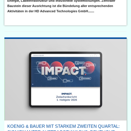
Energie, Ladeinfrastruktur und industrielle Systemlösungen. Zentraler
Baustein dieser Ausrichtung ist die Bündelung aller entsprechenden
Aktivitäten in der HD Advanced Technologies GmbH.......
KOENIG & BAUER MIT STARKEM ZWEITEN QUARTAL: