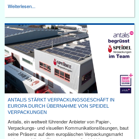
Weiterlesen...
ANTALIS STÄRKT VERPACKUNGSGESCHÄFT IN
EUROPA DURCH ÜBERNAHME VON SPEIDEL
VERPACKUNGEN
Antalis, ein weltweit führender Anbieter von Papier-,
Verpackungs- und visuellen Kommunikationslösungen, baut
seine Präsenz auf dem europäischen Verpackungsmarkt