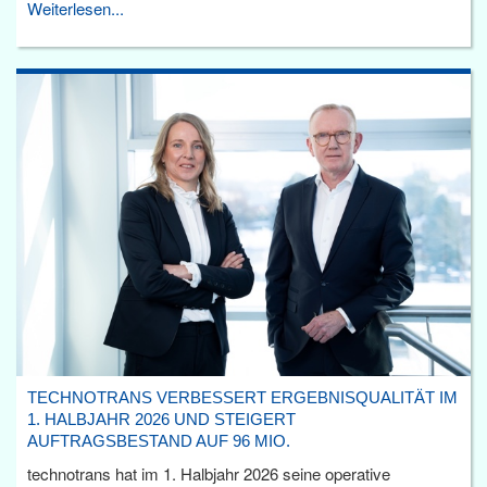
Weiterlesen...
TECHNOTRANS VERBESSERT ERGEBNISQUALITÄT IM
1. HALBJAHR 2026 UND STEIGERT
AUFTRAGSBESTAND AUF 96 MIO.
technotrans hat im 1. Halbjahr 2026 seine operative