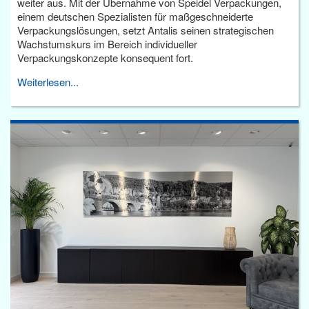
weiter aus. Mit der Übernahme von Speidel Verpackungen,
einem deutschen Spezialisten für maßgeschneiderte
Verpackungslösungen, setzt Antalis seinen strategischen
Wachstumskurs im Bereich individueller
Verpackungskonzepte konsequent fort.
Weiterlesen...