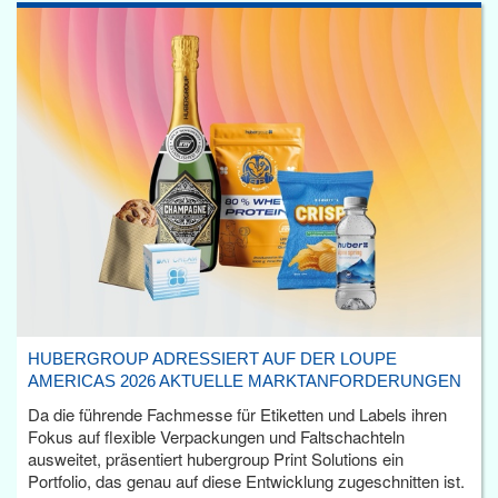
HUBERGROUP ADRESSIERT AUF DER LOUPE
AMERICAS 2026 AKTUELLE MARKTANFORDERUNGEN
Da die führende Fachmesse für Etiketten und Labels ihren
Fokus auf flexible Verpackungen und Faltschachteln
ausweitet, präsentiert hubergroup Print Solutions ein
Portfolio, das genau auf diese Entwicklung zugeschnitten ist.