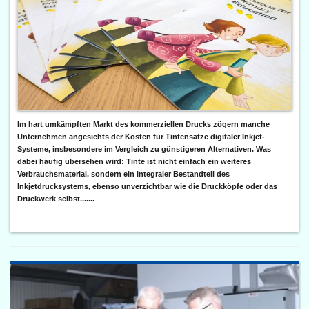
Im hart umkämpften Markt des kommerziellen Drucks zögern manche
Unternehmen angesichts der Kosten für Tintensätze digitaler Inkjet-
Systeme, insbesondere im Vergleich zu günstigeren Alternativen. Was
dabei häufig übersehen wird: Tinte ist nicht einfach ein weiteres
Verbrauchsmaterial, sondern ein integraler Bestandteil des
Inkjetdrucksystems, ebenso unverzichtbar wie die Druckköpfe oder das
Druckwerk selbst.......