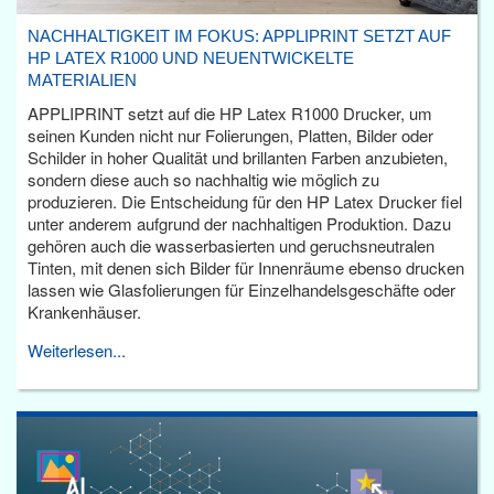
NACHHALTIGKEIT IM FOKUS: APPLIPRINT SETZT AUF
HP LATEX R1000 UND NEUENTWICKELTE
MATERIALIEN
APPLIPRINT setzt auf die HP Latex R1000 Drucker, um
seinen Kunden nicht nur Folierungen, Platten, Bilder oder
Schilder in hoher Qualität und brillanten Farben anzubieten,
sondern diese auch so nachhaltig wie möglich zu
produzieren. Die Entscheidung für den HP Latex Drucker fiel
unter anderem aufgrund der nachhaltigen Produktion. Dazu
gehören auch die wasserbasierten und geruchsneutralen
Tinten, mit denen sich Bilder für Innenräume ebenso drucken
lassen wie Glasfolierungen für Einzelhandelsgeschäfte oder
Krankenhäuser.
Weiterlesen...