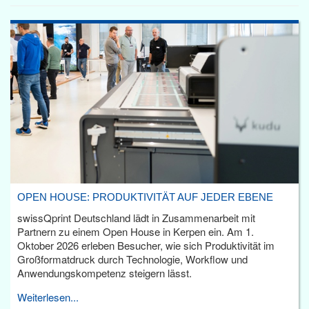
OPEN HOUSE: PRODUKTIVITÄT AUF JEDER EBENE
swissQprint Deutschland lädt in Zusammenarbeit mit
Partnern zu einem Open House in Kerpen ein. Am 1.
Oktober 2026 erleben Besucher, wie sich Produktivität im
Großformatdruck durch Technologie, Workflow und
Anwendungskompetenz steigern lässt.
Weiterlesen...