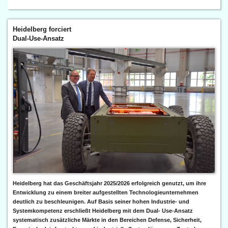
Heidelberg forciert
Dual-Use-Ansatz
Heidelberg hat das Geschäftsjahr 2025/2026 erfolgreich genutzt, um ihre
Entwicklung zu einem breiter aufgestellten Technologieunternehmen
deutlich zu beschleunigen. Auf Basis seiner hohen Industrie- und
Systemkompetenz erschließt Heidelberg mit dem Dual- Use-Ansatz
systematisch zusätzliche Märkte in den Bereichen Defense, Sicherheit,