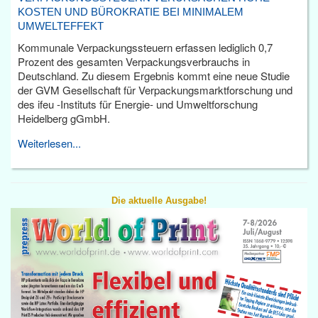
KOSTEN UND BÜROKRATIE BEI MINIMALEM
UMWELTEFFEKT
Kommunale Verpackungssteuern erfassen lediglich 0,7
Prozent des gesamten Verpackungsverbrauchs in
Deutschland. Zu diesem Ergebnis kommt eine neue Studie
der GVM Gesellschaft für Verpackungsmarktforschung und
des ifeu -Instituts für Energie- und Umweltforschung
Heidelberg gGmbH.
Weiterlesen...
Die aktuelle Ausgabe!