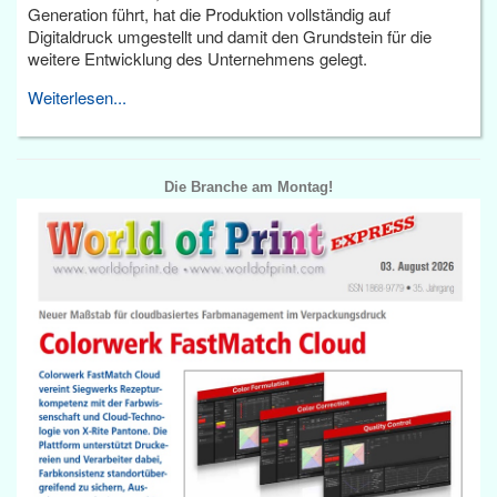
Generation führt, hat die Produktion vollständig auf
Digitaldruck umgestellt und damit den Grundstein für die
weitere Entwicklung des Unternehmens gelegt.
Weiterlesen...
Die Branche am Montag!