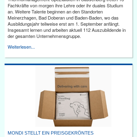
Fachkräfte von morgen ihre Lehre oder ihr duales Studium
an. Weitere Talente beginnen an den Standorten
Meinerzhagen, Bad Doberan und Baden-Baden, wo das
Ausbildungsjahr teilweise erst am 1. September anfängt.
Insgesamt lernen und arbeiten aktuell 112 Auszubildende in
der gesamten Unternehmensgruppe.
Weiterlesen...
MONDI STELLT EIN PREISGEKRÖNTES