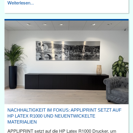
Weiterlesen...
NACHHALTIGKEIT IM FOKUS: APPLIPRINT SETZT AUF
HP LATEX R1000 UND NEUENTWICKELTE
MATERIALIEN
APPLIPRINT setzt auf die HP Latex R1000 Drucker, um