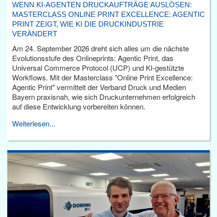
WENN KI-AGENTEN DRUCKAUFTRÄGE AUSLÖSEN:
MASTERCLASS ONLINE PRINT EXCELLENCE: AGENTIC
PRINT ZEIGT, WIE KI DIE DRUCKINDUSTRIE
VERÄNDERT
Am 24. September 2026 dreht sich alles um die nächste
Evolutionsstufe des Onlineprints: Agentic Print, das
Universal Commerce Protocol (UCP) und KI-gestützte
Workflows. Mit der Masterclass "Online Print Excellence:
Agentic Print" vermittelt der Verband Druck und Medien
Bayern praxisnah, wie sich Druckunternehmen erfolgreich
auf diese Entwicklung vorbereiten können.
Weiterlesen...