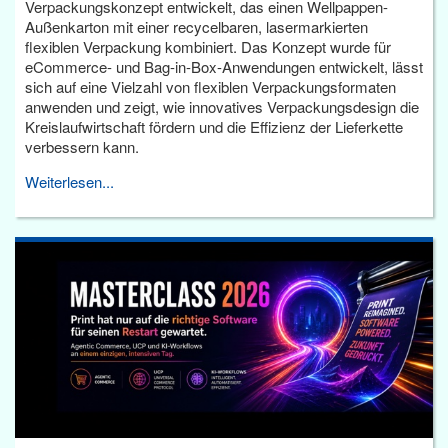
Verpackungskonzept entwickelt, das einen Wellpappen-
Außenkarton mit einer recycelbaren, lasermarkierten
flexiblen Verpackung kombiniert. Das Konzept wurde für
eCommerce- und Bag-in-Box-Anwendungen entwickelt, lässt
sich auf eine Vielzahl von flexiblen Verpackungsformaten
anwenden und zeigt, wie innovatives Verpackungsdesign die
Kreislaufwirtschaft fördern und die Effizienz der Lieferkette
verbessern kann.
Weiterlesen...