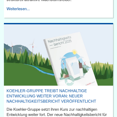
Weiterlesen...
KOEHLER-GRUPPE TREIBT NACHHALTIGE
ENTWICKLUNG WEITER VORAN: NEUER
NACHHALTIGKEITSBERICHT VERÖFFENTLICHT
Die Koehler-Gruppe setzt ihren Kurs zur nachhaltigen
Entwicklung weiter fort. Der neue Nachhaltigkeitsbericht für