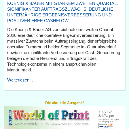
KOENIG & BAUER MIT STARKEM ZWEITEN QUARTAL:
SIGNIFIKANTER AUFTRAGSZUWACHS, DEUTLICHE
UNTERJÄHRIGE ERGEBNISVERBESSERUNG UND
POSITIVER FREE CASHFLOW
Die Koenig & Bauer AG verzeichnete im zweiten Quartal
2026 eine deutliche operative Ergebnisverbesserung. Ein
massiver Zuwachs beim Auftragseingang, der erfolgreiche
operative Turnaround beider Segmente im Quartalsverlauf
sowie eine signifikante Verbesserung der Cash-Generierung
belegen die hohe Resilienz und Ertragskraft des
Technologiekonzerns in einem anspruchsvollen
Marktumfeld.
Weiterlesen...
Die aktuelle Ausgabe!