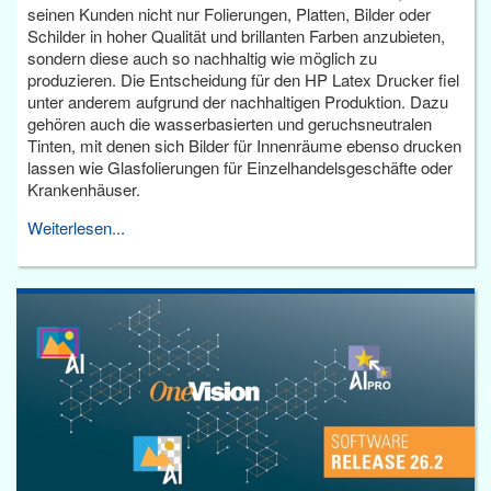
seinen Kunden nicht nur Folierungen, Platten, Bilder oder
Schilder in hoher Qualität und brillanten Farben anzubieten,
sondern diese auch so nachhaltig wie möglich zu
produzieren. Die Entscheidung für den HP Latex Drucker fiel
unter anderem aufgrund der nachhaltigen Produktion. Dazu
gehören auch die wasserbasierten und geruchsneutralen
Tinten, mit denen sich Bilder für Innenräume ebenso drucken
lassen wie Glasfolierungen für Einzelhandelsgeschäfte oder
Krankenhäuser.
Weiterlesen...