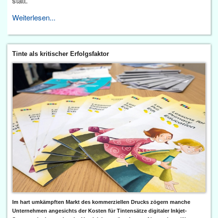
statt.
Weiterlesen...
Tinte als kritischer Erfolgsfaktor
Im hart umkämpften Markt des kommerziellen Drucks zögern manche
Unternehmen angesichts der Kosten für Tintensätze digitaler Inkjet-