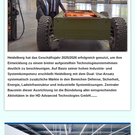
Heidelberg hat das Geschäftsjahr 2025/2026 erfolgreich genutzt, um ihre
Entwicklung zu einem breiter aufgestellten Technologieunternehmen
deutlich zu beschleunigen. Auf Basis seiner hohen Industrie- und
Systemkompetenz erschließt Heidelberg mit dem Dual- Use-Ansatz
systematisch zusätzliche Märkte in den Bereichen Defense, Sicherheit,
Energie, Ladeinfrastruktur und industrielle Systemlösungen. Zentraler
Baustein dieser Ausrichtung ist die Bündelung aller entsprechenden
Aktivitäten in der HD Advanced Technologies GmbH.......