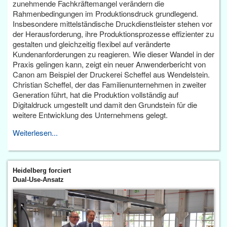
zunehmende Fachkräftemangel verändern die
Rahmenbedingungen im Produktionsdruck grundlegend.
Insbesondere mittelständische Druckdienstleister stehen vor
der Herausforderung, ihre Produktionsprozesse effizienter zu
gestalten und gleichzeitig flexibel auf veränderte
Kundenanforderungen zu reagieren. Wie dieser Wandel in der
Praxis gelingen kann, zeigt ein neuer Anwenderbericht von
Canon am Beispiel der Druckerei Scheffel aus Wendelstein.
Christian Scheffel, der das Familienunternehmen in zweiter
Generation führt, hat die Produktion vollständig auf
Digitaldruck umgestellt und damit den Grundstein für die
weitere Entwicklung des Unternehmens gelegt.
Weiterlesen...
Heidelberg forciert
Dual-Use-Ansatz