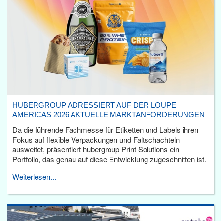
HUBERGROUP ADRESSIERT AUF DER LOUPE
AMERICAS 2026 AKTUELLE MARKTANFORDERUNGEN
Da die führende Fachmesse für Etiketten und Labels ihren
Fokus auf flexible Verpackungen und Faltschachteln
ausweitet, präsentiert hubergroup Print Solutions ein
Portfolio, das genau auf diese Entwicklung zugeschnitten ist.
Weiterlesen...