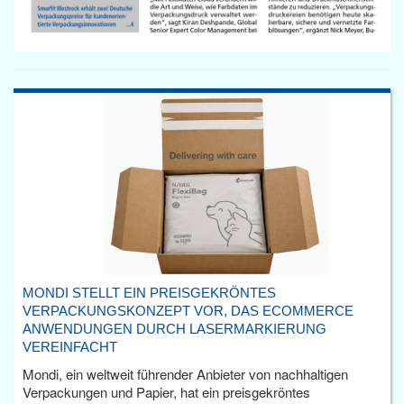
MONDI STELLT EIN PREISGEKRÖNTES
VERPACKUNGSKONZEPT VOR, DAS ECOMMERCE
ANWENDUNGEN DURCH LASERMARKIERUNG
VEREINFACHT
Mondi, ein weltweit führender Anbieter von nachhaltigen
Verpackungen und Papier, hat ein preisgekröntes