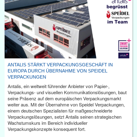
ANTALIS STÄRKT VERPACKUNGSGESCHÄFT IN
EUROPA DURCH ÜBERNAHME VON SPEIDEL
VERPACKUNGEN
Antalis, ein weltweit führender Anbieter von Papier-,
Verpackungs- und visuellen Kommunikationslösungen, baut
seine Präsenz auf dem europäischen Verpackungsmarkt
weiter aus. Mit der Übernahme von Speidel Verpackungen,
einem deutschen Spezialisten für maßgeschneiderte
Verpackungslösungen, setzt Antalis seinen strategischen
Wachstumskurs im Bereich individueller
Verpackungskonzepte konsequent fort.