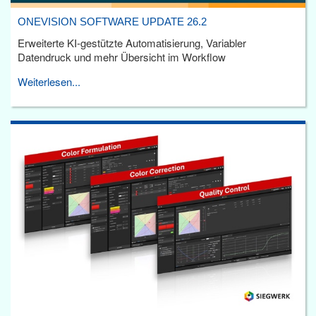
ONEVISION SOFTWARE UPDATE 26.2
Erweiterte KI-gestützte Automatisierung, Variabler
Datendruck und mehr Übersicht im Workflow
Weiterlesen...