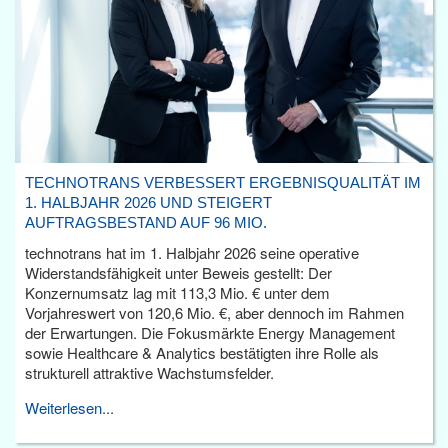
TECHNOTRANS VERBESSERT ERGEBNISQUALITÄT IM
1. HALBJAHR 2026 UND STEIGERT
AUFTRAGSBESTAND AUF 96 MIO.
technotrans hat im 1. Halbjahr 2026 seine operative
Widerstandsfähigkeit unter Beweis gestellt: Der
Konzernumsatz lag mit 113,3 Mio. € unter dem
Vorjahreswert von 120,6 Mio. €, aber dennoch im Rahmen
der Erwartungen. Die Fokusmärkte Energy Management
sowie Healthcare & Analytics bestätigten ihre Rolle als
strukturell attraktive Wachstumsfelder.
Weiterlesen...