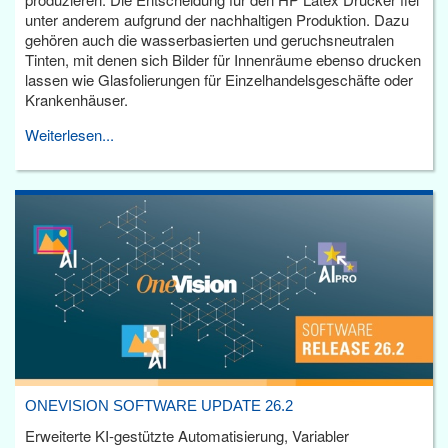
unter anderem aufgrund der nachhaltigen Produktion. Dazu
gehören auch die wasserbasierten und geruchsneutralen
Tinten, mit denen sich Bilder für Innenräume ebenso drucken
lassen wie Glasfolierungen für Einzelhandelsgeschäfte oder
Krankenhäuser.
Weiterlesen...
ONEVISION SOFTWARE UPDATE 26.2
Erweiterte KI-gestützte Automatisierung, Variabler