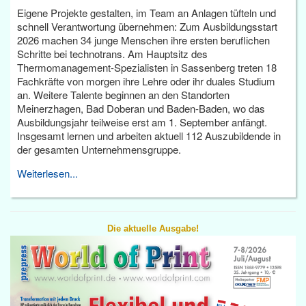
Eigene Projekte gestalten, im Team an Anlagen tüfteln und
schnell Verantwortung übernehmen: Zum Ausbildungsstart
2026 machen 34 junge Menschen ihre ersten beruflichen
Schritte bei technotrans. Am Hauptsitz des
Thermomanagement-Spezialisten in Sassenberg treten 18
Fachkräfte von morgen ihre Lehre oder ihr duales Studium
an. Weitere Talente beginnen an den Standorten
Meinerzhagen, Bad Doberan und Baden-Baden, wo das
Ausbildungsjahr teilweise erst am 1. September anfängt.
Insgesamt lernen und arbeiten aktuell 112 Auszubildende in
der gesamten Unternehmensgruppe.
Weiterlesen...
Die aktuelle Ausgabe!