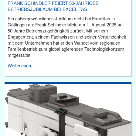
FRANK SCHINDLER FEIERT 50-JÄHRIGES
BETRIEBSJUBILÄUM BEI EXCELITAS
Ein außergewöhnliches Jubiläum steht bei Excelitas in
Göttingen an: Frank Schindler blickt am 1. August 2026 auf
50 Jahre Betriebszugehörigkeit zurück. Mit seinem
Engagement, seinem Fachwissen und seiner Verbundenheit
mit dem Unternehmen hat er den Wandel vom regionalen
Familienbetrieb zum global agierenden Technologiekonzern
mitgestaltet.
Weiterlesen...