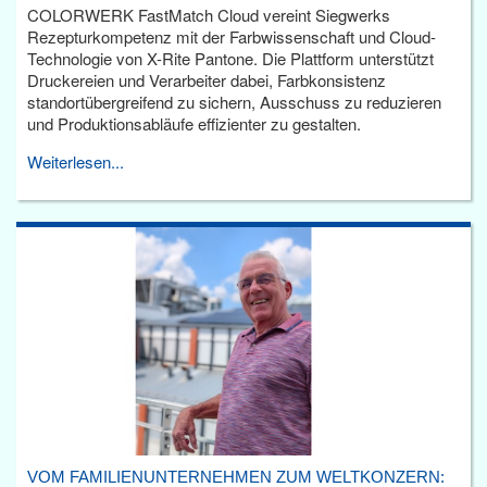
COLORWERK FastMatch Cloud vereint Siegwerks
Rezepturkompetenz mit der Farbwissenschaft und Cloud-
Technologie von X-Rite Pantone. Die Plattform unterstützt
Druckereien und Verarbeiter dabei, Farbkonsistenz
standortübergreifend zu sichern, Ausschuss zu reduzieren
und Produktionsabläufe effizienter zu gestalten.
Weiterlesen...
VOM FAMILIENUNTERNEHMEN ZUM WELTKONZERN: