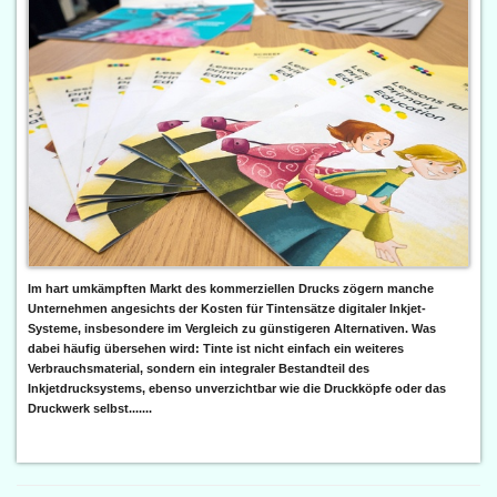
Im hart umkämpften Markt des kommerziellen Drucks zögern manche
Unternehmen angesichts der Kosten für Tintensätze digitaler Inkjet-
Systeme, insbesondere im Vergleich zu günstigeren Alternativen. Was
dabei häufig übersehen wird: Tinte ist nicht einfach ein weiteres
Verbrauchsmaterial, sondern ein integraler Bestandteil des
Inkjetdrucksystems, ebenso unverzichtbar wie die Druckköpfe oder das
Druckwerk selbst.......