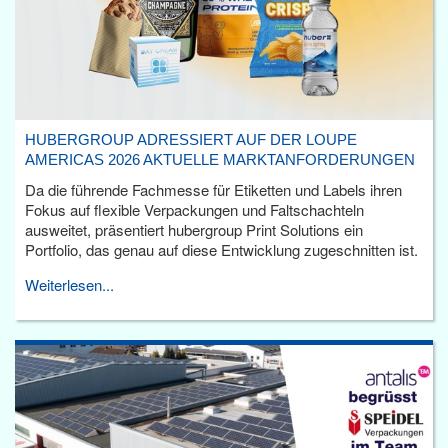
HUBERGROUP ADRESSIERT AUF DER LOUPE
AMERICAS 2026 AKTUELLE MARKTANFORDERUNGEN
Da die führende Fachmesse für Etiketten und Labels ihren
Fokus auf flexible Verpackungen und Faltschachteln
ausweitet, präsentiert hubergroup Print Solutions ein
Portfolio, das genau auf diese Entwicklung zugeschnitten ist.
Weiterlesen...