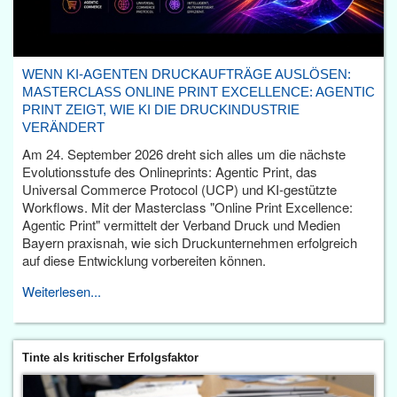
WENN KI-AGENTEN DRUCKAUFTRÄGE AUSLÖSEN:
MASTERCLASS ONLINE PRINT EXCELLENCE: AGENTIC
PRINT ZEIGT, WIE KI DIE DRUCKINDUSTRIE
VERÄNDERT
Am 24. September 2026 dreht sich alles um die nächste
Evolutionsstufe des Onlineprints: Agentic Print, das
Universal Commerce Protocol (UCP) und KI-gestützte
Workflows. Mit der Masterclass "Online Print Excellence:
Agentic Print" vermittelt der Verband Druck und Medien
Bayern praxisnah, wie sich Druckunternehmen erfolgreich
auf diese Entwicklung vorbereiten können.
Weiterlesen...
Tinte als kritischer Erfolgsfaktor