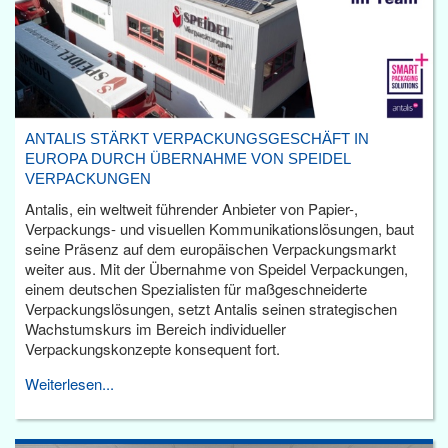
ANTALIS STÄRKT VERPACKUNGSGESCHÄFT IN
EUROPA DURCH ÜBERNAHME VON SPEIDEL
VERPACKUNGEN
Antalis, ein weltweit führender Anbieter von Papier-,
Verpackungs- und visuellen Kommunikationslösungen, baut
seine Präsenz auf dem europäischen Verpackungsmarkt
weiter aus. Mit der Übernahme von Speidel Verpackungen,
einem deutschen Spezialisten für maßgeschneiderte
Verpackungslösungen, setzt Antalis seinen strategischen
Wachstumskurs im Bereich individueller
Verpackungskonzepte konsequent fort.
Weiterlesen...