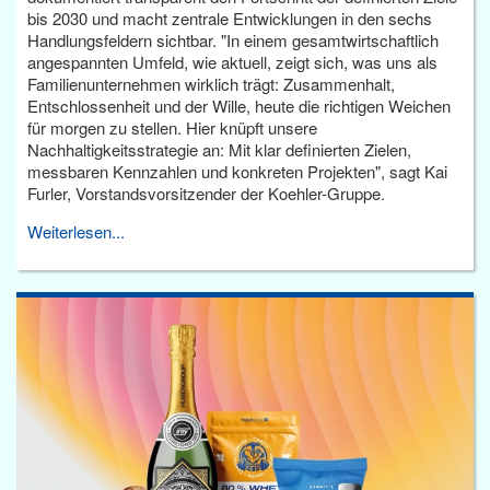
bis 2030 und macht zentrale Entwicklungen in den sechs
Handlungsfeldern sichtbar. "In einem gesamtwirtschaftlich
angespannten Umfeld, wie aktuell, zeigt sich, was uns als
Familienunternehmen wirklich trägt: Zusammenhalt,
Entschlossenheit und der Wille, heute die richtigen Weichen
für morgen zu stellen. Hier knüpft unsere
Nachhaltigkeitsstrategie an: Mit klar definierten Zielen,
messbaren Kennzahlen und konkreten Projekten", sagt Kai
Furler, Vorstandsvorsitzender der Koehler-Gruppe.
Weiterlesen...