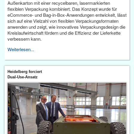
Außenkarton mit einer recycelbaren, lasermarkierten
flexiblen Verpackung kombiniert. Das Konzept wurde für
eCommerce- und Bag-in-Box-Anwendungen entwickelt, lässt
sich auf eine Vielzahl von flexiblen Verpackungsformaten
anwenden und zeigt, wie innovatives Verpackungsdesign die
Kreislaufwirtschaft fördern und die Effizienz der Lieferkette
verbessern kann.
Weiterlesen...
Heidelberg forciert
Dual-Use-Ansatz