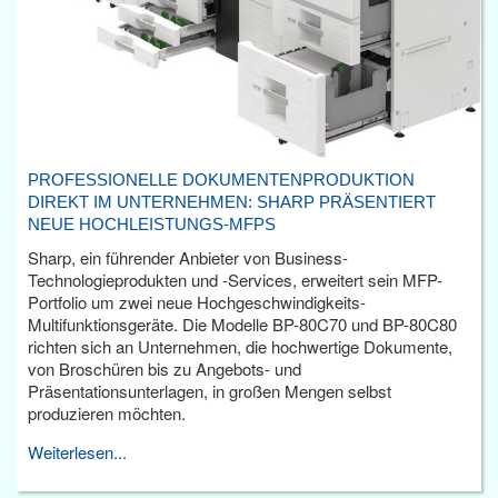
PROFESSIONELLE DOKUMENTENPRODUKTION
DIREKT IM UNTERNEHMEN: SHARP PRÄSENTIERT
NEUE HOCHLEISTUNGS-MFPS
Sharp, ein führender Anbieter von Business-
Technologieprodukten und -Services, erweitert sein MFP-
Portfolio um zwei neue Hochgeschwindigkeits-
Multifunktionsgeräte. Die Modelle BP-80C70 und BP-80C80
richten sich an Unternehmen, die hochwertige Dokumente,
von Broschüren bis zu Angebots- und
Präsentationsunterlagen, in großen Mengen selbst
produzieren möchten.
Weiterlesen...