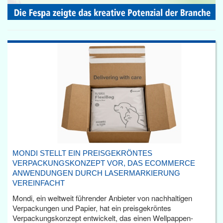
MONDI STELLT EIN PREISGEKRÖNTES
VERPACKUNGSKONZEPT VOR, DAS ECOMMERCE
ANWENDUNGEN DURCH LASERMARKIERUNG
VEREINFACHT
Mondi, ein weltweit führender Anbieter von nachhaltigen
Verpackungen und Papier, hat ein preisgekröntes
Verpackungskonzept entwickelt, das einen Wellpappen-