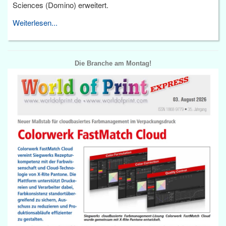
Sciences (Domino) erweitert.
Weiterlesen...
Die Branche am Montag!