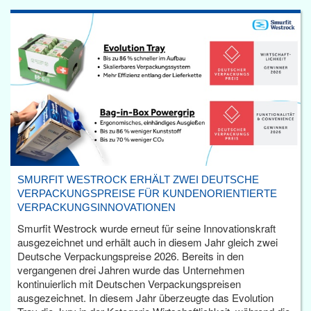
SMURFIT WESTROCK ERHÄLT ZWEI DEUTSCHE
VERPACKUNGSPREISE FÜR KUNDENORIENTIERTE
VERPACKUNGSINNOVATIONEN
Smurfit Westrock wurde erneut für seine Innovationskraft
ausgezeichnet und erhält auch in diesem Jahr gleich zwei
Deutsche Verpackungspreise 2026. Bereits in den
vergangenen drei Jahren wurde das Unternehmen
kontinuierlich mit Deutschen Verpackungspreisen
ausgezeichnet. In diesem Jahr überzeugte das Evolution