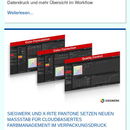
Datendruck und mehr Übersicht im Workflow
Weiterlesen...
SIEGWERK UND X-RITE PANTONE SETZEN NEUEN
MASSSTAB FÜR CLOUDBASIERTES F
ARBMANAGEMENT IM VERPACKUNGSDRUCK