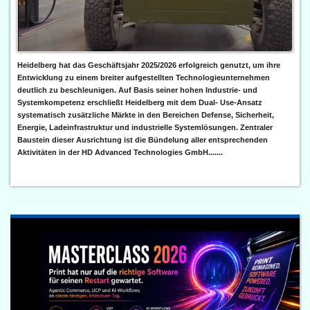
Heidelberg hat das Geschäftsjahr 2025/2026 erfolgreich genutzt, um ihre
Entwicklung zu einem breiter aufgestellten Technologieunternehmen
deutlich zu beschleunigen. Auf Basis seiner hohen Industrie- und
Systemkompetenz erschließt Heidelberg mit dem Dual- Use-Ansatz
systematisch zusätzliche Märkte in den Bereichen Defense, Sicherheit,
Energie, Ladeinfrastruktur und industrielle Systemlösungen. Zentraler
Baustein dieser Ausrichtung ist die Bündelung aller entsprechenden
Aktivitäten in der HD Advanced Technologies GmbH.......