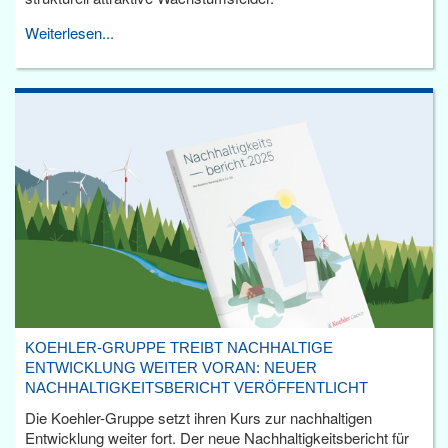
Weiterlesen...
KOEHLER-GRUPPE TREIBT NACHHALTIGE
ENTWICKLUNG WEITER VORAN: NEUER
NACHHALTIGKEITSBERICHT VERÖFFENTLICHT
Die Koehler-Gruppe setzt ihren Kurs zur nachhaltigen
Entwicklung weiter fort. Der neue Nachhaltigkeitsbericht für