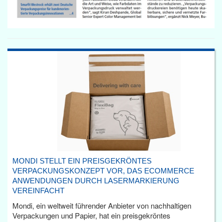
MONDI STELLT EIN PREISGEKRÖNTES
VERPACKUNGSKONZEPT VOR, DAS ECOMMERCE
ANWENDUNGEN DURCH LASERMARKIERUNG
VEREINFACHT
Mondi, ein weltweit führender Anbieter von nachhaltigen
Verpackungen und Papier, hat ein preisgekröntes