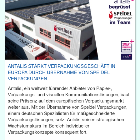
ANTALIS STÄRKT VERPACKUNGSGESCHÄFT IN
EUROPA DURCH ÜBERNAHME VON SPEIDEL
VERPACKUNGEN
Antalis, ein weltweit führender Anbieter von Papier-,
Verpackungs- und visuellen Kommunikationslösungen, baut
seine Präsenz auf dem europäischen Verpackungsmarkt
weiter aus. Mit der Übernahme von Speidel Verpackungen,
einem deutschen Spezialisten für maßgeschneiderte
Verpackungslösungen, setzt Antalis seinen strategischen
Wachstumskurs im Bereich individueller
Verpackungskonzepte konsequent fort.