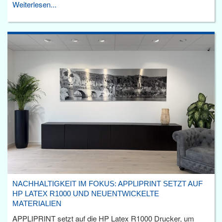
Weiterlesen...
NACHHALTIGKEIT IM FOKUS: APPLIPRINT SETZT AUF
HP LATEX R1000 UND NEUENTWICKELTE
MATERIALIEN
APPLIPRINT setzt auf die HP Latex R1000 Drucker, um