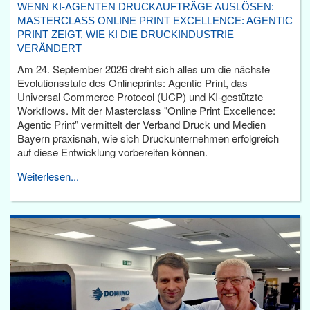
WENN KI-AGENTEN DRUCKAUFTRÄGE AUSLÖSEN:
MASTERCLASS ONLINE PRINT EXCELLENCE: AGENTIC
PRINT ZEIGT, WIE KI DIE DRUCKINDUSTRIE
VERÄNDERT
Am 24. September 2026 dreht sich alles um die nächste
Evolutionsstufe des Onlineprints: Agentic Print, das
Universal Commerce Protocol (UCP) und KI-gestützte
Workflows. Mit der Masterclass "Online Print Excellence:
Agentic Print" vermittelt der Verband Druck und Medien
Bayern praxisnah, wie sich Druckunternehmen erfolgreich
auf diese Entwicklung vorbereiten können.
Weiterlesen...