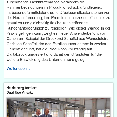
zunehmende Fachkräftemangel verändern die
Rahmenbedingungen im Produktionsdruck grundlegend.
Insbesondere mittelständische Druckdienstleister stehen vor
der Herausforderung, ihre Produktionsprozesse effizienter zu
gestalten und gleichzeitig flexibel auf veränderte
Kundenanforderungen zu reagieren. Wie dieser Wandel in der
Praxis gelingen kann, zeigt ein neuer Anwenderbericht von
Canon am Beispiel der Druckerei Scheffel aus Wendelstein.
Christian Scheffel, der das Familienunternehmen in zweiter
Generation führt, hat die Produktion vollständig auf
Digitaldruck umgestellt und damit den Grundstein für die
weitere Entwicklung des Unternehmens gelegt.
Weiterlesen...
Heidelberg forciert
Dual-Use-Ansatz