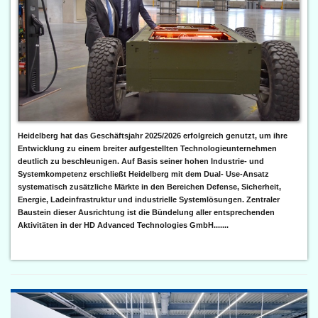
Heidelberg hat das Geschäftsjahr 2025/2026 erfolgreich genutzt, um ihre
Entwicklung zu einem breiter aufgestellten Technologieunternehmen
deutlich zu beschleunigen. Auf Basis seiner hohen Industrie- und
Systemkompetenz erschließt Heidelberg mit dem Dual- Use-Ansatz
systematisch zusätzliche Märkte in den Bereichen Defense, Sicherheit,
Energie, Ladeinfrastruktur und industrielle Systemlösungen. Zentraler
Baustein dieser Ausrichtung ist die Bündelung aller entsprechenden
Aktivitäten in der HD Advanced Technologies GmbH.......