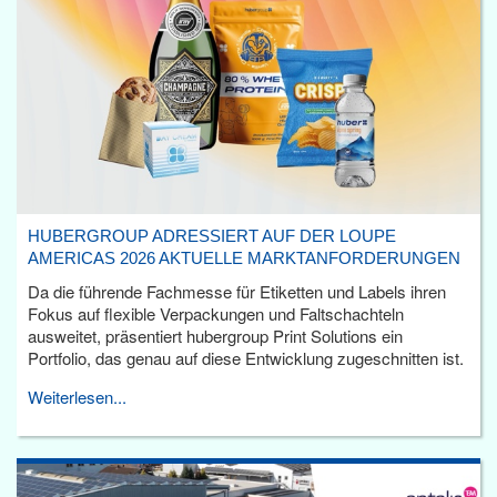
HUBERGROUP ADRESSIERT AUF DER LOUPE
AMERICAS 2026 AKTUELLE MARKTANFORDERUNGEN
Da die führende Fachmesse für Etiketten und Labels ihren
Fokus auf flexible Verpackungen und Faltschachteln
ausweitet, präsentiert hubergroup Print Solutions ein
Portfolio, das genau auf diese Entwicklung zugeschnitten ist.
Weiterlesen...