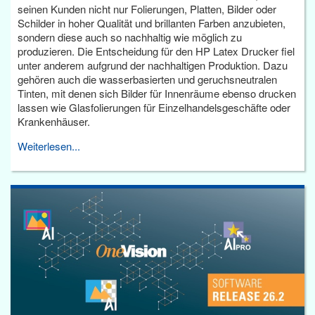
seinen Kunden nicht nur Folierungen, Platten, Bilder oder
Schilder in hoher Qualität und brillanten Farben anzubieten,
sondern diese auch so nachhaltig wie möglich zu
produzieren. Die Entscheidung für den HP Latex Drucker fiel
unter anderem aufgrund der nachhaltigen Produktion. Dazu
gehören auch die wasserbasierten und geruchsneutralen
Tinten, mit denen sich Bilder für Innenräume ebenso drucken
lassen wie Glasfolierungen für Einzelhandelsgeschäfte oder
Krankenhäuser.
Weiterlesen...