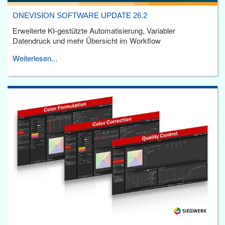
ONEVISION SOFTWARE UPDATE 26.2
Erweiterte KI-gestützte Automatisierung, Variabler
Datendruck und mehr Übersicht im Workflow
Weiterlesen...