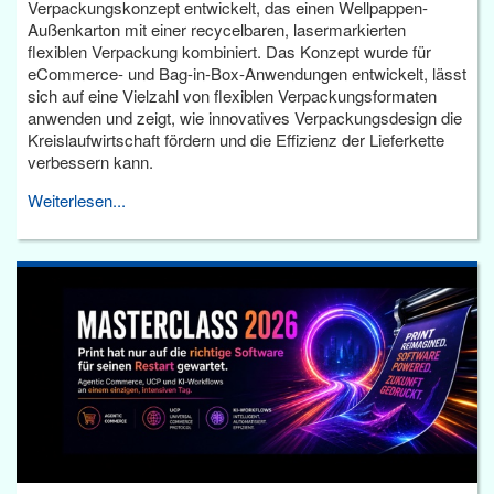
Verpackungskonzept entwickelt, das einen Wellpappen-
Außenkarton mit einer recycelbaren, lasermarkierten
flexiblen Verpackung kombiniert. Das Konzept wurde für
eCommerce- und Bag-in-Box-Anwendungen entwickelt, lässt
sich auf eine Vielzahl von flexiblen Verpackungsformaten
anwenden und zeigt, wie innovatives Verpackungsdesign die
Kreislaufwirtschaft fördern und die Effizienz der Lieferkette
verbessern kann.
Weiterlesen...