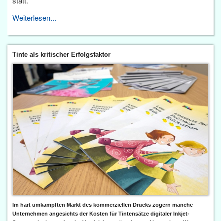
statt.
Weiterlesen...
Tinte als kritischer Erfolgsfaktor
Im hart umkämpften Markt des kommerziellen Drucks zögern manche
Unternehmen angesichts der Kosten für Tintensätze digitaler Inkjet-