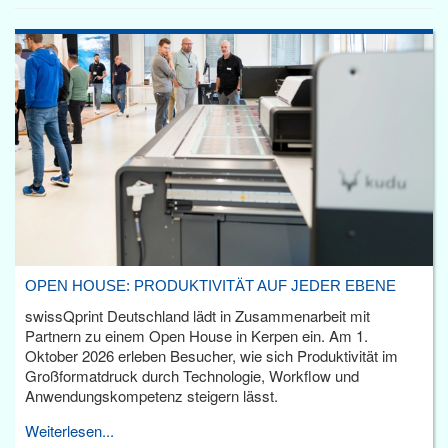
OPEN HOUSE: PRODUKTIVITÄT AUF JEDER EBENE
swissQprint Deutschland lädt in Zusammenarbeit mit
Partnern zu einem Open House in Kerpen ein. Am 1.
Oktober 2026 erleben Besucher, wie sich Produktivität im
Großformatdruck durch Technologie, Workflow und
Anwendungskompetenz steigern lässt.
Weiterlesen...