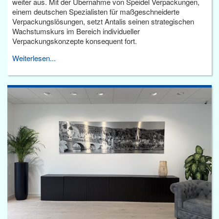
weiter aus. Mit der Übernahme von Speidel Verpackungen,
einem deutschen Spezialisten für maßgeschneiderte
Verpackungslösungen, setzt Antalis seinen strategischen
Wachstumskurs im Bereich individueller
Verpackungskonzepte konsequent fort.
Weiterlesen...