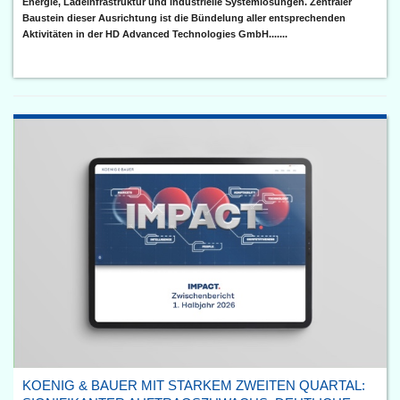
Energie, Ladeinfrastruktur und industrielle Systemlösungen. Zentraler
Baustein dieser Ausrichtung ist die Bündelung aller entsprechenden
Aktivitäten in der HD Advanced Technologies GmbH.......
KOENIG & BAUER MIT STARKEM ZWEITEN QUARTAL: