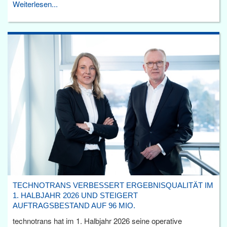
Weiterlesen...
TECHNOTRANS VERBESSERT ERGEBNISQUALITÄT IM
1. HALBJAHR 2026 UND STEIGERT
AUFTRAGSBESTAND AUF 96 MIO.
technotrans hat im 1. Halbjahr 2026 seine operative