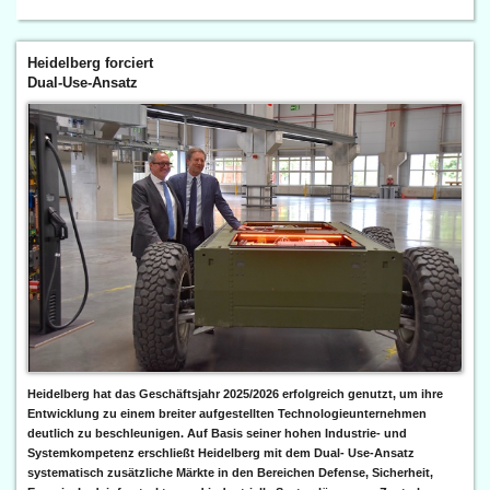
Heidelberg forciert
Dual-Use-Ansatz
Heidelberg hat das Geschäftsjahr 2025/2026 erfolgreich genutzt, um ihre
Entwicklung zu einem breiter aufgestellten Technologieunternehmen
deutlich zu beschleunigen. Auf Basis seiner hohen Industrie- und
Systemkompetenz erschließt Heidelberg mit dem Dual- Use-Ansatz
systematisch zusätzliche Märkte in den Bereichen Defense, Sicherheit,