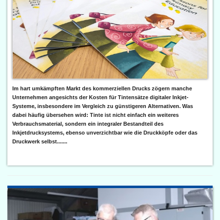
Im hart umkämpften Markt des kommerziellen Drucks zögern manche
Unternehmen angesichts der Kosten für Tintensätze digitaler Inkjet-
Systeme, insbesondere im Vergleich zu günstigeren Alternativen. Was
dabei häufig übersehen wird: Tinte ist nicht einfach ein weiteres
Verbrauchsmaterial, sondern ein integraler Bestandteil des
Inkjetdrucksystems, ebenso unverzichtbar wie die Druckköpfe oder das
Druckwerk selbst.......