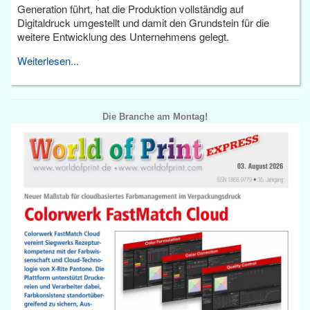
Generation führt, hat die Produktion vollständig auf
Digitaldruck umgestellt und damit den Grundstein für die
weitere Entwicklung des Unternehmens gelegt.
Weiterlesen...
Die Branche am Montag!