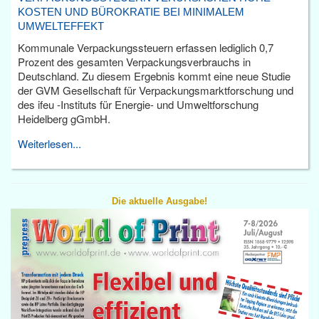
KOSTEN UND BÜROKRATIE BEI MINIMALEM
UMWELTEFFEKT
Kommunale Verpackungssteuern erfassen lediglich 0,7
Prozent des gesamten Verpackungsverbrauchs in
Deutschland. Zu diesem Ergebnis kommt eine neue Studie
der GVM Gesellschaft für Verpackungsmarktforschung und
des ifeu -Instituts für Energie- und Umweltforschung
Heidelberg gGmbH.
Weiterlesen...
Die aktuelle Ausgabe!