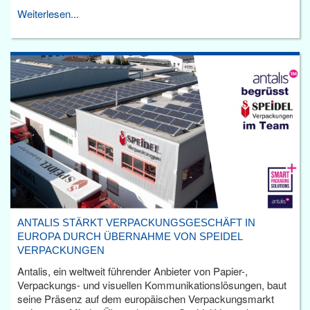
Weiterlesen...
ANTALIS STÄRKT VERPACKUNGSGESCHÄFT IN
EUROPA DURCH ÜBERNAHME VON SPEIDEL
VERPACKUNGEN
Antalis, ein weltweit führender Anbieter von Papier-,
Verpackungs- und visuellen Kommunikationslösungen, baut
seine Präsenz auf dem europäischen Verpackungsmarkt