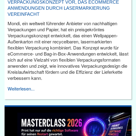
VERPACKUNGSKONZEPT VOR, DAS ECOMMERCE
ANWENDUNGEN DURCH LASERMARKIERUNG
VEREINFACHT
Mondi, ein weltweit führender Anbieter von nachhaltigen
Verpackungen und Papier, hat ein preisgekröntes
Verpackungskonzept entwickelt, das einen Wellpappen-
Außenkarton mit einer recycelbaren, lasermarkierten
flexiblen Verpackung kombiniert. Das Konzept wurde für
eCommerce- und Bag-in-Box-Anwendungen entwickelt, lässt
sich auf eine Vielzahl von flexiblen Verpackungsformaten
anwenden und zeigt, wie innovatives Verpackungsdesign die
Kreislaufwirtschaft fördern und die Effizienz der Lieferkette
verbessern kann.
Weiterlesen...