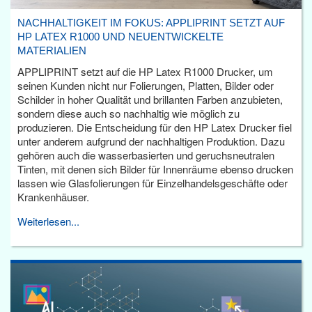
NACHHALTIGKEIT IM FOKUS: APPLIPRINT SETZT AUF
HP LATEX R1000 UND NEUENTWICKELTE
MATERIALIEN
APPLIPRINT setzt auf die HP Latex R1000 Drucker, um
seinen Kunden nicht nur Folierungen, Platten, Bilder oder
Schilder in hoher Qualität und brillanten Farben anzubieten,
sondern diese auch so nachhaltig wie möglich zu
produzieren. Die Entscheidung für den HP Latex Drucker fiel
unter anderem aufgrund der nachhaltigen Produktion. Dazu
gehören auch die wasserbasierten und geruchsneutralen
Tinten, mit denen sich Bilder für Innenräume ebenso drucken
lassen wie Glasfolierungen für Einzelhandelsgeschäfte oder
Krankenhäuser.
Weiterlesen...