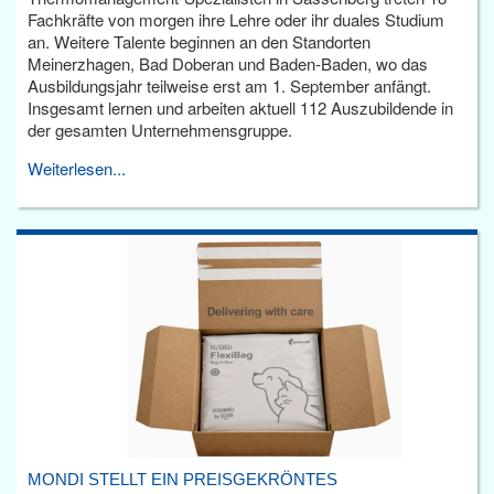
Fachkräfte von morgen ihre Lehre oder ihr duales Studium
an. Weitere Talente beginnen an den Standorten
Meinerzhagen, Bad Doberan und Baden-Baden, wo das
Ausbildungsjahr teilweise erst am 1. September anfängt.
Insgesamt lernen und arbeiten aktuell 112 Auszubildende in
der gesamten Unternehmensgruppe.
Weiterlesen...
MONDI STELLT EIN PREISGEKRÖNTES