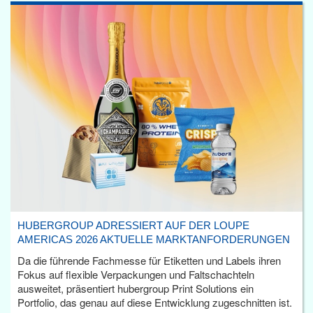
HUBERGROUP ADRESSIERT AUF DER LOUPE
AMERICAS 2026 AKTUELLE MARKTANFORDERUNGEN
Da die führende Fachmesse für Etiketten und Labels ihren
Fokus auf flexible Verpackungen und Faltschachteln
ausweitet, präsentiert hubergroup Print Solutions ein
Portfolio, das genau auf diese Entwicklung zugeschnitten ist.