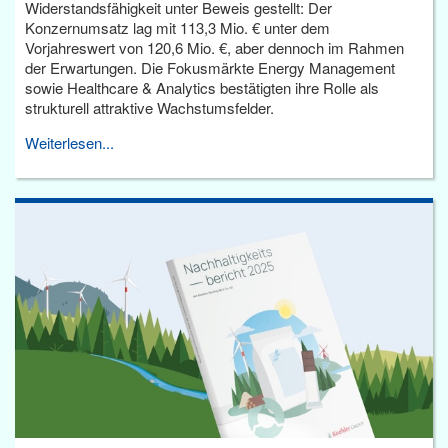
Widerstandsfähigkeit unter Beweis gestellt: Der
Konzernumsatz lag mit 113,3 Mio. € unter dem
Vorjahreswert von 120,6 Mio. €, aber dennoch im Rahmen
der Erwartungen. Die Fokusmärkte Energy Management
sowie Healthcare & Analytics bestätigten ihre Rolle als
strukturell attraktive Wachstumsfelder.
Weiterlesen...