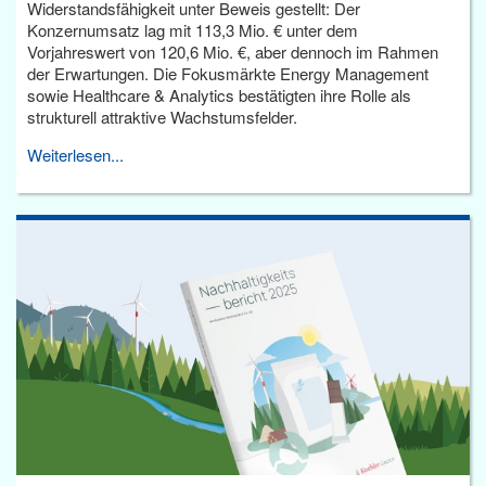
Widerstandsfähigkeit unter Beweis gestellt: Der
Konzernumsatz lag mit 113,3 Mio. € unter dem
Vorjahreswert von 120,6 Mio. €, aber dennoch im Rahmen
der Erwartungen. Die Fokusmärkte Energy Management
sowie Healthcare & Analytics bestätigten ihre Rolle als
strukturell attraktive Wachstumsfelder.
Weiterlesen...