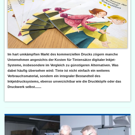
Im hart umkämpften Markt des kommerziellen Drucks zögern manche
Unternehmen angesichts der Kosten für Tintensätze digitaler Inkjet-
Systeme, insbesondere im Vergleich zu günstigeren Alternativen. Was
dabei häufig übersehen wird: Tinte ist nicht einfach ein weiteres
Verbrauchsmaterial, sondern ein integraler Bestandteil des
Inkjetdrucksystems, ebenso unverzichtbar wie die Druckköpfe oder das
Druckwerk selbst.......