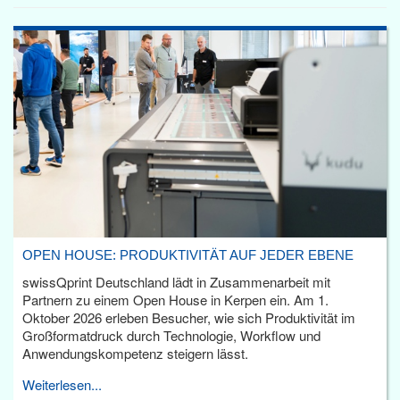
OPEN HOUSE: PRODUKTIVITÄT AUF JEDER EBENE
swissQprint Deutschland lädt in Zusammenarbeit mit
Partnern zu einem Open House in Kerpen ein. Am 1.
Oktober 2026 erleben Besucher, wie sich Produktivität im
Großformatdruck durch Technologie, Workflow und
Anwendungskompetenz steigern lässt.
Weiterlesen...