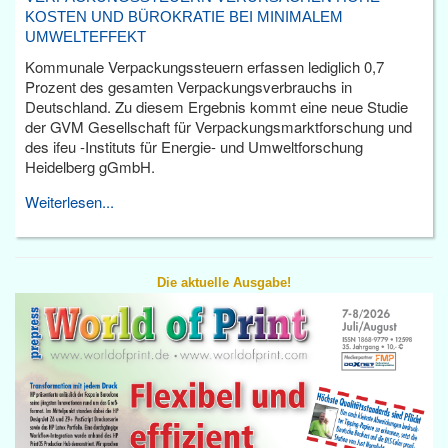
KOSTEN UND BÜROKRATIE BEI MINIMALEM
UMWELTEFFEKT
Kommunale Verpackungssteuern erfassen lediglich 0,7
Prozent des gesamten Verpackungsverbrauchs in
Deutschland. Zu diesem Ergebnis kommt eine neue Studie
der GVM Gesellschaft für Verpackungsmarktforschung und
des ifeu -Instituts für Energie- und Umweltforschung
Heidelberg gGmbH.
Weiterlesen...
Die aktuelle Ausgabe!