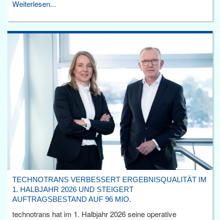
Weiterlesen...
TECHNOTRANS VERBESSERT ERGEBNISQUALITÄT IM
1. HALBJAHR 2026 UND STEIGERT
AUFTRAGSBESTAND AUF 96 MIO.
technotrans hat im 1. Halbjahr 2026 seine operative