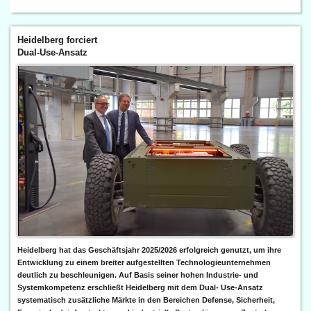
Heidelberg forciert
Dual-Use-Ansatz
Heidelberg hat das Geschäftsjahr 2025/2026 erfolgreich genutzt, um ihre
Entwicklung zu einem breiter aufgestellten Technologieunternehmen
deutlich zu beschleunigen. Auf Basis seiner hohen Industrie- und
Systemkompetenz erschließt Heidelberg mit dem Dual- Use-Ansatz
systematisch zusätzliche Märkte in den Bereichen Defense, Sicherheit,