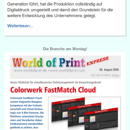
Generation führt, hat die Produktion vollständig auf
Digitaldruck umgestellt und damit den Grundstein für die
weitere Entwicklung des Unternehmens gelegt.
Weiterlesen...
Die Branche am Montag!