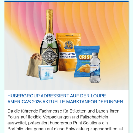
HUBERGROUP ADRESSIERT AUF DER LOUPE
AMERICAS 2026 AKTUELLE MARKTANFORDERUNGEN
Da die führende Fachmesse für Etiketten und Labels ihren
Fokus auf flexible Verpackungen und Faltschachteln
ausweitet, präsentiert hubergroup Print Solutions ein
Portfolio, das genau auf diese Entwicklung zugeschnitten ist.