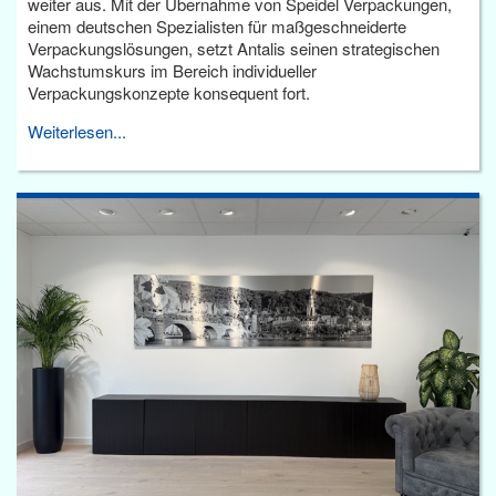
weiter aus. Mit der Übernahme von Speidel Verpackungen,
einem deutschen Spezialisten für maßgeschneiderte
Verpackungslösungen, setzt Antalis seinen strategischen
Wachstumskurs im Bereich individueller
Verpackungskonzepte konsequent fort.
Weiterlesen...