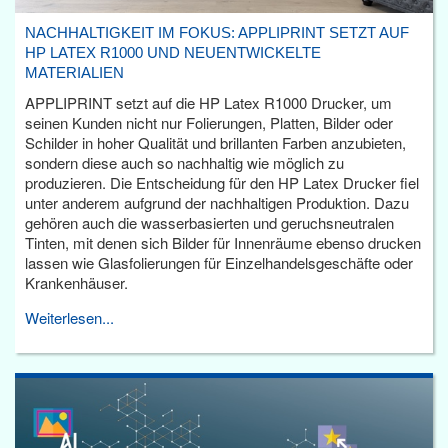
NACHHALTIGKEIT IM FOKUS: APPLIPRINT SETZT AUF
HP LATEX R1000 UND NEUENTWICKELTE
MATERIALIEN
APPLIPRINT setzt auf die HP Latex R1000 Drucker, um
seinen Kunden nicht nur Folierungen, Platten, Bilder oder
Schilder in hoher Qualität und brillanten Farben anzubieten,
sondern diese auch so nachhaltig wie möglich zu
produzieren. Die Entscheidung für den HP Latex Drucker fiel
unter anderem aufgrund der nachhaltigen Produktion. Dazu
gehören auch die wasserbasierten und geruchsneutralen
Tinten, mit denen sich Bilder für Innenräume ebenso drucken
lassen wie Glasfolierungen für Einzelhandelsgeschäfte oder
Krankenhäuser.
Weiterlesen...