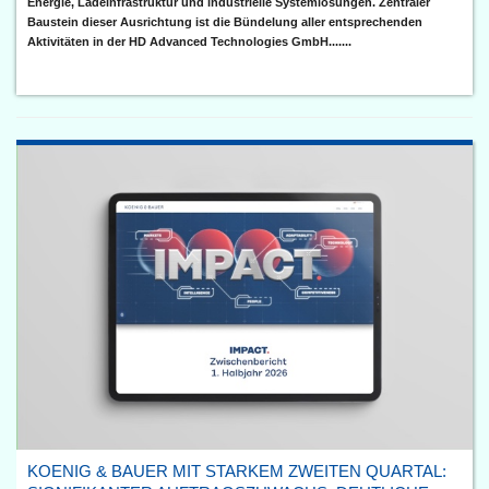
Energie, Ladeinfrastruktur und industrielle Systemlösungen. Zentraler
Baustein dieser Ausrichtung ist die Bündelung aller entsprechenden
Aktivitäten in der HD Advanced Technologies GmbH.......
KOENIG & BAUER MIT STARKEM ZWEITEN QUARTAL: