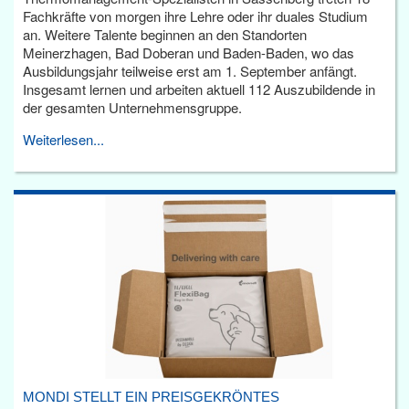
Fachkräfte von morgen ihre Lehre oder ihr duales Studium
an. Weitere Talente beginnen an den Standorten
Meinerzhagen, Bad Doberan und Baden-Baden, wo das
Ausbildungsjahr teilweise erst am 1. September anfängt.
Insgesamt lernen und arbeiten aktuell 112 Auszubildende in
der gesamten Unternehmensgruppe.
Weiterlesen...
MONDI STELLT EIN PREISGEKRÖNTES