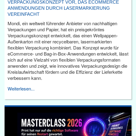
VERPACKUNGSKONZEPT VOR, DAS ECOMMERCE
ANWENDUNGEN DURCH LASERMARKIERUNG
VEREINFACHT
Mondi, ein weltweit führender Anbieter von nachhaltigen
Verpackungen und Papier, hat ein preisgekröntes
Verpackungskonzept entwickelt, das einen Wellpappen-
Außenkarton mit einer recycelbaren, lasermarkierten
flexiblen Verpackung kombiniert. Das Konzept wurde für
eCommerce- und Bag-in-Box-Anwendungen entwickelt, lässt
sich auf eine Vielzahl von flexiblen Verpackungsformaten
anwenden und zeigt, wie innovatives Verpackungsdesign die
Kreislaufwirtschaft fördern und die Effizienz der Lieferkette
verbessern kann.
Weiterlesen...