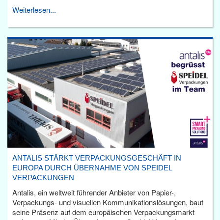
Weiterlesen...
ANTALIS STÄRKT VERPACKUNGSGESCHÄFT IN
EUROPA DURCH ÜBERNAHME VON SPEIDEL
VERPACKUNGEN
Antalis, ein weltweit führender Anbieter von Papier-,
Verpackungs- und visuellen Kommunikationslösungen, baut
seine Präsenz auf dem europäischen Verpackungsmarkt