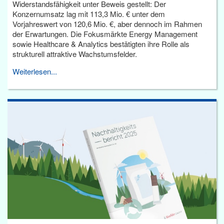
Widerstandsfähigkeit unter Beweis gestellt: Der
Konzernumsatz lag mit 113,3 Mio. € unter dem
Vorjahreswert von 120,6 Mio. €, aber dennoch im Rahmen
der Erwartungen. Die Fokusmärkte Energy Management
sowie Healthcare & Analytics bestätigten ihre Rolle als
strukturell attraktive Wachstumsfelder.
Weiterlesen...