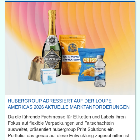
HUBERGROUP ADRESSIERT AUF DER LOUPE
AMERICAS 2026 AKTUELLE MARKTANFORDERUNGEN
Da die führende Fachmesse für Etiketten und Labels ihren
Fokus auf flexible Verpackungen und Faltschachteln
ausweitet, präsentiert hubergroup Print Solutions ein
Portfolio, das genau auf diese Entwicklung zugeschnitten ist.