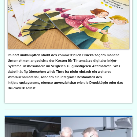
Im hart umkämpften Markt des kommerziellen Drucks zögern manche
Unternehmen angesichts der Kosten für Tintensätze digitaler Inkjet-
Systeme, insbesondere im Vergleich zu günstigeren Alternativen. Was
dabei häufig übersehen wird: Tinte ist nicht einfach ein weiteres
Verbrauchsmaterial, sondern ein integraler Bestandteil des
Inkjetdrucksystems, ebenso unverzichtbar wie die Druckköpfe oder das
Druckwerk selbst.......