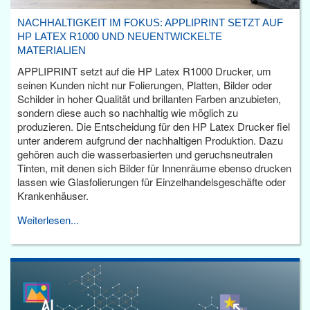
NACHHALTIGKEIT IM FOKUS: APPLIPRINT SETZT AUF
HP LATEX R1000 UND NEUENTWICKELTE
MATERIALIEN
APPLIPRINT setzt auf die HP Latex R1000 Drucker, um
seinen Kunden nicht nur Folierungen, Platten, Bilder oder
Schilder in hoher Qualität und brillanten Farben anzubieten,
sondern diese auch so nachhaltig wie möglich zu
produzieren. Die Entscheidung für den HP Latex Drucker fiel
unter anderem aufgrund der nachhaltigen Produktion. Dazu
gehören auch die wasserbasierten und geruchsneutralen
Tinten, mit denen sich Bilder für Innenräume ebenso drucken
lassen wie Glasfolierungen für Einzelhandelsgeschäfte oder
Krankenhäuser.
Weiterlesen...