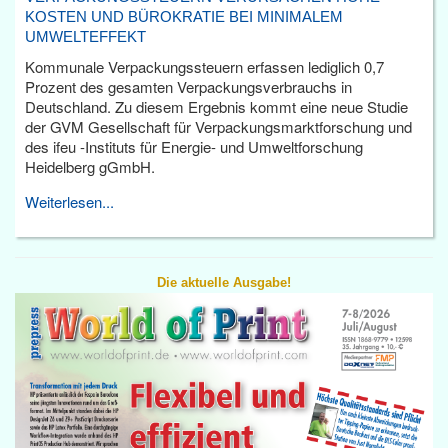
KOSTEN UND BÜROKRATIE BEI MINIMALEM
UMWELTEFFEKT
Kommunale Verpackungssteuern erfassen lediglich 0,7
Prozent des gesamten Verpackungsverbrauchs in
Deutschland. Zu diesem Ergebnis kommt eine neue Studie
der GVM Gesellschaft für Verpackungsmarktforschung und
des ifeu -Instituts für Energie- und Umweltforschung
Heidelberg gGmbH.
Weiterlesen...
Die aktuelle Ausgabe!