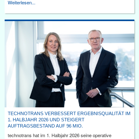
Weiterlesen...
TECHNOTRANS VERBESSERT ERGEBNISQUALITÄT IM
1. HALBJAHR 2026 UND STEIGERT
AUFTRAGSBESTAND AUF 96 MIO.
technotrans hat im 1. Halbjahr 2026 seine operative