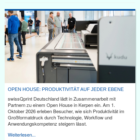
OPEN HOUSE: PRODUKTIVITÄT AUF JEDER EBENE
swissQprint Deutschland lädt in Zusammenarbeit mit
Partnern zu einem Open House in Kerpen ein. Am 1.
Oktober 2026 erleben Besucher, wie sich Produktivität im
Großformatdruck durch Technologie, Workflow und
Anwendungskompetenz steigern lässt.
Weiterlesen...