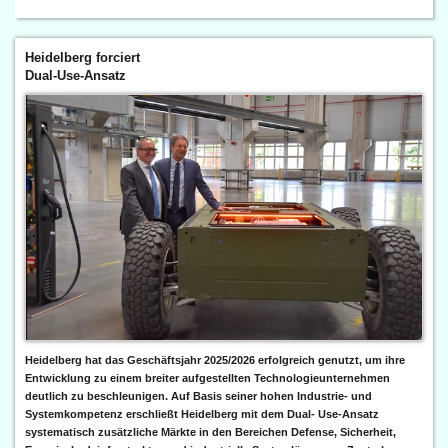
Heidelberg forciert
Dual-Use-Ansatz
Heidelberg hat das Geschäftsjahr 2025/2026 erfolgreich genutzt, um ihre
Entwicklung zu einem breiter aufgestellten Technologieunternehmen
deutlich zu beschleunigen. Auf Basis seiner hohen Industrie- und
Systemkompetenz erschließt Heidelberg mit dem Dual- Use-Ansatz
systematisch zusätzliche Märkte in den Bereichen Defense, Sicherheit,