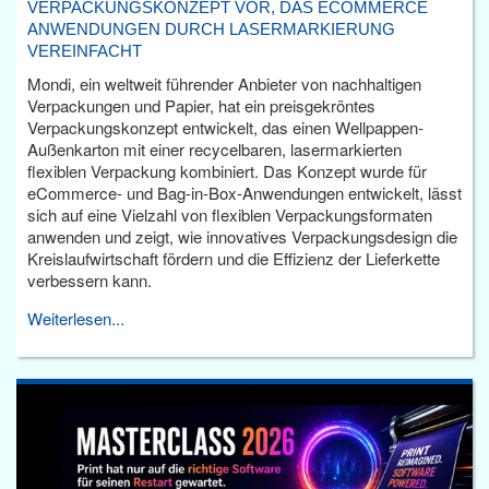
VERPACKUNGSKONZEPT VOR, DAS ECOMMERCE
ANWENDUNGEN DURCH LASERMARKIERUNG
VEREINFACHT
Mondi, ein weltweit führender Anbieter von nachhaltigen
Verpackungen und Papier, hat ein preisgekröntes
Verpackungskonzept entwickelt, das einen Wellpappen-
Außenkarton mit einer recycelbaren, lasermarkierten
flexiblen Verpackung kombiniert. Das Konzept wurde für
eCommerce- und Bag-in-Box-Anwendungen entwickelt, lässt
sich auf eine Vielzahl von flexiblen Verpackungsformaten
anwenden und zeigt, wie innovatives Verpackungsdesign die
Kreislaufwirtschaft fördern und die Effizienz der Lieferkette
verbessern kann.
Weiterlesen...