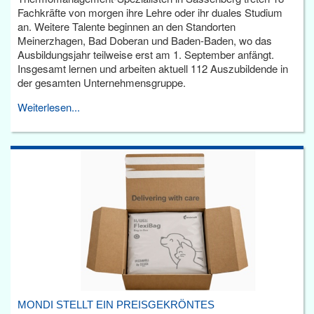
Fachkräfte von morgen ihre Lehre oder ihr duales Studium
an. Weitere Talente beginnen an den Standorten
Meinerzhagen, Bad Doberan und Baden-Baden, wo das
Ausbildungsjahr teilweise erst am 1. September anfängt.
Insgesamt lernen und arbeiten aktuell 112 Auszubildende in
der gesamten Unternehmensgruppe.
Weiterlesen...
MONDI STELLT EIN PREISGEKRÖNTES