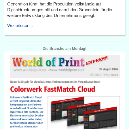
Generation führt, hat die Produktion vollständig auf
Digitaldruck umgestellt und damit den Grundstein für die
weitere Entwicklung des Unternehmens gelegt.
Weiterlesen...
Die Branche am Montag!