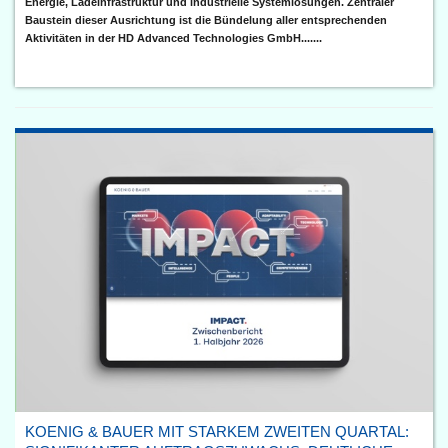
Energie, Ladeinfrastruktur und industrielle Systemlösungen. Zentraler
Baustein dieser Ausrichtung ist die Bündelung aller entsprechenden
Aktivitäten in der HD Advanced Technologies GmbH.......
KOENIG & BAUER MIT STARKEM ZWEITEN QUARTAL: