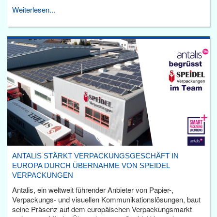
Weiterlesen...
ANTALIS STÄRKT VERPACKUNGSGESCHÄFT IN
EUROPA DURCH ÜBERNAHME VON SPEIDEL
VERPACKUNGEN
Antalis, ein weltweit führender Anbieter von Papier-,
Verpackungs- und visuellen Kommunikationslösungen, baut
seine Präsenz auf dem europäischen Verpackungsmarkt