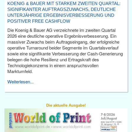
KOENIG & BAUER MIT STARKEM ZWEITEN QUARTAL:
SIGNIFIKANTER AUFTRAGSZUWACHS, DEUTLICHE
UNTERJÄHRIGE ERGEBNISVERBESSERUNG UND
POSITIVER FREE CASHFLOW
Die Koenig & Bauer AG verzeichnete im zweiten Quartal
2026 eine deutliche operative Ergebnisverbesserung. Ein
massiver Zuwachs beim Auftragseingang, der erfolgreiche
operative Turnaround beider Segmente im Quartalsverlauf
sowie eine signifikante Verbesserung der Cash-Generierung
belegen die hohe Resilienz und Ertragskraft des
Technologiekonzerns in einem anspruchsvollen
Marktumfeld.
Weiterlesen...
Die aktuelle Ausgabe!