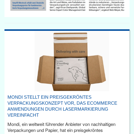
MONDI STELLT EIN PREISGEKRÖNTES
VERPACKUNGSKONZEPT VOR, DAS ECOMMERCE
ANWENDUNGEN DURCH LASERMARKIERUNG
VEREINFACHT
Mondi, ein weltweit führender Anbieter von nachhaltigen
Verpackungen und Papier, hat ein preisgekröntes