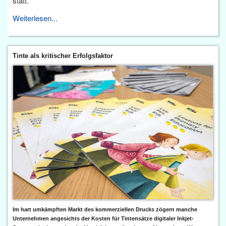
statt.
Weiterlesen...
Tinte als kritischer Erfolgsfaktor
Im hart umkämpften Markt des kommerziellen Drucks zögern manche
Unternehmen angesichts der Kosten für Tintensätze digitaler Inkjet-