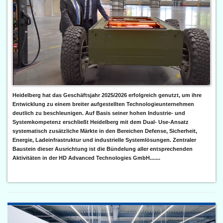
Heidelberg hat das Geschäftsjahr 2025/2026 erfolgreich genutzt, um ihre
Entwicklung zu einem breiter aufgestellten Technologieunternehmen
deutlich zu beschleunigen. Auf Basis seiner hohen Industrie- und
Systemkompetenz erschließt Heidelberg mit dem Dual- Use-Ansatz
systematisch zusätzliche Märkte in den Bereichen Defense, Sicherheit,
Energie, Ladeinfrastruktur und industrielle Systemlösungen. Zentraler
Baustein dieser Ausrichtung ist die Bündelung aller entsprechenden
Aktivitäten in der HD Advanced Technologies GmbH.......