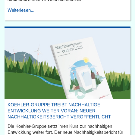
Weiterlesen...
KOEHLER-GRUPPE TREIBT NACHHALTIGE
ENTWICKLUNG WEITER VORAN: NEUER
NACHHALTIGKEITSBERICHT VERÖFFENTLICHT
Die Koehler-Gruppe setzt ihren Kurs zur nachhaltigen
Entwicklung weiter fort. Der neue Nachhaltigkeitsbericht für