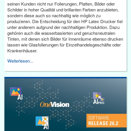
seinen Kunden nicht nur Folierungen, Platten, Bilder oder
Schilder in hoher Qualität und brillanten Farben anzubieten,
sondern diese auch so nachhaltig wie möglich zu
produzieren. Die Entscheidung für den HP Latex Drucker fiel
unter anderem aufgrund der nachhaltigen Produktion. Dazu
gehören auch die wasserbasierten und geruchsneutralen
Tinten, mit denen sich Bilder für Innenräume ebenso drucken
lassen wie Glasfolierungen für Einzelhandelsgeschäfte oder
Krankenhäuser.
Weiterlesen...