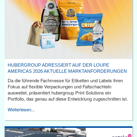
HUBERGROUP ADRESSIERT AUF DER LOUPE
AMERICAS 2026 AKTUELLE MARKTANFORDERUNGEN
Da die führende Fachmesse für Etiketten und Labels ihren
Fokus auf flexible Verpackungen und Faltschachteln
ausweitet, präsentiert hubergroup Print Solutions ein
Portfolio, das genau auf diese Entwicklung zugeschnitten ist.
Weiterlesen...