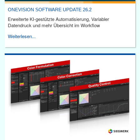
ONEVISION SOFTWARE UPDATE 26.2
Erweiterte KI-gestützte Automatisierung, Variabler
Datendruck und mehr Übersicht im Workflow
Weiterlesen...