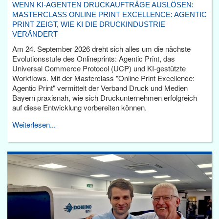
WENN KI-AGENTEN DRUCKAUFTRÄGE AUSLÖSEN:
MASTERCLASS ONLINE PRINT EXCELLENCE: AGENTIC
PRINT ZEIGT, WIE KI DIE DRUCKINDUSTRIE
VERÄNDERT
Am 24. September 2026 dreht sich alles um die nächste
Evolutionsstufe des Onlineprints: Agentic Print, das
Universal Commerce Protocol (UCP) und KI-gestützte
Workflows. Mit der Masterclass "Online Print Excellence:
Agentic Print" vermittelt der Verband Druck und Medien
Bayern praxisnah, wie sich Druckunternehmen erfolgreich
auf diese Entwicklung vorbereiten können.
Weiterlesen...