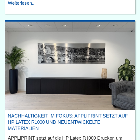
Weiterlesen...
NACHHALTIGKEIT IM FOKUS: APPLIPRINT SETZT AUF
HP LATEX R1000 UND NEUENTWICKELTE
MATERIALIEN
APPLIPRINT setzt auf die HP Latex R1000 Drucker, um