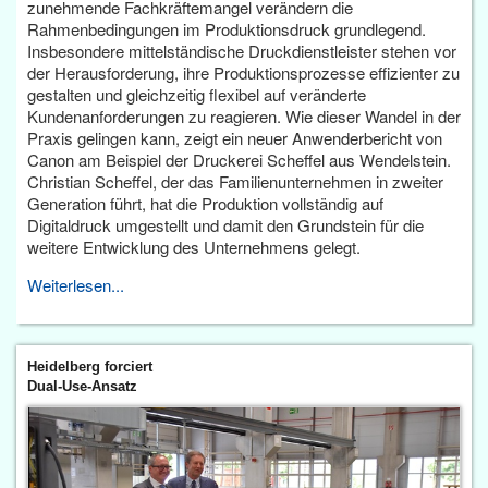
zunehmende Fachkräftemangel verändern die
Rahmenbedingungen im Produktionsdruck grundlegend.
Insbesondere mittelständische Druckdienstleister stehen vor
der Herausforderung, ihre Produktionsprozesse effizienter zu
gestalten und gleichzeitig flexibel auf veränderte
Kundenanforderungen zu reagieren. Wie dieser Wandel in der
Praxis gelingen kann, zeigt ein neuer Anwenderbericht von
Canon am Beispiel der Druckerei Scheffel aus Wendelstein.
Christian Scheffel, der das Familienunternehmen in zweiter
Generation führt, hat die Produktion vollständig auf
Digitaldruck umgestellt und damit den Grundstein für die
weitere Entwicklung des Unternehmens gelegt.
Weiterlesen...
Heidelberg forciert
Dual-Use-Ansatz