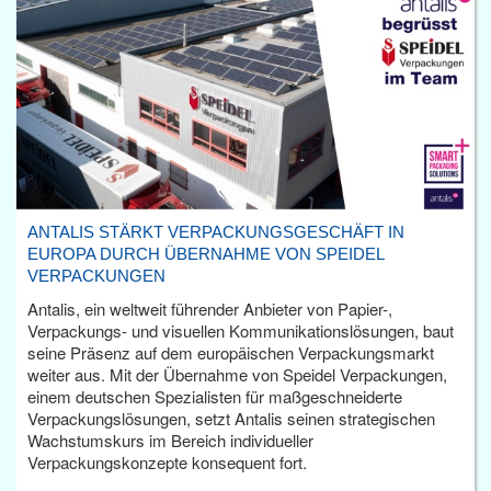
ANTALIS STÄRKT VERPACKUNGSGESCHÄFT IN
EUROPA DURCH ÜBERNAHME VON SPEIDEL
VERPACKUNGEN
Antalis, ein weltweit führender Anbieter von Papier-,
Verpackungs- und visuellen Kommunikationslösungen, baut
seine Präsenz auf dem europäischen Verpackungsmarkt
weiter aus. Mit der Übernahme von Speidel Verpackungen,
einem deutschen Spezialisten für maßgeschneiderte
Verpackungslösungen, setzt Antalis seinen strategischen
Wachstumskurs im Bereich individueller
Verpackungskonzepte konsequent fort.