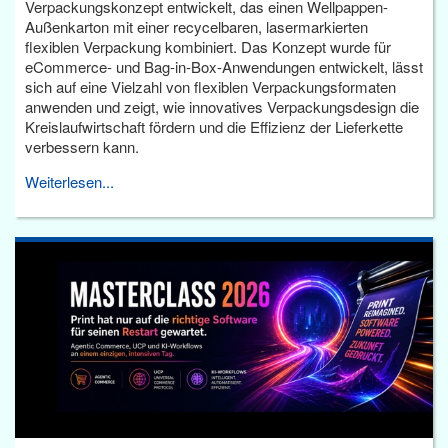
Verpackungskonzept entwickelt, das einen Wellpappen-
Außenkarton mit einer recycelbaren, lasermarkierten
flexiblen Verpackung kombiniert. Das Konzept wurde für
eCommerce- und Bag-in-Box-Anwendungen entwickelt, lässt
sich auf eine Vielzahl von flexiblen Verpackungsformaten
anwenden und zeigt, wie innovatives Verpackungsdesign die
Kreislaufwirtschaft fördern und die Effizienz der Lieferkette
verbessern kann.
Weiterlesen...