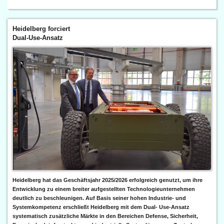
Heidelberg forciert
Dual-Use-Ansatz
Heidelberg hat das Geschäftsjahr 2025/2026 erfolgreich genutzt, um ihre
Entwicklung zu einem breiter aufgestellten Technologieunternehmen
deutlich zu beschleunigen. Auf Basis seiner hohen Industrie- und
Systemkompetenz erschließt Heidelberg mit dem Dual- Use-Ansatz
systematisch zusätzliche Märkte in den Bereichen Defense, Sicherheit,