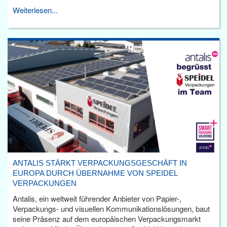
Weiterlesen...
ANTALIS STÄRKT VERPACKUNGSGESCHÄFT IN
EUROPA DURCH ÜBERNAHME VON SPEIDEL
VERPACKUNGEN
Antalis, ein weltweit führender Anbieter von Papier-,
Verpackungs- und visuellen Kommunikationslösungen, baut
seine Präsenz auf dem europäischen Verpackungsmarkt