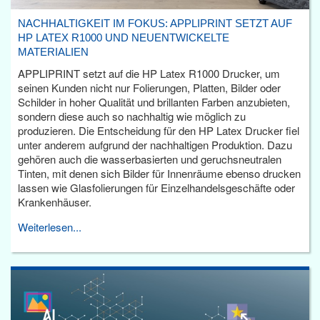
NACHHALTIGKEIT IM FOKUS: APPLIPRINT SETZT AUF
HP LATEX R1000 UND NEUENTWICKELTE
MATERIALIEN
APPLIPRINT setzt auf die HP Latex R1000 Drucker, um
seinen Kunden nicht nur Folierungen, Platten, Bilder oder
Schilder in hoher Qualität und brillanten Farben anzubieten,
sondern diese auch so nachhaltig wie möglich zu
produzieren. Die Entscheidung für den HP Latex Drucker fiel
unter anderem aufgrund der nachhaltigen Produktion. Dazu
gehören auch die wasserbasierten und geruchsneutralen
Tinten, mit denen sich Bilder für Innenräume ebenso drucken
lassen wie Glasfolierungen für Einzelhandelsgeschäfte oder
Krankenhäuser.
Weiterlesen...