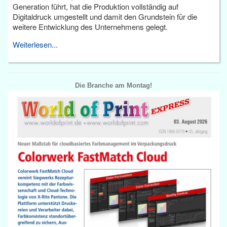
Generation führt, hat die Produktion vollständig auf
Digitaldruck umgestellt und damit den Grundstein für die
weitere Entwicklung des Unternehmens gelegt.
Weiterlesen...
Die Branche am Montag!