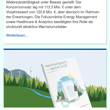
Widerstandsfähigkeit unter Beweis gestellt: Der
Konzernumsatz lag mit 113,3 Mio. € unter dem
Vorjahreswert von 120,6 Mio. €, aber dennoch im Rahmen
der Erwartungen. Die Fokusmärkte Energy Management
sowie Healthcare & Analytics bestätigten ihre Rolle als
strukturell attraktive Wachstumsfelder.
Weiterlesen...