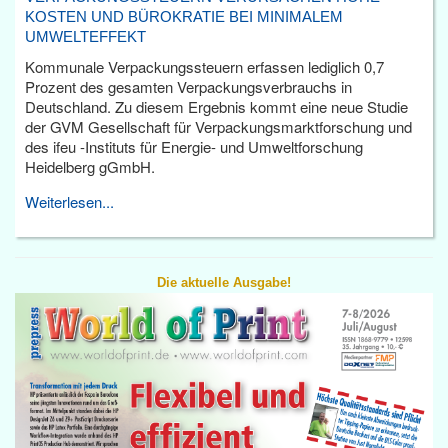
KOSTEN UND BÜROKRATIE BEI MINIMALEM
UMWELTEFFEKT
Kommunale Verpackungssteuern erfassen lediglich 0,7
Prozent des gesamten Verpackungsverbrauchs in
Deutschland. Zu diesem Ergebnis kommt eine neue Studie
der GVM Gesellschaft für Verpackungsmarktforschung und
des ifeu -Instituts für Energie- und Umweltforschung
Heidelberg gGmbH.
Weiterlesen...
Die aktuelle Ausgabe!