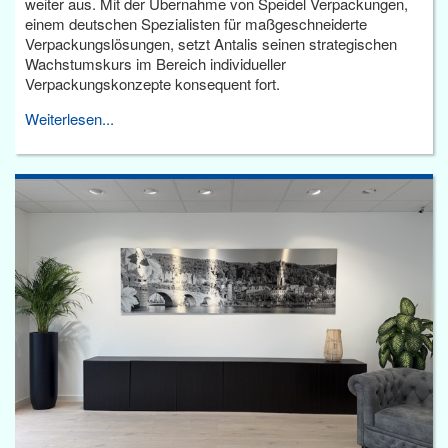
weiter aus. Mit der Übernahme von Speidel Verpackungen,
einem deutschen Spezialisten für maßgeschneiderte
Verpackungslösungen, setzt Antalis seinen strategischen
Wachstumskurs im Bereich individueller
Verpackungskonzepte konsequent fort.
Weiterlesen...