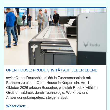
OPEN HOUSE: PRODUKTIVITÄT AUF JEDER EBENE
swissQprint Deutschland lädt in Zusammenarbeit mit
Partnern zu einem Open House in Kerpen ein. Am 1.
Oktober 2026 erleben Besucher, wie sich Produktivität im
Großformatdruck durch Technologie, Workflow und
Anwendungskompetenz steigern lässt.
Weiterlesen...