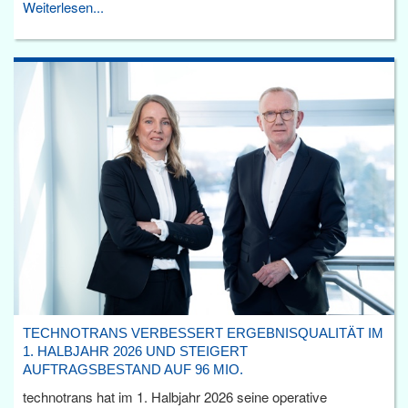
Weiterlesen...
TECHNOTRANS VERBESSERT ERGEBNISQUALITÄT IM
1. HALBJAHR 2026 UND STEIGERT
AUFTRAGSBESTAND AUF 96 MIO.
technotrans hat im 1. Halbjahr 2026 seine operative