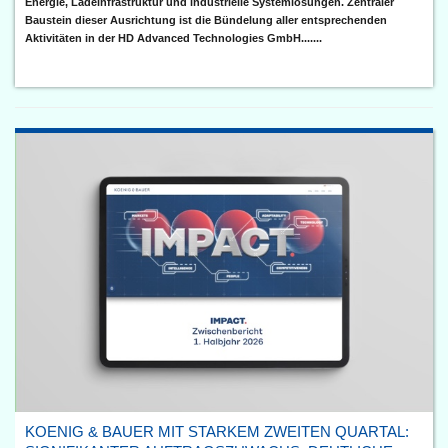
Energie, Ladeinfrastruktur und industrielle Systemlösungen. Zentraler
Baustein dieser Ausrichtung ist die Bündelung aller entsprechenden
Aktivitäten in der HD Advanced Technologies GmbH.......
KOENIG & BAUER MIT STARKEM ZWEITEN QUARTAL: