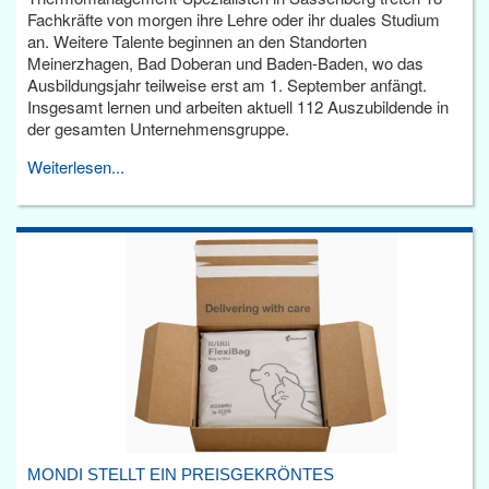
Fachkräfte von morgen ihre Lehre oder ihr duales Studium
an. Weitere Talente beginnen an den Standorten
Meinerzhagen, Bad Doberan und Baden-Baden, wo das
Ausbildungsjahr teilweise erst am 1. September anfängt.
Insgesamt lernen und arbeiten aktuell 112 Auszubildende in
der gesamten Unternehmensgruppe.
Weiterlesen...
MONDI STELLT EIN PREISGEKRÖNTES