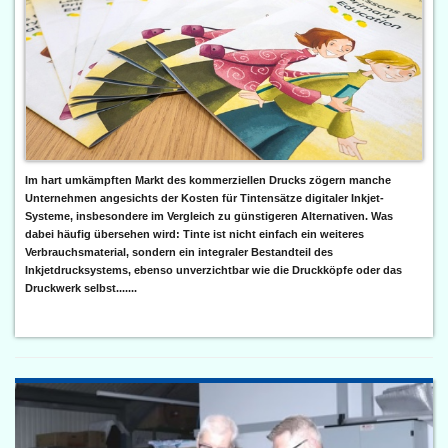
Im hart umkämpften Markt des kommerziellen Drucks zögern manche
Unternehmen angesichts der Kosten für Tintensätze digitaler Inkjet-
Systeme, insbesondere im Vergleich zu günstigeren Alternativen. Was
dabei häufig übersehen wird: Tinte ist nicht einfach ein weiteres
Verbrauchsmaterial, sondern ein integraler Bestandteil des
Inkjetdrucksystems, ebenso unverzichtbar wie die Druckköpfe oder das
Druckwerk selbst.......