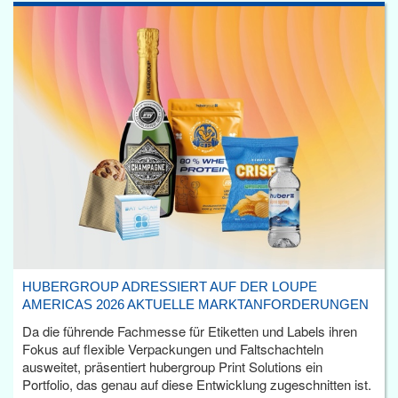
HUBERGROUP ADRESSIERT AUF DER LOUPE
AMERICAS 2026 AKTUELLE MARKTANFORDERUNGEN
Da die führende Fachmesse für Etiketten und Labels ihren
Fokus auf flexible Verpackungen und Faltschachteln
ausweitet, präsentiert hubergroup Print Solutions ein
Portfolio, das genau auf diese Entwicklung zugeschnitten ist.