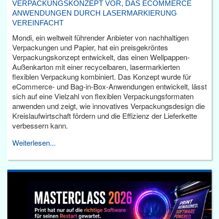
VERPACKUNGSKONZEPT VOR, DAS ECOMMERCE
ANWENDUNGEN DURCH LASERMARKIERUNG
VEREINFACHT
Mondi, ein weltweit führender Anbieter von nachhaltigen
Verpackungen und Papier, hat ein preisgekröntes
Verpackungskonzept entwickelt, das einen Wellpappen-
Außenkarton mit einer recycelbaren, lasermarkierten
flexiblen Verpackung kombiniert. Das Konzept wurde für
eCommerce- und Bag-in-Box-Anwendungen entwickelt, lässt
sich auf eine Vielzahl von flexiblen Verpackungsformaten
anwenden und zeigt, wie innovatives Verpackungsdesign die
Kreislaufwirtschaft fördern und die Effizienz der Lieferkette
verbessern kann.
Weiterlesen...