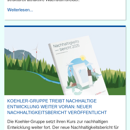
Weiterlesen...
KOEHLER-GRUPPE TREIBT NACHHALTIGE
ENTWICKLUNG WEITER VORAN: NEUER
NACHHALTIGKEITSBERICHT VERÖFFENTLICHT
Die Koehler-Gruppe setzt ihren Kurs zur nachhaltigen
Entwicklung weiter fort. Der neue Nachhaltigkeitsbericht für