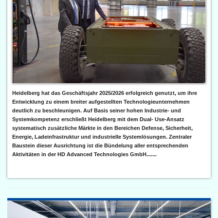
Heidelberg hat das Geschäftsjahr 2025/2026 erfolgreich genutzt, um ihre
Entwicklung zu einem breiter aufgestellten Technologieunternehmen
deutlich zu beschleunigen. Auf Basis seiner hohen Industrie- und
Systemkompetenz erschließt Heidelberg mit dem Dual- Use-Ansatz
systematisch zusätzliche Märkte in den Bereichen Defense, Sicherheit,
Energie, Ladeinfrastruktur und industrielle Systemlösungen. Zentraler
Baustein dieser Ausrichtung ist die Bündelung aller entsprechenden
Aktivitäten in der HD Advanced Technologies GmbH.......