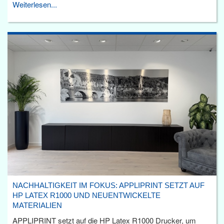
Weiterlesen...
NACHHALTIGKEIT IM FOKUS: APPLIPRINT SETZT AUF
HP LATEX R1000 UND NEUENTWICKELTE
MATERIALIEN
APPLIPRINT setzt auf die HP Latex R1000 Drucker, um