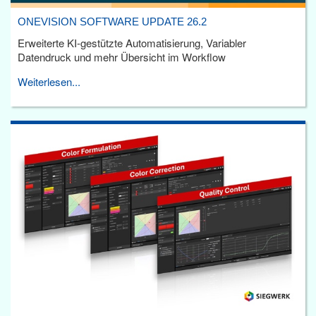
ONEVISION SOFTWARE UPDATE 26.2
Erweiterte KI-gestützte Automatisierung, Variabler
Datendruck und mehr Übersicht im Workflow
Weiterlesen...