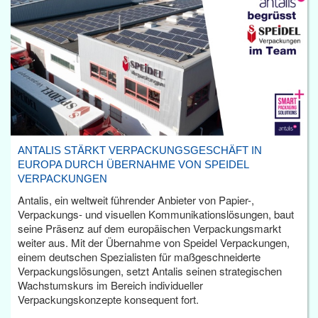
ANTALIS STÄRKT VERPACKUNGSGESCHÄFT IN
EUROPA DURCH ÜBERNAHME VON SPEIDEL
VERPACKUNGEN
Antalis, ein weltweit führender Anbieter von Papier-,
Verpackungs- und visuellen Kommunikationslösungen, baut
seine Präsenz auf dem europäischen Verpackungsmarkt
weiter aus. Mit der Übernahme von Speidel Verpackungen,
einem deutschen Spezialisten für maßgeschneiderte
Verpackungslösungen, setzt Antalis seinen strategischen
Wachstumskurs im Bereich individueller
Verpackungskonzepte konsequent fort.