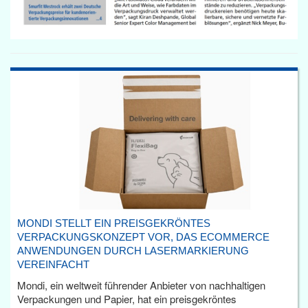
MONDI STELLT EIN PREISGEKRÖNTES
VERPACKUNGSKONZEPT VOR, DAS ECOMMERCE
ANWENDUNGEN DURCH LASERMARKIERUNG
VEREINFACHT
Mondi, ein weltweit führender Anbieter von nachhaltigen
Verpackungen und Papier, hat ein preisgekröntes