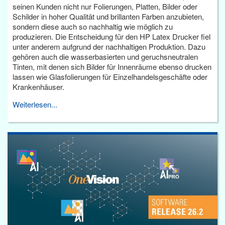
seinen Kunden nicht nur Folierungen, Platten, Bilder oder
Schilder in hoher Qualität und brillanten Farben anzubieten,
sondern diese auch so nachhaltig wie möglich zu
produzieren. Die Entscheidung für den HP Latex Drucker fiel
unter anderem aufgrund der nachhaltigen Produktion. Dazu
gehören auch die wasserbasierten und geruchsneutralen
Tinten, mit denen sich Bilder für Innenräume ebenso drucken
lassen wie Glasfolierungen für Einzelhandelsgeschäfte oder
Krankenhäuser.
Weiterlesen...