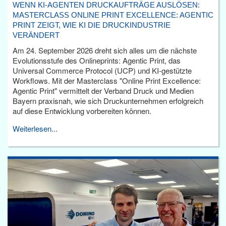
WENN KI-AGENTEN DRUCKAUFTRÄGE AUSLÖSEN:
MASTERCLASS ONLINE PRINT EXCELLENCE: AGENTIC
PRINT ZEIGT, WIE KI DIE DRUCKINDUSTRIE
VERÄNDERT
Am 24. September 2026 dreht sich alles um die nächste
Evolutionsstufe des Onlineprints: Agentic Print, das
Universal Commerce Protocol (UCP) und KI-gestützte
Workflows. Mit der Masterclass "Online Print Excellence:
Agentic Print" vermittelt der Verband Druck und Medien
Bayern praxisnah, wie sich Druckunternehmen erfolgreich
auf diese Entwicklung vorbereiten können.
Weiterlesen...