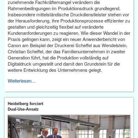
zunehmende Fachkräftemangel verändern die
Rahmenbedingungen im Produktionsdruck grundlegend.
Insbesondere mittelständische Druckdienstleister stehen vor
der Herausforderung, ihre Produktionsprozesse effizienter zu
gestalten und gleichzeitig flexibel auf veränderte
Kundenanforderungen zu reagieren. Wie dieser Wandel in der
Praxis gelingen kann, zeigt ein neuer Anwenderbericht von
Canon am Beispiel der Druckerei Scheffel aus Wendelstein.
Christian Scheffel, der das Familienunternehmen in zweiter
Generation führt, hat die Produktion vollständig auf
Digitaldruck umgestellt und damit den Grundstein für die
weitere Entwicklung des Unternehmens gelegt.
Weiterlesen...
Heidelberg forciert
Dual-Use-Ansatz