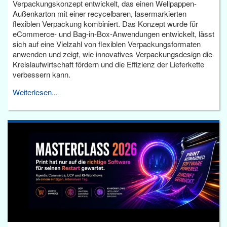
Verpackungskonzept entwickelt, das einen Wellpappen-
Außenkarton mit einer recycelbaren, lasermarkierten
flexiblen Verpackung kombiniert. Das Konzept wurde für
eCommerce- und Bag-in-Box-Anwendungen entwickelt, lässt
sich auf eine Vielzahl von flexiblen Verpackungsformaten
anwenden und zeigt, wie innovatives Verpackungsdesign die
Kreislaufwirtschaft fördern und die Effizienz der Lieferkette
verbessern kann.
Weiterlesen...