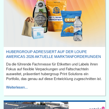
HUBERGROUP ADRESSIERT AUF DER LOUPE
AMERICAS 2026 AKTUELLE MARKTANFORDERUNGEN
Da die führende Fachmesse für Etiketten und Labels ihren
Fokus auf flexible Verpackungen und Faltschachteln
ausweitet, präsentiert hubergroup Print Solutions ein
Portfolio, das genau auf diese Entwicklung zugeschnitten ist.
Weiterlesen...