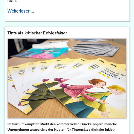
statt.
Weiterlesen...
Tinte als kritischer Erfolgsfaktor
Im hart umkämpften Markt des kommerziellen Drucks zögern manche
Unternehmen angesichts der Kosten für Tintensätze digitaler Inkjet-