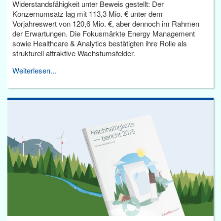
Widerstandsfähigkeit unter Beweis gestellt: Der
Konzernumsatz lag mit 113,3 Mio. € unter dem
Vorjahreswert von 120,6 Mio. €, aber dennoch im Rahmen
der Erwartungen. Die Fokusmärkte Energy Management
sowie Healthcare & Analytics bestätigten ihre Rolle als
strukturell attraktive Wachstumsfelder.
Weiterlesen...