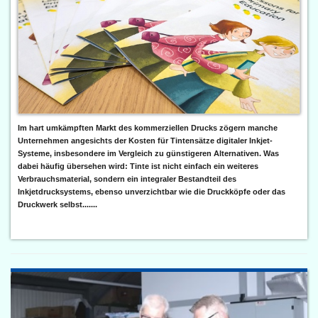
Im hart umkämpften Markt des kommerziellen Drucks zögern manche
Unternehmen angesichts der Kosten für Tintensätze digitaler Inkjet-
Systeme, insbesondere im Vergleich zu günstigeren Alternativen. Was
dabei häufig übersehen wird: Tinte ist nicht einfach ein weiteres
Verbrauchsmaterial, sondern ein integraler Bestandteil des
Inkjetdrucksystems, ebenso unverzichtbar wie die Druckköpfe oder das
Druckwerk selbst.......