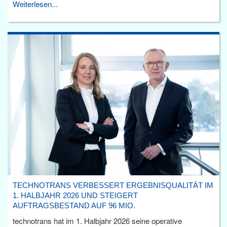
Weiterlesen...
TECHNOTRANS VERBESSERT ERGEBNISQUALITÄT IM
1. HALBJAHR 2026 UND STEIGERT
AUFTRAGSBESTAND AUF 96 MIO.
technotrans hat im 1. Halbjahr 2026 seine operative