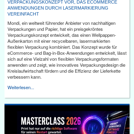
VERPACKUNGSKONZEPT VOR, DAS ECOMMERCE
ANWENDUNGEN DURCH LASERMARKIERUNG
VEREINFACHT
Mondi, ein weltweit führender Anbieter von nachhaltigen
Verpackungen und Papier, hat ein preisgekröntes
Verpackungskonzept entwickelt, das einen Wellpappen-
Außenkarton mit einer recycelbaren, lasermarkierten
flexiblen Verpackung kombiniert. Das Konzept wurde für
eCommerce- und Bag-in-Box-Anwendungen entwickelt, lässt
sich auf eine Vielzahl von flexiblen Verpackungsformaten
anwenden und zeigt, wie innovatives Verpackungsdesign die
Kreislaufwirtschaft fördern und die Effizienz der Lieferkette
verbessern kann.
Weiterlesen...