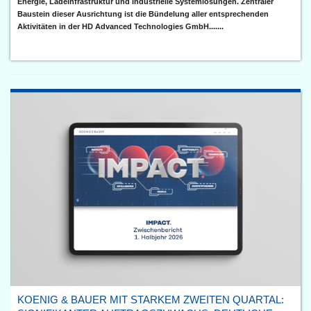
Energie, Ladeinfrastruktur und industrielle Systemlösungen. Zentraler
Baustein dieser Ausrichtung ist die Bündelung aller entsprechenden
Aktivitäten in der HD Advanced Technologies GmbH.......
KOENIG & BAUER MIT STARKEM ZWEITEN QUARTAL: