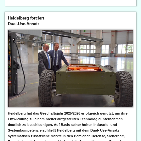
Heidelberg forciert
Dual-Use-Ansatz
Heidelberg hat das Geschäftsjahr 2025/2026 erfolgreich genutzt, um ihre
Entwicklung zu einem breiter aufgestellten Technologieunternehmen
deutlich zu beschleunigen. Auf Basis seiner hohen Industrie- und
Systemkompetenz erschließt Heidelberg mit dem Dual- Use-Ansatz
systematisch zusätzliche Märkte in den Bereichen Defense, Sicherheit,