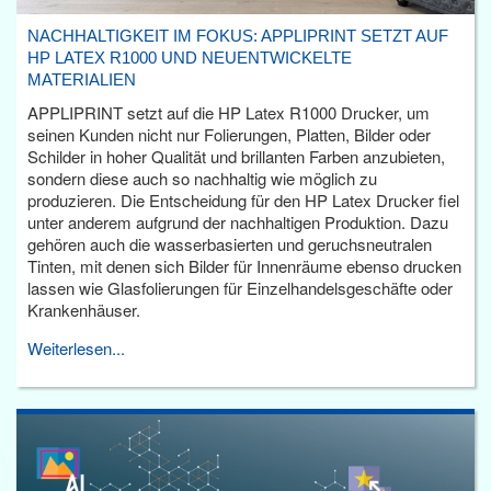
NACHHALTIGKEIT IM FOKUS: APPLIPRINT SETZT AUF
HP LATEX R1000 UND NEUENTWICKELTE
MATERIALIEN
APPLIPRINT setzt auf die HP Latex R1000 Drucker, um
seinen Kunden nicht nur Folierungen, Platten, Bilder oder
Schilder in hoher Qualität und brillanten Farben anzubieten,
sondern diese auch so nachhaltig wie möglich zu
produzieren. Die Entscheidung für den HP Latex Drucker fiel
unter anderem aufgrund der nachhaltigen Produktion. Dazu
gehören auch die wasserbasierten und geruchsneutralen
Tinten, mit denen sich Bilder für Innenräume ebenso drucken
lassen wie Glasfolierungen für Einzelhandelsgeschäfte oder
Krankenhäuser.
Weiterlesen...