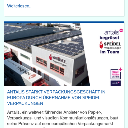
Weiterlesen...
ANTALIS STÄRKT VERPACKUNGSGESCHÄFT IN
EUROPA DURCH ÜBERNAHME VON SPEIDEL
VERPACKUNGEN
Antalis, ein weltweit führender Anbieter von Papier-,
Verpackungs- und visuellen Kommunikationslösungen, baut
seine Präsenz auf dem europäischen Verpackungsmarkt