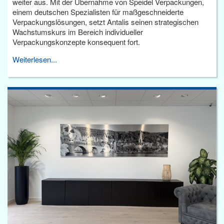
weiter aus. Mit der Übernahme von Speidel Verpackungen,
einem deutschen Spezialisten für maßgeschneiderte
Verpackungslösungen, setzt Antalis seinen strategischen
Wachstumskurs im Bereich individueller
Verpackungskonzepte konsequent fort.
Weiterlesen...