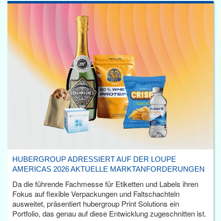
HUBERGROUP ADRESSIERT AUF DER LOUPE
AMERICAS 2026 AKTUELLE MARKTANFORDERUNGEN
Da die führende Fachmesse für Etiketten und Labels ihren
Fokus auf flexible Verpackungen und Faltschachteln
ausweitet, präsentiert hubergroup Print Solutions ein
Portfolio, das genau auf diese Entwicklung zugeschnitten ist.