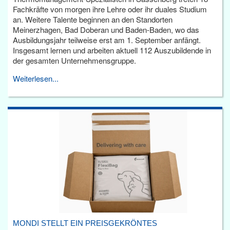
Fachkräfte von morgen ihre Lehre oder ihr duales Studium
an. Weitere Talente beginnen an den Standorten
Meinerzhagen, Bad Doberan und Baden-Baden, wo das
Ausbildungsjahr teilweise erst am 1. September anfängt.
Insgesamt lernen und arbeiten aktuell 112 Auszubildende in
der gesamten Unternehmensgruppe.
Weiterlesen...
MONDI STELLT EIN PREISGEKRÖNTES