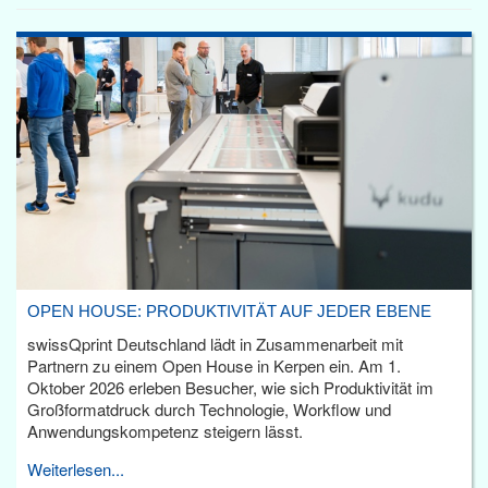
OPEN HOUSE: PRODUKTIVITÄT AUF JEDER EBENE
swissQprint Deutschland lädt in Zusammenarbeit mit
Partnern zu einem Open House in Kerpen ein. Am 1.
Oktober 2026 erleben Besucher, wie sich Produktivität im
Großformatdruck durch Technologie, Workflow und
Anwendungskompetenz steigern lässt.
Weiterlesen...