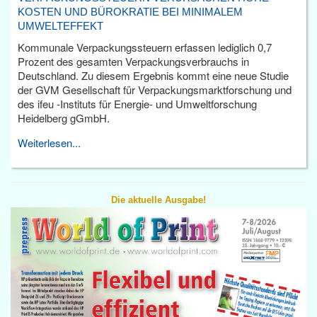
KOSTEN UND BÜROKRATIE BEI MINIMALEM
UMWELTEFFEKT
Kommunale Verpackungssteuern erfassen lediglich 0,7
Prozent des gesamten Verpackungsverbrauchs in
Deutschland. Zu diesem Ergebnis kommt eine neue Studie
der GVM Gesellschaft für Verpackungsmarktforschung und
des ifeu -Instituts für Energie- und Umweltforschung
Heidelberg gGmbH.
Weiterlesen...
Die aktuelle Ausgabe!