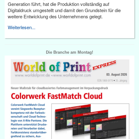
Generation führt, hat die Produktion vollständig auf
Digitaldruck umgestellt und damit den Grundstein für die
weitere Entwicklung des Unternehmens gelegt.
Weiterlesen...
Die Branche am Montag!