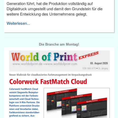
Generation führt, hat die Produktion vollständig auf
Digitaldruck umgestellt und damit den Grundstein für die
weitere Entwicklung des Unternehmens gelegt.
Weiterlesen...
Die Branche am Montag!