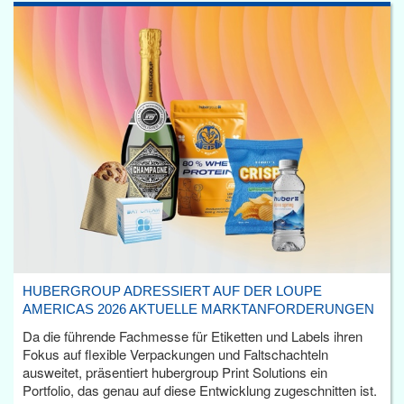
HUBERGROUP ADRESSIERT AUF DER LOUPE
AMERICAS 2026 AKTUELLE MARKTANFORDERUNGEN
Da die führende Fachmesse für Etiketten und Labels ihren
Fokus auf flexible Verpackungen und Faltschachteln
ausweitet, präsentiert hubergroup Print Solutions ein
Portfolio, das genau auf diese Entwicklung zugeschnitten ist.