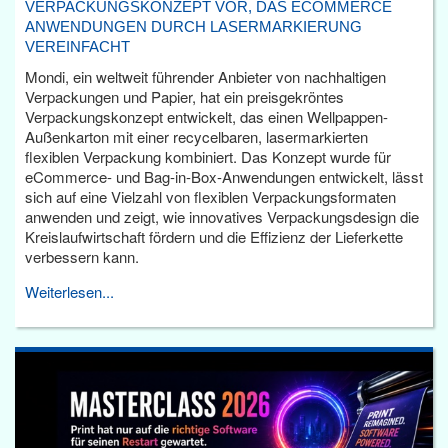
VERPACKUNGSKONZEPT VOR, DAS ECOMMERCE
ANWENDUNGEN DURCH LASERMARKIERUNG
VEREINFACHT
Mondi, ein weltweit führender Anbieter von nachhaltigen
Verpackungen und Papier, hat ein preisgekröntes
Verpackungskonzept entwickelt, das einen Wellpappen-
Außenkarton mit einer recycelbaren, lasermarkierten
flexiblen Verpackung kombiniert. Das Konzept wurde für
eCommerce- und Bag-in-Box-Anwendungen entwickelt, lässt
sich auf eine Vielzahl von flexiblen Verpackungsformaten
anwenden und zeigt, wie innovatives Verpackungsdesign die
Kreislaufwirtschaft fördern und die Effizienz der Lieferkette
verbessern kann.
Weiterlesen...