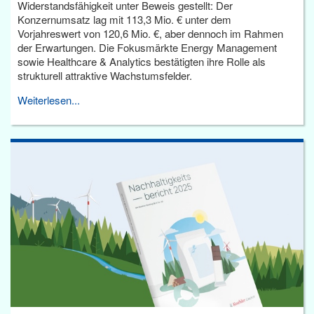
Widerstandsfähigkeit unter Beweis gestellt: Der
Konzernumsatz lag mit 113,3 Mio. € unter dem
Vorjahreswert von 120,6 Mio. €, aber dennoch im Rahmen
der Erwartungen. Die Fokusmärkte Energy Management
sowie Healthcare & Analytics bestätigten ihre Rolle als
strukturell attraktive Wachstumsfelder.
Weiterlesen...