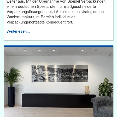
weiter aus. Mit der Übernahme von Speidel Verpackungen,
einem deutschen Spezialisten für maßgeschneiderte
Verpackungslösungen, setzt Antalis seinen strategischen
Wachstumskurs im Bereich individueller
Verpackungskonzepte konsequent fort.
Weiterlesen...