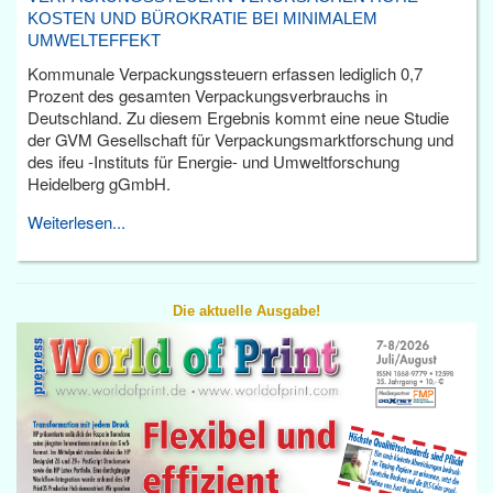
KOSTEN UND BÜROKRATIE BEI MINIMALEM
UMWELTEFFEKT
Kommunale Verpackungssteuern erfassen lediglich 0,7
Prozent des gesamten Verpackungsverbrauchs in
Deutschland. Zu diesem Ergebnis kommt eine neue Studie
der GVM Gesellschaft für Verpackungsmarktforschung und
des ifeu -Instituts für Energie- und Umweltforschung
Heidelberg gGmbH.
Weiterlesen...
Die aktuelle Ausgabe!