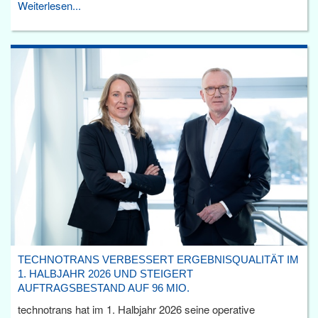
Weiterlesen...
TECHNOTRANS VERBESSERT ERGEBNISQUALITÄT IM
1. HALBJAHR 2026 UND STEIGERT
AUFTRAGSBESTAND AUF 96 MIO.
technotrans hat im 1. Halbjahr 2026 seine operative