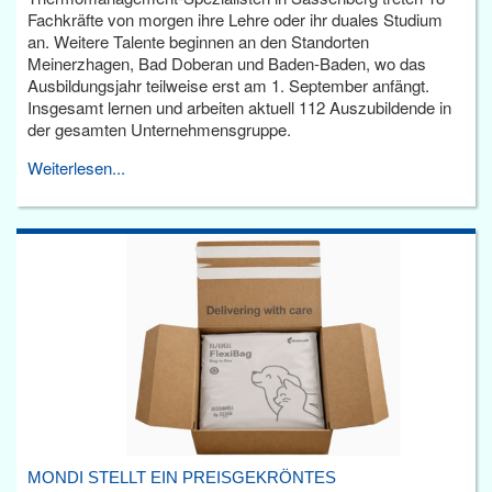
Fachkräfte von morgen ihre Lehre oder ihr duales Studium
an. Weitere Talente beginnen an den Standorten
Meinerzhagen, Bad Doberan und Baden-Baden, wo das
Ausbildungsjahr teilweise erst am 1. September anfängt.
Insgesamt lernen und arbeiten aktuell 112 Auszubildende in
der gesamten Unternehmensgruppe.
Weiterlesen...
MONDI STELLT EIN PREISGEKRÖNTES