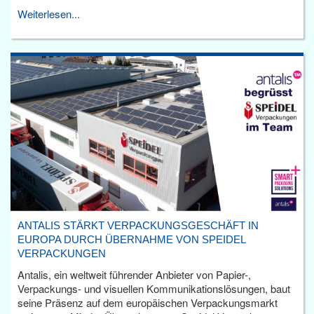
Weiterlesen...
ANTALIS STÄRKT VERPACKUNGSGESCHÄFT IN
EUROPA DURCH ÜBERNAHME VON SPEIDEL
VERPACKUNGEN
Antalis, ein weltweit führender Anbieter von Papier-,
Verpackungs- und visuellen Kommunikationslösungen, baut
seine Präsenz auf dem europäischen Verpackungsmarkt