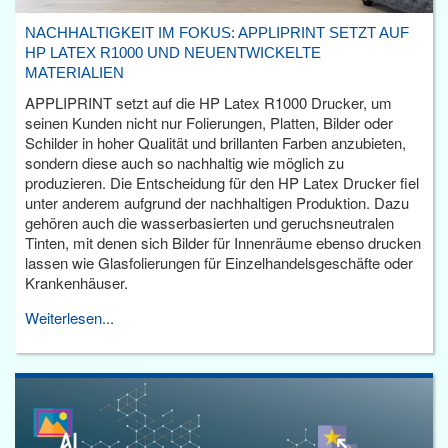
NACHHALTIGKEIT IM FOKUS: APPLIPRINT SETZT AUF
HP LATEX R1000 UND NEUENTWICKELTE
MATERIALIEN
APPLIPRINT setzt auf die HP Latex R1000 Drucker, um
seinen Kunden nicht nur Folierungen, Platten, Bilder oder
Schilder in hoher Qualität und brillanten Farben anzubieten,
sondern diese auch so nachhaltig wie möglich zu
produzieren. Die Entscheidung für den HP Latex Drucker fiel
unter anderem aufgrund der nachhaltigen Produktion. Dazu
gehören auch die wasserbasierten und geruchsneutralen
Tinten, mit denen sich Bilder für Innenräume ebenso drucken
lassen wie Glasfolierungen für Einzelhandelsgeschäfte oder
Krankenhäuser.
Weiterlesen...