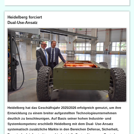
Heidelberg forciert
Dual-Use-Ansatz
Heidelberg hat das Geschäftsjahr 2025/2026 erfolgreich genutzt, um ihre
Entwicklung zu einem breiter aufgestellten Technologieunternehmen
deutlich zu beschleunigen. Auf Basis seiner hohen Industrie- und
Systemkompetenz erschließt Heidelberg mit dem Dual- Use-Ansatz
systematisch zusätzliche Märkte in den Bereichen Defense, Sicherheit,