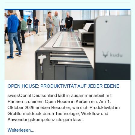
OPEN HOUSE: PRODUKTIVITÄT AUF JEDER EBENE
swissQprint Deutschland lädt in Zusammenarbeit mit
Partnern zu einem Open House in Kerpen ein. Am 1.
Oktober 2026 erleben Besucher, wie sich Produktivität im
Großformatdruck durch Technologie, Workflow und
Anwendungskompetenz steigern lässt.
Weiterlesen...