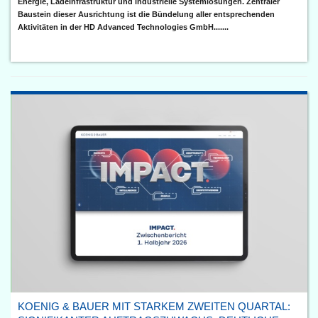
Energie, Ladeinfrastruktur und industrielle Systemlösungen. Zentraler
Baustein dieser Ausrichtung ist die Bündelung aller entsprechenden
Aktivitäten in der HD Advanced Technologies GmbH.......
KOENIG & BAUER MIT STARKEM ZWEITEN QUARTAL: