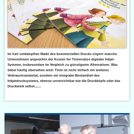
Im hart umkämpften Markt des kommerziellen Drucks zögern manche
Unternehmen angesichts der Kosten für Tintensätze digitaler Inkjet-
Systeme, insbesondere im Vergleich zu günstigeren Alternativen. Was
dabei häufig übersehen wird: Tinte ist nicht einfach ein weiteres
Verbrauchsmaterial, sondern ein integraler Bestandteil des
Inkjetdrucksystems, ebenso unverzichtbar wie die Druckköpfe oder das
Druckwerk selbst.......