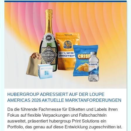
HUBERGROUP ADRESSIERT AUF DER LOUPE
AMERICAS 2026 AKTUELLE MARKTANFORDERUNGEN
Da die führende Fachmesse für Etiketten und Labels ihren
Fokus auf flexible Verpackungen und Faltschachteln
ausweitet, präsentiert hubergroup Print Solutions ein
Portfolio, das genau auf diese Entwicklung zugeschnitten ist.