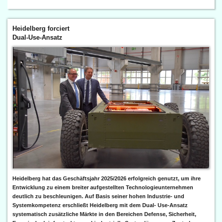
Heidelberg forciert
Dual-Use-Ansatz
Heidelberg hat das Geschäftsjahr 2025/2026 erfolgreich genutzt, um ihre
Entwicklung zu einem breiter aufgestellten Technologieunternehmen
deutlich zu beschleunigen. Auf Basis seiner hohen Industrie- und
Systemkompetenz erschließt Heidelberg mit dem Dual- Use-Ansatz
systematisch zusätzliche Märkte in den Bereichen Defense, Sicherheit,