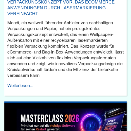
VERPACKUNGSKONZEPT VOR, DAS ECOMMERCE
ANWENDUNGEN DURCH LASERMARKIERUNG
VEREINFACHT
Mondi, ein weltweit führender Anbieter von nachhaltigen
Verpackungen und Papier, hat ein preisgekröntes
Verpackungskonzept entwickelt, das einen Wellpappen-
Außenkarton mit einer recycelbaren, lasermarkierten
flexiblen Verpackung kombiniert. Das Konzept wurde für
eCommerce- und Bag-in-Box-Anwendungen entwickelt, lässt
sich auf eine Vielzahl von flexiblen Verpackungsformaten
anwenden und zeigt, wie innovatives Verpackungsdesign die
Kreislaufwirtschaft fördern und die Effizienz der Lieferkette
verbessern kann.
Weiterlesen...