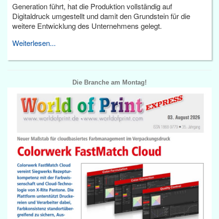
Generation führt, hat die Produktion vollständig auf
Digitaldruck umgestellt und damit den Grundstein für die
weitere Entwicklung des Unternehmens gelegt.
Weiterlesen...
Die Branche am Montag!