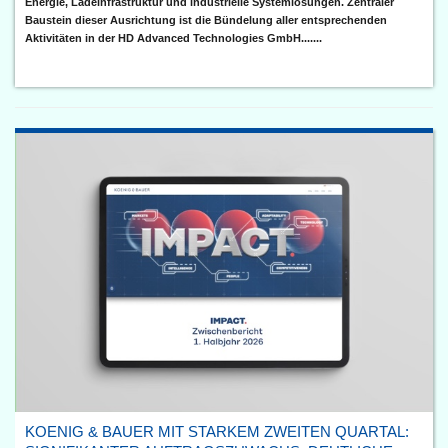
Energie, Ladeinfrastruktur und industrielle Systemlösungen. Zentraler
Baustein dieser Ausrichtung ist die Bündelung aller entsprechenden
Aktivitäten in der HD Advanced Technologies GmbH.......
KOENIG & BAUER MIT STARKEM ZWEITEN QUARTAL: