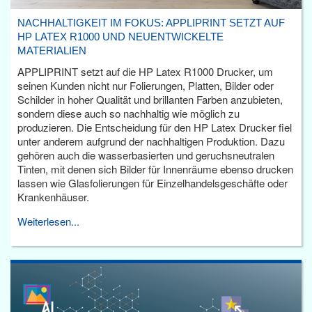
NACHHALTIGKEIT IM FOKUS: APPLIPRINT SETZT AUF
HP LATEX R1000 UND NEUENTWICKELTE
MATERIALIEN
APPLIPRINT setzt auf die HP Latex R1000 Drucker, um
seinen Kunden nicht nur Folierungen, Platten, Bilder oder
Schilder in hoher Qualität und brillanten Farben anzubieten,
sondern diese auch so nachhaltig wie möglich zu
produzieren. Die Entscheidung für den HP Latex Drucker fiel
unter anderem aufgrund der nachhaltigen Produktion. Dazu
gehören auch die wasserbasierten und geruchsneutralen
Tinten, mit denen sich Bilder für Innenräume ebenso drucken
lassen wie Glasfolierungen für Einzelhandelsgeschäfte oder
Krankenhäuser.
Weiterlesen...