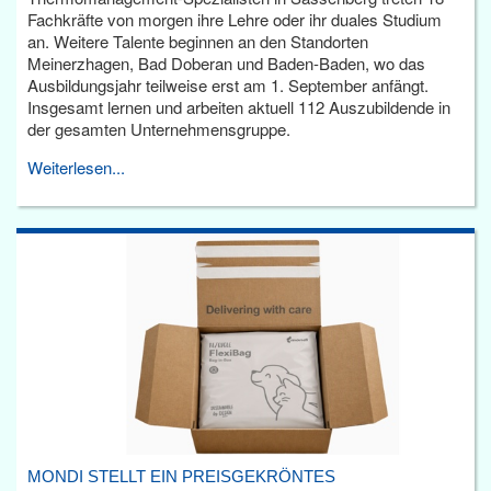
Fachkräfte von morgen ihre Lehre oder ihr duales Studium
an. Weitere Talente beginnen an den Standorten
Meinerzhagen, Bad Doberan und Baden-Baden, wo das
Ausbildungsjahr teilweise erst am 1. September anfängt.
Insgesamt lernen und arbeiten aktuell 112 Auszubildende in
der gesamten Unternehmensgruppe.
Weiterlesen...
MONDI STELLT EIN PREISGEKRÖNTES