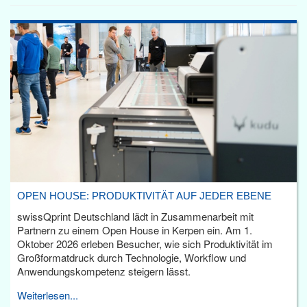
OPEN HOUSE: PRODUKTIVITÄT AUF JEDER EBENE
swissQprint Deutschland lädt in Zusammenarbeit mit
Partnern zu einem Open House in Kerpen ein. Am 1.
Oktober 2026 erleben Besucher, wie sich Produktivität im
Großformatdruck durch Technologie, Workflow und
Anwendungskompetenz steigern lässt.
Weiterlesen...