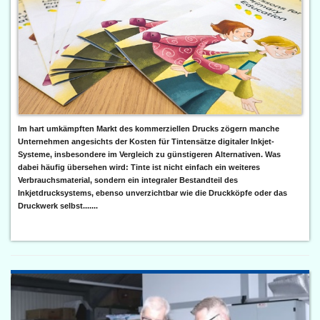
Im hart umkämpften Markt des kommerziellen Drucks zögern manche
Unternehmen angesichts der Kosten für Tintensätze digitaler Inkjet-
Systeme, insbesondere im Vergleich zu günstigeren Alternativen. Was
dabei häufig übersehen wird: Tinte ist nicht einfach ein weiteres
Verbrauchsmaterial, sondern ein integraler Bestandteil des
Inkjetdrucksystems, ebenso unverzichtbar wie die Druckköpfe oder das
Druckwerk selbst.......