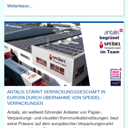
Weiterlesen...
ANTALIS STÄRKT VERPACKUNGSGESCHÄFT IN
EUROPA DURCH ÜBERNAHME VON SPEIDEL
VERPACKUNGEN
Antalis, ein weltweit führender Anbieter von Papier-,
Verpackungs- und visuellen Kommunikationslösungen, baut
seine Präsenz auf dem europäischen Verpackungsmarkt