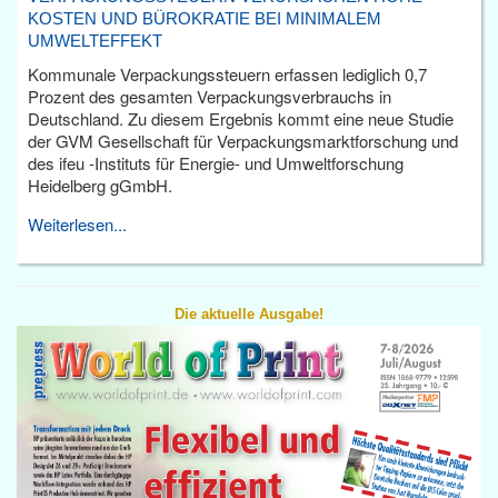
KOSTEN UND BÜROKRATIE BEI MINIMALEM
UMWELTEFFEKT
Kommunale Verpackungssteuern erfassen lediglich 0,7
Prozent des gesamten Verpackungsverbrauchs in
Deutschland. Zu diesem Ergebnis kommt eine neue Studie
der GVM Gesellschaft für Verpackungsmarktforschung und
des ifeu -Instituts für Energie- und Umweltforschung
Heidelberg gGmbH.
Weiterlesen...
Die aktuelle Ausgabe!