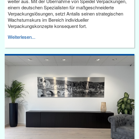
weiter aus. Mit der Übernahme von Speidel Verpackungen,
einem deutschen Spezialisten für maßgeschneiderte
Verpackungslösungen, setzt Antalis seinen strategischen
Wachstumskurs im Bereich individueller
Verpackungskonzepte konsequent fort.
Weiterlesen...