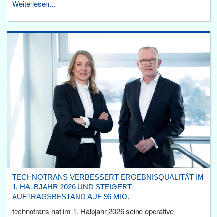
Weiterlesen...
TECHNOTRANS VERBESSERT ERGEBNISQUALITÄT IM
1. HALBJAHR 2026 UND STEIGERT
AUFTRAGSBESTAND AUF 96 MIO.
technotrans hat im 1. Halbjahr 2026 seine operative