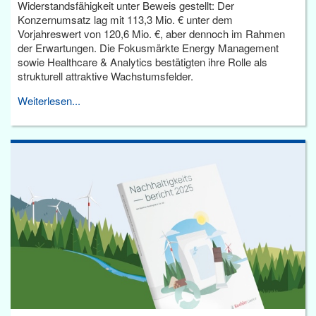
Widerstandsfähigkeit unter Beweis gestellt: Der
Konzernumsatz lag mit 113,3 Mio. € unter dem
Vorjahreswert von 120,6 Mio. €, aber dennoch im Rahmen
der Erwartungen. Die Fokusmärkte Energy Management
sowie Healthcare & Analytics bestätigten ihre Rolle als
strukturell attraktive Wachstumsfelder.
Weiterlesen...