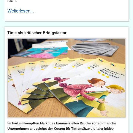
statt.
Weiterlesen...
Tinte als kritischer Erfolgsfaktor
Im hart umkämpften Markt des kommerziellen Drucks zögern manche
Unternehmen angesichts der Kosten für Tintensätze digitaler Inkjet-