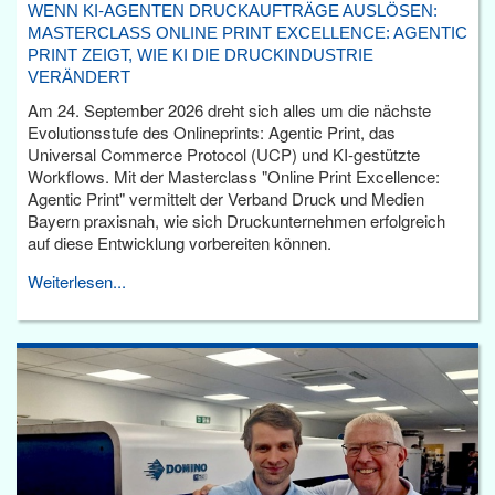
WENN KI-AGENTEN DRUCKAUFTRÄGE AUSLÖSEN:
MASTERCLASS ONLINE PRINT EXCELLENCE: AGENTIC
PRINT ZEIGT, WIE KI DIE DRUCKINDUSTRIE
VERÄNDERT
Am 24. September 2026 dreht sich alles um die nächste
Evolutionsstufe des Onlineprints: Agentic Print, das
Universal Commerce Protocol (UCP) und KI-gestützte
Workflows. Mit der Masterclass "Online Print Excellence:
Agentic Print" vermittelt der Verband Druck und Medien
Bayern praxisnah, wie sich Druckunternehmen erfolgreich
auf diese Entwicklung vorbereiten können.
Weiterlesen...