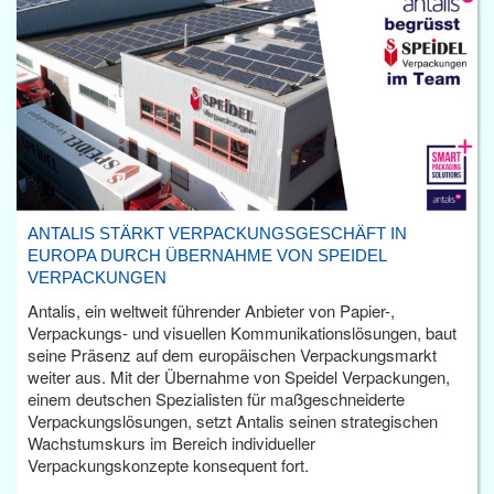
ANTALIS STÄRKT VERPACKUNGSGESCHÄFT IN
EUROPA DURCH ÜBERNAHME VON SPEIDEL
VERPACKUNGEN
Antalis, ein weltweit führender Anbieter von Papier-,
Verpackungs- und visuellen Kommunikationslösungen, baut
seine Präsenz auf dem europäischen Verpackungsmarkt
weiter aus. Mit der Übernahme von Speidel Verpackungen,
einem deutschen Spezialisten für maßgeschneiderte
Verpackungslösungen, setzt Antalis seinen strategischen
Wachstumskurs im Bereich individueller
Verpackungskonzepte konsequent fort.