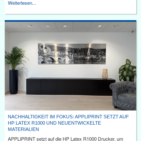
Weiterlesen...
NACHHALTIGKEIT IM FOKUS: APPLIPRINT SETZT AUF
HP LATEX R1000 UND NEUENTWICKELTE
MATERIALIEN
APPLIPRINT setzt auf die HP Latex R1000 Drucker, um