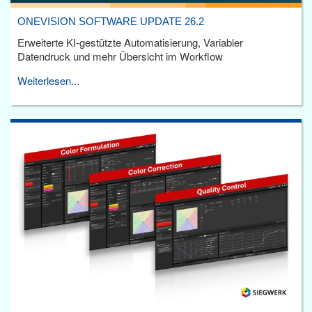
ONEVISION SOFTWARE UPDATE 26.2
Erweiterte KI-gestützte Automatisierung, Variabler
Datendruck und mehr Übersicht im Workflow
Weiterlesen...