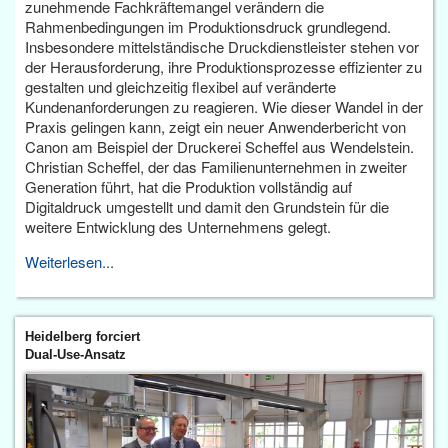
zunehmende Fachkräftemangel verändern die
Rahmenbedingungen im Produktionsdruck grundlegend.
Insbesondere mittelständische Druckdienstleister stehen vor
der Herausforderung, ihre Produktionsprozesse effizienter zu
gestalten und gleichzeitig flexibel auf veränderte
Kundenanforderungen zu reagieren. Wie dieser Wandel in der
Praxis gelingen kann, zeigt ein neuer Anwenderbericht von
Canon am Beispiel der Druckerei Scheffel aus Wendelstein.
Christian Scheffel, der das Familienunternehmen in zweiter
Generation führt, hat die Produktion vollständig auf
Digitaldruck umgestellt und damit den Grundstein für die
weitere Entwicklung des Unternehmens gelegt.
Weiterlesen...
Heidelberg forciert
Dual-Use-Ansatz