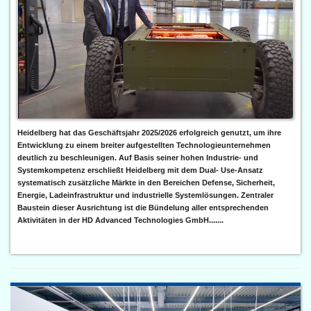
Heidelberg hat das Geschäftsjahr 2025/2026 erfolgreich genutzt, um ihre
Entwicklung zu einem breiter aufgestellten Technologieunternehmen
deutlich zu beschleunigen. Auf Basis seiner hohen Industrie- und
Systemkompetenz erschließt Heidelberg mit dem Dual- Use-Ansatz
systematisch zusätzliche Märkte in den Bereichen Defense, Sicherheit,
Energie, Ladeinfrastruktur und industrielle Systemlösungen. Zentraler
Baustein dieser Ausrichtung ist die Bündelung aller entsprechenden
Aktivitäten in der HD Advanced Technologies GmbH.......