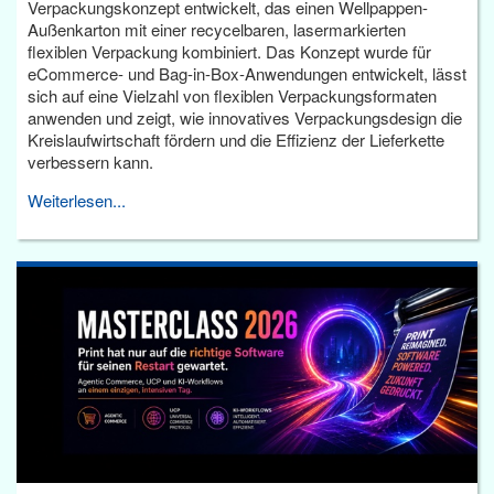
Verpackungskonzept entwickelt, das einen Wellpappen-
Außenkarton mit einer recycelbaren, lasermarkierten
flexiblen Verpackung kombiniert. Das Konzept wurde für
eCommerce- und Bag-in-Box-Anwendungen entwickelt, lässt
sich auf eine Vielzahl von flexiblen Verpackungsformaten
anwenden und zeigt, wie innovatives Verpackungsdesign die
Kreislaufwirtschaft fördern und die Effizienz der Lieferkette
verbessern kann.
Weiterlesen...