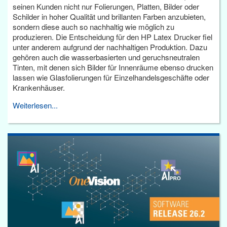
seinen Kunden nicht nur Folierungen, Platten, Bilder oder
Schilder in hoher Qualität und brillanten Farben anzubieten,
sondern diese auch so nachhaltig wie möglich zu
produzieren. Die Entscheidung für den HP Latex Drucker fiel
unter anderem aufgrund der nachhaltigen Produktion. Dazu
gehören auch die wasserbasierten und geruchsneutralen
Tinten, mit denen sich Bilder für Innenräume ebenso drucken
lassen wie Glasfolierungen für Einzelhandelsgeschäfte oder
Krankenhäuser.
Weiterlesen...