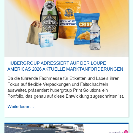
HUBERGROUP ADRESSIERT AUF DER LOUPE
AMERICAS 2026 AKTUELLE MARKTANFORDERUNGEN
Da die führende Fachmesse für Etiketten und Labels ihren
Fokus auf flexible Verpackungen und Faltschachteln
ausweitet, präsentiert hubergroup Print Solutions ein
Portfolio, das genau auf diese Entwicklung zugeschnitten ist.
Weiterlesen...