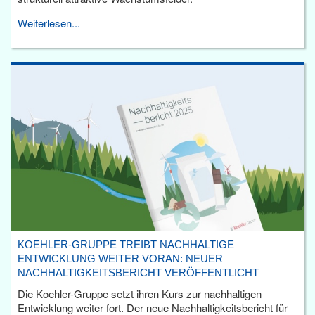
Weiterlesen...
KOEHLER-GRUPPE TREIBT NACHHALTIGE
ENTWICKLUNG WEITER VORAN: NEUER
NACHHALTIGKEITSBERICHT VERÖFFENTLICHT
Die Koehler-Gruppe setzt ihren Kurs zur nachhaltigen
Entwicklung weiter fort. Der neue Nachhaltigkeitsbericht für