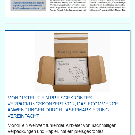
MONDI STELLT EIN PREISGEKRÖNTES
VERPACKUNGSKONZEPT VOR, DAS ECOMMERCE
ANWENDUNGEN DURCH LASERMARKIERUNG
VEREINFACHT
Mondi, ein weltweit führender Anbieter von nachhaltigen
Verpackungen und Papier, hat ein preisgekröntes