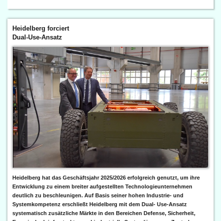
Heidelberg forciert
Dual-Use-Ansatz
Heidelberg hat das Geschäftsjahr 2025/2026 erfolgreich genutzt, um ihre
Entwicklung zu einem breiter aufgestellten Technologieunternehmen
deutlich zu beschleunigen. Auf Basis seiner hohen Industrie- und
Systemkompetenz erschließt Heidelberg mit dem Dual- Use-Ansatz
systematisch zusätzliche Märkte in den Bereichen Defense, Sicherheit,