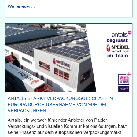
Weiterlesen...
ANTALIS STÄRKT VERPACKUNGSGESCHÄFT IN
EUROPA DURCH ÜBERNAHME VON SPEIDEL
VERPACKUNGEN
Antalis, ein weltweit führender Anbieter von Papier-,
Verpackungs- und visuellen Kommunikationslösungen, baut
seine Präsenz auf dem europäischen Verpackungsmarkt