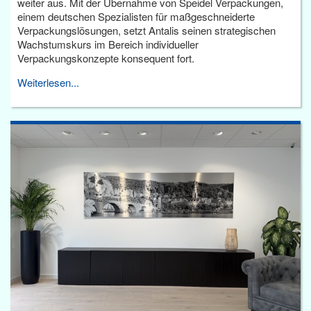
weiter aus. Mit der Übernahme von Speidel Verpackungen,
einem deutschen Spezialisten für maßgeschneiderte
Verpackungslösungen, setzt Antalis seinen strategischen
Wachstumskurs im Bereich individueller
Verpackungskonzepte konsequent fort.
Weiterlesen...