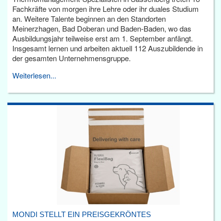
Fachkräfte von morgen ihre Lehre oder ihr duales Studium
an. Weitere Talente beginnen an den Standorten
Meinerzhagen, Bad Doberan und Baden-Baden, wo das
Ausbildungsjahr teilweise erst am 1. September anfängt.
Insgesamt lernen und arbeiten aktuell 112 Auszubildende in
der gesamten Unternehmensgruppe.
Weiterlesen...
MONDI STELLT EIN PREISGEKRÖNTES