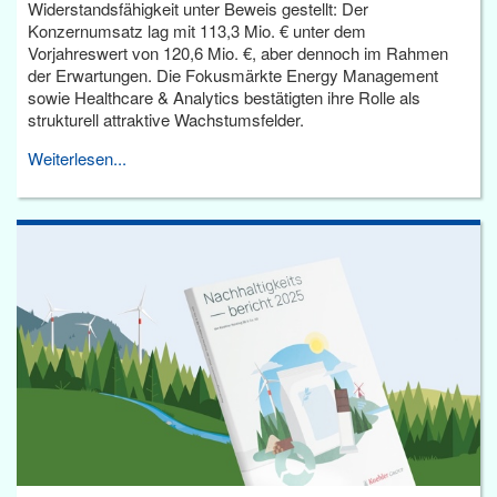
Widerstandsfähigkeit unter Beweis gestellt: Der
Konzernumsatz lag mit 113,3 Mio. € unter dem
Vorjahreswert von 120,6 Mio. €, aber dennoch im Rahmen
der Erwartungen. Die Fokusmärkte Energy Management
sowie Healthcare & Analytics bestätigten ihre Rolle als
strukturell attraktive Wachstumsfelder.
Weiterlesen...