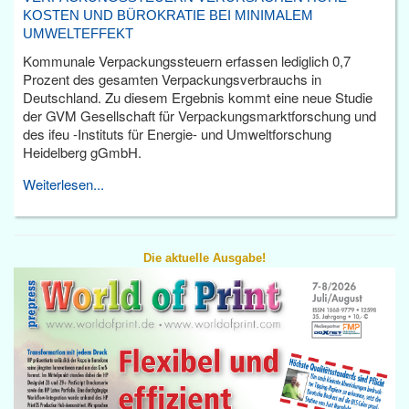
KOSTEN UND BÜROKRATIE BEI MINIMALEM
UMWELTEFFEKT
Kommunale Verpackungssteuern erfassen lediglich 0,7
Prozent des gesamten Verpackungsverbrauchs in
Deutschland. Zu diesem Ergebnis kommt eine neue Studie
der GVM Gesellschaft für Verpackungsmarktforschung und
des ifeu -Instituts für Energie- und Umweltforschung
Heidelberg gGmbH.
Weiterlesen...
Die aktuelle Ausgabe!