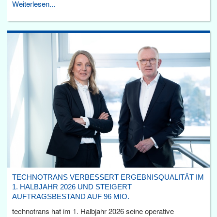
Weiterlesen...
TECHNOTRANS VERBESSERT ERGEBNISQUALITÄT IM
1. HALBJAHR 2026 UND STEIGERT
AUFTRAGSBESTAND AUF 96 MIO.
technotrans hat im 1. Halbjahr 2026 seine operative