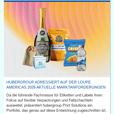
HUBERGROUP ADRESSIERT AUF DER LOUPE
AMERICAS 2026 AKTUELLE MARKTANFORDERUNGEN
Da die führende Fachmesse für Etiketten und Labels ihren
Fokus auf flexible Verpackungen und Faltschachteln
ausweitet, präsentiert hubergroup Print Solutions ein
Portfolio, das genau auf diese Entwicklung zugeschnitten ist.