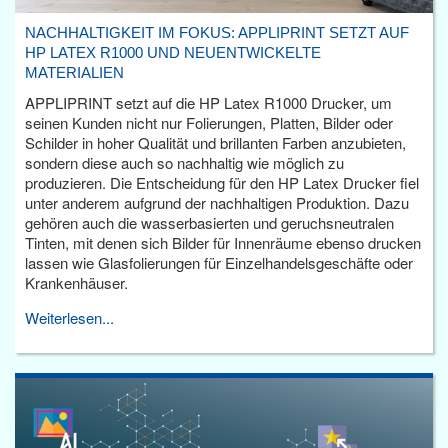
NACHHALTIGKEIT IM FOKUS: APPLIPRINT SETZT AUF
HP LATEX R1000 UND NEUENTWICKELTE
MATERIALIEN
APPLIPRINT setzt auf die HP Latex R1000 Drucker, um
seinen Kunden nicht nur Folierungen, Platten, Bilder oder
Schilder in hoher Qualität und brillanten Farben anzubieten,
sondern diese auch so nachhaltig wie möglich zu
produzieren. Die Entscheidung für den HP Latex Drucker fiel
unter anderem aufgrund der nachhaltigen Produktion. Dazu
gehören auch die wasserbasierten und geruchsneutralen
Tinten, mit denen sich Bilder für Innenräume ebenso drucken
lassen wie Glasfolierungen für Einzelhandelsgeschäfte oder
Krankenhäuser.
Weiterlesen...