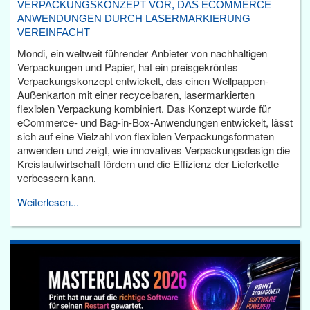
VERPACKUNGSKONZEPT VOR, DAS ECOMMERCE
ANWENDUNGEN DURCH LASERMARKIERUNG
VEREINFACHT
Mondi, ein weltweit führender Anbieter von nachhaltigen
Verpackungen und Papier, hat ein preisgekröntes
Verpackungskonzept entwickelt, das einen Wellpappen-
Außenkarton mit einer recycelbaren, lasermarkierten
flexiblen Verpackung kombiniert. Das Konzept wurde für
eCommerce- und Bag-in-Box-Anwendungen entwickelt, lässt
sich auf eine Vielzahl von flexiblen Verpackungsformaten
anwenden und zeigt, wie innovatives Verpackungsdesign die
Kreislaufwirtschaft fördern und die Effizienz der Lieferkette
verbessern kann.
Weiterlesen...