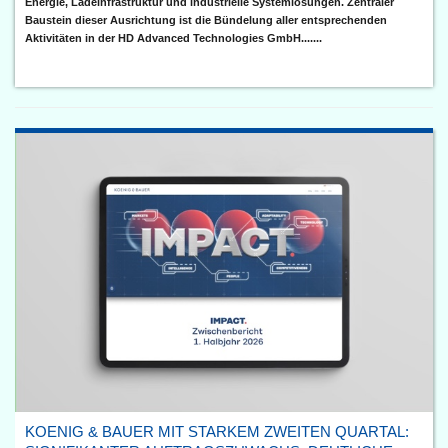
Energie, Ladeinfrastruktur und industrielle Systemlösungen. Zentraler
Baustein dieser Ausrichtung ist die Bündelung aller entsprechenden
Aktivitäten in der HD Advanced Technologies GmbH.......
KOENIG & BAUER MIT STARKEM ZWEITEN QUARTAL: