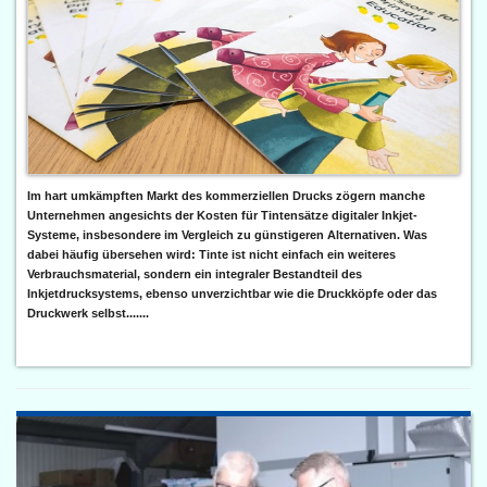
Im hart umkämpften Markt des kommerziellen Drucks zögern manche
Unternehmen angesichts der Kosten für Tintensätze digitaler Inkjet-
Systeme, insbesondere im Vergleich zu günstigeren Alternativen. Was
dabei häufig übersehen wird: Tinte ist nicht einfach ein weiteres
Verbrauchsmaterial, sondern ein integraler Bestandteil des
Inkjetdrucksystems, ebenso unverzichtbar wie die Druckköpfe oder das
Druckwerk selbst.......