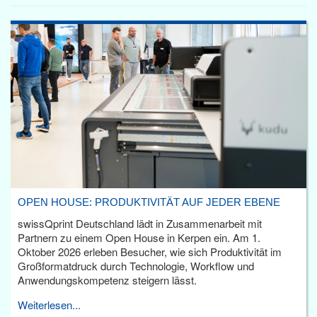
OPEN HOUSE: PRODUKTIVITÄT AUF JEDER EBENE
swissQprint Deutschland lädt in Zusammenarbeit mit
Partnern zu einem Open House in Kerpen ein. Am 1.
Oktober 2026 erleben Besucher, wie sich Produktivität im
Großformatdruck durch Technologie, Workflow und
Anwendungskompetenz steigern lässt.
Weiterlesen...