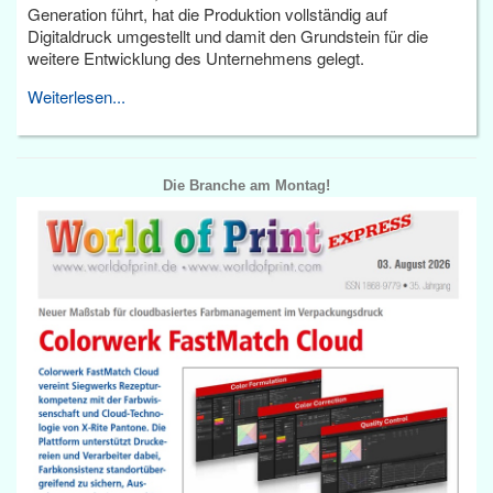
Generation führt, hat die Produktion vollständig auf
Digitaldruck umgestellt und damit den Grundstein für die
weitere Entwicklung des Unternehmens gelegt.
Weiterlesen...
Die Branche am Montag!