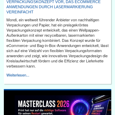
VERPACKUNGSKONZEPT VOR, DAS ECOMMERCE
ANWENDUNGEN DURCH LASERMARKIERUNG
VEREINFACHT
Mondi, ein weltweit führender Anbieter von nachhaltigen
Verpackungen und Papier, hat ein preisgekröntes
Verpackungskonzept entwickelt, das einen Wellpappen-
Außenkarton mit einer recycelbaren, lasermarkierten
flexiblen Verpackung kombiniert. Das Konzept wurde für
eCommerce- und Bag-in-Box-Anwendungen entwickelt, lässt
sich auf eine Vielzahl von flexiblen Verpackungsformaten
anwenden und zeigt, wie innovatives Verpackungsdesign die
Kreislaufwirtschaft fördern und die Effizienz der Lieferkette
verbessern kann.
Weiterlesen...