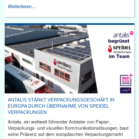
Weiterlesen...
ANTALIS STÄRKT VERPACKUNGSGESCHÄFT IN
EUROPA DURCH ÜBERNAHME VON SPEIDEL
VERPACKUNGEN
Antalis, ein weltweit führender Anbieter von Papier-,
Verpackungs- und visuellen Kommunikationslösungen, baut
seine Präsenz auf dem europäischen Verpackungsmarkt