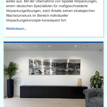
weiter aus. Mit der Übernahme von Speidel Verpackungen,
einem deutschen Spezialisten für maßgeschneiderte
Verpackungslösungen, setzt Antalis seinen strategischen
Wachstumskurs im Bereich individueller
Verpackungskonzepte konsequent fort.
Weiterlesen...