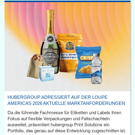
HUBERGROUP ADRESSIERT AUF DER LOUPE
AMERICAS 2026 AKTUELLE MARKTANFORDERUNGEN
Da die führende Fachmesse für Etiketten und Labels ihren
Fokus auf flexible Verpackungen und Faltschachteln
ausweitet, präsentiert hubergroup Print Solutions ein
Portfolio, das genau auf diese Entwicklung zugeschnitten ist.