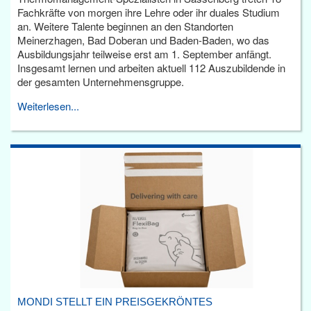
Fachkräfte von morgen ihre Lehre oder ihr duales Studium
an. Weitere Talente beginnen an den Standorten
Meinerzhagen, Bad Doberan und Baden-Baden, wo das
Ausbildungsjahr teilweise erst am 1. September anfängt.
Insgesamt lernen und arbeiten aktuell 112 Auszubildende in
der gesamten Unternehmensgruppe.
Weiterlesen...
MONDI STELLT EIN PREISGEKRÖNTES