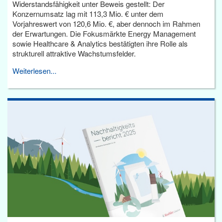
Widerstandsfähigkeit unter Beweis gestellt: Der
Konzernumsatz lag mit 113,3 Mio. € unter dem
Vorjahreswert von 120,6 Mio. €, aber dennoch im Rahmen
der Erwartungen. Die Fokusmärkte Energy Management
sowie Healthcare & Analytics bestätigten ihre Rolle als
strukturell attraktive Wachstumsfelder.
Weiterlesen...