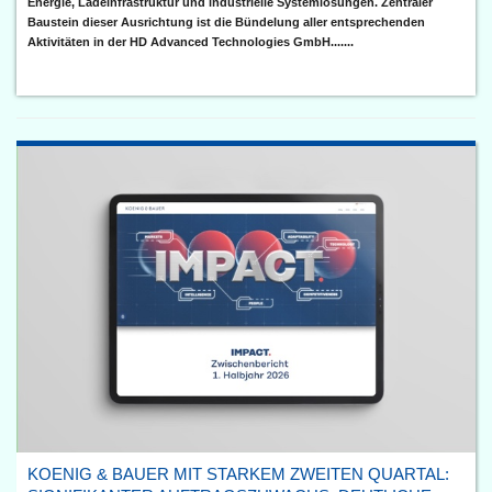
Energie, Ladeinfrastruktur und industrielle Systemlösungen. Zentraler
Baustein dieser Ausrichtung ist die Bündelung aller entsprechenden
Aktivitäten in der HD Advanced Technologies GmbH.......
KOENIG & BAUER MIT STARKEM ZWEITEN QUARTAL: