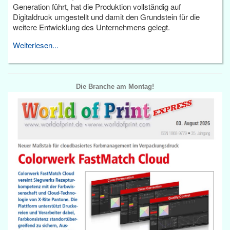
Generation führt, hat die Produktion vollständig auf
Digitaldruck umgestellt und damit den Grundstein für die
weitere Entwicklung des Unternehmens gelegt.
Weiterlesen...
Die Branche am Montag!