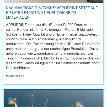
NACHHALTIGKEIT IM FOKUS: APPLIPRINT SETZT AUF
HP LATEX R1000 UND NEUENTWICKELTE
MATERIALIEN
APPLIPRINT setzt auf die HP Latex R1000 Drucker, um
seinen Kunden nicht nur Folierungen, Platten, Bilder oder
Schilder in hoher Qualität und brillanten Farben anzubieten,
sondern diese auch so nachhaltig wie möglich zu
produzieren. Die Entscheidung für den HP Latex Drucker fiel
unter anderem aufgrund der nachhaltigen Produktion. Dazu
gehören auch die wasserbasierten und geruchsneutralen
Tinten, mit denen sich Bilder für Innenräume ebenso drucken
lassen wie Glasfolierungen für Einzelhandelsgeschäfte oder
Krankenhäuser.
Weiterlesen...