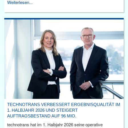
Weiterlesen...
TECHNOTRANS VERBESSERT ERGEBNISQUALITÄT IM
1. HALBJAHR 2026 UND STEIGERT
AUFTRAGSBESTAND AUF 96 MIO.
technotrans hat im 1. Halbjahr 2026 seine operative