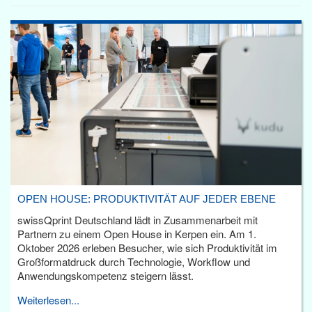
OPEN HOUSE: PRODUKTIVITÄT AUF JEDER EBENE
swissQprint Deutschland lädt in Zusammenarbeit mit
Partnern zu einem Open House in Kerpen ein. Am 1.
Oktober 2026 erleben Besucher, wie sich Produktivität im
Großformatdruck durch Technologie, Workflow und
Anwendungskompetenz steigern lässt.
Weiterlesen...