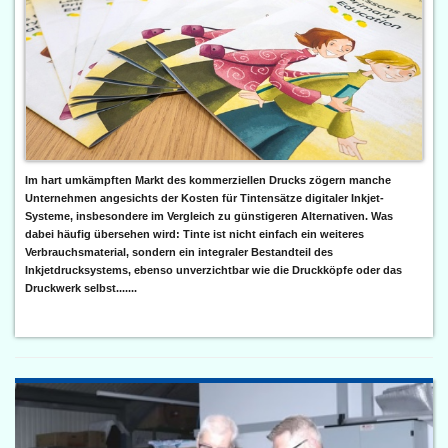
Im hart umkämpften Markt des kommerziellen Drucks zögern manche
Unternehmen angesichts der Kosten für Tintensätze digitaler Inkjet-
Systeme, insbesondere im Vergleich zu günstigeren Alternativen. Was
dabei häufig übersehen wird: Tinte ist nicht einfach ein weiteres
Verbrauchsmaterial, sondern ein integraler Bestandteil des
Inkjetdrucksystems, ebenso unverzichtbar wie die Druckköpfe oder das
Druckwerk selbst.......