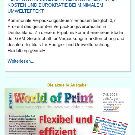
KOSTEN UND BÜROKRATIE BEI MINIMALEM
UMWELTEFFEKT
Kommunale Verpackungssteuern erfassen lediglich 0,7
Prozent des gesamten Verpackungsverbrauchs in
Deutschland. Zu diesem Ergebnis kommt eine neue Studie
der GVM Gesellschaft für Verpackungsmarktforschung und
des ifeu -Instituts für Energie- und Umweltforschung
Heidelberg gGmbH.
Weiterlesen...
Die aktuelle Ausgabe!