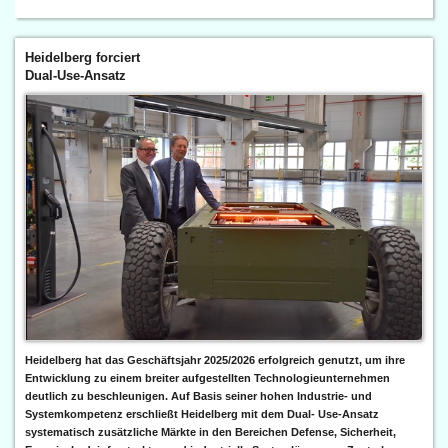
Heidelberg forciert
Dual-Use-Ansatz
Heidelberg hat das Geschäftsjahr 2025/2026 erfolgreich genutzt, um ihre
Entwicklung zu einem breiter aufgestellten Technologieunternehmen
deutlich zu beschleunigen. Auf Basis seiner hohen Industrie- und
Systemkompetenz erschließt Heidelberg mit dem Dual- Use-Ansatz
systematisch zusätzliche Märkte in den Bereichen Defense, Sicherheit,