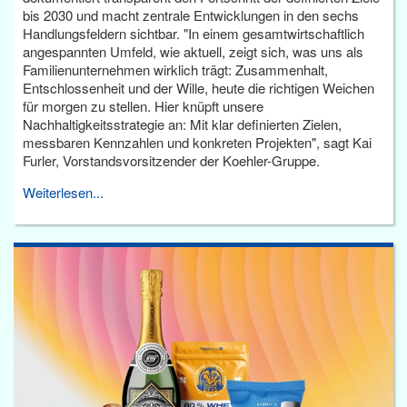
bis 2030 und macht zentrale Entwicklungen in den sechs
Handlungsfeldern sichtbar. "In einem gesamtwirtschaftlich
angespannten Umfeld, wie aktuell, zeigt sich, was uns als
Familienunternehmen wirklich trägt: Zusammenhalt,
Entschlossenheit und der Wille, heute die richtigen Weichen
für morgen zu stellen. Hier knüpft unsere
Nachhaltigkeitsstrategie an: Mit klar definierten Zielen,
messbaren Kennzahlen und konkreten Projekten", sagt Kai
Furler, Vorstandsvorsitzender der Koehler-Gruppe.
Weiterlesen...