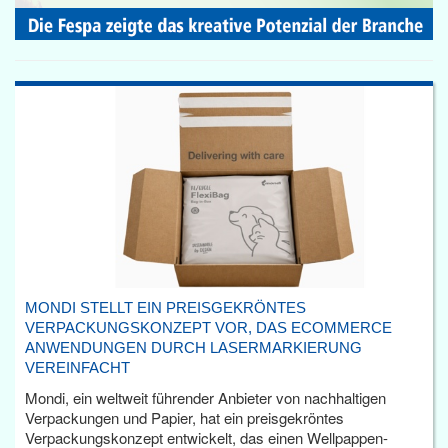
MONDI STELLT EIN PREISGEKRÖNTES
VERPACKUNGSKONZEPT VOR, DAS ECOMMERCE
ANWENDUNGEN DURCH LASERMARKIERUNG
VEREINFACHT
Mondi, ein weltweit führender Anbieter von nachhaltigen
Verpackungen und Papier, hat ein preisgekröntes
Verpackungskonzept entwickelt, das einen Wellpappen-