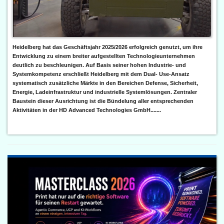
Heidelberg hat das Geschäftsjahr 2025/2026 erfolgreich genutzt, um ihre
Entwicklung zu einem breiter aufgestellten Technologieunternehmen
deutlich zu beschleunigen. Auf Basis seiner hohen Industrie- und
Systemkompetenz erschließt Heidelberg mit dem Dual- Use-Ansatz
systematisch zusätzliche Märkte in den Bereichen Defense, Sicherheit,
Energie, Ladeinfrastruktur und industrielle Systemlösungen. Zentraler
Baustein dieser Ausrichtung ist die Bündelung aller entsprechenden
Aktivitäten in der HD Advanced Technologies GmbH.......