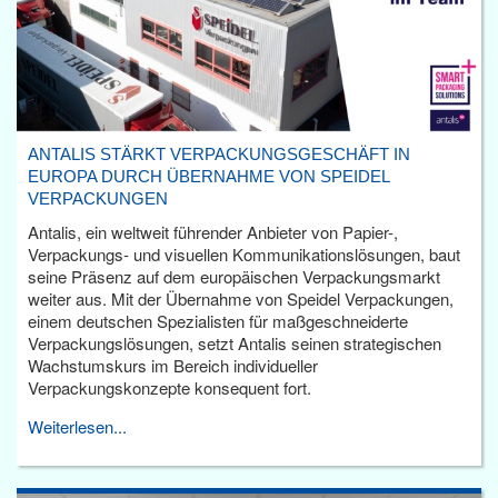
ANTALIS STÄRKT VERPACKUNGSGESCHÄFT IN
EUROPA DURCH ÜBERNAHME VON SPEIDEL
VERPACKUNGEN
Antalis, ein weltweit führender Anbieter von Papier-,
Verpackungs- und visuellen Kommunikationslösungen, baut
seine Präsenz auf dem europäischen Verpackungsmarkt
weiter aus. Mit der Übernahme von Speidel Verpackungen,
einem deutschen Spezialisten für maßgeschneiderte
Verpackungslösungen, setzt Antalis seinen strategischen
Wachstumskurs im Bereich individueller
Verpackungskonzepte konsequent fort.
Weiterlesen...