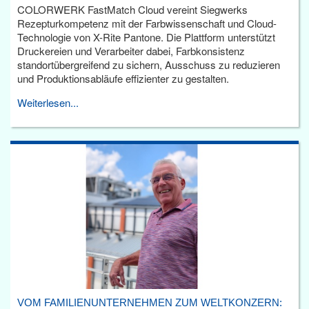
COLORWERK FastMatch Cloud vereint Siegwerks
Rezepturkompetenz mit der Farbwissenschaft und Cloud-
Technologie von X-Rite Pantone. Die Plattform unterstützt
Druckereien und Verarbeiter dabei, Farbkonsistenz
standortübergreifend zu sichern, Ausschuss zu reduzieren
und Produktionsabläufe effizienter zu gestalten.
Weiterlesen...
VOM FAMILIENUNTERNEHMEN ZUM WELTKONZERN: