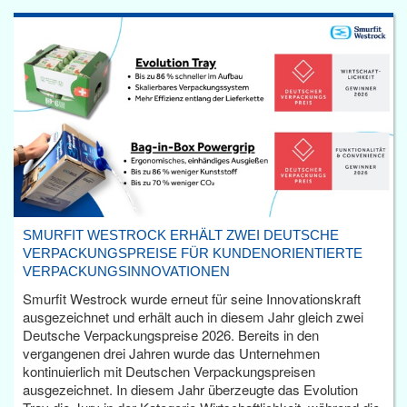
SMURFIT WESTROCK ERHÄLT ZWEI DEUTSCHE
VERPACKUNGSPREISE FÜR KUNDENORIENTIERTE
VERPACKUNGSINNOVATIONEN
Smurfit Westrock wurde erneut für seine Innovationskraft
ausgezeichnet und erhält auch in diesem Jahr gleich zwei
Deutsche Verpackungspreise 2026. Bereits in den
vergangenen drei Jahren wurde das Unternehmen
kontinuierlich mit Deutschen Verpackungspreisen
ausgezeichnet. In diesem Jahr überzeugte das Evolution