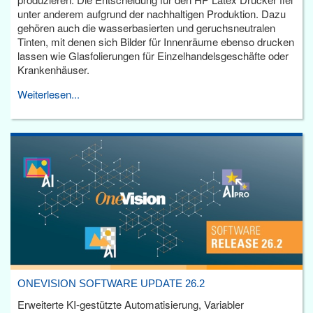
unter anderem aufgrund der nachhaltigen Produktion. Dazu
gehören auch die wasserbasierten und geruchsneutralen
Tinten, mit denen sich Bilder für Innenräume ebenso drucken
lassen wie Glasfolierungen für Einzelhandelsgeschäfte oder
Krankenhäuser.
Weiterlesen...
ONEVISION SOFTWARE UPDATE 26.2
Erweiterte KI-gestützte Automatisierung, Variabler