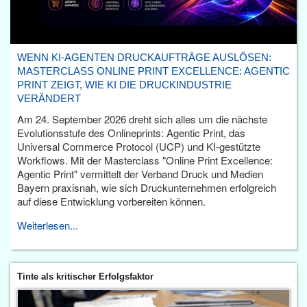
WENN KI-AGENTEN DRUCKAUFTRÄGE AUSLÖSEN:
MASTERCLASS ONLINE PRINT EXCELLENCE: AGENTIC
PRINT ZEIGT, WIE KI DIE DRUCKINDUSTRIE
VERÄNDERT
Am 24. September 2026 dreht sich alles um die nächste
Evolutionsstufe des Onlineprints: Agentic Print, das
Universal Commerce Protocol (UCP) und KI-gestützte
Workflows. Mit der Masterclass "Online Print Excellence:
Agentic Print" vermittelt der Verband Druck und Medien
Bayern praxisnah, wie sich Druckunternehmen erfolgreich
auf diese Entwicklung vorbereiten können.
Weiterlesen...
Tinte als kritischer Erfolgsfaktor