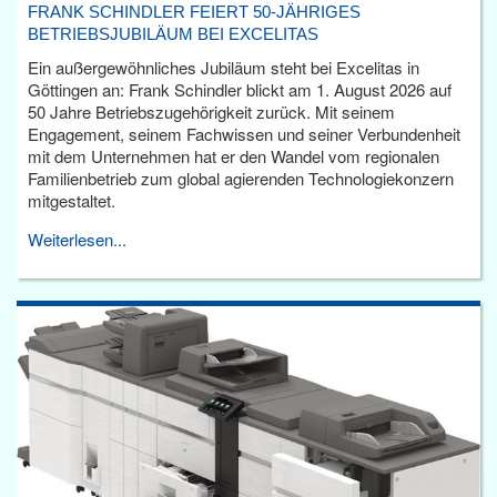
FRANK SCHINDLER FEIERT 50-JÄHRIGES
BETRIEBSJUBILÄUM BEI EXCELITAS
Ein außergewöhnliches Jubiläum steht bei Excelitas in
Göttingen an: Frank Schindler blickt am 1. August 2026 auf
50 Jahre Betriebszugehörigkeit zurück. Mit seinem
Engagement, seinem Fachwissen und seiner Verbundenheit
mit dem Unternehmen hat er den Wandel vom regionalen
Familienbetrieb zum global agierenden Technologiekonzern
mitgestaltet.
Weiterlesen...