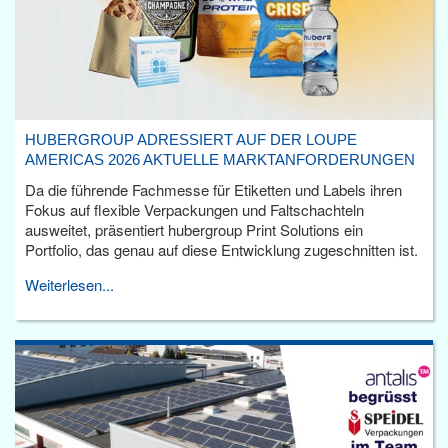
HUBERGROUP ADRESSIERT AUF DER LOUPE
AMERICAS 2026 AKTUELLE MARKTANFORDERUNGEN
Da die führende Fachmesse für Etiketten und Labels ihren
Fokus auf flexible Verpackungen und Faltschachteln
ausweitet, präsentiert hubergroup Print Solutions ein
Portfolio, das genau auf diese Entwicklung zugeschnitten ist.
Weiterlesen...