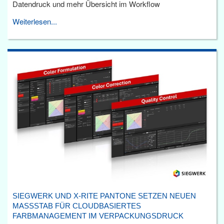
Datendruck und mehr Übersicht im Workflow
Weiterlesen...
SIEGWERK UND X-RITE PANTONE SETZEN NEUEN
MASSSTAB FÜR CLOUDBASIERTES F
ARBMANAGEMENT IM VERPACKUNGSDRUCK