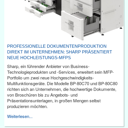
PROFESSIONELLE DOKUMENTENPRODUKTION
DIREKT IM UNTERNEHMEN: SHARP PRÄSENTIERT
NEUE HOCHLEISTUNGS-MFPS
Sharp, ein führender Anbieter von Business-
Technologieprodukten und -Services, erweitert sein MFP-
Portfolio um zwei neue Hochgeschwindigkeits-
Multifunktionsgeräte. Die Modelle BP-80C70 und BP-80C80
richten sich an Unternehmen, die hochwertige Dokumente,
von Broschüren bis zu Angebots- und
Präsentationsunterlagen, in großen Mengen selbst
produzieren möchten.
Weiterlesen...