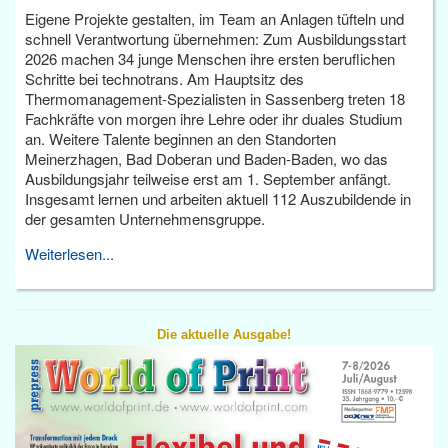
Eigene Projekte gestalten, im Team an Anlagen tüfteln und
schnell Verantwortung übernehmen: Zum Ausbildungsstart
2026 machen 34 junge Menschen ihre ersten beruflichen
Schritte bei technotrans. Am Hauptsitz des
Thermomanagement-Spezialisten in Sassenberg treten 18
Fachkräfte von morgen ihre Lehre oder ihr duales Studium
an. Weitere Talente beginnen an den Standorten
Meinerzhagen, Bad Doberan und Baden-Baden, wo das
Ausbildungsjahr teilweise erst am 1. September anfängt.
Insgesamt lernen und arbeiten aktuell 112 Auszubildende in
der gesamten Unternehmensgruppe.
Weiterlesen...
Die aktuelle Ausgabe!