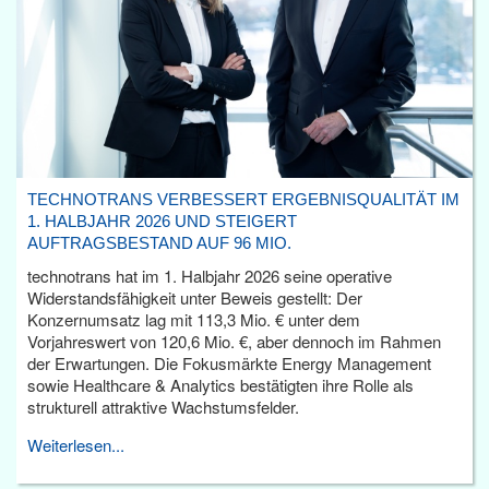
TECHNOTRANS VERBESSERT ERGEBNISQUALITÄT IM
1. HALBJAHR 2026 UND STEIGERT
AUFTRAGSBESTAND AUF 96 MIO.
technotrans hat im 1. Halbjahr 2026 seine operative
Widerstandsfähigkeit unter Beweis gestellt: Der
Konzernumsatz lag mit 113,3 Mio. € unter dem
Vorjahreswert von 120,6 Mio. €, aber dennoch im Rahmen
der Erwartungen. Die Fokusmärkte Energy Management
sowie Healthcare & Analytics bestätigten ihre Rolle als
strukturell attraktive Wachstumsfelder.
Weiterlesen...