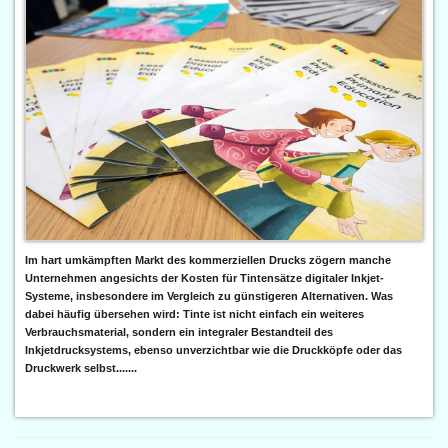
Im hart umkämpften Markt des kommerziellen Drucks zögern manche
Unternehmen angesichts der Kosten für Tintensätze digitaler Inkjet-
Systeme, insbesondere im Vergleich zu günstigeren Alternativen. Was
dabei häufig übersehen wird: Tinte ist nicht einfach ein weiteres
Verbrauchsmaterial, sondern ein integraler Bestandteil des
Inkjetdrucksystems, ebenso unverzichtbar wie die Druckköpfe oder das
Druckwerk selbst.......