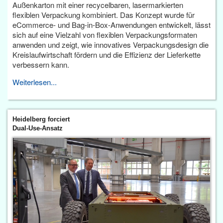
Außenkarton mit einer recycelbaren, lasermarkierten
flexiblen Verpackung kombiniert. Das Konzept wurde für
eCommerce- und Bag-in-Box-Anwendungen entwickelt, lässt
sich auf eine Vielzahl von flexiblen Verpackungsformaten
anwenden und zeigt, wie innovatives Verpackungsdesign die
Kreislaufwirtschaft fördern und die Effizienz der Lieferkette
verbessern kann.
Weiterlesen...
Heidelberg forciert
Dual-Use-Ansatz