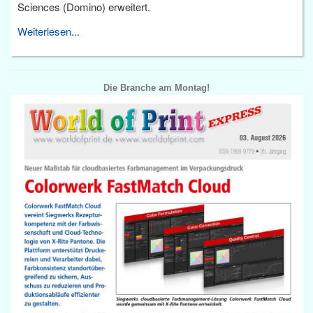
Sciences (Domino) erweitert.
Weiterlesen...
Die Branche am Montag!