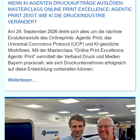
WENN KI-AGENTEN DRUCKAUFTRÄGE AUSLÖSEN:
MASTERCLASS ONLINE PRINT EXCELLENCE: AGENTIC
PRINT ZEIGT, WIE KI DIE DRUCKINDUSTRIE
VERÄNDERT
Am 24. September 2026 dreht sich alles um die nächste
Evolutionsstufe des Onlineprints: Agentic Print, das
Universal Commerce Protocol (UCP) und KI-gestützte
Workflows. Mit der Masterclass "Online Print Excellence:
Agentic Print" vermittelt der Verband Druck und Medien
Bayern praxisnah, wie sich Druckunternehmen erfolgreich
auf diese Entwicklung vorbereiten können.
Weiterlesen...