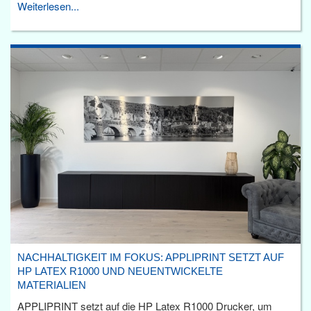
Weiterlesen...
NACHHALTIGKEIT IM FOKUS: APPLIPRINT SETZT AUF
HP LATEX R1000 UND NEUENTWICKELTE
MATERIALIEN
APPLIPRINT setzt auf die HP Latex R1000 Drucker, um