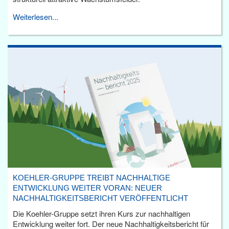
Weiterlesen...
KOEHLER-GRUPPE TREIBT NACHHALTIGE
ENTWICKLUNG WEITER VORAN: NEUER
NACHHALTIGKEITSBERICHT VERÖFFENTLICHT
Die Koehler-Gruppe setzt ihren Kurs zur nachhaltigen
Entwicklung weiter fort. Der neue Nachhaltigkeitsbericht für