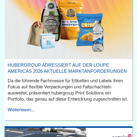
HUBERGROUP ADRESSIERT AUF DER LOUPE
AMERICAS 2026 AKTUELLE MARKTANFORDERUNGEN
Da die führende Fachmesse für Etiketten und Labels ihren
Fokus auf flexible Verpackungen und Faltschachteln
ausweitet, präsentiert hubergroup Print Solutions ein
Portfolio, das genau auf diese Entwicklung zugeschnitten ist.
Weiterlesen...