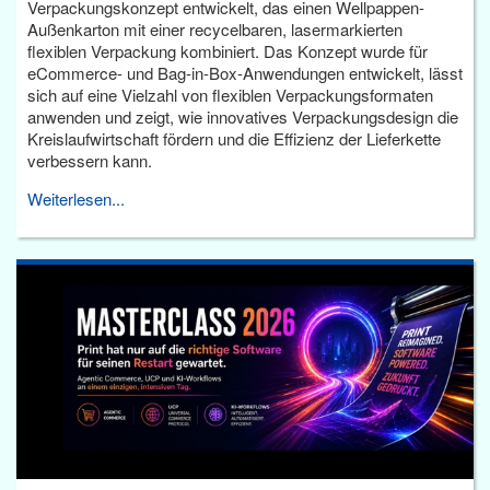
Verpackungskonzept entwickelt, das einen Wellpappen-
Außenkarton mit einer recycelbaren, lasermarkierten
flexiblen Verpackung kombiniert. Das Konzept wurde für
eCommerce- und Bag-in-Box-Anwendungen entwickelt, lässt
sich auf eine Vielzahl von flexiblen Verpackungsformaten
anwenden und zeigt, wie innovatives Verpackungsdesign die
Kreislaufwirtschaft fördern und die Effizienz der Lieferkette
verbessern kann.
Weiterlesen...