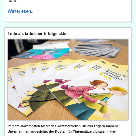
statt.
Weiterlesen...
Tinte als kritischer Erfolgsfaktor
Im hart umkämpften Markt des kommerziellen Drucks zögern manche
Unternehmen angesichts der Kosten für Tintensätze digitaler Inkjet-