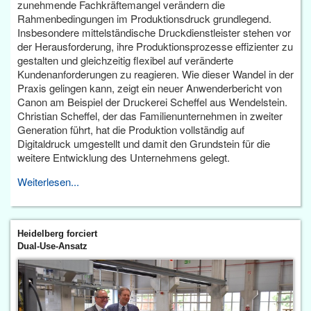
zunehmende Fachkräftemangel verändern die
Rahmenbedingungen im Produktionsdruck grundlegend.
Insbesondere mittelständische Druckdienstleister stehen vor
der Herausforderung, ihre Produktionsprozesse effizienter zu
gestalten und gleichzeitig flexibel auf veränderte
Kundenanforderungen zu reagieren. Wie dieser Wandel in der
Praxis gelingen kann, zeigt ein neuer Anwenderbericht von
Canon am Beispiel der Druckerei Scheffel aus Wendelstein.
Christian Scheffel, der das Familienunternehmen in zweiter
Generation führt, hat die Produktion vollständig auf
Digitaldruck umgestellt und damit den Grundstein für die
weitere Entwicklung des Unternehmens gelegt.
Weiterlesen...
Heidelberg forciert
Dual-Use-Ansatz