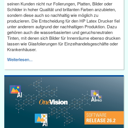
seinen Kunden nicht nur Folierungen, Platten, Bilder oder
Schilder in hoher Qualität und brillanten Farben anzubieten,
sondern diese auch so nachhaltig wie möglich zu
produzieren. Die Entscheidung für den HP Latex Drucker fiel
unter anderem aufgrund der nachhaltigen Produktion. Dazu
gehören auch die wasserbasierten und geruchsneutralen
Tinten, mit denen sich Bilder für Innenräume ebenso drucken
lassen wie Glasfolierungen für Einzelhandelsgeschäfte oder
Krankenhäuser.
Weiterlesen...