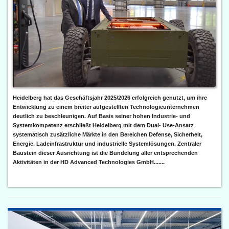
Heidelberg hat das Geschäftsjahr 2025/2026 erfolgreich genutzt, um ihre
Entwicklung zu einem breiter aufgestellten Technologieunternehmen
deutlich zu beschleunigen. Auf Basis seiner hohen Industrie- und
Systemkompetenz erschließt Heidelberg mit dem Dual- Use-Ansatz
systematisch zusätzliche Märkte in den Bereichen Defense, Sicherheit,
Energie, Ladeinfrastruktur und industrielle Systemlösungen. Zentraler
Baustein dieser Ausrichtung ist die Bündelung aller entsprechenden
Aktivitäten in der HD Advanced Technologies GmbH.......