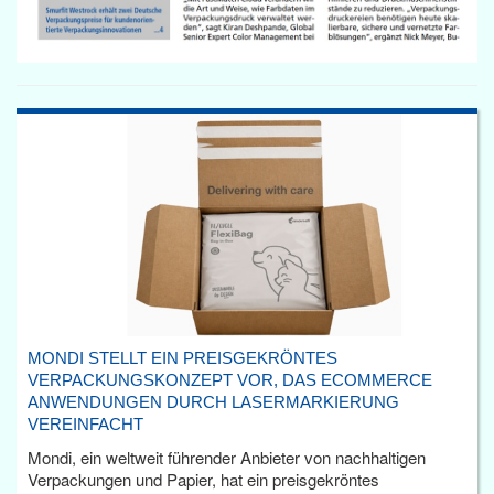
MONDI STELLT EIN PREISGEKRÖNTES
VERPACKUNGSKONZEPT VOR, DAS ECOMMERCE
ANWENDUNGEN DURCH LASERMARKIERUNG
VEREINFACHT
Mondi, ein weltweit führender Anbieter von nachhaltigen
Verpackungen und Papier, hat ein preisgekröntes