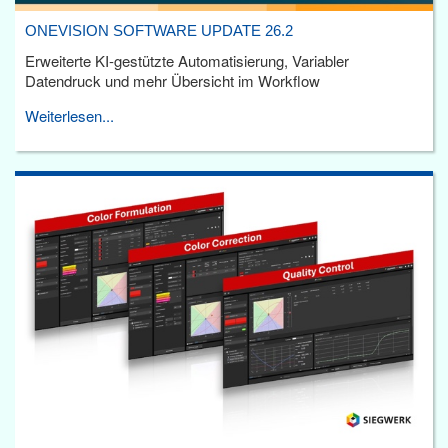
ONEVISION SOFTWARE UPDATE 26.2
Erweiterte KI-gestützte Automatisierung, Variabler
Datendruck und mehr Übersicht im Workflow
Weiterlesen...