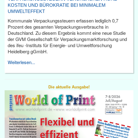
KOSTEN UND BÜROKRATIE BEI MINIMALEM
UMWELTEFFEKT
Kommunale Verpackungssteuern erfassen lediglich 0,7
Prozent des gesamten Verpackungsverbrauchs in
Deutschland. Zu diesem Ergebnis kommt eine neue Studie
der GVM Gesellschaft für Verpackungsmarktforschung und
des ifeu -Instituts für Energie- und Umweltforschung
Heidelberg gGmbH.
Weiterlesen...
Die aktuelle Ausgabe!