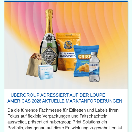
HUBERGROUP ADRESSIERT AUF DER LOUPE
AMERICAS 2026 AKTUELLE MARKTANFORDERUNGEN
Da die führende Fachmesse für Etiketten und Labels ihren
Fokus auf flexible Verpackungen und Faltschachteln
ausweitet, präsentiert hubergroup Print Solutions ein
Portfolio, das genau auf diese Entwicklung zugeschnitten ist.