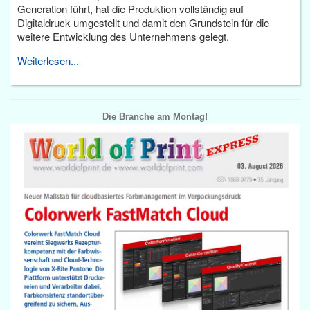
Generation führt, hat die Produktion vollständig auf
Digitaldruck umgestellt und damit den Grundstein für die
weitere Entwicklung des Unternehmens gelegt.
Weiterlesen...
Die Branche am Montag!