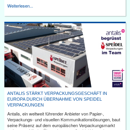
Weiterlesen...
ANTALIS STÄRKT VERPACKUNGSGESCHÄFT IN
EUROPA DURCH ÜBERNAHME VON SPEIDEL
VERPACKUNGEN
Antalis, ein weltweit führender Anbieter von Papier-,
Verpackungs- und visuellen Kommunikationslösungen, baut
seine Präsenz auf dem europäischen Verpackungsmarkt