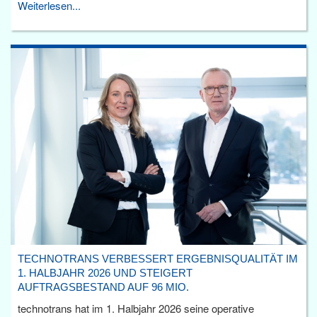
Weiterlesen...
TECHNOTRANS VERBESSERT ERGEBNISQUALITÄT IM
1. HALBJAHR 2026 UND STEIGERT
AUFTRAGSBESTAND AUF 96 MIO.
technotrans hat im 1. Halbjahr 2026 seine operative