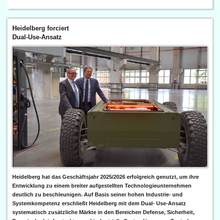
Heidelberg forciert
Dual-Use-Ansatz
Heidelberg hat das Geschäftsjahr 2025/2026 erfolgreich genutzt, um ihre
Entwicklung zu einem breiter aufgestellten Technologieunternehmen
deutlich zu beschleunigen. Auf Basis seiner hohen Industrie- und
Systemkompetenz erschließt Heidelberg mit dem Dual- Use-Ansatz
systematisch zusätzliche Märkte in den Bereichen Defense, Sicherheit,