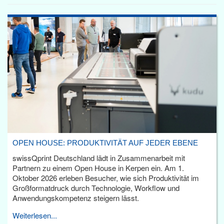
OPEN HOUSE: PRODUKTIVITÄT AUF JEDER EBENE
swissQprint Deutschland lädt in Zusammenarbeit mit
Partnern zu einem Open House in Kerpen ein. Am 1.
Oktober 2026 erleben Besucher, wie sich Produktivität im
Großformatdruck durch Technologie, Workflow und
Anwendungskompetenz steigern lässt.
Weiterlesen...