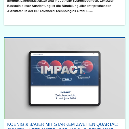
Energie, Ladeinfrastruktur und industrielle Systemlösungen. Zentraler
Baustein dieser Ausrichtung ist die Bündelung aller entsprechenden
Aktivitäten in der HD Advanced Technologies GmbH.......
KOENIG & BAUER MIT STARKEM ZWEITEN QUARTAL: