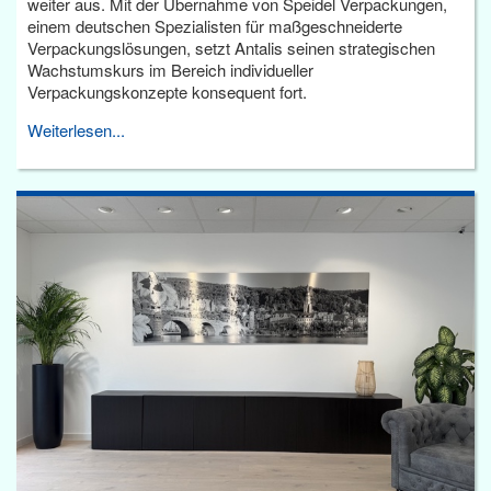
weiter aus. Mit der Übernahme von Speidel Verpackungen,
einem deutschen Spezialisten für maßgeschneiderte
Verpackungslösungen, setzt Antalis seinen strategischen
Wachstumskurs im Bereich individueller
Verpackungskonzepte konsequent fort.
Weiterlesen...