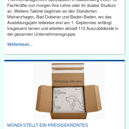
Fachkräfte von morgen ihre Lehre oder ihr duales Studium
an. Weitere Talente beginnen an den Standorten
Meinerzhagen, Bad Doberan und Baden-Baden, wo das
Ausbildungsjahr teilweise erst am 1. September anfängt.
Insgesamt lernen und arbeiten aktuell 112 Auszubildende in
der gesamten Unternehmensgruppe.
Weiterlesen...
MONDI STELLT EIN PREISGEKRÖNTES