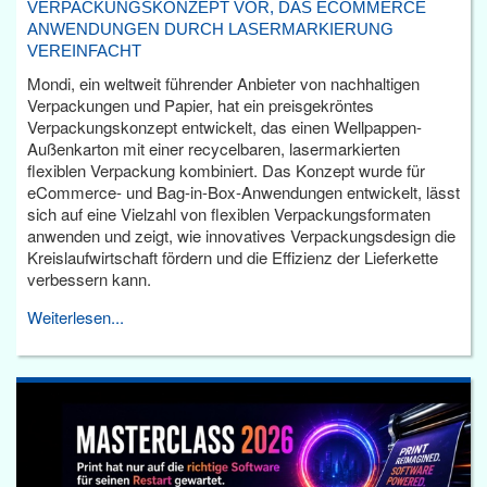
VERPACKUNGSKONZEPT VOR, DAS ECOMMERCE
ANWENDUNGEN DURCH LASERMARKIERUNG
VEREINFACHT
Mondi, ein weltweit führender Anbieter von nachhaltigen
Verpackungen und Papier, hat ein preisgekröntes
Verpackungskonzept entwickelt, das einen Wellpappen-
Außenkarton mit einer recycelbaren, lasermarkierten
flexiblen Verpackung kombiniert. Das Konzept wurde für
eCommerce- und Bag-in-Box-Anwendungen entwickelt, lässt
sich auf eine Vielzahl von flexiblen Verpackungsformaten
anwenden und zeigt, wie innovatives Verpackungsdesign die
Kreislaufwirtschaft fördern und die Effizienz der Lieferkette
verbessern kann.
Weiterlesen...