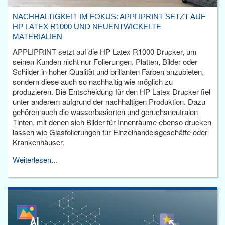
NACHHALTIGKEIT IM FOKUS: APPLIPRINT SETZT AUF
HP LATEX R1000 UND NEUENTWICKELTE
MATERIALIEN
APPLIPRINT setzt auf die HP Latex R1000 Drucker, um
seinen Kunden nicht nur Folierungen, Platten, Bilder oder
Schilder in hoher Qualität und brillanten Farben anzubieten,
sondern diese auch so nachhaltig wie möglich zu
produzieren. Die Entscheidung für den HP Latex Drucker fiel
unter anderem aufgrund der nachhaltigen Produktion. Dazu
gehören auch die wasserbasierten und geruchsneutralen
Tinten, mit denen sich Bilder für Innenräume ebenso drucken
lassen wie Glasfolierungen für Einzelhandelsgeschäfte oder
Krankenhäuser.
Weiterlesen...