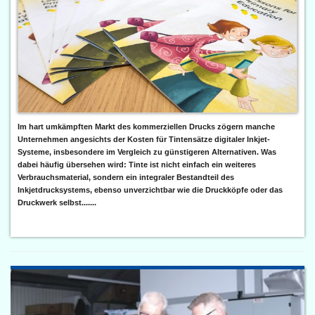
Im hart umkämpften Markt des kommerziellen Drucks zögern manche
Unternehmen angesichts der Kosten für Tintensätze digitaler Inkjet-
Systeme, insbesondere im Vergleich zu günstigeren Alternativen. Was
dabei häufig übersehen wird: Tinte ist nicht einfach ein weiteres
Verbrauchsmaterial, sondern ein integraler Bestandteil des
Inkjetdrucksystems, ebenso unverzichtbar wie die Druckköpfe oder das
Druckwerk selbst.......