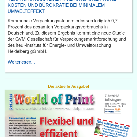
KOSTEN UND BÜROKRATIE BEI MINIMALEM
UMWELTEFFEKT
Kommunale Verpackungssteuern erfassen lediglich 0,7
Prozent des gesamten Verpackungsverbrauchs in
Deutschland. Zu diesem Ergebnis kommt eine neue Studie
der GVM Gesellschaft für Verpackungsmarktforschung und
des ifeu -Instituts für Energie- und Umweltforschung
Heidelberg gGmbH.
Weiterlesen...
Die aktuelle Ausgabe!