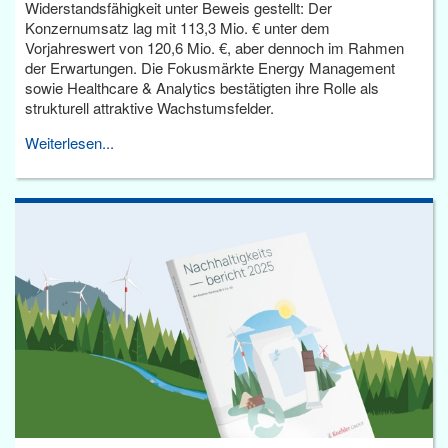
Widerstandsfähigkeit unter Beweis gestellt: Der
Konzernumsatz lag mit 113,3 Mio. € unter dem
Vorjahreswert von 120,6 Mio. €, aber dennoch im Rahmen
der Erwartungen. Die Fokusmärkte Energy Management
sowie Healthcare & Analytics bestätigten ihre Rolle als
strukturell attraktive Wachstumsfelder.
Weiterlesen...