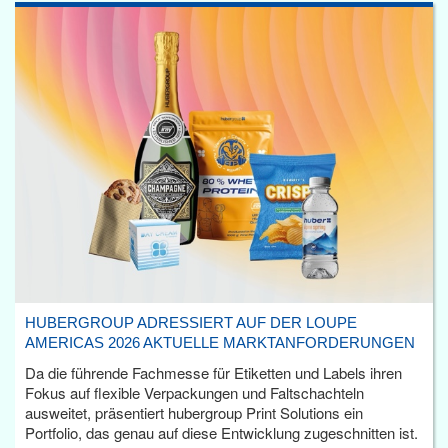
HUBERGROUP ADRESSIERT AUF DER LOUPE
AMERICAS 2026 AKTUELLE MARKTANFORDERUNGEN
Da die führende Fachmesse für Etiketten und Labels ihren
Fokus auf flexible Verpackungen und Faltschachteln
ausweitet, präsentiert hubergroup Print Solutions ein
Portfolio, das genau auf diese Entwicklung zugeschnitten ist.