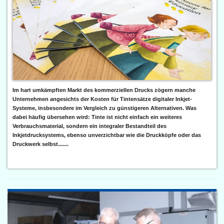
Im hart umkämpften Markt des kommerziellen Drucks zögern manche
Unternehmen angesichts der Kosten für Tintensätze digitaler Inkjet-
Systeme, insbesondere im Vergleich zu günstigeren Alternativen. Was
dabei häufig übersehen wird: Tinte ist nicht einfach ein weiteres
Verbrauchsmaterial, sondern ein integraler Bestandteil des
Inkjetdrucksystems, ebenso unverzichtbar wie die Druckköpfe oder das
Druckwerk selbst.......