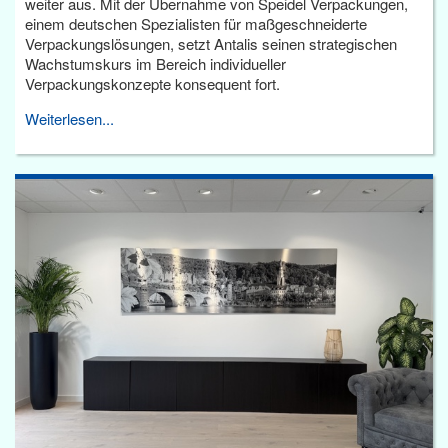
weiter aus. Mit der Übernahme von Speidel Verpackungen,
einem deutschen Spezialisten für maßgeschneiderte
Verpackungslösungen, setzt Antalis seinen strategischen
Wachstumskurs im Bereich individueller
Verpackungskonzepte konsequent fort.
Weiterlesen...