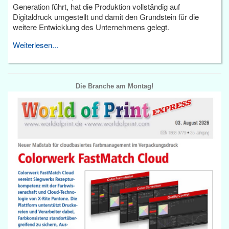
Generation führt, hat die Produktion vollständig auf
Digitaldruck umgestellt und damit den Grundstein für die
weitere Entwicklung des Unternehmens gelegt.
Weiterlesen...
Die Branche am Montag!