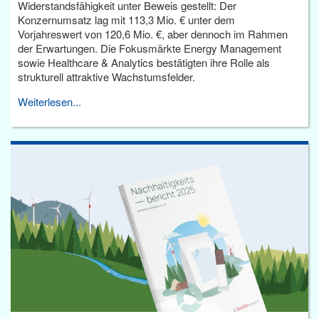
Widerstandsfähigkeit unter Beweis gestellt: Der
Konzernumsatz lag mit 113,3 Mio. € unter dem
Vorjahreswert von 120,6 Mio. €, aber dennoch im Rahmen
der Erwartungen. Die Fokusmärkte Energy Management
sowie Healthcare & Analytics bestätigten ihre Rolle als
strukturell attraktive Wachstumsfelder.
Weiterlesen...