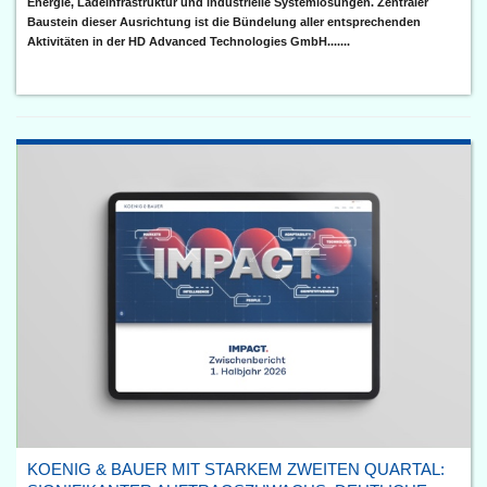
Energie, Ladeinfrastruktur und industrielle Systemlösungen. Zentraler
Baustein dieser Ausrichtung ist die Bündelung aller entsprechenden
Aktivitäten in der HD Advanced Technologies GmbH.......
KOENIG & BAUER MIT STARKEM ZWEITEN QUARTAL: