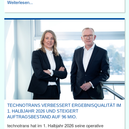
Weiterlesen...
TECHNOTRANS VERBESSERT ERGEBNISQUALITÄT IM
1. HALBJAHR 2026 UND STEIGERT
AUFTRAGSBESTAND AUF 96 MIO.
technotrans hat im 1. Halbjahr 2026 seine operative