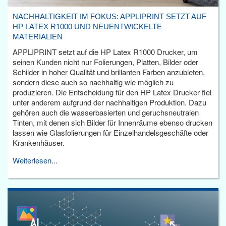
NACHHALTIGKEIT IM FOKUS: APPLIPRINT SETZT AUF
HP LATEX R1000 UND NEUENTWICKELTE
MATERIALIEN
APPLIPRINT setzt auf die HP Latex R1000 Drucker, um
seinen Kunden nicht nur Folierungen, Platten, Bilder oder
Schilder in hoher Qualität und brillanten Farben anzubieten,
sondern diese auch so nachhaltig wie möglich zu
produzieren. Die Entscheidung für den HP Latex Drucker fiel
unter anderem aufgrund der nachhaltigen Produktion. Dazu
gehören auch die wasserbasierten und geruchsneutralen
Tinten, mit denen sich Bilder für Innenräume ebenso drucken
lassen wie Glasfolierungen für Einzelhandelsgeschäfte oder
Krankenhäuser.
Weiterlesen...