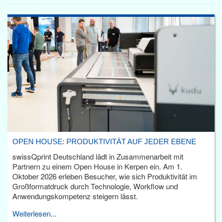
OPEN HOUSE: PRODUKTIVITÄT AUF JEDER EBENE
swissQprint Deutschland lädt in Zusammenarbeit mit
Partnern zu einem Open House in Kerpen ein. Am 1.
Oktober 2026 erleben Besucher, wie sich Produktivität im
Großformatdruck durch Technologie, Workflow und
Anwendungskompetenz steigern lässt.
Weiterlesen...