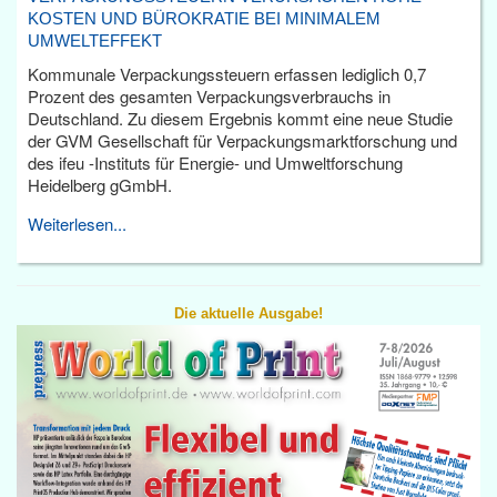
KOSTEN UND BÜROKRATIE BEI MINIMALEM
UMWELTEFFEKT
Kommunale Verpackungssteuern erfassen lediglich 0,7
Prozent des gesamten Verpackungsverbrauchs in
Deutschland. Zu diesem Ergebnis kommt eine neue Studie
der GVM Gesellschaft für Verpackungsmarktforschung und
des ifeu -Instituts für Energie- und Umweltforschung
Heidelberg gGmbH.
Weiterlesen...
Die aktuelle Ausgabe!