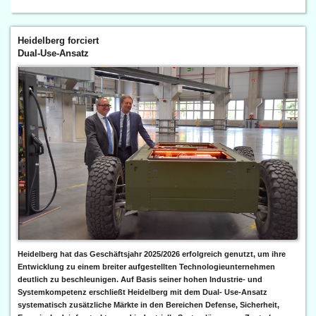
Heidelberg forciert
Dual-Use-Ansatz
Heidelberg hat das Geschäftsjahr 2025/2026 erfolgreich genutzt, um ihre
Entwicklung zu einem breiter aufgestellten Technologieunternehmen
deutlich zu beschleunigen. Auf Basis seiner hohen Industrie- und
Systemkompetenz erschließt Heidelberg mit dem Dual- Use-Ansatz
systematisch zusätzliche Märkte in den Bereichen Defense, Sicherheit,