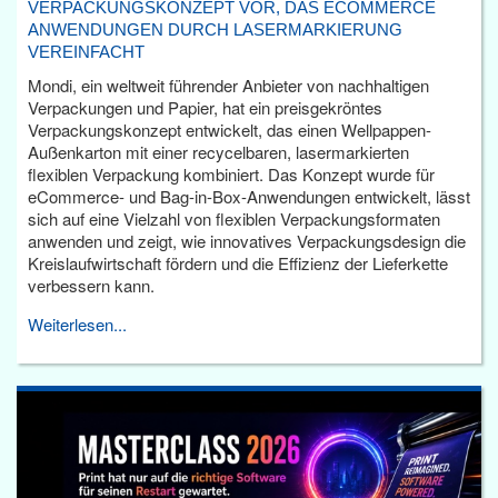
VERPACKUNGSKONZEPT VOR, DAS ECOMMERCE
ANWENDUNGEN DURCH LASERMARKIERUNG
VEREINFACHT
Mondi, ein weltweit führender Anbieter von nachhaltigen
Verpackungen und Papier, hat ein preisgekröntes
Verpackungskonzept entwickelt, das einen Wellpappen-
Außenkarton mit einer recycelbaren, lasermarkierten
flexiblen Verpackung kombiniert. Das Konzept wurde für
eCommerce- und Bag-in-Box-Anwendungen entwickelt, lässt
sich auf eine Vielzahl von flexiblen Verpackungsformaten
anwenden und zeigt, wie innovatives Verpackungsdesign die
Kreislaufwirtschaft fördern und die Effizienz der Lieferkette
verbessern kann.
Weiterlesen...