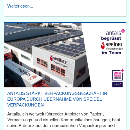
Weiterlesen...
ANTALIS STÄRKT VERPACKUNGSGESCHÄFT IN
EUROPA DURCH ÜBERNAHME VON SPEIDEL
VERPACKUNGEN
Antalis, ein weltweit führender Anbieter von Papier-,
Verpackungs- und visuellen Kommunikationslösungen, baut
seine Präsenz auf dem europäischen Verpackungsmarkt