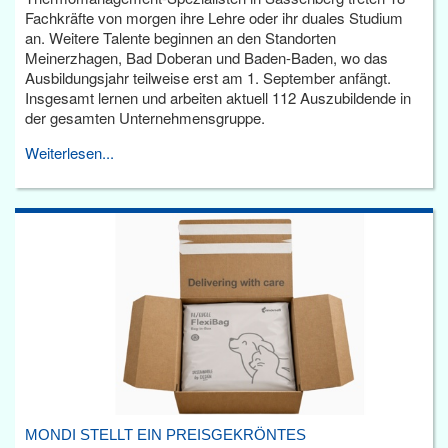
Fachkräfte von morgen ihre Lehre oder ihr duales Studium
an. Weitere Talente beginnen an den Standorten
Meinerzhagen, Bad Doberan und Baden-Baden, wo das
Ausbildungsjahr teilweise erst am 1. September anfängt.
Insgesamt lernen und arbeiten aktuell 112 Auszubildende in
der gesamten Unternehmensgruppe.
Weiterlesen...
MONDI STELLT EIN PREISGEKRÖNTES