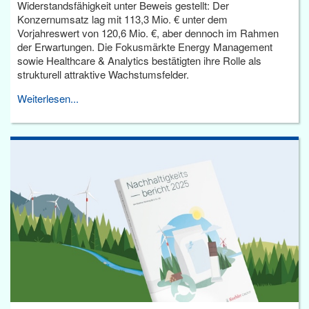
Widerstandsfähigkeit unter Beweis gestellt: Der
Konzernumsatz lag mit 113,3 Mio. € unter dem
Vorjahreswert von 120,6 Mio. €, aber dennoch im Rahmen
der Erwartungen. Die Fokusmärkte Energy Management
sowie Healthcare & Analytics bestätigten ihre Rolle als
strukturell attraktive Wachstumsfelder.
Weiterlesen...