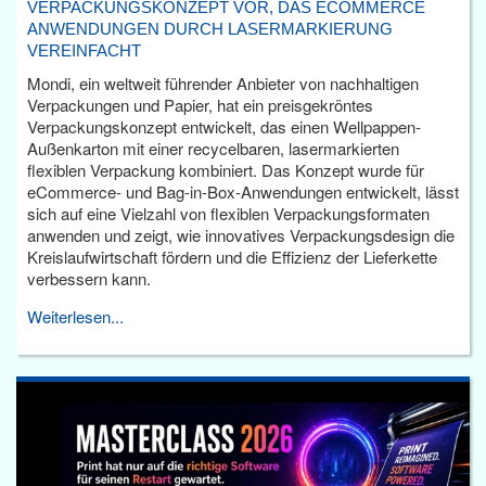
VERPACKUNGSKONZEPT VOR, DAS ECOMMERCE
ANWENDUNGEN DURCH LASERMARKIERUNG
VEREINFACHT
Mondi, ein weltweit führender Anbieter von nachhaltigen
Verpackungen und Papier, hat ein preisgekröntes
Verpackungskonzept entwickelt, das einen Wellpappen-
Außenkarton mit einer recycelbaren, lasermarkierten
flexiblen Verpackung kombiniert. Das Konzept wurde für
eCommerce- und Bag-in-Box-Anwendungen entwickelt, lässt
sich auf eine Vielzahl von flexiblen Verpackungsformaten
anwenden und zeigt, wie innovatives Verpackungsdesign die
Kreislaufwirtschaft fördern und die Effizienz der Lieferkette
verbessern kann.
Weiterlesen...