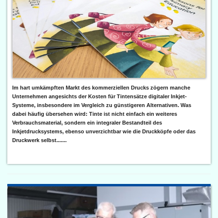
Im hart umkämpften Markt des kommerziellen Drucks zögern manche
Unternehmen angesichts der Kosten für Tintensätze digitaler Inkjet-
Systeme, insbesondere im Vergleich zu günstigeren Alternativen. Was
dabei häufig übersehen wird: Tinte ist nicht einfach ein weiteres
Verbrauchsmaterial, sondern ein integraler Bestandteil des
Inkjetdrucksystems, ebenso unverzichtbar wie die Druckköpfe oder das
Druckwerk selbst.......