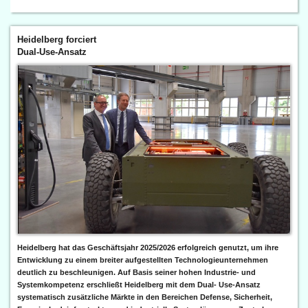
Heidelberg forciert
Dual-Use-Ansatz
Heidelberg hat das Geschäftsjahr 2025/2026 erfolgreich genutzt, um ihre
Entwicklung zu einem breiter aufgestellten Technologieunternehmen
deutlich zu beschleunigen. Auf Basis seiner hohen Industrie- und
Systemkompetenz erschließt Heidelberg mit dem Dual- Use-Ansatz
systematisch zusätzliche Märkte in den Bereichen Defense, Sicherheit,