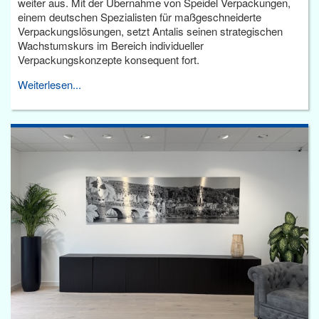
weiter aus. Mit der Übernahme von Speidel Verpackungen,
einem deutschen Spezialisten für maßgeschneiderte
Verpackungslösungen, setzt Antalis seinen strategischen
Wachstumskurs im Bereich individueller
Verpackungskonzepte konsequent fort.
Weiterlesen...