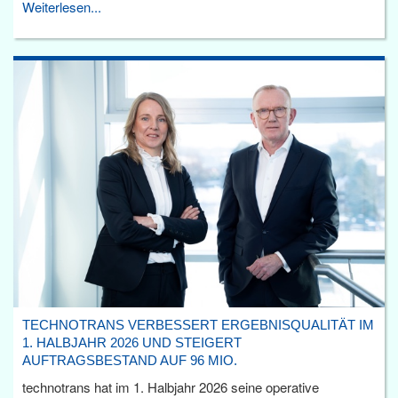
Weiterlesen...
TECHNOTRANS VERBESSERT ERGEBNISQUALITÄT IM
1. HALBJAHR 2026 UND STEIGERT
AUFTRAGSBESTAND AUF 96 MIO.
technotrans hat im 1. Halbjahr 2026 seine operative