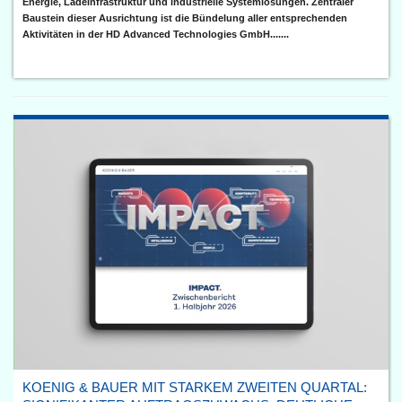
Energie, Ladeinfrastruktur und industrielle Systemlösungen. Zentraler
Baustein dieser Ausrichtung ist die Bündelung aller entsprechenden
Aktivitäten in der HD Advanced Technologies GmbH.......
KOENIG & BAUER MIT STARKEM ZWEITEN QUARTAL: