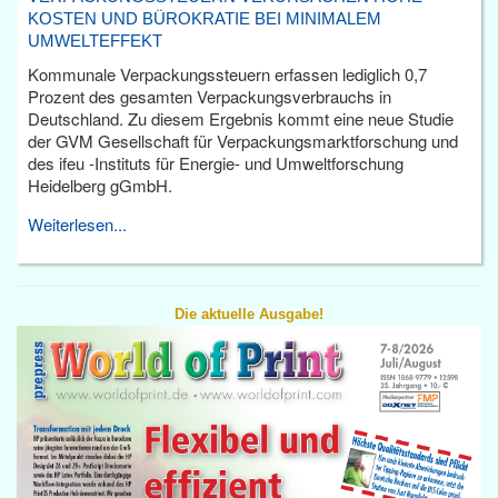
KOSTEN UND BÜROKRATIE BEI MINIMALEM
UMWELTEFFEKT
Kommunale Verpackungssteuern erfassen lediglich 0,7
Prozent des gesamten Verpackungsverbrauchs in
Deutschland. Zu diesem Ergebnis kommt eine neue Studie
der GVM Gesellschaft für Verpackungsmarktforschung und
des ifeu -Instituts für Energie- und Umweltforschung
Heidelberg gGmbH.
Weiterlesen...
Die aktuelle Ausgabe!