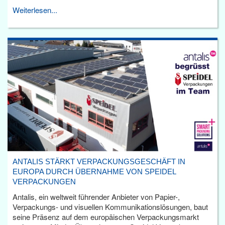
Weiterlesen...
ANTALIS STÄRKT VERPACKUNGSGESCHÄFT IN
EUROPA DURCH ÜBERNAHME VON SPEIDEL
VERPACKUNGEN
Antalis, ein weltweit führender Anbieter von Papier-,
Verpackungs- und visuellen Kommunikationslösungen, baut
seine Präsenz auf dem europäischen Verpackungsmarkt