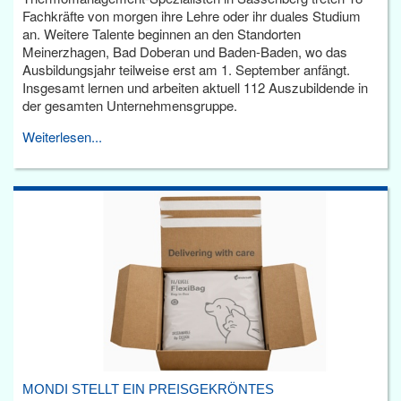
Fachkräfte von morgen ihre Lehre oder ihr duales Studium
an. Weitere Talente beginnen an den Standorten
Meinerzhagen, Bad Doberan und Baden-Baden, wo das
Ausbildungsjahr teilweise erst am 1. September anfängt.
Insgesamt lernen und arbeiten aktuell 112 Auszubildende in
der gesamten Unternehmensgruppe.
Weiterlesen...
MONDI STELLT EIN PREISGEKRÖNTES