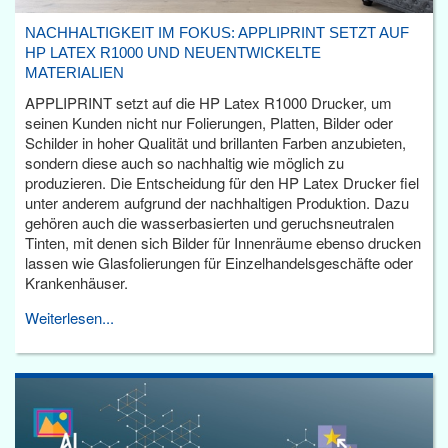
NACHHALTIGKEIT IM FOKUS: APPLIPRINT SETZT AUF
HP LATEX R1000 UND NEUENTWICKELTE
MATERIALIEN
APPLIPRINT setzt auf die HP Latex R1000 Drucker, um
seinen Kunden nicht nur Folierungen, Platten, Bilder oder
Schilder in hoher Qualität und brillanten Farben anzubieten,
sondern diese auch so nachhaltig wie möglich zu
produzieren. Die Entscheidung für den HP Latex Drucker fiel
unter anderem aufgrund der nachhaltigen Produktion. Dazu
gehören auch die wasserbasierten und geruchsneutralen
Tinten, mit denen sich Bilder für Innenräume ebenso drucken
lassen wie Glasfolierungen für Einzelhandelsgeschäfte oder
Krankenhäuser.
Weiterlesen...