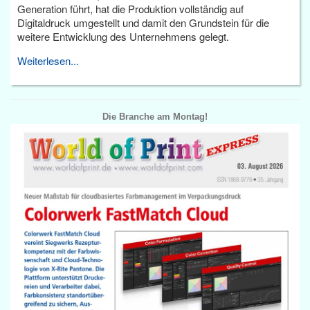
Generation führt, hat die Produktion vollständig auf
Digitaldruck umgestellt und damit den Grundstein für die
weitere Entwicklung des Unternehmens gelegt.
Weiterlesen...
Die Branche am Montag!