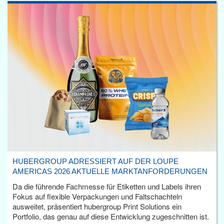
HUBERGROUP ADRESSIERT AUF DER LOUPE
AMERICAS 2026 AKTUELLE MARKTANFORDERUNGEN
Da die führende Fachmesse für Etiketten und Labels ihren
Fokus auf flexible Verpackungen und Faltschachteln
ausweitet, präsentiert hubergroup Print Solutions ein
Portfolio, das genau auf diese Entwicklung zugeschnitten ist.