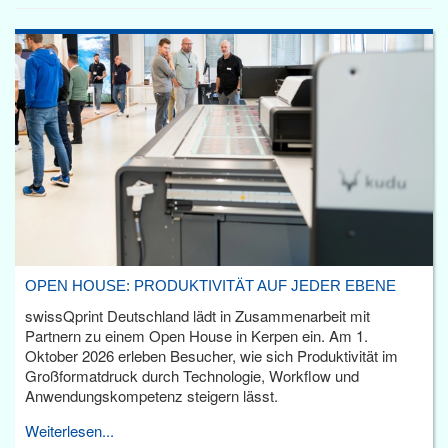
OPEN HOUSE: PRODUKTIVITÄT AUF JEDER EBENE
swissQprint Deutschland lädt in Zusammenarbeit mit
Partnern zu einem Open House in Kerpen ein. Am 1.
Oktober 2026 erleben Besucher, wie sich Produktivität im
Großformatdruck durch Technologie, Workflow und
Anwendungskompetenz steigern lässt.
Weiterlesen...