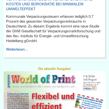
KOSTEN UND BÜROKRATIE BEI MINIMALEM
UMWELTEFFEKT
Kommunale Verpackungssteuern erfassen lediglich 0,7
Prozent des gesamten Verpackungsverbrauchs in
Deutschland. Zu diesem Ergebnis kommt eine neue Studie
der GVM Gesellschaft für Verpackungsmarktforschung und
des ifeu -Instituts für Energie- und Umweltforschung
Heidelberg gGmbH.
Weiterlesen...
Die aktuelle Ausgabe!