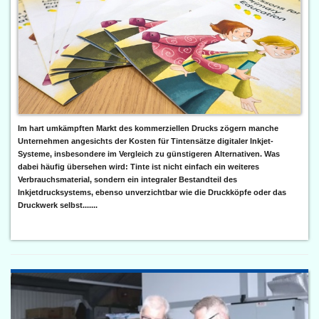
Im hart umkämpften Markt des kommerziellen Drucks zögern manche
Unternehmen angesichts der Kosten für Tintensätze digitaler Inkjet-
Systeme, insbesondere im Vergleich zu günstigeren Alternativen. Was
dabei häufig übersehen wird: Tinte ist nicht einfach ein weiteres
Verbrauchsmaterial, sondern ein integraler Bestandteil des
Inkjetdrucksystems, ebenso unverzichtbar wie die Druckköpfe oder das
Druckwerk selbst.......