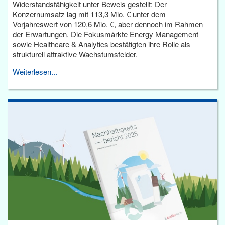
Widerstandsfähigkeit unter Beweis gestellt: Der
Konzernumsatz lag mit 113,3 Mio. € unter dem
Vorjahreswert von 120,6 Mio. €, aber dennoch im Rahmen
der Erwartungen. Die Fokusmärkte Energy Management
sowie Healthcare & Analytics bestätigten ihre Rolle als
strukturell attraktive Wachstumsfelder.
Weiterlesen...