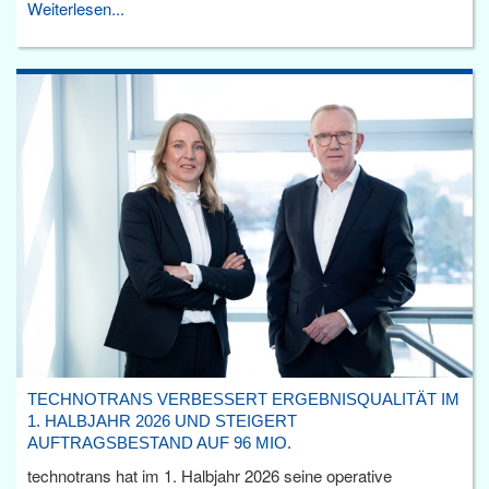
Weiterlesen...
TECHNOTRANS VERBESSERT ERGEBNISQUALITÄT IM
1. HALBJAHR 2026 UND STEIGERT
AUFTRAGSBESTAND AUF 96 MIO.
technotrans hat im 1. Halbjahr 2026 seine operative