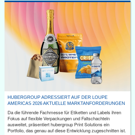
HUBERGROUP ADRESSIERT AUF DER LOUPE
AMERICAS 2026 AKTUELLE MARKTANFORDERUNGEN
Da die führende Fachmesse für Etiketten und Labels ihren
Fokus auf flexible Verpackungen und Faltschachteln
ausweitet, präsentiert hubergroup Print Solutions ein
Portfolio, das genau auf diese Entwicklung zugeschnitten ist.