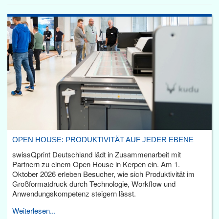
OPEN HOUSE: PRODUKTIVITÄT AUF JEDER EBENE
swissQprint Deutschland lädt in Zusammenarbeit mit
Partnern zu einem Open House in Kerpen ein. Am 1.
Oktober 2026 erleben Besucher, wie sich Produktivität im
Großformatdruck durch Technologie, Workflow und
Anwendungskompetenz steigern lässt.
Weiterlesen...