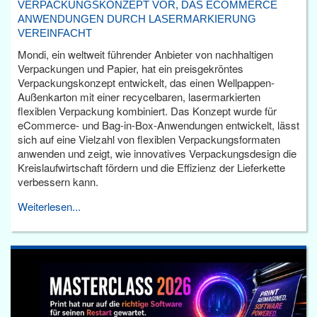
VERPACKUNGSKONZEPT VOR, DAS ECOMMERCE
ANWENDUNGEN DURCH LASERMARKIERUNG
VEREINFACHT
Mondi, ein weltweit führender Anbieter von nachhaltigen
Verpackungen und Papier, hat ein preisgekröntes
Verpackungskonzept entwickelt, das einen Wellpappen-
Außenkarton mit einer recycelbaren, lasermarkierten
flexiblen Verpackung kombiniert. Das Konzept wurde für
eCommerce- und Bag-in-Box-Anwendungen entwickelt, lässt
sich auf eine Vielzahl von flexiblen Verpackungsformaten
anwenden und zeigt, wie innovatives Verpackungsdesign die
Kreislaufwirtschaft fördern und die Effizienz der Lieferkette
verbessern kann.
Weiterlesen...