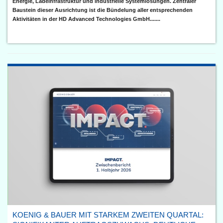
Energie, Ladeinfrastruktur und industrielle Systemlösungen. Zentraler
Baustein dieser Ausrichtung ist die Bündelung aller entsprechenden
Aktivitäten in der HD Advanced Technologies GmbH.......
KOENIG & BAUER MIT STARKEM ZWEITEN QUARTAL: