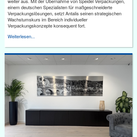
weiter aus. Mit der Übernahme von Speidel Verpackungen,
einem deutschen Spezialisten für maßgeschneiderte
Verpackungslösungen, setzt Antalis seinen strategischen
Wachstumskurs im Bereich individueller
Verpackungskonzepte konsequent fort.
Weiterlesen...