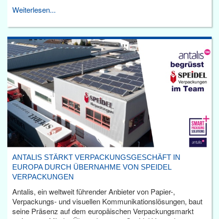
Weiterlesen...
ANTALIS STÄRKT VERPACKUNGSGESCHÄFT IN
EUROPA DURCH ÜBERNAHME VON SPEIDEL
VERPACKUNGEN
Antalis, ein weltweit führender Anbieter von Papier-,
Verpackungs- und visuellen Kommunikationslösungen, baut
seine Präsenz auf dem europäischen Verpackungsmarkt