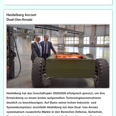
Heidelberg forciert
Dual-Use-Ansatz
Heidelberg hat das Geschäftsjahr 2025/2026 erfolgreich genutzt, um ihre
Entwicklung zu einem breiter aufgestellten Technologieunternehmen
deutlich zu beschleunigen. Auf Basis seiner hohen Industrie- und
Systemkompetenz erschließt Heidelberg mit dem Dual- Use-Ansatz
systematisch zusätzliche Märkte in den Bereichen Defense, Sicherheit,