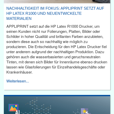
NACHHALTIGKEIT IM FOKUS: APPLIPRINT SETZT AUF
HP LATEX R1000 UND NEUENTWICKELTE
MATERIALIEN
APPLIPRINT setzt auf die HP Latex R1000 Drucker, um
seinen Kunden nicht nur Folierungen, Platten, Bilder oder
Schilder in hoher Qualität und brillanten Farben anzubieten,
sondern diese auch so nachhaltig wie möglich zu
produzieren. Die Entscheidung für den HP Latex Drucker fiel
unter anderem aufgrund der nachhaltigen Produktion. Dazu
gehören auch die wasserbasierten und geruchsneutralen
Tinten, mit denen sich Bilder für Innenräume ebenso drucken
lassen wie Glasfolierungen für Einzelhandelsgeschäfte oder
Krankenhäuser.
Weiterlesen...