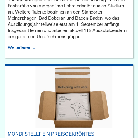
Fachkräfte von morgen ihre Lehre oder ihr duales Studium
an. Weitere Talente beginnen an den Standorten
Meinerzhagen, Bad Doberan und Baden-Baden, wo das
Ausbildungsjahr teilweise erst am 1. September anfängt.
Insgesamt lernen und arbeiten aktuell 112 Auszubildende in
der gesamten Unternehmensgruppe.
Weiterlesen...
MONDI STELLT EIN PREISGEKRÖNTES