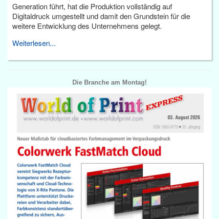
Generation führt, hat die Produktion vollständig auf
Digitaldruck umgestellt und damit den Grundstein für die
weitere Entwicklung des Unternehmens gelegt.
Weiterlesen...
Die Branche am Montag!