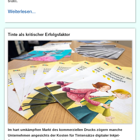
statt.
Weiterlesen...
Tinte als kritischer Erfolgsfaktor
Im hart umkämpften Markt des kommerziellen Drucks zögern manche
Unternehmen angesichts der Kosten für Tintensätze digitaler Inkjet-