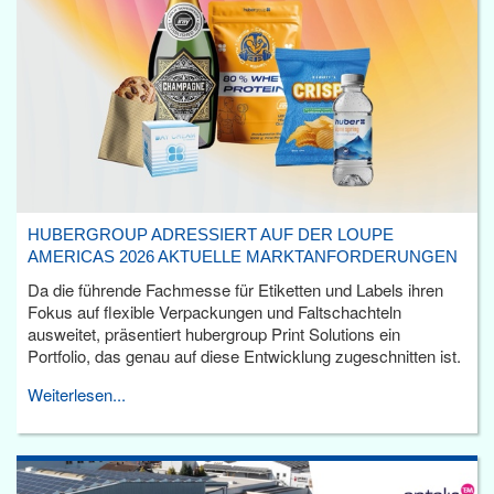
HUBERGROUP ADRESSIERT AUF DER LOUPE
AMERICAS 2026 AKTUELLE MARKTANFORDERUNGEN
Da die führende Fachmesse für Etiketten und Labels ihren
Fokus auf flexible Verpackungen und Faltschachteln
ausweitet, präsentiert hubergroup Print Solutions ein
Portfolio, das genau auf diese Entwicklung zugeschnitten ist.
Weiterlesen...