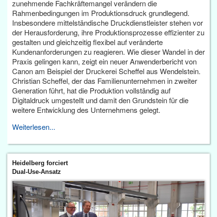
zunehmende Fachkräftemangel verändern die
Rahmenbedingungen im Produktionsdruck grundlegend.
Insbesondere mittelständische Druckdienstleister stehen vor
der Herausforderung, ihre Produktionsprozesse effizienter zu
gestalten und gleichzeitig flexibel auf veränderte
Kundenanforderungen zu reagieren. Wie dieser Wandel in der
Praxis gelingen kann, zeigt ein neuer Anwenderbericht von
Canon am Beispiel der Druckerei Scheffel aus Wendelstein.
Christian Scheffel, der das Familienunternehmen in zweiter
Generation führt, hat die Produktion vollständig auf
Digitaldruck umgestellt und damit den Grundstein für die
weitere Entwicklung des Unternehmens gelegt.
Weiterlesen...
Heidelberg forciert
Dual-Use-Ansatz