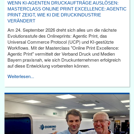
WENN KI-AGENTEN DRUCKAUFTRÄGE AUSLÖSEN:
MASTERCLASS ONLINE PRINT EXCELLENCE: AGENTIC
PRINT ZEIGT, WIE KI DIE DRUCKINDUSTRIE
VERÄNDERT
Am 24. September 2026 dreht sich alles um die nächste
Evolutionsstufe des Onlineprints: Agentic Print, das
Universal Commerce Protocol (UCP) und KI-gestützte
Workflows. Mit der Masterclass "Online Print Excellence:
Agentic Print" vermittelt der Verband Druck und Medien
Bayern praxisnah, wie sich Druckunternehmen erfolgreich
auf diese Entwicklung vorbereiten können.
Weiterlesen...