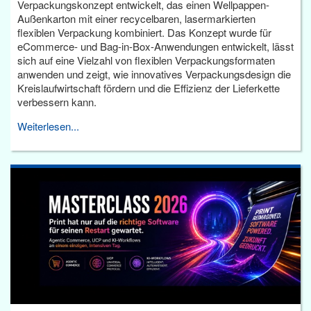
Verpackungskonzept entwickelt, das einen Wellpappen-
Außenkarton mit einer recycelbaren, lasermarkierten
flexiblen Verpackung kombiniert. Das Konzept wurde für
eCommerce- und Bag-in-Box-Anwendungen entwickelt, lässt
sich auf eine Vielzahl von flexiblen Verpackungsformaten
anwenden und zeigt, wie innovatives Verpackungsdesign die
Kreislaufwirtschaft fördern und die Effizienz der Lieferkette
verbessern kann.
Weiterlesen...