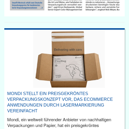
MONDI STELLT EIN PREISGEKRÖNTES
VERPACKUNGSKONZEPT VOR, DAS ECOMMERCE
ANWENDUNGEN DURCH LASERMARKIERUNG
VEREINFACHT
Mondi, ein weltweit führender Anbieter von nachhaltigen
Verpackungen und Papier, hat ein preisgekröntes