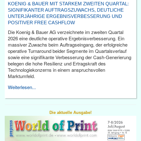
KOENIG & BAUER MIT STARKEM ZWEITEN QUARTAL:
SIGNIFIKANTER AUFTRAGSZUWACHS, DEUTLICHE
UNTERJÄHRIGE ERGEBNISVERBESSERUNG UND
POSITIVER FREE CASHFLOW
Die Koenig & Bauer AG verzeichnete im zweiten Quartal
2026 eine deutliche operative Ergebnisverbesserung. Ein
massiver Zuwachs beim Auftragseingang, der erfolgreiche
operative Turnaround beider Segmente im Quartalsverlauf
sowie eine signifikante Verbesserung der Cash-Generierung
belegen die hohe Resilienz und Ertragskraft des
Technologiekonzerns in einem anspruchsvollen
Marktumfeld.
Weiterlesen...
Die aktuelle Ausgabe!