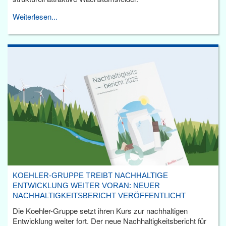
Weiterlesen...
KOEHLER-GRUPPE TREIBT NACHHALTIGE
ENTWICKLUNG WEITER VORAN: NEUER
NACHHALTIGKEITSBERICHT VERÖFFENTLICHT
Die Koehler-Gruppe setzt ihren Kurs zur nachhaltigen
Entwicklung weiter fort. Der neue Nachhaltigkeitsbericht für