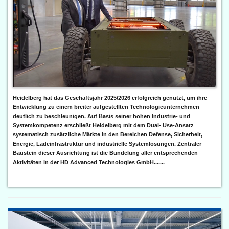
Heidelberg hat das Geschäftsjahr 2025/2026 erfolgreich genutzt, um ihre
Entwicklung zu einem breiter aufgestellten Technologieunternehmen
deutlich zu beschleunigen. Auf Basis seiner hohen Industrie- und
Systemkompetenz erschließt Heidelberg mit dem Dual- Use-Ansatz
systematisch zusätzliche Märkte in den Bereichen Defense, Sicherheit,
Energie, Ladeinfrastruktur und industrielle Systemlösungen. Zentraler
Baustein dieser Ausrichtung ist die Bündelung aller entsprechenden
Aktivitäten in der HD Advanced Technologies GmbH.......