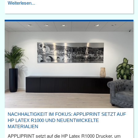
Weiterlesen...
NACHHALTIGKEIT IM FOKUS: APPLIPRINT SETZT AUF
HP LATEX R1000 UND NEUENTWICKELTE
MATERIALIEN
APPLIPRINT setzt auf die HP Latex R1000 Drucker, um