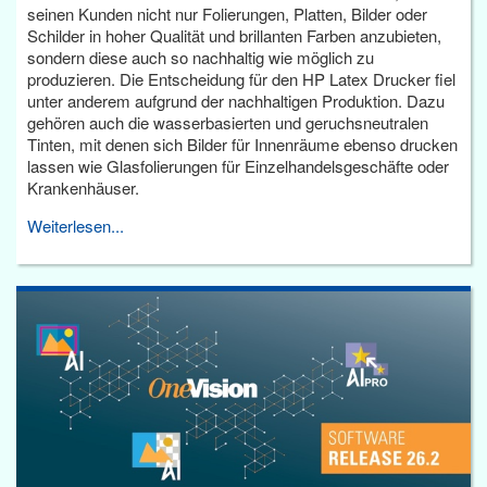
seinen Kunden nicht nur Folierungen, Platten, Bilder oder
Schilder in hoher Qualität und brillanten Farben anzubieten,
sondern diese auch so nachhaltig wie möglich zu
produzieren. Die Entscheidung für den HP Latex Drucker fiel
unter anderem aufgrund der nachhaltigen Produktion. Dazu
gehören auch die wasserbasierten und geruchsneutralen
Tinten, mit denen sich Bilder für Innenräume ebenso drucken
lassen wie Glasfolierungen für Einzelhandelsgeschäfte oder
Krankenhäuser.
Weiterlesen...