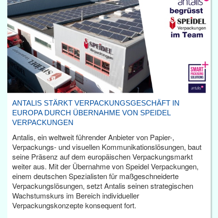
ANTALIS STÄRKT VERPACKUNGSGESCHÄFT IN
EUROPA DURCH ÜBERNAHME VON SPEIDEL
VERPACKUNGEN
Antalis, ein weltweit führender Anbieter von Papier-,
Verpackungs- und visuellen Kommunikationslösungen, baut
seine Präsenz auf dem europäischen Verpackungsmarkt
weiter aus. Mit der Übernahme von Speidel Verpackungen,
einem deutschen Spezialisten für maßgeschneiderte
Verpackungslösungen, setzt Antalis seinen strategischen
Wachstumskurs im Bereich individueller
Verpackungskonzepte konsequent fort.