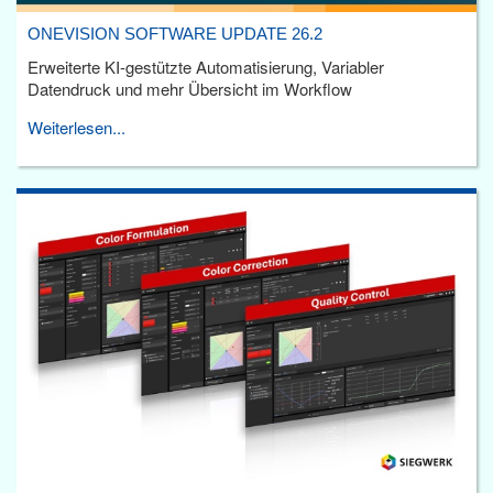
ONEVISION SOFTWARE UPDATE 26.2
Erweiterte KI-gestützte Automatisierung, Variabler
Datendruck und mehr Übersicht im Workflow
Weiterlesen...