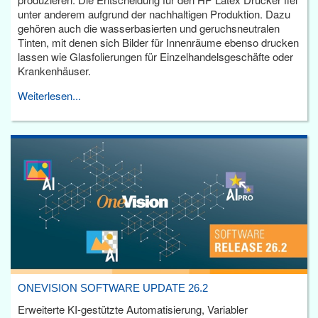
unter anderem aufgrund der nachhaltigen Produktion. Dazu
gehören auch die wasserbasierten und geruchsneutralen
Tinten, mit denen sich Bilder für Innenräume ebenso drucken
lassen wie Glasfolierungen für Einzelhandelsgeschäfte oder
Krankenhäuser.
Weiterlesen...
ONEVISION SOFTWARE UPDATE 26.2
Erweiterte KI-gestützte Automatisierung, Variabler