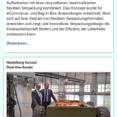
Außenkarton mit einer recycelbaren, lasermarkierten
flexiblen Verpackung kombiniert. Das Konzept wurde für
eCommerce- und Bag-in-Box-Anwendungen entwickelt, lässt
sich auf eine Vielzahl von flexiblen Verpackungsformaten
anwenden und zeigt, wie innovatives Verpackungsdesign die
Kreislaufwirtschaft fördern und die Effizienz der Lieferkette
verbessern kann.
Weiterlesen...
Heidelberg forciert
Dual-Use-Ansatz