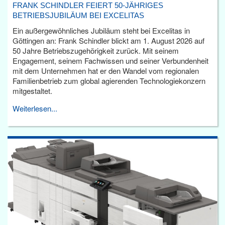
FRANK SCHINDLER FEIERT 50-JÄHRIGES
BETRIEBSJUBILÄUM BEI EXCELITAS
Ein außergewöhnliches Jubiläum steht bei Excelitas in
Göttingen an: Frank Schindler blickt am 1. August 2026 auf
50 Jahre Betriebszugehörigkeit zurück. Mit seinem
Engagement, seinem Fachwissen und seiner Verbundenheit
mit dem Unternehmen hat er den Wandel vom regionalen
Familienbetrieb zum global agierenden Technologiekonzern
mitgestaltet.
Weiterlesen...