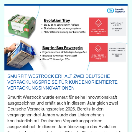
SMURFIT WESTROCK ERHÄLT ZWEI DEUTSCHE
VERPACKUNGSPREISE FÜR KUNDENORIENTIERTE
VERPACKUNGSINNOVATIONEN
Smurfit Westrock wurde erneut für seine Innovationskraft
ausgezeichnet und erhält auch in diesem Jahr gleich zwei
Deutsche Verpackungspreise 2026. Bereits in den
vergangenen drei Jahren wurde das Unternehmen
kontinuierlich mit Deutschen Verpackungspreisen
ausgezeichnet. In diesem Jahr überzeugte das Evolution