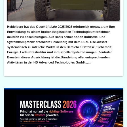
Heidelberg hat das Geschäftsjahr 2025/2026 erfolgreich genutzt, um ihre
Entwicklung zu einem breiter aufgestellten Technologieunternehmen
deutlich zu beschleunigen. Auf Basis seiner hohen Industrie- und
Systemkompetenz erschließt Heidelberg mit dem Dual- Use-Ansatz
systematisch zusätzliche Märkte in den Bereichen Defense, Sicherheit,
Energie, Ladeinfrastruktur und industrielle Systemlösungen. Zentraler
Baustein dieser Ausrichtung ist die Bündelung aller entsprechenden
Aktivitäten in der HD Advanced Technologies GmbH.......