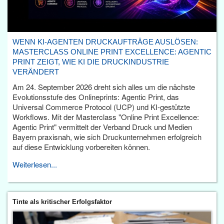
WENN KI-AGENTEN DRUCKAUFTRÄGE AUSLÖSEN:
MASTERCLASS ONLINE PRINT EXCELLENCE: AGENTIC
PRINT ZEIGT, WIE KI DIE DRUCKINDUSTRIE
VERÄNDERT
Am 24. September 2026 dreht sich alles um die nächste
Evolutionsstufe des Onlineprints: Agentic Print, das
Universal Commerce Protocol (UCP) und KI-gestützte
Workflows. Mit der Masterclass "Online Print Excellence:
Agentic Print" vermittelt der Verband Druck und Medien
Bayern praxisnah, wie sich Druckunternehmen erfolgreich
auf diese Entwicklung vorbereiten können.
Weiterlesen...
Tinte als kritischer Erfolgsfaktor