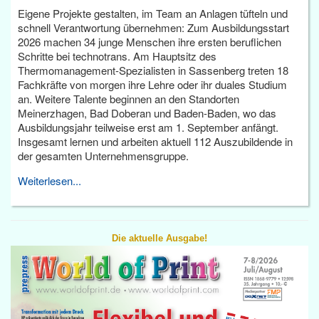
Eigene Projekte gestalten, im Team an Anlagen tüfteln und
schnell Verantwortung übernehmen: Zum Ausbildungsstart
2026 machen 34 junge Menschen ihre ersten beruflichen
Schritte bei technotrans. Am Hauptsitz des
Thermomanagement-Spezialisten in Sassenberg treten 18
Fachkräfte von morgen ihre Lehre oder ihr duales Studium
an. Weitere Talente beginnen an den Standorten
Meinerzhagen, Bad Doberan und Baden-Baden, wo das
Ausbildungsjahr teilweise erst am 1. September anfängt.
Insgesamt lernen und arbeiten aktuell 112 Auszubildende in
der gesamten Unternehmensgruppe.
Weiterlesen...
Die aktuelle Ausgabe!