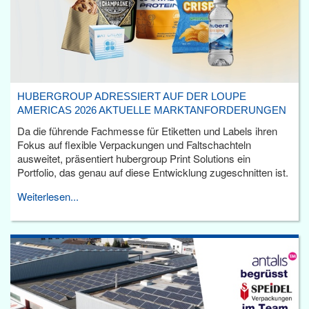
HUBERGROUP ADRESSIERT AUF DER LOUPE
AMERICAS 2026 AKTUELLE MARKTANFORDERUNGEN
Da die führende Fachmesse für Etiketten und Labels ihren
Fokus auf flexible Verpackungen und Faltschachteln
ausweitet, präsentiert hubergroup Print Solutions ein
Portfolio, das genau auf diese Entwicklung zugeschnitten ist.
Weiterlesen...