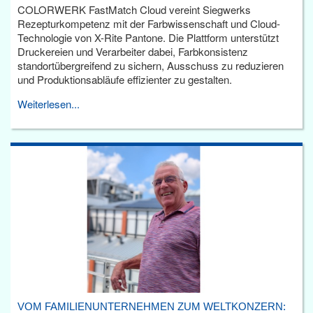
COLORWERK FastMatch Cloud vereint Siegwerks
Rezepturkompetenz mit der Farbwissenschaft und Cloud-
Technologie von X-Rite Pantone. Die Plattform unterstützt
Druckereien und Verarbeiter dabei, Farbkonsistenz
standortübergreifend zu sichern, Ausschuss zu reduzieren
und Produktionsabläufe effizienter zu gestalten.
Weiterlesen...
VOM FAMILIENUNTERNEHMEN ZUM WELTKONZERN: