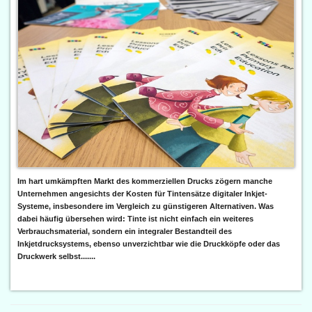
Im hart umkämpften Markt des kommerziellen Drucks zögern manche
Unternehmen angesichts der Kosten für Tintensätze digitaler Inkjet-
Systeme, insbesondere im Vergleich zu günstigeren Alternativen. Was
dabei häufig übersehen wird: Tinte ist nicht einfach ein weiteres
Verbrauchsmaterial, sondern ein integraler Bestandteil des
Inkjetdrucksystems, ebenso unverzichtbar wie die Druckköpfe oder das
Druckwerk selbst.......