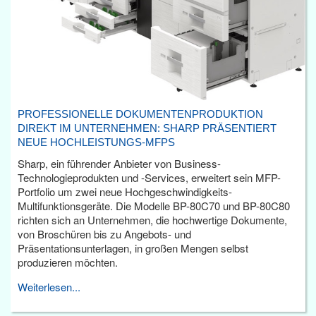
PROFESSIONELLE DOKUMENTENPRODUKTION
DIREKT IM UNTERNEHMEN: SHARP PRÄSENTIERT
NEUE HOCHLEISTUNGS-MFPS
Sharp, ein führender Anbieter von Business-
Technologieprodukten und -Services, erweitert sein MFP-
Portfolio um zwei neue Hochgeschwindigkeits-
Multifunktionsgeräte. Die Modelle BP-80C70 und BP-80C80
richten sich an Unternehmen, die hochwertige Dokumente,
von Broschüren bis zu Angebots- und
Präsentationsunterlagen, in großen Mengen selbst
produzieren möchten.
Weiterlesen...