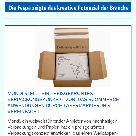
MONDI STELLT EIN PREISGEKRÖNTES
VERPACKUNGSKONZEPT VOR, DAS ECOMMERCE
ANWENDUNGEN DURCH LASERMARKIERUNG
VEREINFACHT
Mondi, ein weltweit führender Anbieter von nachhaltigen
Verpackungen und Papier, hat ein preisgekröntes
Verpackungskonzept entwickelt, das einen Wellpappen-