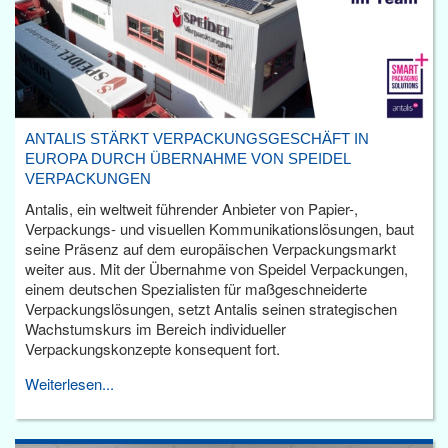
ANTALIS STÄRKT VERPACKUNGSGESCHÄFT IN
EUROPA DURCH ÜBERNAHME VON SPEIDEL
VERPACKUNGEN
Antalis, ein weltweit führender Anbieter von Papier-,
Verpackungs- und visuellen Kommunikationslösungen, baut
seine Präsenz auf dem europäischen Verpackungsmarkt
weiter aus. Mit der Übernahme von Speidel Verpackungen,
einem deutschen Spezialisten für maßgeschneiderte
Verpackungslösungen, setzt Antalis seinen strategischen
Wachstumskurs im Bereich individueller
Verpackungskonzepte konsequent fort.
Weiterlesen...