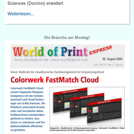
Sciences (Domino) erweitert.
Weiterlesen...
Die Branche am Montag!