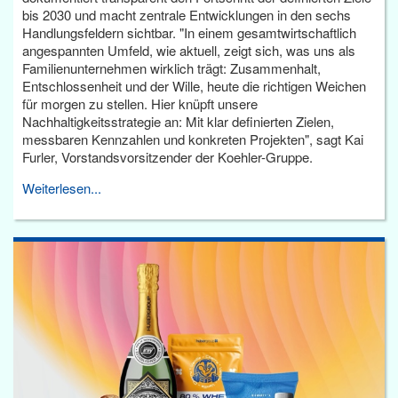
bis 2030 und macht zentrale Entwicklungen in den sechs
Handlungsfeldern sichtbar. "In einem gesamtwirtschaftlich
angespannten Umfeld, wie aktuell, zeigt sich, was uns als
Familienunternehmen wirklich trägt: Zusammenhalt,
Entschlossenheit und der Wille, heute die richtigen Weichen
für morgen zu stellen. Hier knüpft unsere
Nachhaltigkeitsstrategie an: Mit klar definierten Zielen,
messbaren Kennzahlen und konkreten Projekten", sagt Kai
Furler, Vorstandsvorsitzender der Koehler-Gruppe.
Weiterlesen...