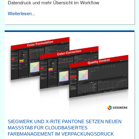
Datendruck und mehr Übersicht im Workflow
Weiterlesen...
SIEGWERK UND X-RITE PANTONE SETZEN NEUEN
MASSSTAB FÜR CLOUDBASIERTES F
ARBMANAGEMENT IM VERPACKUNGSDRUCK