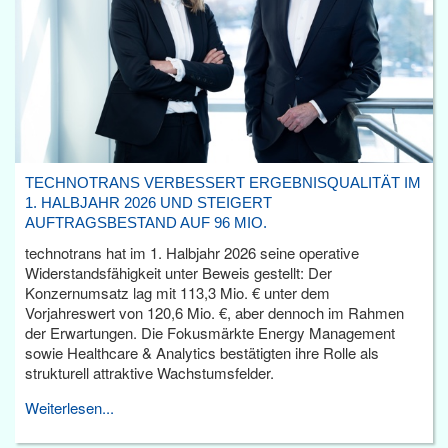
TECHNOTRANS VERBESSERT ERGEBNISQUALITÄT IM
1. HALBJAHR 2026 UND STEIGERT
AUFTRAGSBESTAND AUF 96 MIO.
technotrans hat im 1. Halbjahr 2026 seine operative
Widerstandsfähigkeit unter Beweis gestellt: Der
Konzernumsatz lag mit 113,3 Mio. € unter dem
Vorjahreswert von 120,6 Mio. €, aber dennoch im Rahmen
der Erwartungen. Die Fokusmärkte Energy Management
sowie Healthcare & Analytics bestätigten ihre Rolle als
strukturell attraktive Wachstumsfelder.
Weiterlesen...