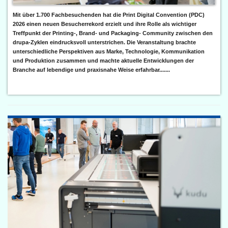
Mit über 1.700 Fachbesuchenden hat die Print Digital Convention (PDC)
2026 einen neuen Besucherrekord erzielt und ihre Rolle als wichtiger
Treffpunkt der Printing-, Brand- und Packaging- Community zwischen den
drupa-Zyklen eindrucksvoll unterstrichen. Die Veranstaltung brachte
unterschiedliche Perspektiven aus Marke, Technologie, Kommunikation
und Produktion zusammen und machte aktuelle Entwicklungen der
Branche auf lebendige und praxisnahe Weise erfahrbar.......