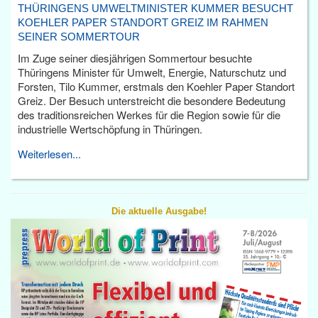
THÜRINGENS UMWELTMINISTER KUMMER BESUCHT
KOEHLER PAPER STANDORT GREIZ IM RAHMEN
SEINER SOMMERTOUR
Im Zuge seiner diesjährigen Sommertour besuchte
Thüringens Minister für Umwelt, Energie, Naturschutz und
Forsten, Tilo Kummer, erstmals den Koehler Paper Standort
Greiz. Der Besuch unterstreicht die besondere Bedeutung
des traditionsreichen Werkes für die Region sowie für die
industrielle Wertschöpfung in Thüringen.
Weiterlesen...
Die aktuelle Ausgabe!