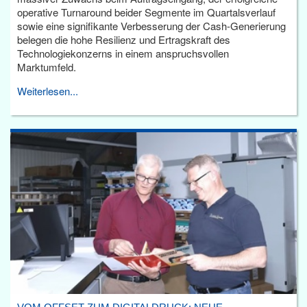
operative Turnaround beider Segmente im Quartalsverlauf
sowie eine signifikante Verbesserung der Cash-Generierung
belegen die hohe Resilienz und Ertragskraft des
Technologiekonzerns in einem anspruchsvollen
Marktumfeld.
Weiterlesen...