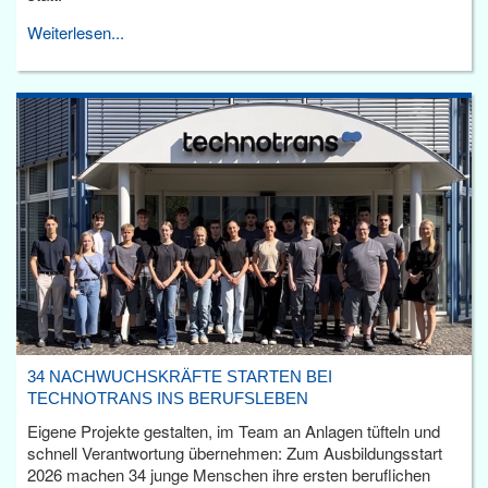
Weiterlesen...
34 NACHWUCHSKRÄFTE STARTEN BEI
TECHNOTRANS INS BERUFSLEBEN
Eigene Projekte gestalten, im Team an Anlagen tüfteln und
schnell Verantwortung übernehmen: Zum Ausbildungsstart
2026 machen 34 junge Menschen ihre ersten beruflichen