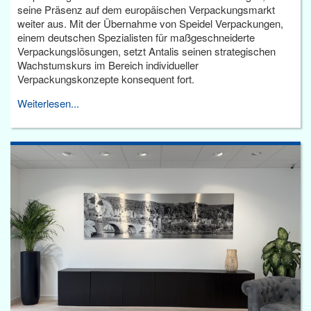
seine Präsenz auf dem europäischen Verpackungsmarkt
weiter aus. Mit der Übernahme von Speidel Verpackungen,
einem deutschen Spezialisten für maßgeschneiderte
Verpackungslösungen, setzt Antalis seinen strategischen
Wachstumskurs im Bereich individueller
Verpackungskonzepte konsequent fort.
Weiterlesen...