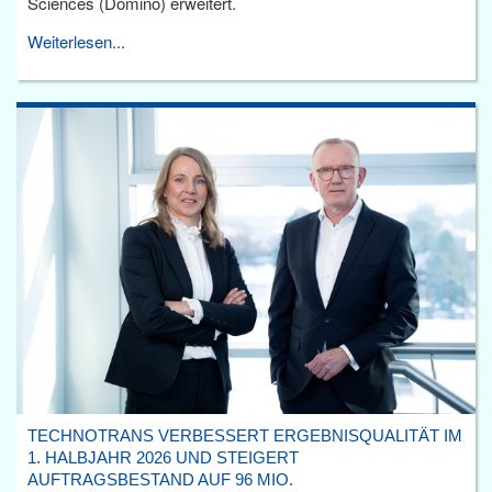
Sciences (Domino) erweitert.
Weiterlesen...
TECHNOTRANS VERBESSERT ERGEBNISQUALITÄT IM
1. HALBJAHR 2026 UND STEIGERT
AUFTRAGSBESTAND AUF 96 MIO.