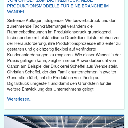
VOM OFFSET ZUM DIGITALDRUCK: NEUE
PRODUKTIONSMODELLE FÜR EINE BRANCHE IM
WANDEL
Sinkende Auflagen, steigender Wettbewerbsdruck und der
zunehmende Fachkräftemangel verändern die
Rahmenbedingungen im Produktionsdruck grundlegend.
Insbesondere mittelständische Druckdienstleister stehen vor
der Herausforderung, ihre Produktionsprozesse effizienter zu
gestalten und gleichzeitig flexibel auf veränderte
Kundenanforderungen zu reagieren. Wie dieser Wandel in der
Praxis gelingen kann, zeigt ein neuer Anwenderbericht von
Canon am Beispiel der Druckerei Scheffel aus Wendelstein.
Christian Scheffel, der das Familienunternehmen in zweiter
Generation führt, hat die Produktion vollständig auf
Digitaldruck umgestellt und damit den Grundstein für die
weitere Entwicklung des Unternehmens gelegt.
Weiterlesen...