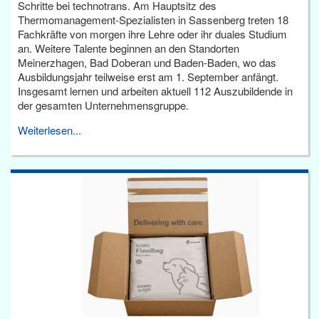
Schritte bei technotrans. Am Hauptsitz des
Thermomanagement-Spezialisten in Sassenberg treten 18
Fachkräfte von morgen ihre Lehre oder ihr duales Studium
an. Weitere Talente beginnen an den Standorten
Meinerzhagen, Bad Doberan und Baden-Baden, wo das
Ausbildungsjahr teilweise erst am 1. September anfängt.
Insgesamt lernen und arbeiten aktuell 112 Auszubildende in
der gesamten Unternehmensgruppe.
Weiterlesen...