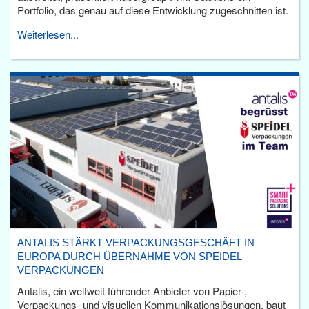
Portfolio, das genau auf diese Entwicklung zugeschnitten ist.
Weiterlesen...
ANTALIS STÄRKT VERPACKUNGSGESCHÄFT IN
EUROPA DURCH ÜBERNAHME VON SPEIDEL
VERPACKUNGEN
Antalis, ein weltweit führender Anbieter von Papier-,
Verpackungs- und visuellen Kommunikationslösungen, baut