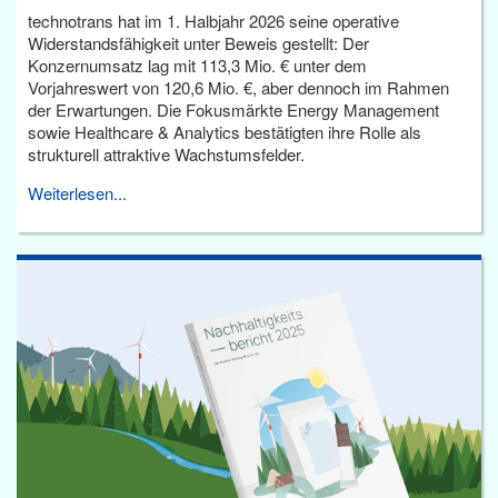
technotrans hat im 1. Halbjahr 2026 seine operative
Widerstandsfähigkeit unter Beweis gestellt: Der
Konzernumsatz lag mit 113,3 Mio. € unter dem
Vorjahreswert von 120,6 Mio. €, aber dennoch im Rahmen
der Erwartungen. Die Fokusmärkte Energy Management
sowie Healthcare & Analytics bestätigten ihre Rolle als
strukturell attraktive Wachstumsfelder.
Weiterlesen...