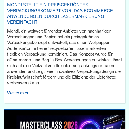
MONDI STELLT EIN PREISGEKRÖNTES
VERPACKUNGSKONZEPT VOR, DAS ECOMMERCE
ANWENDUNGEN DURCH LASERMARKIERUNG
VEREINFACHT
Mondi, ein weltweit führender Anbieter von nachhaltigen
Verpackungen und Papier, hat ein preisgekröntes
Verpackungskonzept entwickelt, das einen Wellpappen-
Außenkarton mit einer recycelbaren, lasermarkierten
flexiblen Verpackung kombiniert. Das Konzept wurde für
eCommerce- und Bag-in-Box-Anwendungen entwickelt, lässt
sich auf eine Vielzahl von flexiblen Verpackungsformaten
anwenden und zeigt, wie innovatives Verpackungsdesign die
Kreislaufwirtschaft fördern und die Effizienz der Lieferkette
verbessern kann.
Weiterlesen...