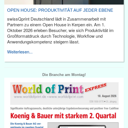
OPEN HOUSE: PRODUKTIVITÄT AUF JEDER EBENE
swissQprint Deutschland lädt in Zusammenarbeit mit
Partnern zu einem Open House in Kerpen ein. Am 1.
Oktober 2026 erleben Besucher, wie sich Produktivität im
Großformatdruck durch Technologie, Workflow und
Anwendungskompetenz steigern lässt.
Weiterlesen...
Die Branche am Montag!