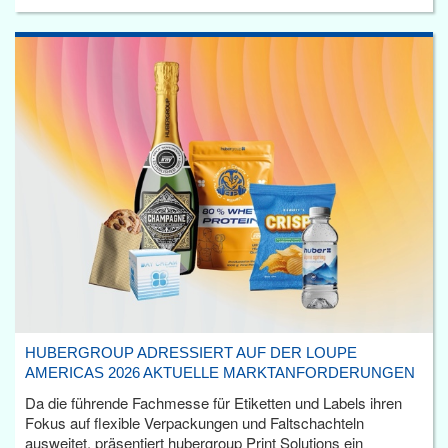
HUBERGROUP ADRESSIERT AUF DER LOUPE
AMERICAS 2026 AKTUELLE MARKTANFORDERUNGEN
Da die führende Fachmesse für Etiketten und Labels ihren
Fokus auf flexible Verpackungen und Faltschachteln
ausweitet, präsentiert hubergroup Print Solutions ein