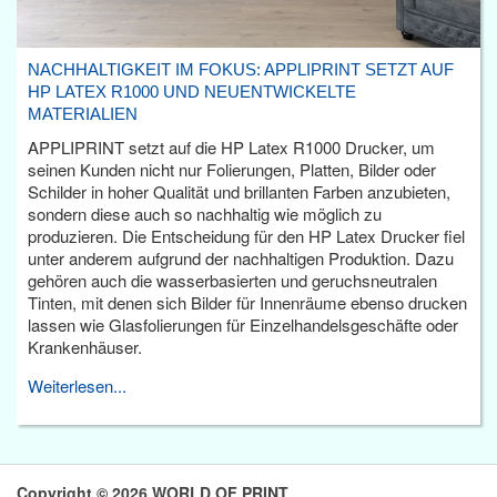
NACHHALTIGKEIT IM FOKUS: APPLIPRINT SETZT AUF
HP LATEX R1000 UND NEUENTWICKELTE
MATERIALIEN
APPLIPRINT setzt auf die HP Latex R1000 Drucker, um
seinen Kunden nicht nur Folierungen, Platten, Bilder oder
Schilder in hoher Qualität und brillanten Farben anzubieten,
sondern diese auch so nachhaltig wie möglich zu
produzieren. Die Entscheidung für den HP Latex Drucker fiel
unter anderem aufgrund der nachhaltigen Produktion. Dazu
gehören auch die wasserbasierten und geruchsneutralen
Tinten, mit denen sich Bilder für Innenräume ebenso drucken
lassen wie Glasfolierungen für Einzelhandelsgeschäfte oder
Krankenhäuser.
Weiterlesen...
Copyright © 2026 WORLD OF PRINT