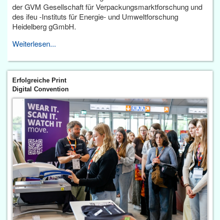
der GVM Gesellschaft für Verpackungsmarktforschung und
des ifeu -Instituts für Energie- und Umweltforschung
Heidelberg gGmbH.
Weiterlesen...
Erfolgreiche Print
Digital Convention