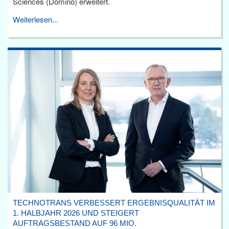
Sciences (Domino) erweitert.
Weiterlesen...
TECHNOTRANS VERBESSERT ERGEBNISQUALITÄT IM
1. HALBJAHR 2026 UND STEIGERT
AUFTRAGSBESTAND AUF 96 MIO.