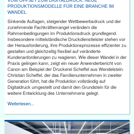
VOM OFFSET ZUM DIGITALDRUCK: NEUE
PRODUKTIONSMODELLE FÜR EINE BRANCHE IM
WANDEL
Sinkende Auflagen, steigender Wettbewerbsdruck und der
zunehmende Fachkräftemangel verändern die
Rahmenbedingungen im Produktionsdruck grundlegend.
Insbesondere mittelständische Druckdienstleister stehen vor
der Herausforderung, ihre Produktionsprozesse effizienter zu
gestalten und gleichzeitig flexibel auf veränderte
Kundenanforderungen zu reagieren. Wie dieser Wandel in der
Praxis gelingen kann, zeigt ein neuer Anwenderbericht von
Canon am Beispiel der Druckerei Scheffel aus Wendelstein.
Christian Scheffel, der das Familienunternehmen in zweiter
Generation führt, hat die Produktion vollständig auf
Digitaldruck umgestellt und damit den Grundstein für die
weitere Entwicklung des Unternehmens gelegt.
Weiterlesen...