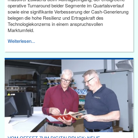
operative Turnaround beider Segmente im Quartalsverlauf
sowie eine signifikante Verbesserung der Cash-Generierung
belegen die hohe Resilienz und Ertragskraft des
Technologiekonzerns in einem anspruchsvollen
Marktumfeld.
Weiterlesen...