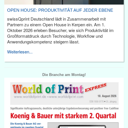
OPEN HOUSE: PRODUKTIVITÄT AUF JEDER EBENE
swissQprint Deutschland lädt in Zusammenarbeit mit
Partnern zu einem Open House in Kerpen ein. Am 1.
Oktober 2026 erleben Besucher, wie sich Produktivität im
Großformatdruck durch Technologie, Workflow und
Anwendungskompetenz steigern lässt.
Weiterlesen...
Die Branche am Montag!