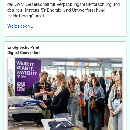
der GVM Gesellschaft für Verpackungsmarktforschung und
des ifeu -Instituts für Energie- und Umweltforschung
Heidelberg gGmbH.
Weiterlesen...
Erfolgreiche Print
Digital Convention