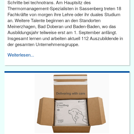
Schritte bei technotrans. Am Hauptsitz des
Thermomanagement-Spezialisten in Sassenberg treten 18
Fachkräfte von morgen ihre Lehre oder ihr duales Studium
an. Weitere Talente beginnen an den Standorten
Meinerzhagen, Bad Doberan und Baden-Baden, wo das
Ausbildungsjahr teilweise erst am 1. September anfängt.
Insgesamt lernen und arbeiten aktuell 112 Auszubildende in
der gesamten Unternehmensgruppe.
Weiterlesen...