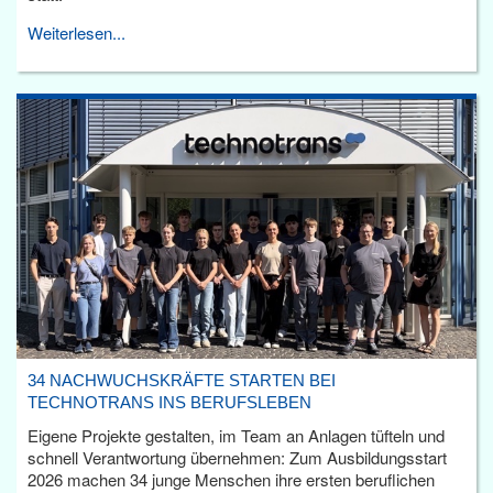
Weiterlesen...
34 NACHWUCHSKRÄFTE STARTEN BEI
TECHNOTRANS INS BERUFSLEBEN
Eigene Projekte gestalten, im Team an Anlagen tüfteln und
schnell Verantwortung übernehmen: Zum Ausbildungsstart
2026 machen 34 junge Menschen ihre ersten beruflichen