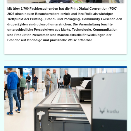
Mit über 1.700 Fachbesuchenden hat die Print Digital Convention (PDC)
2026 einen neuen Besucherrekord erzielt und ihre Rolle als wichtiger
Treffpunkt der Printing-, Brand- und Packaging- Community zwischen den
drupa-Zyklen eindrucksvoll unterstrichen. Die Veranstaltung brachte
unterschiedliche Perspektiven aus Marke, Technologie, Kommunikation
und Produktion zusammen und machte aktuelle Entwicklungen der
Branche auf lebendige und praxisnahe Weise erfahrbar.......