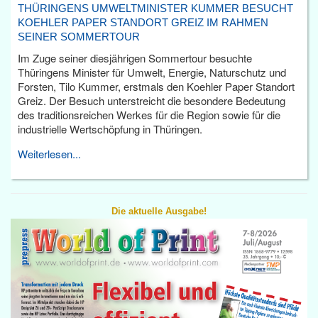
THÜRINGENS UMWELTMINISTER KUMMER BESUCHT
KOEHLER PAPER STANDORT GREIZ IM RAHMEN
SEINER SOMMERTOUR
Im Zuge seiner diesjährigen Sommertour besuchte
Thüringens Minister für Umwelt, Energie, Naturschutz und
Forsten, Tilo Kummer, erstmals den Koehler Paper Standort
Greiz. Der Besuch unterstreicht die besondere Bedeutung
des traditionsreichen Werkes für die Region sowie für die
industrielle Wertschöpfung in Thüringen.
Weiterlesen...
Die aktuelle Ausgabe!