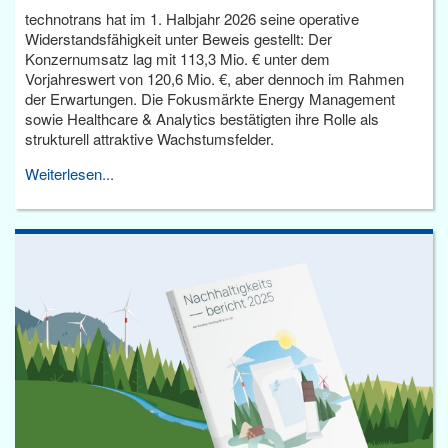
technotrans hat im 1. Halbjahr 2026 seine operative
Widerstandsfähigkeit unter Beweis gestellt: Der
Konzernumsatz lag mit 113,3 Mio. € unter dem
Vorjahreswert von 120,6 Mio. €, aber dennoch im Rahmen
der Erwartungen. Die Fokusmärkte Energy Management
sowie Healthcare & Analytics bestätigten ihre Rolle als
strukturell attraktive Wachstumsfelder.
Weiterlesen...