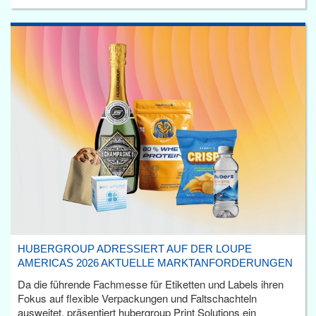
HUBERGROUP ADRESSIERT AUF DER LOUPE
AMERICAS 2026 AKTUELLE MARKTANFORDERUNGEN
Da die führende Fachmesse für Etiketten und Labels ihren
Fokus auf flexible Verpackungen und Faltschachteln
ausweitet, präsentiert hubergroup Print Solutions ein