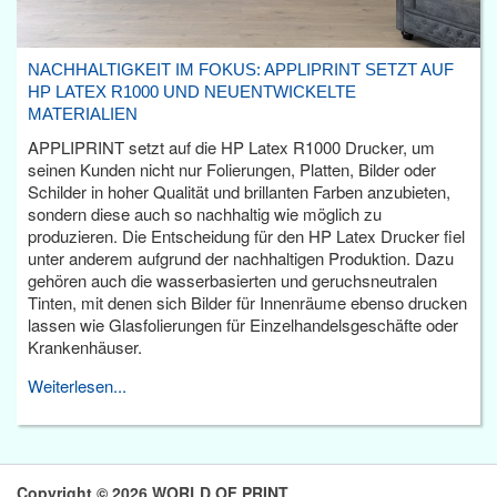
NACHHALTIGKEIT IM FOKUS: APPLIPRINT SETZT AUF
HP LATEX R1000 UND NEUENTWICKELTE
MATERIALIEN
APPLIPRINT setzt auf die HP Latex R1000 Drucker, um
seinen Kunden nicht nur Folierungen, Platten, Bilder oder
Schilder in hoher Qualität und brillanten Farben anzubieten,
sondern diese auch so nachhaltig wie möglich zu
produzieren. Die Entscheidung für den HP Latex Drucker fiel
unter anderem aufgrund der nachhaltigen Produktion. Dazu
gehören auch die wasserbasierten und geruchsneutralen
Tinten, mit denen sich Bilder für Innenräume ebenso drucken
lassen wie Glasfolierungen für Einzelhandelsgeschäfte oder
Krankenhäuser.
Weiterlesen...
Copyright © 2026 WORLD OF PRINT