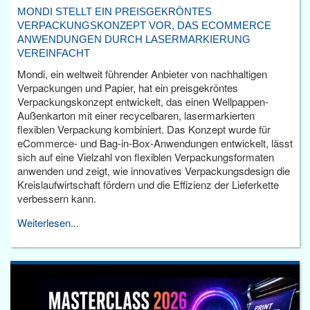
MONDI STELLT EIN PREISGEKRÖNTES
VERPACKUNGSKONZEPT VOR, DAS ECOMMERCE
ANWENDUNGEN DURCH LASERMARKIERUNG
VEREINFACHT
Mondi, ein weltweit führender Anbieter von nachhaltigen
Verpackungen und Papier, hat ein preisgekröntes
Verpackungskonzept entwickelt, das einen Wellpappen-
Außenkarton mit einer recycelbaren, lasermarkierten
flexiblen Verpackung kombiniert. Das Konzept wurde für
eCommerce- und Bag-in-Box-Anwendungen entwickelt, lässt
sich auf eine Vielzahl von flexiblen Verpackungsformaten
anwenden und zeigt, wie innovatives Verpackungsdesign die
Kreislaufwirtschaft fördern und die Effizienz der Lieferkette
verbessern kann.
Weiterlesen...