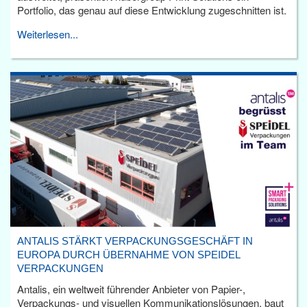
Portfolio, das genau auf diese Entwicklung zugeschnitten ist.
Weiterlesen...
ANTALIS STÄRKT VERPACKUNGSGESCHÄFT IN
EUROPA DURCH ÜBERNAHME VON SPEIDEL
VERPACKUNGEN
Antalis, ein weltweit führender Anbieter von Papier-,
Verpackungs- und visuellen Kommunikationslösungen, baut