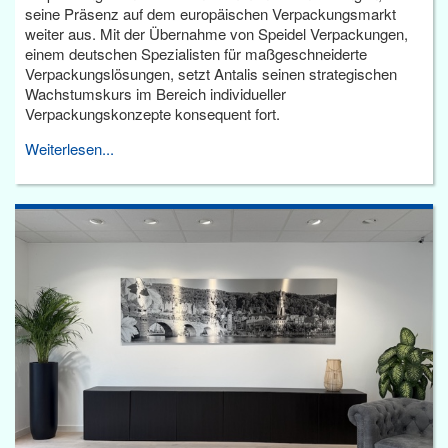
seine Präsenz auf dem europäischen Verpackungsmarkt
weiter aus. Mit der Übernahme von Speidel Verpackungen,
einem deutschen Spezialisten für maßgeschneiderte
Verpackungslösungen, setzt Antalis seinen strategischen
Wachstumskurs im Bereich individueller
Verpackungskonzepte konsequent fort.
Weiterlesen...