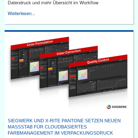
Datendruck und mehr Übersicht im Workflow
Weiterlesen...
SIEGWERK UND X-RITE PANTONE SETZEN NEUEN
MASSSTAB FÜR CLOUDBASIERTES F
ARBMANAGEMENT IM VERPACKUNGSDRUCK