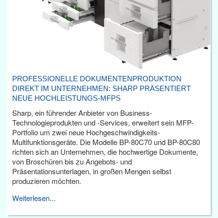
PROFESSIONELLE DOKUMENTENPRODUKTION
DIREKT IM UNTERNEHMEN: SHARP PRÄSENTIERT
NEUE HOCHLEISTUNGS-MFPS
Sharp, ein führender Anbieter von Business-
Technologieprodukten und -Services, erweitert sein MFP-
Portfolio um zwei neue Hochgeschwindigkeits-
Multifunktionsgeräte. Die Modelle BP-80C70 und BP-80C80
richten sich an Unternehmen, die hochwertige Dokumente,
von Broschüren bis zu Angebots- und
Präsentationsunterlagen, in großen Mengen selbst
produzieren möchten.
Weiterlesen...