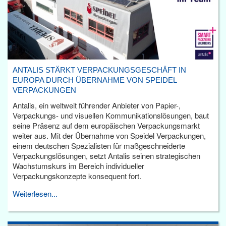
ANTALIS STÄRKT VERPACKUNGSGESCHÄFT IN
EUROPA DURCH ÜBERNAHME VON SPEIDEL
VERPACKUNGEN
Antalis, ein weltweit führender Anbieter von Papier-,
Verpackungs- und visuellen Kommunikationslösungen, baut
seine Präsenz auf dem europäischen Verpackungsmarkt
weiter aus. Mit der Übernahme von Speidel Verpackungen,
einem deutschen Spezialisten für maßgeschneiderte
Verpackungslösungen, setzt Antalis seinen strategischen
Wachstumskurs im Bereich individueller
Verpackungskonzepte konsequent fort.
Weiterlesen...