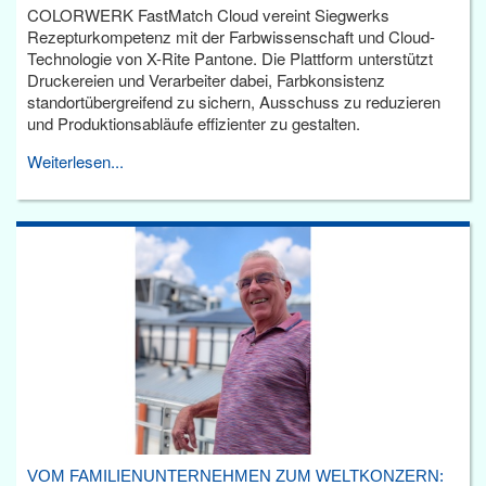
COLORWERK FastMatch Cloud vereint Siegwerks
Rezepturkompetenz mit der Farbwissenschaft und Cloud-
Technologie von X-Rite Pantone. Die Plattform unterstützt
Druckereien und Verarbeiter dabei, Farbkonsistenz
standortübergreifend zu sichern, Ausschuss zu reduzieren
und Produktionsabläufe effizienter zu gestalten.
Weiterlesen...
VOM FAMILIENUNTERNEHMEN ZUM WELTKONZERN: