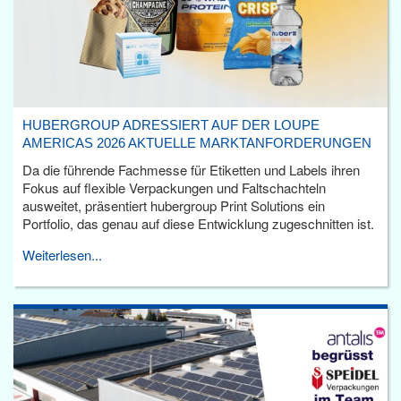
HUBERGROUP ADRESSIERT AUF DER LOUPE
AMERICAS 2026 AKTUELLE MARKTANFORDERUNGEN
Da die führende Fachmesse für Etiketten und Labels ihren
Fokus auf flexible Verpackungen und Faltschachteln
ausweitet, präsentiert hubergroup Print Solutions ein
Portfolio, das genau auf diese Entwicklung zugeschnitten ist.
Weiterlesen...