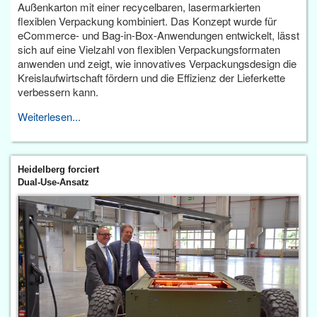
Außenkarton mit einer recycelbaren, lasermarkierten
flexiblen Verpackung kombiniert. Das Konzept wurde für
eCommerce- und Bag-in-Box-Anwendungen entwickelt, lässt
sich auf eine Vielzahl von flexiblen Verpackungsformaten
anwenden und zeigt, wie innovatives Verpackungsdesign die
Kreislaufwirtschaft fördern und die Effizienz der Lieferkette
verbessern kann.
Weiterlesen...
Heidelberg forciert
Dual-Use-Ansatz