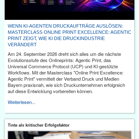
WENN KI-AGENTEN DRUCKAUFTRÄGE AUSLÖSEN:
MASTERCLASS ONLINE PRINT EXCELLENCE: AGENTIC
PRINT ZEIGT, WIE KI DIE DRUCKINDUSTRIE
VERÄNDERT
Am 24. September 2026 dreht sich alles um die nächste
Evolutionsstufe des Onlineprints: Agentic Print, das
Universal Commerce Protocol (UCP) und KI-gestützte
Workflows. Mit der Masterclass "Online Print Excellence:
Agentic Print" vermittelt der Verband Druck und Medien
Bayern praxisnah, wie sich Druckunternehmen erfolgreich
auf diese Entwicklung vorbereiten können.
Weiterlesen...
Tinte als kritischer Erfolgsfaktor