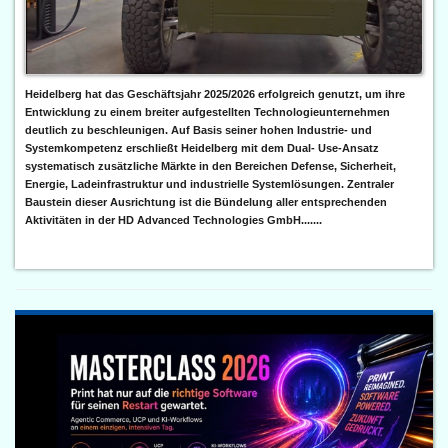
Heidelberg hat das Geschäftsjahr 2025/2026 erfolgreich genutzt, um ihre
Entwicklung zu einem breiter aufgestellten Technologieunternehmen
deutlich zu beschleunigen. Auf Basis seiner hohen Industrie- und
Systemkompetenz erschließt Heidelberg mit dem Dual- Use-Ansatz
systematisch zusätzliche Märkte in den Bereichen Defense, Sicherheit,
Energie, Ladeinfrastruktur und industrielle Systemlösungen. Zentraler
Baustein dieser Ausrichtung ist die Bündelung aller entsprechenden
Aktivitäten in der HD Advanced Technologies GmbH.......