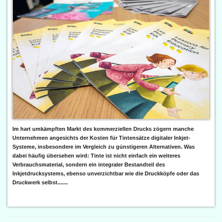
Im hart umkämpften Markt des kommerziellen Drucks zögern manche
Unternehmen angesichts der Kosten für Tintensätze digitaler Inkjet-
Systeme, insbesondere im Vergleich zu günstigeren Alternativen. Was
dabei häufig übersehen wird: Tinte ist nicht einfach ein weiteres
Verbrauchsmaterial, sondern ein integraler Bestandteil des
Inkjetdrucksystems, ebenso unverzichtbar wie die Druckköpfe oder das
Druckwerk selbst.......