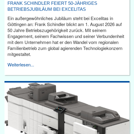
FRANK SCHINDLER FEIERT 50-JÄHRIGES
BETRIEBSJUBILÄUM BEI EXCELITAS
Ein außergewöhnliches Jubiläum steht bei Excelitas in
Göttingen an: Frank Schindler blickt am 1. August 2026 auf
50 Jahre Betriebszugehörigkeit zurück. Mit seinem
Engagement, seinem Fachwissen und seiner Verbundenheit
mit dem Unternehmen hat er den Wandel vom regionalen
Familienbetrieb zum global agierenden Technologiekonzern
mitgestaltet.
Weiterlesen...