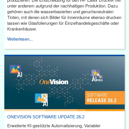
unter anderem aufgrund der nachhaltigen Produktion. Dazu
gehören auch die wasserbasierten und geruchsneutralen
Tinten, mit denen sich Bilder für Innenräume ebenso drucken
lassen wie Glasfolierungen für Einzelhandelsgeschäfte oder
Krankenhäuser.
Weiterlesen...
ONEVISION SOFTWARE UPDATE 26.2
Erweiterte KI-gestützte Automatisierung, Variabler