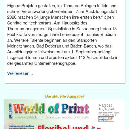
Eigene Projekte gestalten, im Team an Anlagen tüfteln und
schnell Verantwortung übernehmen: Zum Ausbildungsstart
2026 machen 34 junge Menschen ihre ersten beruflichen
Schritte bei technotrans. Am Hauptsitz des
Thermomanagement-Spezialisten in Sassenberg treten 18
Fachkräfte von morgen ihre Lehre oder ihr duales Studium
an. Weitere Talente beginnen an den Standorten
Meinerzhagen, Bad Doberan und Baden-Baden, wo das
Ausbildungsjahr teilweise erst am 1. September anfängt.
Insgesamt lernen und arbeiten aktuell 112 Auszubildende in
der gesamten Unternehmensgruppe.
Weiterlesen...
Die aktuelle Ausgabe!