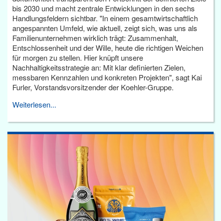
bis 2030 und macht zentrale Entwicklungen in den sechs
Handlungsfeldern sichtbar. "In einem gesamtwirtschaftlich
angespannten Umfeld, wie aktuell, zeigt sich, was uns als
Familienunternehmen wirklich trägt: Zusammenhalt,
Entschlossenheit und der Wille, heute die richtigen Weichen
für morgen zu stellen. Hier knüpft unsere
Nachhaltigkeitsstrategie an: Mit klar definierten Zielen,
messbaren Kennzahlen und konkreten Projekten", sagt Kai
Furler, Vorstandsvorsitzender der Koehler-Gruppe.
Weiterlesen...