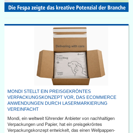
MONDI STELLT EIN PREISGEKRÖNTES
VERPACKUNGSKONZEPT VOR, DAS ECOMMERCE
ANWENDUNGEN DURCH LASERMARKIERUNG
VEREINFACHT
Mondi, ein weltweit führender Anbieter von nachhaltigen
Verpackungen und Papier, hat ein preisgekröntes
Verpackungskonzept entwickelt, das einen Wellpappen-