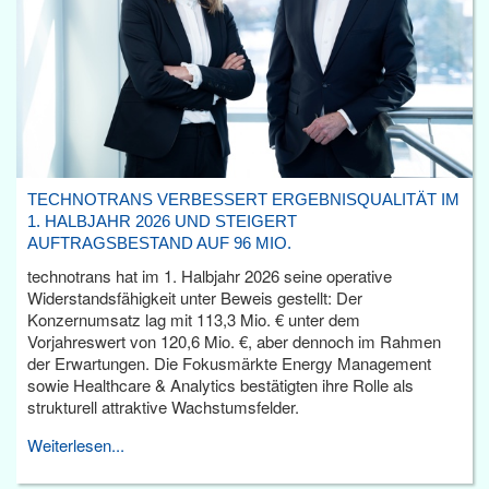
TECHNOTRANS VERBESSERT ERGEBNISQUALITÄT IM
1. HALBJAHR 2026 UND STEIGERT
AUFTRAGSBESTAND AUF 96 MIO.
technotrans hat im 1. Halbjahr 2026 seine operative
Widerstandsfähigkeit unter Beweis gestellt: Der
Konzernumsatz lag mit 113,3 Mio. € unter dem
Vorjahreswert von 120,6 Mio. €, aber dennoch im Rahmen
der Erwartungen. Die Fokusmärkte Energy Management
sowie Healthcare & Analytics bestätigten ihre Rolle als
strukturell attraktive Wachstumsfelder.
Weiterlesen...