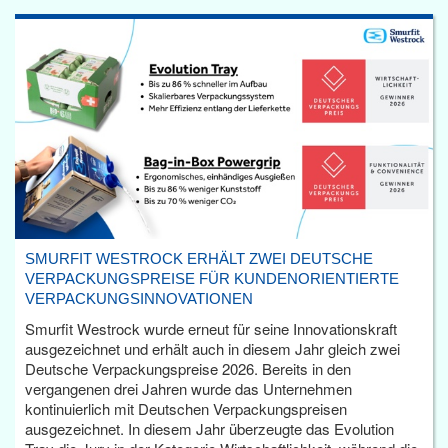
SMURFIT WESTROCK ERHÄLT ZWEI DEUTSCHE
VERPACKUNGSPREISE FÜR KUNDENORIENTIERTE
VERPACKUNGSINNOVATIONEN
Smurfit Westrock wurde erneut für seine Innovationskraft
ausgezeichnet und erhält auch in diesem Jahr gleich zwei
Deutsche Verpackungspreise 2026. Bereits in den
vergangenen drei Jahren wurde das Unternehmen
kontinuierlich mit Deutschen Verpackungspreisen
ausgezeichnet. In diesem Jahr überzeugte das Evolution