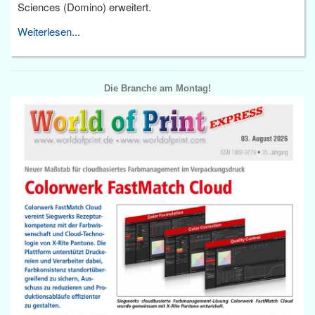
Sciences (Domino) erweitert.
Weiterlesen...
Die Branche am Montag!