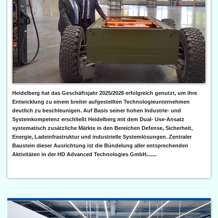
Heidelberg hat das Geschäftsjahr 2025/2026 erfolgreich genutzt, um ihre
Entwicklung zu einem breiter aufgestellten Technologieunternehmen
deutlich zu beschleunigen. Auf Basis seiner hohen Industrie- und
Systemkompetenz erschließt Heidelberg mit dem Dual- Use-Ansatz
systematisch zusätzliche Märkte in den Bereichen Defense, Sicherheit,
Energie, Ladeinfrastruktur und industrielle Systemlösungen. Zentraler
Baustein dieser Ausrichtung ist die Bündelung aller entsprechenden
Aktivitäten in der HD Advanced Technologies GmbH.......