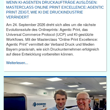
WENN KI-AGENTEN DRUCKAUFTRÄGE AUSLÖSEN:
MASTERCLASS ONLINE PRINT EXCELLENCE: AGENTIC
PRINT ZEIGT, WIE KI DIE DRUCKINDUSTRIE
VERÄNDERT
Am 24. September 2026 dreht sich alles um die nächste
Evolutionsstufe des Onlineprints: Agentic Print, das
Universal Commerce Protocol (UCP) und KI-gestützte
Workflows. Mit der Masterclass "Online Print Excellence:
Agentic Print" vermittelt der Verband Druck und Medien
Bayern praxisnah, wie sich Druckunternehmen erfolgreich
auf diese Entwicklung vorbereiten können.
Weiterlesen...