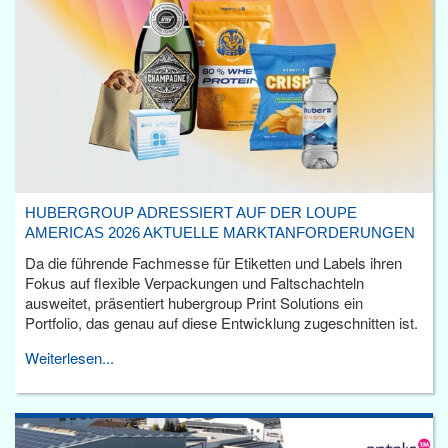
HUBERGROUP ADRESSIERT AUF DER LOUPE
AMERICAS 2026 AKTUELLE MARKTANFORDERUNGEN
Da die führende Fachmesse für Etiketten und Labels ihren
Fokus auf flexible Verpackungen und Faltschachteln
ausweitet, präsentiert hubergroup Print Solutions ein
Portfolio, das genau auf diese Entwicklung zugeschnitten ist.
Weiterlesen...