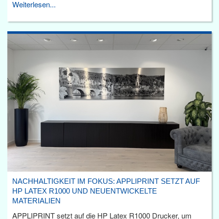
Weiterlesen...
NACHHALTIGKEIT IM FOKUS: APPLIPRINT SETZT AUF
HP LATEX R1000 UND NEUENTWICKELTE
MATERIALIEN
APPLIPRINT setzt auf die HP Latex R1000 Drucker, um