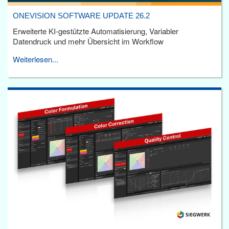
ONEVISION SOFTWARE UPDATE 26.2
Erweiterte KI-gestützte Automatisierung, Variabler
Datendruck und mehr Übersicht im Workflow
Weiterlesen...