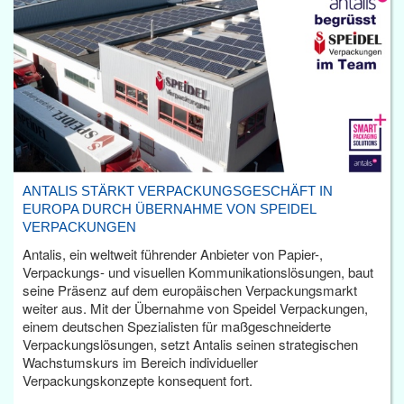
ANTALIS STÄRKT VERPACKUNGSGESCHÄFT IN
EUROPA DURCH ÜBERNAHME VON SPEIDEL
VERPACKUNGEN
Antalis, ein weltweit führender Anbieter von Papier-,
Verpackungs- und visuellen Kommunikationslösungen, baut
seine Präsenz auf dem europäischen Verpackungsmarkt
weiter aus. Mit der Übernahme von Speidel Verpackungen,
einem deutschen Spezialisten für maßgeschneiderte
Verpackungslösungen, setzt Antalis seinen strategischen
Wachstumskurs im Bereich individueller
Verpackungskonzepte konsequent fort.