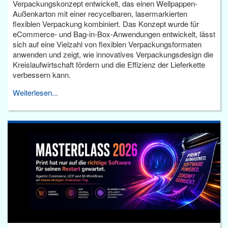
Verpackungskonzept entwickelt, das einen Wellpappen-
Außenkarton mit einer recycelbaren, lasermarkierten
flexiblen Verpackung kombiniert. Das Konzept wurde für
eCommerce- und Bag-in-Box-Anwendungen entwickelt, lässt
sich auf eine Vielzahl von flexiblen Verpackungsformaten
anwenden und zeigt, wie innovatives Verpackungsdesign die
Kreislaufwirtschaft fördern und die Effizienz der Lieferkette
verbessern kann.
Weiterlesen...