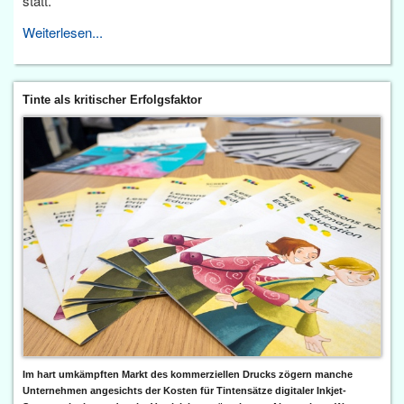
statt.
Weiterlesen...
Tinte als kritischer Erfolgsfaktor
Im hart umkämpften Markt des kommerziellen Drucks zögern manche
Unternehmen angesichts der Kosten für Tintensätze digitaler Inkjet-