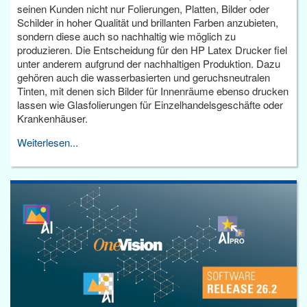
seinen Kunden nicht nur Folierungen, Platten, Bilder oder
Schilder in hoher Qualität und brillanten Farben anzubieten,
sondern diese auch so nachhaltig wie möglich zu
produzieren. Die Entscheidung für den HP Latex Drucker fiel
unter anderem aufgrund der nachhaltigen Produktion. Dazu
gehören auch die wasserbasierten und geruchsneutralen
Tinten, mit denen sich Bilder für Innenräume ebenso drucken
lassen wie Glasfolierungen für Einzelhandelsgeschäfte oder
Krankenhäuser.
Weiterlesen...