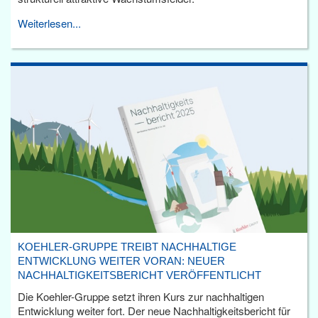
Weiterlesen...
KOEHLER-GRUPPE TREIBT NACHHALTIGE
ENTWICKLUNG WEITER VORAN: NEUER
NACHHALTIGKEITSBERICHT VERÖFFENTLICHT
Die Koehler-Gruppe setzt ihren Kurs zur nachhaltigen
Entwicklung weiter fort. Der neue Nachhaltigkeitsbericht für