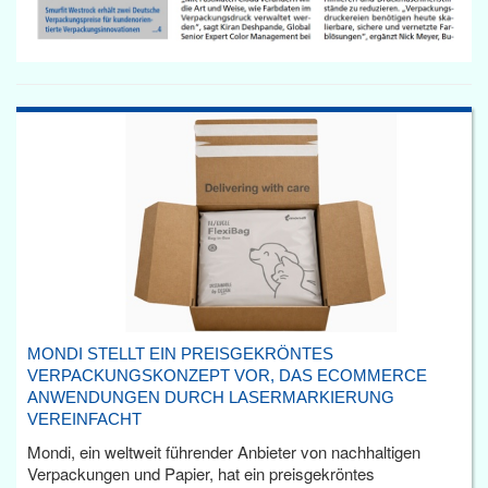
MONDI STELLT EIN PREISGEKRÖNTES
VERPACKUNGSKONZEPT VOR, DAS ECOMMERCE
ANWENDUNGEN DURCH LASERMARKIERUNG
VEREINFACHT
Mondi, ein weltweit führender Anbieter von nachhaltigen
Verpackungen und Papier, hat ein preisgekröntes