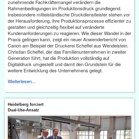
zunehmende Fachkräftemangel verändern die
Rahmenbedingungen im Produktionsdruck grundlegend.
Insbesondere mittelständische Druckdienstleister stehen vor
der Herausforderung, ihre Produktionsprozesse effizienter zu
gestalten und gleichzeitig flexibel auf veränderte
Kundenanforderungen zu reagieren. Wie dieser Wandel in der
Praxis gelingen kann, zeigt ein neuer Anwenderbericht von
Canon am Beispiel der Druckerei Scheffel aus Wendelstein.
Christian Scheffel, der das Familienunternehmen in zweiter
Generation führt, hat die Produktion vollständig auf
Digitaldruck umgestellt und damit den Grundstein für die
weitere Entwicklung des Unternehmens gelegt.
Weiterlesen...
Heidelberg forciert
Dual-Use-Ansatz