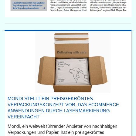
MONDI STELLT EIN PREISGEKRÖNTES
VERPACKUNGSKONZEPT VOR, DAS ECOMMERCE
ANWENDUNGEN DURCH LASERMARKIERUNG
VEREINFACHT
Mondi, ein weltweit führender Anbieter von nachhaltigen
Verpackungen und Papier, hat ein preisgekröntes