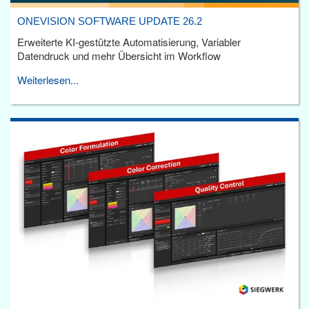
ONEVISION SOFTWARE UPDATE 26.2
Erweiterte KI-gestützte Automatisierung, Variabler
Datendruck und mehr Übersicht im Workflow
Weiterlesen...