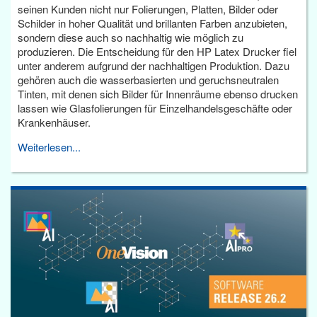
seinen Kunden nicht nur Folierungen, Platten, Bilder oder
Schilder in hoher Qualität und brillanten Farben anzubieten,
sondern diese auch so nachhaltig wie möglich zu
produzieren. Die Entscheidung für den HP Latex Drucker fiel
unter anderem aufgrund der nachhaltigen Produktion. Dazu
gehören auch die wasserbasierten und geruchsneutralen
Tinten, mit denen sich Bilder für Innenräume ebenso drucken
lassen wie Glasfolierungen für Einzelhandelsgeschäfte oder
Krankenhäuser.
Weiterlesen...