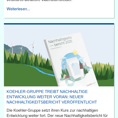
Weiterlesen...
KOEHLER-GRUPPE TREIBT NACHHALTIGE
ENTWICKLUNG WEITER VORAN: NEUER
NACHHALTIGKEITSBERICHT VERÖFFENTLICHT
Die Koehler-Gruppe setzt ihren Kurs zur nachhaltigen
Entwicklung weiter fort. Der neue Nachhaltigkeitsbericht für