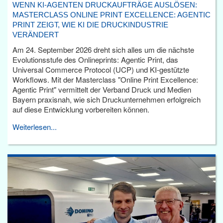
WENN KI-AGENTEN DRUCKAUFTRÄGE AUSLÖSEN:
MASTERCLASS ONLINE PRINT EXCELLENCE: AGENTIC
PRINT ZEIGT, WIE KI DIE DRUCKINDUSTRIE
VERÄNDERT
Am 24. September 2026 dreht sich alles um die nächste
Evolutionsstufe des Onlineprints: Agentic Print, das
Universal Commerce Protocol (UCP) und KI-gestützte
Workflows. Mit der Masterclass "Online Print Excellence:
Agentic Print" vermittelt der Verband Druck und Medien
Bayern praxisnah, wie sich Druckunternehmen erfolgreich
auf diese Entwicklung vorbereiten können.
Weiterlesen...