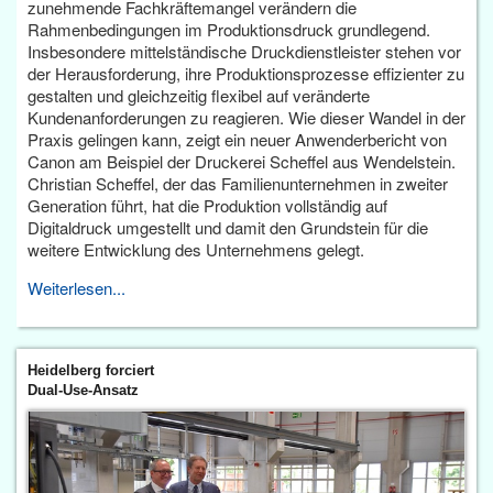
zunehmende Fachkräftemangel verändern die
Rahmenbedingungen im Produktionsdruck grundlegend.
Insbesondere mittelständische Druckdienstleister stehen vor
der Herausforderung, ihre Produktionsprozesse effizienter zu
gestalten und gleichzeitig flexibel auf veränderte
Kundenanforderungen zu reagieren. Wie dieser Wandel in der
Praxis gelingen kann, zeigt ein neuer Anwenderbericht von
Canon am Beispiel der Druckerei Scheffel aus Wendelstein.
Christian Scheffel, der das Familienunternehmen in zweiter
Generation führt, hat die Produktion vollständig auf
Digitaldruck umgestellt und damit den Grundstein für die
weitere Entwicklung des Unternehmens gelegt.
Weiterlesen...
Heidelberg forciert
Dual-Use-Ansatz