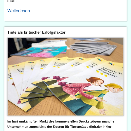
statt.
Weiterlesen...
Tinte als kritischer Erfolgsfaktor
Im hart umkämpften Markt des kommerziellen Drucks zögern manche
Unternehmen angesichts der Kosten für Tintensätze digitaler Inkjet-