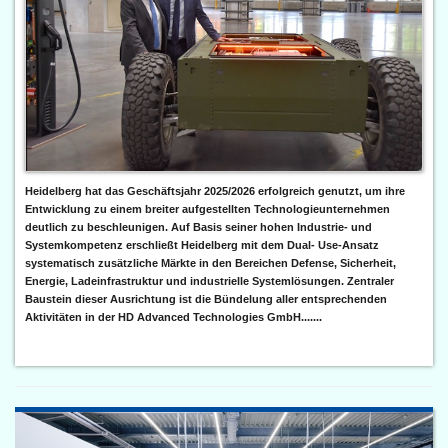
Heidelberg hat das Geschäftsjahr 2025/2026 erfolgreich genutzt, um ihre
Entwicklung zu einem breiter aufgestellten Technologieunternehmen
deutlich zu beschleunigen. Auf Basis seiner hohen Industrie- und
Systemkompetenz erschließt Heidelberg mit dem Dual- Use-Ansatz
systematisch zusätzliche Märkte in den Bereichen Defense, Sicherheit,
Energie, Ladeinfrastruktur und industrielle Systemlösungen. Zentraler
Baustein dieser Ausrichtung ist die Bündelung aller entsprechenden
Aktivitäten in der HD Advanced Technologies GmbH.......