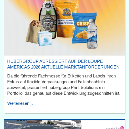
HUBERGROUP ADRESSIERT AUF DER LOUPE
AMERICAS 2026 AKTUELLE MARKTANFORDERUNGEN
Da die führende Fachmesse für Etiketten und Labels ihren
Fokus auf flexible Verpackungen und Faltschachteln
ausweitet, präsentiert hubergroup Print Solutions ein
Portfolio, das genau auf diese Entwicklung zugeschnitten ist.
Weiterlesen...