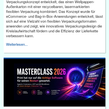
Verpackungskonzept entwickelt, das einen Wellpappen-
Außenkarton mit einer recycelbaren, lasermarkierten
flexiblen Verpackung kombiniert. Das Konzept wurde für
eCommerce- und Bag-in-Box-Anwendungen entwickelt, lässt
sich auf eine Vielzahl von flexiblen Verpackungsformaten
anwenden und zeigt, wie innovatives Verpackungsdesign die
Kreislaufwirtschaft fördern und die Effizienz der Lieferkette
verbessern kann.
Weiterlesen...