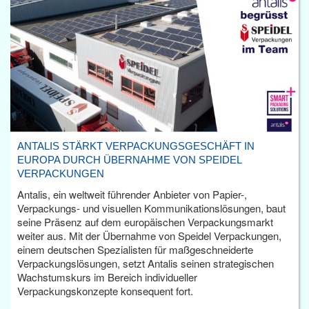
ANTALIS STÄRKT VERPACKUNGSGESCHÄFT IN
EUROPA DURCH ÜBERNAHME VON SPEIDEL
VERPACKUNGEN
Antalis, ein weltweit führender Anbieter von Papier-,
Verpackungs- und visuellen Kommunikationslösungen, baut
seine Präsenz auf dem europäischen Verpackungsmarkt
weiter aus. Mit der Übernahme von Speidel Verpackungen,
einem deutschen Spezialisten für maßgeschneiderte
Verpackungslösungen, setzt Antalis seinen strategischen
Wachstumskurs im Bereich individueller
Verpackungskonzepte konsequent fort.