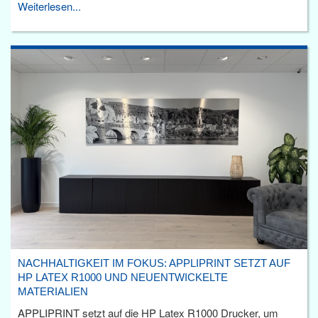
Weiterlesen...
NACHHALTIGKEIT IM FOKUS: APPLIPRINT SETZT AUF
HP LATEX R1000 UND NEUENTWICKELTE
MATERIALIEN
APPLIPRINT setzt auf die HP Latex R1000 Drucker, um