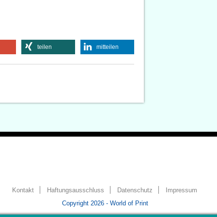
teilen
mitteilen
Kontakt
Haftungsausschluss
Datenschutz
Impressum
Copyright 2026 - World of Print