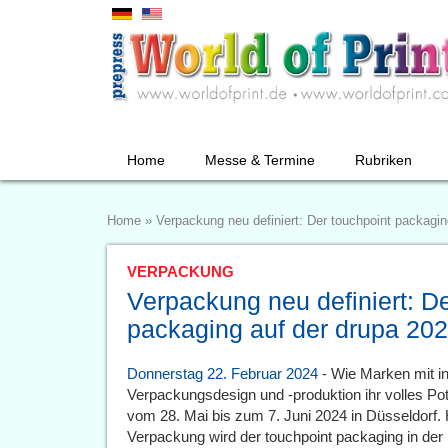
Home
Messe & Termine
Rubriken
Home
»
Verpackung neu definiert: Der touchpoint packagin
VERPACKUNG
Verpackung neu definiert: De
packaging auf der drupa 20
Donnerstag 22. Februar 2024
- Wie Marken mit i
Verpackungsdesign und -produktion ihr volles Pote
vom 28. Mai bis zum 7. Juni 2024 in Düsseldorf. 
Verpackung wird der touchpoint packaging in der 